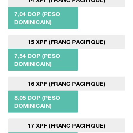
7,04 DOP (PESO
DOMINICAIN)
15 XPF (FRANC PACIFIQUE)
7,54 DOP (PESO
DOMINICAIN)
16 XPF (FRANC PACIFIQUE)
8,05 DOP (PESO
DOMINICAIN)
17 XPF (FRANC PACIFIQUE)