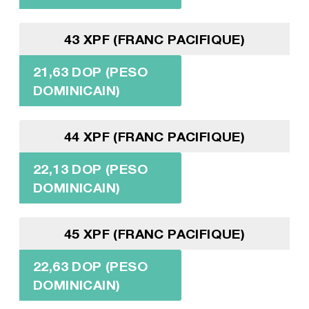
43 XPF (FRANC PACIFIQUE)
21,63 DOP (PESO
DOMINICAIN)
44 XPF (FRANC PACIFIQUE)
22,13 DOP (PESO
DOMINICAIN)
45 XPF (FRANC PACIFIQUE)
22,63 DOP (PESO
DOMINICAIN)