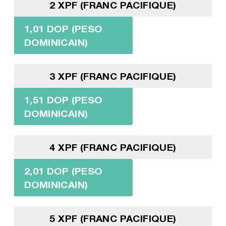
2 XPF (FRANC PACIFIQUE)
1,01 DOP (PESO
DOMINICAIN)
3 XPF (FRANC PACIFIQUE)
1,51 DOP (PESO
DOMINICAIN)
4 XPF (FRANC PACIFIQUE)
2,01 DOP (PESO
DOMINICAIN)
5 XPF (FRANC PACIFIQUE)