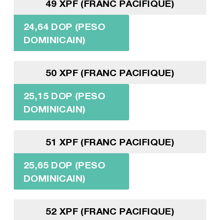
49 XPF (FRANC PACIFIQUE)
24,64 DOP (PESO
DOMINICAIN)
50 XPF (FRANC PACIFIQUE)
25,15 DOP (PESO
DOMINICAIN)
51 XPF (FRANC PACIFIQUE)
25,65 DOP (PESO
DOMINICAIN)
52 XPF (FRANC PACIFIQUE)