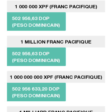
1 000 000 XPF (FRANC PACIFIQUE)
502 956,63 DOP
(PESO DOMINICAIN)
1 MILLION FRANC PACIFIQUE
502 956,63 DOP
(PESO DOMINICAIN)
1 000 000 000 XPF (FRANC PACIFIQUE)
502 956 633,20 DOP
(PESO DOMINICAIN)