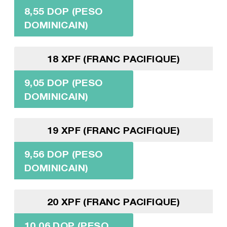
8,55 DOP (PESO
DOMINICAIN)
18 XPF (FRANC PACIFIQUE)
9,05 DOP (PESO
DOMINICAIN)
19 XPF (FRANC PACIFIQUE)
9,56 DOP (PESO
DOMINICAIN)
20 XPF (FRANC PACIFIQUE)
10,06 DOP (PESO