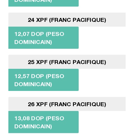
24 XPF (FRANC PACIFIQUE)
12,07 DOP (PESO
DOMINICAIN)
25 XPF (FRANC PACIFIQUE)
12,57 DOP (PESO
DOMINICAIN)
26 XPF (FRANC PACIFIQUE)
13,08 DOP (PESO
DOMINICAIN)