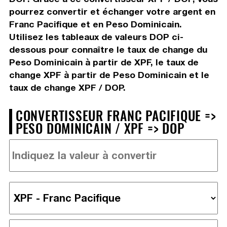
pourrez convertir et échanger votre argent en
Franc Pacifique et en Peso Dominicain.
Utilisez les tableaux de valeurs DOP ci-
dessous pour connaître le taux de change du
Peso Dominicain à partir de XPF, le taux de
change XPF à partir de Peso Dominicain et le
taux de change XPF / DOP.
CONVERTISSEUR FRANC PACIFIQUE =>
PESO DOMINICAIN / XPF => DOP