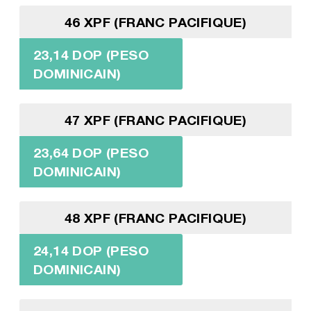
46 XPF (FRANC PACIFIQUE)
23,14 DOP (PESO
DOMINICAIN)
47 XPF (FRANC PACIFIQUE)
23,64 DOP (PESO
DOMINICAIN)
48 XPF (FRANC PACIFIQUE)
24,14 DOP (PESO
DOMINICAIN)