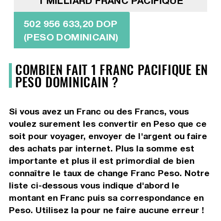
1 MILLIARD FRANC PACIFIQUE
502 956 633,20 DOP
(PESO DOMINICAIN)
COMBIEN FAIT 1 FRANC PACIFIQUE EN
PESO DOMINICAIN ?
Si vous avez un Franc ou des Francs, vous
voulez surement les convertir en Peso que ce
soit pour voyager, envoyer de l'argent ou faire
des achats par internet. Plus la somme est
importante et plus il est primordial de bien
connaître le taux de change Franc Peso. Notre
liste ci-dessous vous indique d'abord le
montant en Franc puis sa correspondance en
Peso. Utilisez la pour ne faire aucune erreur !