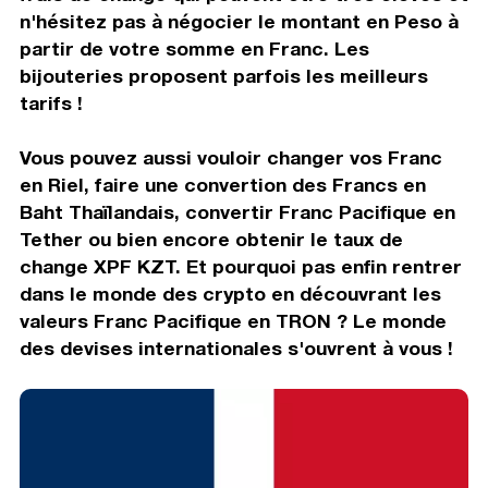
n'hésitez pas à négocier le montant en Peso à
partir de votre somme en Franc. Les
bijouteries proposent parfois les meilleurs
tarifs !
Vous pouvez aussi vouloir changer vos Franc
en Riel, faire une convertion des Francs en
Baht Thaïlandais, convertir Franc Pacifique en
Tether ou bien encore obtenir le taux de
change XPF KZT. Et pourquoi pas enfin rentrer
dans le monde des crypto en découvrant les
valeurs Franc Pacifique en TRON ? Le monde
des devises internationales s'ouvrent à vous !