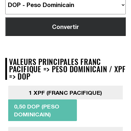
VALEURS PRINCIPALES FRANC
PACIFIQUE => PESO DOMINICAIN / XPF
=> DOP
1 XPF (FRANC PACIFIQUE)
0,50 DOP (PESO
DOMINICAIN)