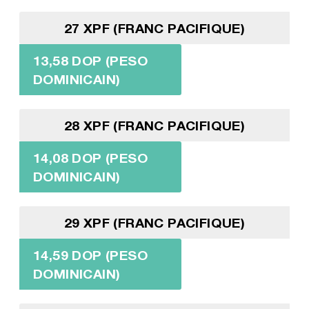
27 XPF (FRANC PACIFIQUE)
13,58 DOP (PESO
DOMINICAIN)
28 XPF (FRANC PACIFIQUE)
14,08 DOP (PESO
DOMINICAIN)
29 XPF (FRANC PACIFIQUE)
14,59 DOP (PESO
DOMINICAIN)