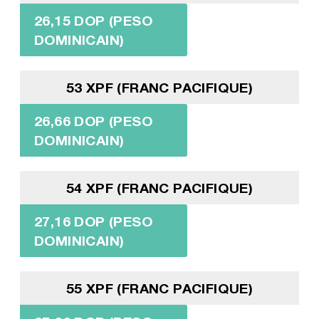
26,15 DOP (PESO
DOMINICAIN)
53 XPF (FRANC PACIFIQUE)
26,66 DOP (PESO
DOMINICAIN)
54 XPF (FRANC PACIFIQUE)
27,16 DOP (PESO
DOMINICAIN)
55 XPF (FRANC PACIFIQUE)