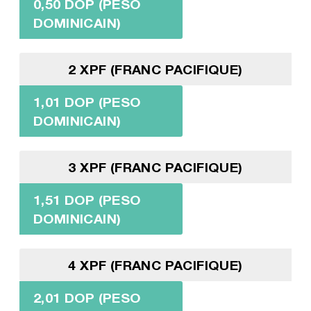
0,50 DOP (PESO
DOMINICAIN)
2 XPF (FRANC PACIFIQUE)
1,01 DOP (PESO
DOMINICAIN)
3 XPF (FRANC PACIFIQUE)
1,51 DOP (PESO
DOMINICAIN)
4 XPF (FRANC PACIFIQUE)
2,01 DOP (PESO