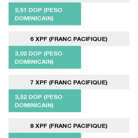
2,51 DOP (PESO
DOMINICAIN)
6 XPF (FRANC PACIFIQUE)
3,02 DOP (PESO
DOMINICAIN)
7 XPF (FRANC PACIFIQUE)
3,52 DOP (PESO
DOMINICAIN)
8 XPF (FRANC PACIFIQUE)