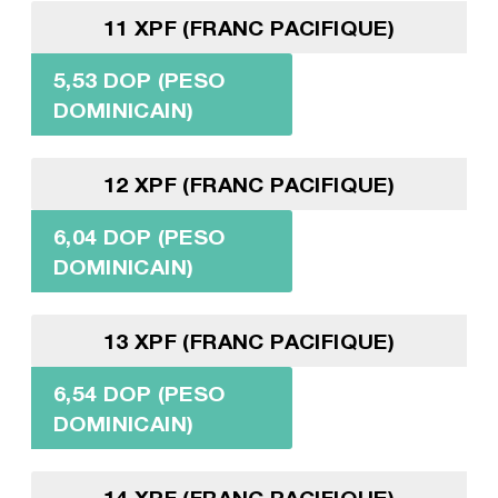
11 XPF (FRANC PACIFIQUE)
5,53 DOP (PESO
DOMINICAIN)
12 XPF (FRANC PACIFIQUE)
6,04 DOP (PESO
DOMINICAIN)
13 XPF (FRANC PACIFIQUE)
6,54 DOP (PESO
DOMINICAIN)
14 XPF (FRANC PACIFIQUE)