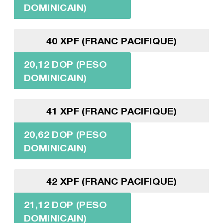
DOMINICAIN)
40 XPF (FRANC PACIFIQUE)
20,12 DOP (PESO
DOMINICAIN)
41 XPF (FRANC PACIFIQUE)
20,62 DOP (PESO
DOMINICAIN)
42 XPF (FRANC PACIFIQUE)
21,12 DOP (PESO
DOMINICAIN)