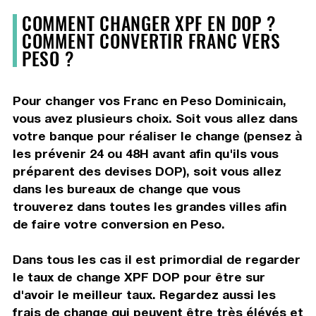
COMMENT CHANGER XPF EN DOP ?
COMMENT CONVERTIR FRANC VERS
PESO ?
Pour changer vos Franc en Peso Dominicain,
vous avez plusieurs choix. Soit vous allez dans
votre banque pour réaliser le change (pensez à
les prévenir 24 ou 48H avant afin qu'ils vous
préparent des devises DOP), soit vous allez
dans les bureaux de change que vous
trouverez dans toutes les grandes villes afin
de faire votre conversion en Peso.
Dans tous les cas il est primordial de regarder
le taux de change XPF DOP pour être sur
d'avoir le meilleur taux. Regardez aussi les
frais de change qui peuvent être très élévés et