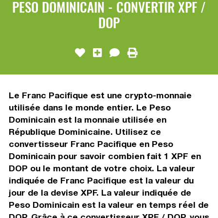
PESO DOMINICAIN - CONVERTIR XPF /
DOP
Le Franc Pacifique est une crypto-monnaie
utilisée dans le monde entier. Le Peso
Dominicain est la monnaie utilisée en
République Dominicaine. Utilisez ce
convertisseur Franc Pacifique en Peso
Dominicain pour savoir combien fait 1 XPF en
DOP ou le montant de votre choix. La valeur
indiquée de Franc Pacifique est la valeur du
jour de la devise XPF. La valeur indiquée de
Peso Dominicain est la valeur en temps réel de
DOP. Grâce à ce convertisseur XPF / DOP, vous