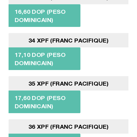
16,60 DOP (PESO
DOMINICAIN)
34 XPF (FRANC PACIFIQUE)
17,10 DOP (PESO
DOMINICAIN)
35 XPF (FRANC PACIFIQUE)
17,60 DOP (PESO
DOMINICAIN)
36 XPF (FRANC PACIFIQUE)