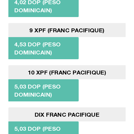
4,02 DOP (PESO
DOMINICAIN)
9 XPF (FRANC PACIFIQUE)
4,53 DOP (PESO
DOMINICAIN)
10 XPF (FRANC PACIFIQUE)
5,03 DOP (PESO
DOMINICAIN)
DIX FRANC PACIFIQUE
5,03 DOP (PESO