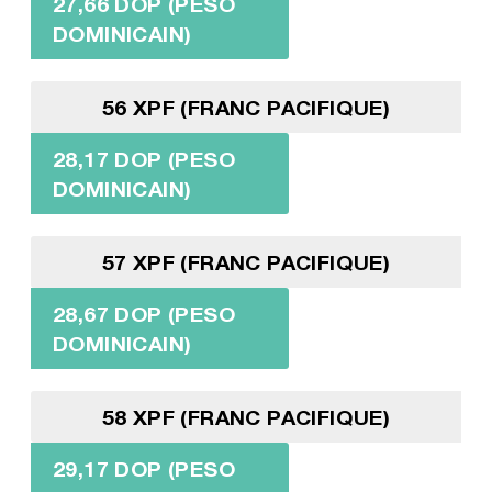
27,66 DOP (PESO
DOMINICAIN)
56 XPF (FRANC PACIFIQUE)
28,17 DOP (PESO
DOMINICAIN)
57 XPF (FRANC PACIFIQUE)
28,67 DOP (PESO
DOMINICAIN)
58 XPF (FRANC PACIFIQUE)
29,17 DOP (PESO