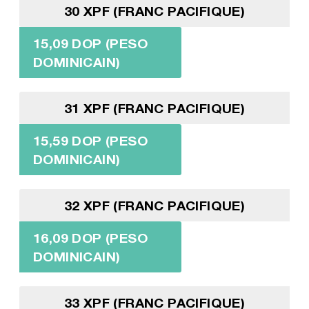
30 XPF (FRANC PACIFIQUE)
15,09 DOP (PESO
DOMINICAIN)
31 XPF (FRANC PACIFIQUE)
15,59 DOP (PESO
DOMINICAIN)
32 XPF (FRANC PACIFIQUE)
16,09 DOP (PESO
DOMINICAIN)
33 XPF (FRANC PACIFIQUE)