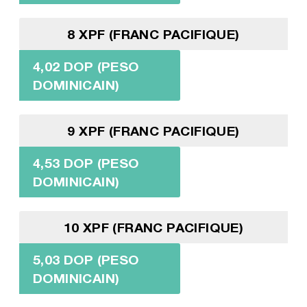
8 XPF (FRANC PACIFIQUE)
4,02 DOP (PESO
DOMINICAIN)
9 XPF (FRANC PACIFIQUE)
4,53 DOP (PESO
DOMINICAIN)
10 XPF (FRANC PACIFIQUE)
5,03 DOP (PESO
DOMINICAIN)