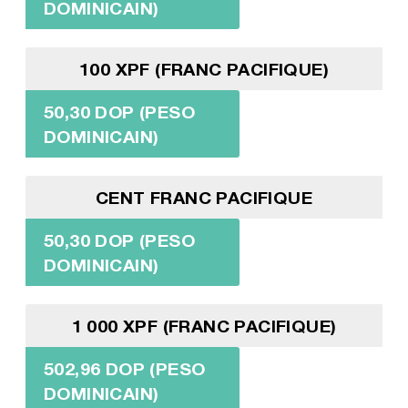
DOMINICAIN)
100 XPF (FRANC PACIFIQUE)
50,30 DOP (PESO
DOMINICAIN)
CENT FRANC PACIFIQUE
50,30 DOP (PESO
DOMINICAIN)
1 000 XPF (FRANC PACIFIQUE)
502,96 DOP (PESO
DOMINICAIN)