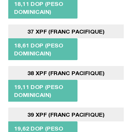
18,11 DOP (PESO
DOMINICAIN)
37 XPF (FRANC PACIFIQUE)
18,61 DOP (PESO
DOMINICAIN)
38 XPF (FRANC PACIFIQUE)
19,11 DOP (PESO
DOMINICAIN)
39 XPF (FRANC PACIFIQUE)
19,62 DOP (PESO