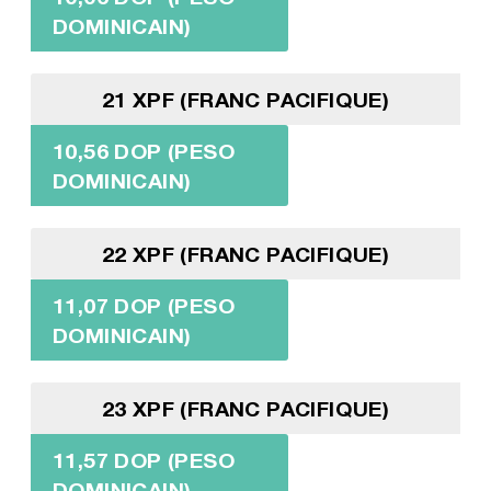
DOMINICAIN)
21 XPF (FRANC PACIFIQUE)
10,56 DOP (PESO
DOMINICAIN)
22 XPF (FRANC PACIFIQUE)
11,07 DOP (PESO
DOMINICAIN)
23 XPF (FRANC PACIFIQUE)
11,57 DOP (PESO
DOMINICAIN)