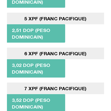
DOMINICAIN)
5 XPF (FRANC PACIFIQUE)
2,51 DOP (PESO
DOMINICAIN)
6 XPF (FRANC PACIFIQUE)
3,02 DOP (PESO
DOMINICAIN)
7 XPF (FRANC PACIFIQUE)
3,52 DOP (PESO
DOMINICAIN)