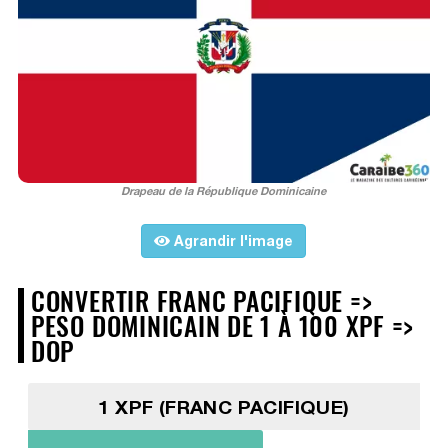
Drapeau de la République Dominicaine
Agrandir l'image
CONVERTIR FRANC PACIFIQUE =>
PESO DOMINICAIN DE 1 À 100 XPF =>
DOP
1 XPF (FRANC PACIFIQUE)