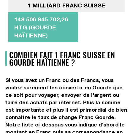
1 MILLIARD FRANC SUISSE
148 506 945 702,26
HTG (GOURDE
HAÏTIENNE)
COMBIEN FAIT 1 FRANC SUISSE EN
GOURDE HAÏTIENNE ?
Si vous avez un Franc ou des Francs, vous
voulez surement les convertir en Gourde que
ce soit pour voyager, envoyer de l'argent ou
faire des achats par internet. Plus la somme
est importante et plus il est primordial de bien
connaître le taux de change Franc Gourde.
Notre liste ci-dessous vous indique d'abord le
montant en Franc puis sa correspondance en