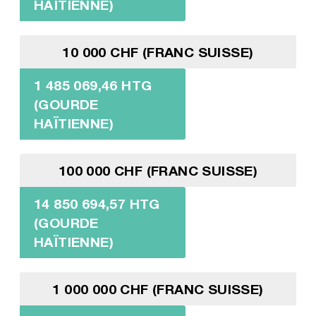
HAÏTIENNE)
10 000 CHF (FRANC SUISSE)
1 485 069,46 HTG
(GOURDE
HAÏTIENNE)
100 000 CHF (FRANC SUISSE)
14 850 694,57 HTG
(GOURDE
HAÏTIENNE)
1 000 000 CHF (FRANC SUISSE)