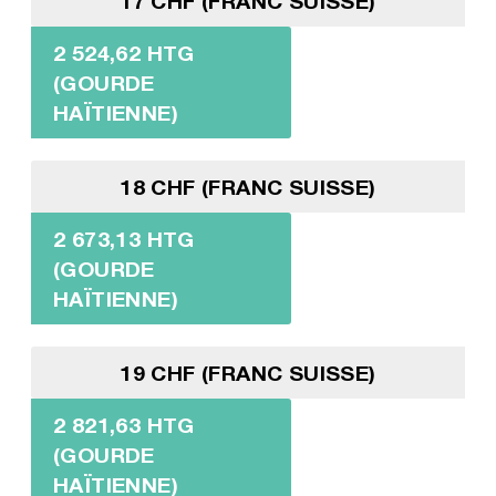
17 CHF (FRANC SUISSE)
2 524,62 HTG
(GOURDE
HAÏTIENNE)
18 CHF (FRANC SUISSE)
2 673,13 HTG
(GOURDE
HAÏTIENNE)
19 CHF (FRANC SUISSE)
2 821,63 HTG
(GOURDE
HAÏTIENNE)