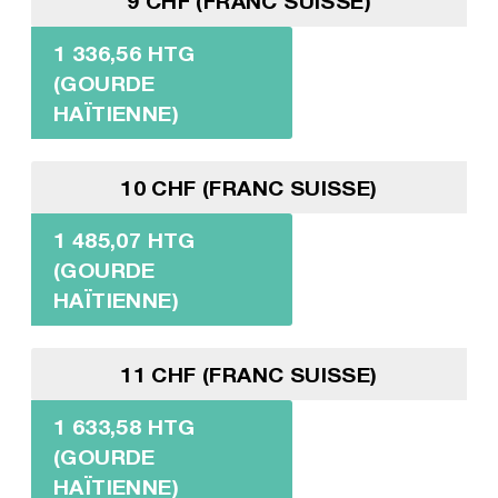
9 CHF (FRANC SUISSE)
1 336,56 HTG
(GOURDE
HAÏTIENNE)
10 CHF (FRANC SUISSE)
1 485,07 HTG
(GOURDE
HAÏTIENNE)
11 CHF (FRANC SUISSE)
1 633,58 HTG
(GOURDE
HAÏTIENNE)