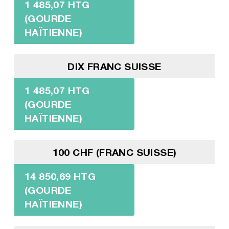
1 485,07 HTG
(GOURDE
HAÏTIENNE)
DIX FRANC SUISSE
1 485,07 HTG
(GOURDE
HAÏTIENNE)
100 CHF (FRANC SUISSE)
14 850,69 HTG
(GOURDE
HAÏTIENNE)