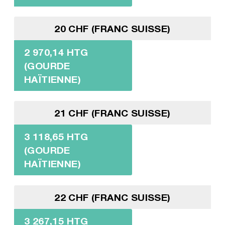
20 CHF (FRANC SUISSE)
2 970,14 HTG
(GOURDE
HAÏTIENNE)
21 CHF (FRANC SUISSE)
3 118,65 HTG
(GOURDE
HAÏTIENNE)
22 CHF (FRANC SUISSE)
3 267,15 HTG