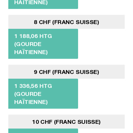
HAÏTIENNE)
8 CHF (FRANC SUISSE)
1 188,06 HTG
(GOURDE
HAÏTIENNE)
9 CHF (FRANC SUISSE)
1 336,56 HTG
(GOURDE
HAÏTIENNE)
10 CHF (FRANC SUISSE)