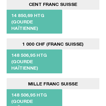
CENT FRANC SUISSE
14 850,69 HTG
(GOURDE
HAÏTIENNE)
1 000 CHF (FRANC SUISSE)
148 506,95 HTG
(GOURDE
HAÏTIENNE)
MILLE FRANC SUISSE
148 506,95 HTG
(GOURDE