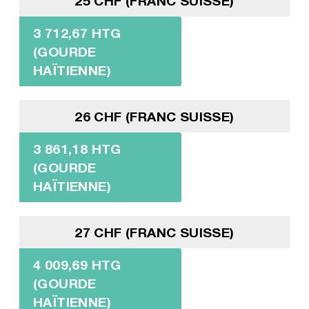
25 CHF (FRANC SUISSE)
3 712,67 HTG
(GOURDE
HAÏTIENNE)
26 CHF (FRANC SUISSE)
3 861,18 HTG
(GOURDE
HAÏTIENNE)
27 CHF (FRANC SUISSE)
4 009,69 HTG
(GOURDE
HAÏTIENNE)