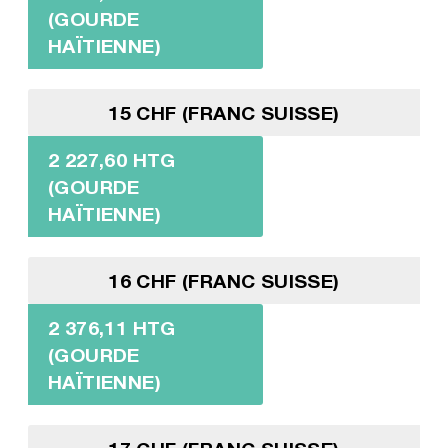
(GOURDE
HAÏTIENNE)
15 CHF (FRANC SUISSE)
2 227,60 HTG
(GOURDE
HAÏTIENNE)
16 CHF (FRANC SUISSE)
2 376,11 HTG
(GOURDE
HAÏTIENNE)