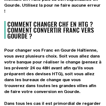
Gourde. Utilisez la pour ne faire aucune erreur
!
COMMENT CHANGER CHF EN HTG ?
COMMENT CONVERTIR FRANC VERS
GOURDE ?
Pour changer vos Franc en Gourde Haïtienne,
vous avez plusieurs choix. Soit vous allez dans
votre banque pour réaliser le change (pensez à
les prévenir 24 ou 48H avant afin qu'ils vous
préparent des devises HTG), soit vous allez
dans les bureaux de change que vous
trouverez dans toutes les grandes villes afin
de faire votre conversion en Gourde.
Dans tous les cas il est primordial de regarder