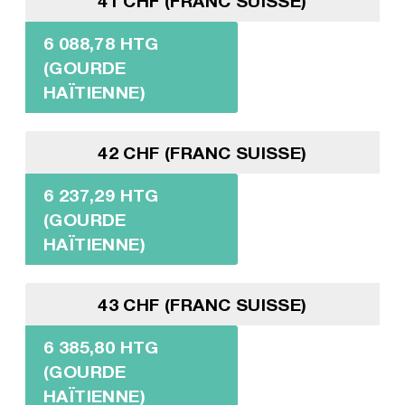
41 CHF (FRANC SUISSE)
6 088,78 HTG
(GOURDE
HAÏTIENNE)
42 CHF (FRANC SUISSE)
6 237,29 HTG
(GOURDE
HAÏTIENNE)
43 CHF (FRANC SUISSE)
6 385,80 HTG
(GOURDE
HAÏTIENNE)