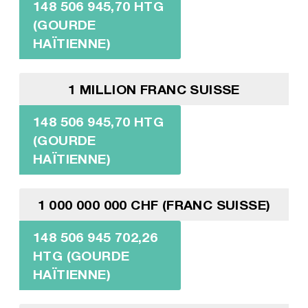
148 506 945,70 HTG
(GOURDE
HAÏTIENNE)
1 MILLION FRANC SUISSE
148 506 945,70 HTG
(GOURDE
HAÏTIENNE)
1 000 000 000 CHF (FRANC SUISSE)
148 506 945 702,26
HTG (GOURDE
HAÏTIENNE)