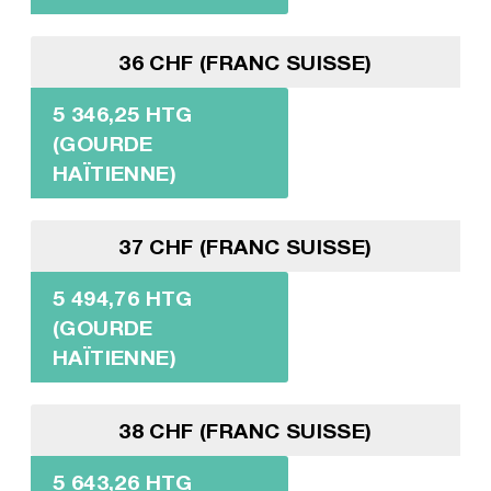
36 CHF (FRANC SUISSE)
5 346,25 HTG
(GOURDE
HAÏTIENNE)
37 CHF (FRANC SUISSE)
5 494,76 HTG
(GOURDE
HAÏTIENNE)
38 CHF (FRANC SUISSE)
5 643,26 HTG