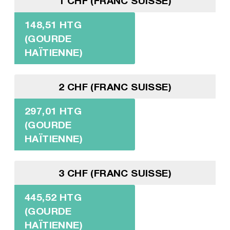
1 CHF (FRANC SUISSE)
148,51 HTG
(GOURDE
HAÏTIENNE)
2 CHF (FRANC SUISSE)
297,01 HTG
(GOURDE
HAÏTIENNE)
3 CHF (FRANC SUISSE)
445,52 HTG
(GOURDE
HAÏTIENNE)