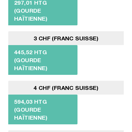
297,01 HTG
(GOURDE
HAÏTIENNE)
3 CHF (FRANC SUISSE)
445,52 HTG
(GOURDE
HAÏTIENNE)
4 CHF (FRANC SUISSE)
594,03 HTG
(GOURDE
HAÏTIENNE)