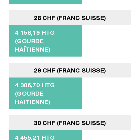
28 CHF (FRANC SUISSE)
4 158,19 HTG
(GOURDE
HAÏTIENNE)
29 CHF (FRANC SUISSE)
4 306,70 HTG
(GOURDE
HAÏTIENNE)
30 CHF (FRANC SUISSE)
4 455,21 HTG