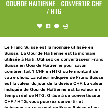
GOURDE HAÏTIENNE - CONVERTIR CHF
/ HTG
Le Franc Suisse est la monnaie utilisée en
Suisse. La Gourde Haïtienne est la monnaie
utilisée à Haïti. Utilisez ce convertisseur Franc
Suisse en Gourde Haïtienne pour savoir
combien fait 1 CHF en HTG ou le montant de
votre choix. La valeur indiquée de Franc Suisse
est la valeur du jour de la devise CHF. La valeur
indiquée de Gourde Haïtienne est la valeur en
temps réel de HTG. Grâce à ce convertisseur
CHF / HTG, vous pourrez convertir et
échanger votre argent en Franc Suisse et en