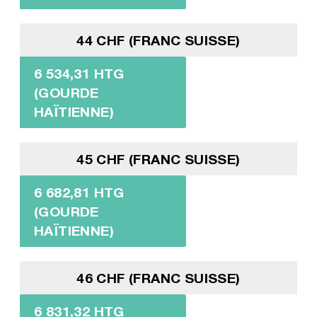
44 CHF (FRANC SUISSE)
6 534,31 HTG
(GOURDE
HAÏTIENNE)
45 CHF (FRANC SUISSE)
6 682,81 HTG
(GOURDE
HAÏTIENNE)
46 CHF (FRANC SUISSE)
6 831,32 HTG