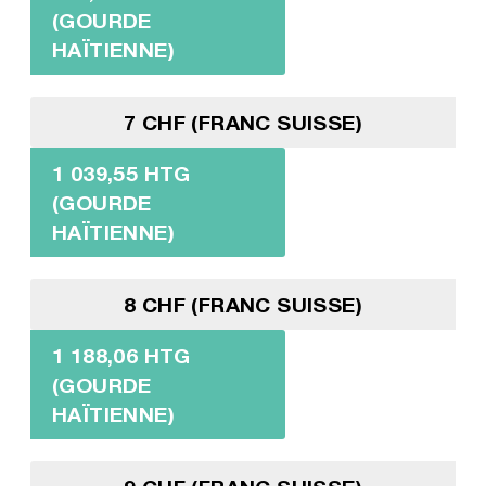
(GOURDE
HAÏTIENNE)
7 CHF (FRANC SUISSE)
1 039,55 HTG
(GOURDE
HAÏTIENNE)
8 CHF (FRANC SUISSE)
1 188,06 HTG
(GOURDE
HAÏTIENNE)