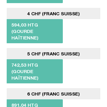
4 CHF (FRANC SUISSE)
594,03 HTG
(GOURDE
HAÏTIENNE)
5 CHF (FRANC SUISSE)
742,53 HTG
(GOURDE
HAÏTIENNE)
6 CHF (FRANC SUISSE)
891,04 HTG