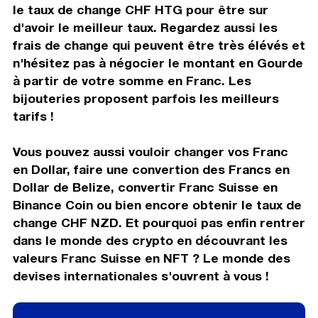
le taux de change CHF HTG pour être sur
d'avoir le meilleur taux. Regardez aussi les
frais de change qui peuvent être très élévés et
n'hésitez pas à négocier le montant en Gourde
à partir de votre somme en Franc. Les
bijouteries proposent parfois les meilleurs
tarifs !
Vous pouvez aussi vouloir changer vos Franc
en Dollar, faire une convertion des Francs en
Dollar de Belize, convertir Franc Suisse en
Binance Coin ou bien encore obtenir le taux de
change CHF NZD. Et pourquoi pas enfin rentrer
dans le monde des crypto en découvrant les
valeurs Franc Suisse en NFT ? Le monde des
devises internationales s'ouvrent à vous !