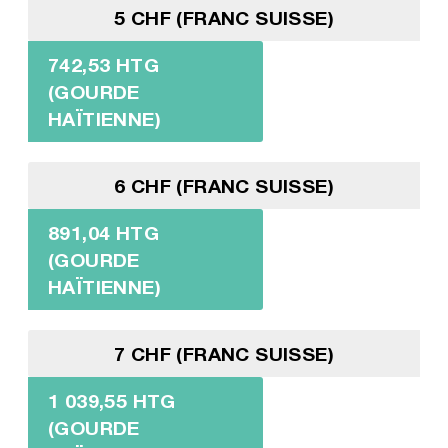
5 CHF (FRANC SUISSE)
742,53 HTG
(GOURDE
HAÏTIENNE)
6 CHF (FRANC SUISSE)
891,04 HTG
(GOURDE
HAÏTIENNE)
7 CHF (FRANC SUISSE)
1 039,55 HTG
(GOURDE