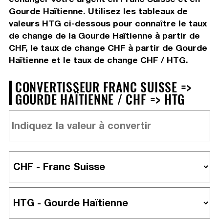
Gourde Haïtienne. Utilisez les tableaux de
valeurs HTG ci-dessous pour connaître le taux
de change de la Gourde Haïtienne à partir de
CHF, le taux de change CHF à partir de Gourde
Haïtienne et le taux de change CHF / HTG.
CONVERTISSEUR FRANC SUISSE =>
GOURDE HAÏTIENNE / CHF => HTG