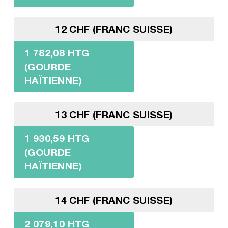
12 CHF (FRANC SUISSE)
1 782,08 HTG
(GOURDE
HAÏTIENNE)
13 CHF (FRANC SUISSE)
1 930,59 HTG
(GOURDE
HAÏTIENNE)
14 CHF (FRANC SUISSE)
2 079,10 HTG