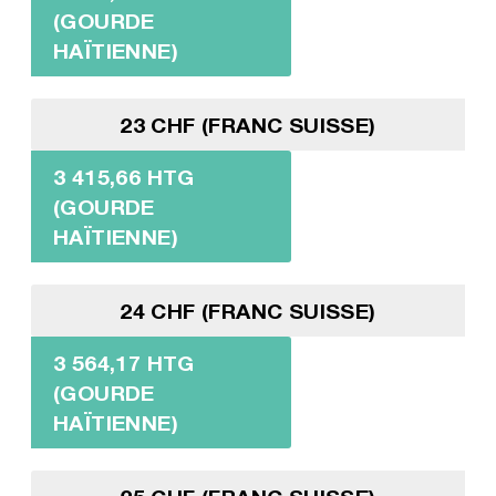
(GOURDE
HAÏTIENNE)
23 CHF (FRANC SUISSE)
3 415,66 HTG
(GOURDE
HAÏTIENNE)
24 CHF (FRANC SUISSE)
3 564,17 HTG
(GOURDE
HAÏTIENNE)