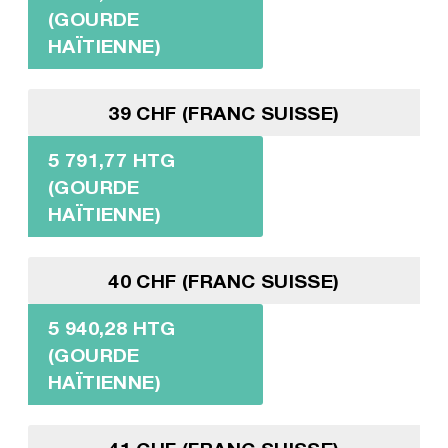
(GOURDE
HAÏTIENNE)
39 CHF (FRANC SUISSE)
5 791,77 HTG
(GOURDE
HAÏTIENNE)
40 CHF (FRANC SUISSE)
5 940,28 HTG
(GOURDE
HAÏTIENNE)