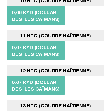
10 HTG (GOURDE HAÏTIENNE)
0,06 KYD (DOLLAR
DES ÎLES CAÏMANS)
11 HTG (GOURDE HAÏTIENNE)
0,07 KYD (DOLLAR
DES ÎLES CAÏMANS)
12 HTG (GOURDE HAÏTIENNE)
0,07 KYD (DOLLAR
DES ÎLES CAÏMANS)
13 HTG (GOURDE HAÏTIENNE)