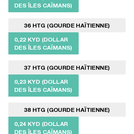
DES ÎLES CAÏMANS)
36 HTG (GOURDE HAÏTIENNE)
0,22 KYD (DOLLAR
DES ÎLES CAÏMANS)
37 HTG (GOURDE HAÏTIENNE)
0,23 KYD (DOLLAR
DES ÎLES CAÏMANS)
38 HTG (GOURDE HAÏTIENNE)
0,24 KYD (DOLLAR
DES ÎLES CAÏMANS)