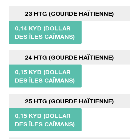
23 HTG (GOURDE HAÏTIENNE)
0,14 KYD (DOLLAR
DES ÎLES CAÏMANS)
24 HTG (GOURDE HAÏTIENNE)
0,15 KYD (DOLLAR
DES ÎLES CAÏMANS)
25 HTG (GOURDE HAÏTIENNE)
0,15 KYD (DOLLAR
DES ÎLES CAÏMANS)