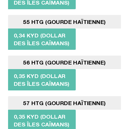
DES ÎLES CAÏMANS)
55 HTG (GOURDE HAÏTIENNE)
0,34 KYD (DOLLAR
DES ÎLES CAÏMANS)
56 HTG (GOURDE HAÏTIENNE)
0,35 KYD (DOLLAR
DES ÎLES CAÏMANS)
57 HTG (GOURDE HAÏTIENNE)
0,35 KYD (DOLLAR
DES ÎLES CAÏMANS)