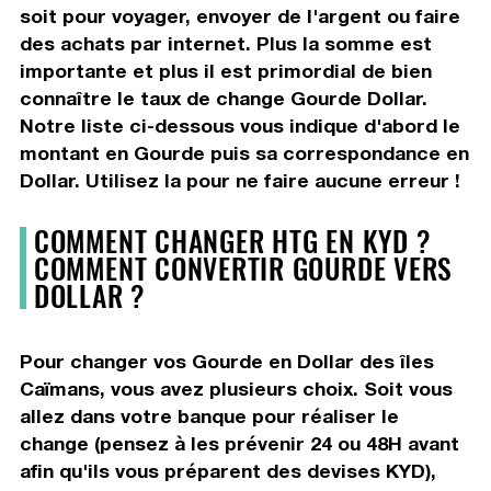
soit pour voyager, envoyer de l'argent ou faire
des achats par internet. Plus la somme est
importante et plus il est primordial de bien
connaître le taux de change Gourde Dollar.
Notre liste ci-dessous vous indique d'abord le
montant en Gourde puis sa correspondance en
Dollar. Utilisez la pour ne faire aucune erreur !
COMMENT CHANGER HTG EN KYD ?
COMMENT CONVERTIR GOURDE VERS
DOLLAR ?
Pour changer vos Gourde en Dollar des îles
Caïmans, vous avez plusieurs choix. Soit vous
allez dans votre banque pour réaliser le
change (pensez à les prévenir 24 ou 48H avant
afin qu'ils vous préparent des devises KYD),