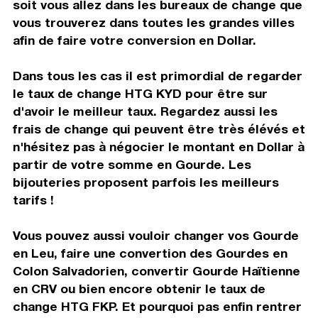
soit vous allez dans les bureaux de change que
vous trouverez dans toutes les grandes villes
afin de faire votre conversion en Dollar.
Dans tous les cas il est primordial de regarder
le taux de change HTG KYD pour être sur
d'avoir le meilleur taux. Regardez aussi les
frais de change qui peuvent être très élévés et
n'hésitez pas à négocier le montant en Dollar à
partir de votre somme en Gourde. Les
bijouteries proposent parfois les meilleurs
tarifs !
Vous pouvez aussi vouloir changer vos Gourde
en Leu, faire une convertion des Gourdes en
Colon Salvadorien, convertir Gourde Haïtienne
en CRV ou bien encore obtenir le taux de
change HTG FKP. Et pourquoi pas enfin rentrer