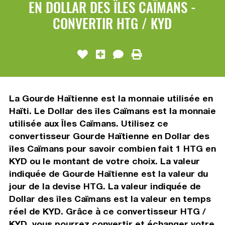
EN DOLLAR DES ÎLES CAÏMANS -
CONVERTIR HTG / KYD
La Gourde Haïtienne est la monnaie utilisée en
Haïti. Le Dollar des îles Caïmans est la monnaie
utilisée aux Îles Caïmans. Utilisez ce
convertisseur Gourde Haïtienne en Dollar des
îles Caïmans pour savoir combien fait 1 HTG en
KYD ou le montant de votre choix. La valeur
indiquée de Gourde Haïtienne est la valeur du
jour de la devise HTG. La valeur indiquée de
Dollar des îles Caïmans est la valeur en temps
réel de KYD. Grâce à ce convertisseur HTG /
KYD, vous pourrez convertir et échanger votre