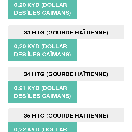
0,20 KYD (DOLLAR
DES ÎLES CAÏMANS)
33 HTG (GOURDE HAÏTIENNE)
0,20 KYD (DOLLAR
DES ÎLES CAÏMANS)
34 HTG (GOURDE HAÏTIENNE)
0,21 KYD (DOLLAR
DES ÎLES CAÏMANS)
35 HTG (GOURDE HAÏTIENNE)
0,22 KYD (DOLLAR