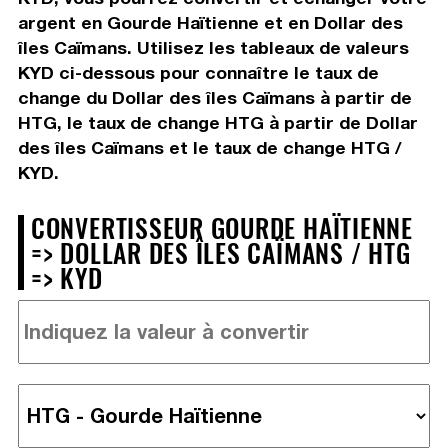
argent en Gourde Haïtienne et en Dollar des
îles Caïmans. Utilisez les tableaux de valeurs
KYD ci-dessous pour connaître le taux de
change du Dollar des îles Caïmans à partir de
HTG, le taux de change HTG à partir de Dollar
des îles Caïmans et le taux de change HTG /
KYD.
CONVERTISSEUR GOURDE HAÏTIENNE
=> DOLLAR DES ÎLES CAÏMANS / HTG
=> KYD