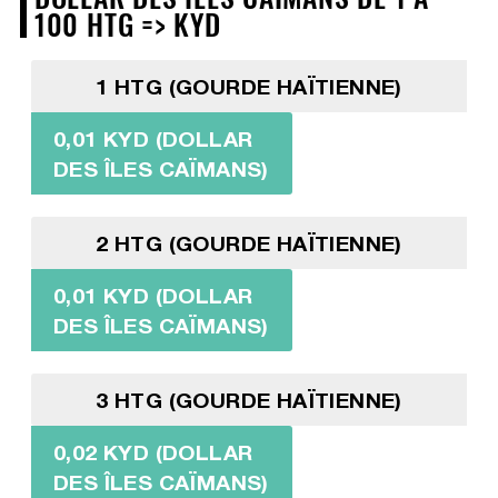
100 HTG => KYD
1 HTG (GOURDE HAÏTIENNE)
0,01 KYD (DOLLAR
DES ÎLES CAÏMANS)
2 HTG (GOURDE HAÏTIENNE)
0,01 KYD (DOLLAR
DES ÎLES CAÏMANS)
3 HTG (GOURDE HAÏTIENNE)
0,02 KYD (DOLLAR
DES ÎLES CAÏMANS)