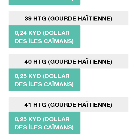
39 HTG (GOURDE HAÏTIENNE)
0,24 KYD (DOLLAR
DES ÎLES CAÏMANS)
40 HTG (GOURDE HAÏTIENNE)
0,25 KYD (DOLLAR
DES ÎLES CAÏMANS)
41 HTG (GOURDE HAÏTIENNE)
0,25 KYD (DOLLAR
DES ÎLES CAÏMANS)