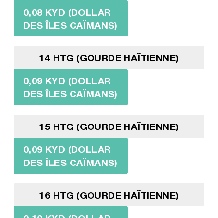
0,08 KYD (DOLLAR
DES ÎLES CAÏMANS)
14 HTG (GOURDE HAÏTIENNE)
0,09 KYD (DOLLAR
DES ÎLES CAÏMANS)
15 HTG (GOURDE HAÏTIENNE)
0,09 KYD (DOLLAR
DES ÎLES CAÏMANS)
16 HTG (GOURDE HAÏTIENNE)
0,10 KYD (DOLLAR