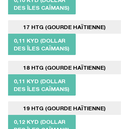
DES ÎLES CAÏMANS)
17 HTG (GOURDE HAÏTIENNE)
0,11 KYD (DOLLAR
DES ÎLES CAÏMANS)
18 HTG (GOURDE HAÏTIENNE)
0,11 KYD (DOLLAR
DES ÎLES CAÏMANS)
19 HTG (GOURDE HAÏTIENNE)
0,12 KYD (DOLLAR