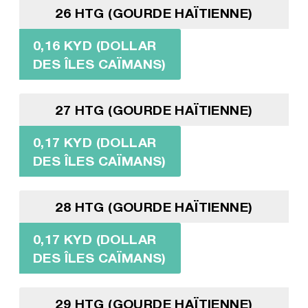
26 HTG (GOURDE HAÏTIENNE)
0,16 KYD (DOLLAR
DES ÎLES CAÏMANS)
27 HTG (GOURDE HAÏTIENNE)
0,17 KYD (DOLLAR
DES ÎLES CAÏMANS)
28 HTG (GOURDE HAÏTIENNE)
0,17 KYD (DOLLAR
DES ÎLES CAÏMANS)
29 HTG (GOURDE HAÏTIENNE)