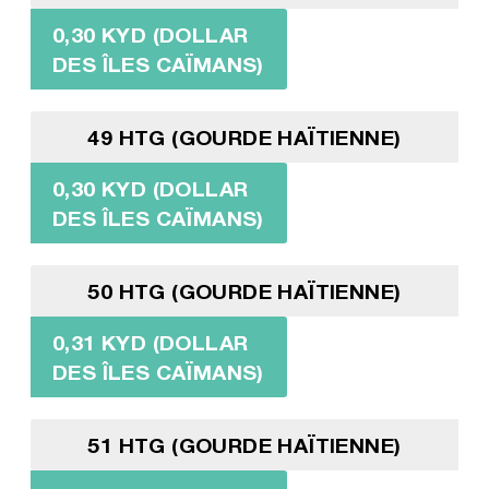
0,30 KYD (DOLLAR
DES ÎLES CAÏMANS)
49 HTG (GOURDE HAÏTIENNE)
0,30 KYD (DOLLAR
DES ÎLES CAÏMANS)
50 HTG (GOURDE HAÏTIENNE)
0,31 KYD (DOLLAR
DES ÎLES CAÏMANS)
51 HTG (GOURDE HAÏTIENNE)