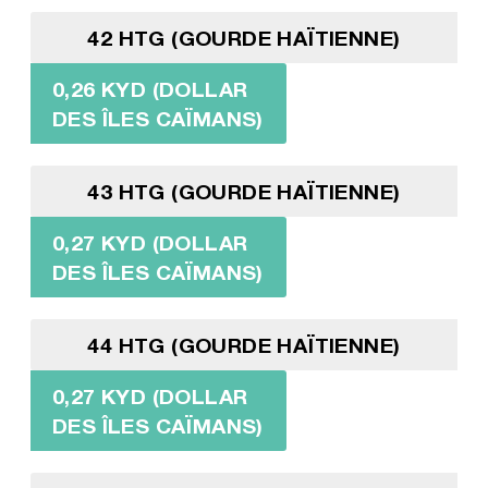
42 HTG (GOURDE HAÏTIENNE)
0,26 KYD (DOLLAR
DES ÎLES CAÏMANS)
43 HTG (GOURDE HAÏTIENNE)
0,27 KYD (DOLLAR
DES ÎLES CAÏMANS)
44 HTG (GOURDE HAÏTIENNE)
0,27 KYD (DOLLAR
DES ÎLES CAÏMANS)