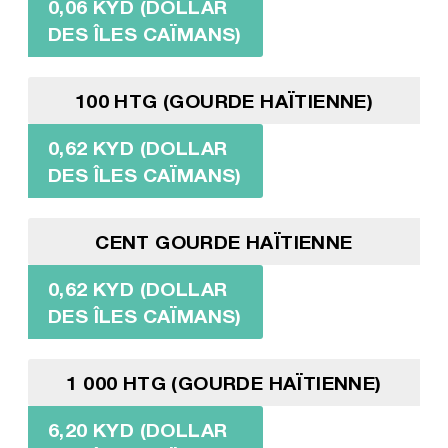
0,06 KYD (DOLLAR
DES ÎLES CAÏMANS)
100 HTG (GOURDE HAÏTIENNE)
0,62 KYD (DOLLAR
DES ÎLES CAÏMANS)
CENT GOURDE HAÏTIENNE
0,62 KYD (DOLLAR
DES ÎLES CAÏMANS)
1 000 HTG (GOURDE HAÏTIENNE)
6,20 KYD (DOLLAR