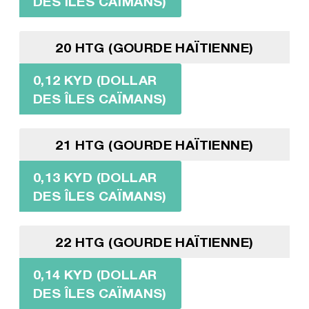
DES ÎLES CAÏMANS)
20 HTG (GOURDE HAÏTIENNE)
0,12 KYD (DOLLAR
DES ÎLES CAÏMANS)
21 HTG (GOURDE HAÏTIENNE)
0,13 KYD (DOLLAR
DES ÎLES CAÏMANS)
22 HTG (GOURDE HAÏTIENNE)
0,14 KYD (DOLLAR
DES ÎLES CAÏMANS)