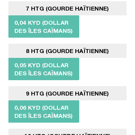
7 HTG (GOURDE HAÏTIENNE)
0,04 KYD (DOLLAR
DES ÎLES CAÏMANS)
8 HTG (GOURDE HAÏTIENNE)
0,05 KYD (DOLLAR
DES ÎLES CAÏMANS)
9 HTG (GOURDE HAÏTIENNE)
0,06 KYD (DOLLAR
DES ÎLES CAÏMANS)