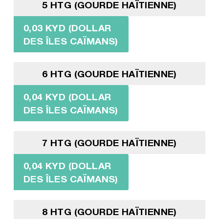
5 HTG (GOURDE HAÏTIENNE)
0,03 KYD (DOLLAR
DES ÎLES CAÏMANS)
6 HTG (GOURDE HAÏTIENNE)
0,04 KYD (DOLLAR
DES ÎLES CAÏMANS)
7 HTG (GOURDE HAÏTIENNE)
0,04 KYD (DOLLAR
DES ÎLES CAÏMANS)
8 HTG (GOURDE HAÏTIENNE)