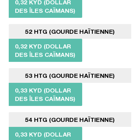
0,32 KYD (DOLLAR
DES ÎLES CAÏMANS)
52 HTG (GOURDE HAÏTIENNE)
0,32 KYD (DOLLAR
DES ÎLES CAÏMANS)
53 HTG (GOURDE HAÏTIENNE)
0,33 KYD (DOLLAR
DES ÎLES CAÏMANS)
54 HTG (GOURDE HAÏTIENNE)
0,33 KYD (DOLLAR