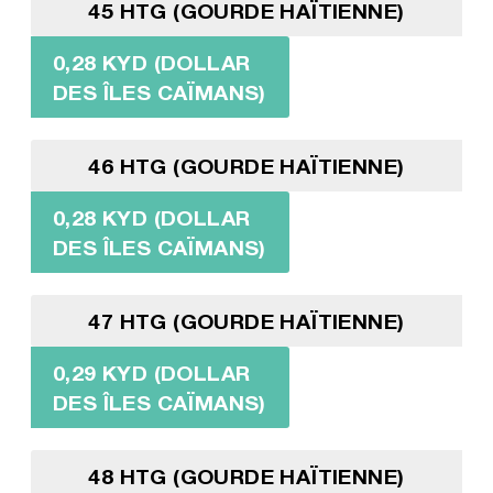
45 HTG (GOURDE HAÏTIENNE)
0,28 KYD (DOLLAR
DES ÎLES CAÏMANS)
46 HTG (GOURDE HAÏTIENNE)
0,28 KYD (DOLLAR
DES ÎLES CAÏMANS)
47 HTG (GOURDE HAÏTIENNE)
0,29 KYD (DOLLAR
DES ÎLES CAÏMANS)
48 HTG (GOURDE HAÏTIENNE)