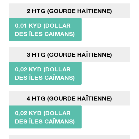
2 HTG (GOURDE HAÏTIENNE)
0,01 KYD (DOLLAR
DES ÎLES CAÏMANS)
3 HTG (GOURDE HAÏTIENNE)
0,02 KYD (DOLLAR
DES ÎLES CAÏMANS)
4 HTG (GOURDE HAÏTIENNE)
0,02 KYD (DOLLAR
DES ÎLES CAÏMANS)