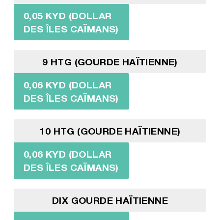
0,05 KYD (DOLLAR
DES ÎLES CAÏMANS)
9 HTG (GOURDE HAÏTIENNE)
0,06 KYD (DOLLAR
DES ÎLES CAÏMANS)
10 HTG (GOURDE HAÏTIENNE)
0,06 KYD (DOLLAR
DES ÎLES CAÏMANS)
DIX GOURDE HAÏTIENNE