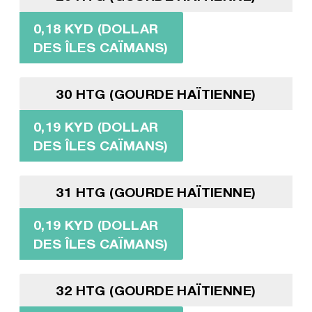
0,18 KYD (DOLLAR
DES ÎLES CAÏMANS)
30 HTG (GOURDE HAÏTIENNE)
0,19 KYD (DOLLAR
DES ÎLES CAÏMANS)
31 HTG (GOURDE HAÏTIENNE)
0,19 KYD (DOLLAR
DES ÎLES CAÏMANS)
32 HTG (GOURDE HAÏTIENNE)