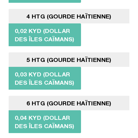
4 HTG (GOURDE HAÏTIENNE)
0,02 KYD (DOLLAR
DES ÎLES CAÏMANS)
5 HTG (GOURDE HAÏTIENNE)
0,03 KYD (DOLLAR
DES ÎLES CAÏMANS)
6 HTG (GOURDE HAÏTIENNE)
0,04 KYD (DOLLAR
DES ÎLES CAÏMANS)