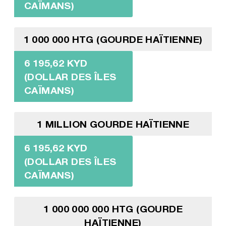
CAÏMANS)
1 000 000 HTG (GOURDE HAÏTIENNE)
6 195,62 KYD
(DOLLAR DES ÎLES
CAÏMANS)
1 MILLION GOURDE HAÏTIENNE
6 195,62 KYD
(DOLLAR DES ÎLES
CAÏMANS)
1 000 000 000 HTG (GOURDE
HAÏTIENNE)