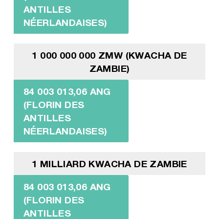
ANTILLES
NÉERLANDAISES)
1 000 000 000 ZMW (KWACHA DE
ZAMBIE)
84 003 013,06 ANG
(FLORIN DES
ANTILLES
NÉERLANDAISES)
1 MILLIARD KWACHA DE ZAMBIE
84 003 013,06 ANG
(FLORIN DES
ANTILLES