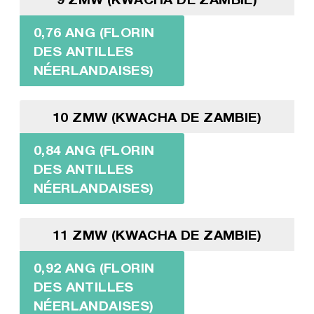
0,76 ANG (FLORIN
DES ANTILLES
NÉERLANDAISES)
10 ZMW (KWACHA DE ZAMBIE)
0,84 ANG (FLORIN
DES ANTILLES
NÉERLANDAISES)
11 ZMW (KWACHA DE ZAMBIE)
0,92 ANG (FLORIN
DES ANTILLES
NÉERLANDAISES)