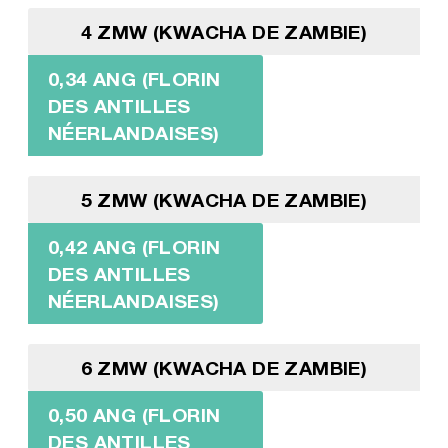
4 ZMW (KWACHA DE ZAMBIE)
0,34 ANG (FLORIN
DES ANTILLES
NÉERLANDAISES)
5 ZMW (KWACHA DE ZAMBIE)
0,42 ANG (FLORIN
DES ANTILLES
NÉERLANDAISES)
6 ZMW (KWACHA DE ZAMBIE)
0,50 ANG (FLORIN
DES ANTILLES