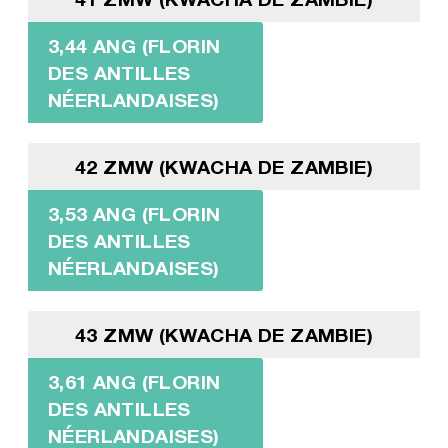
3,44 ANG (FLORIN
DES ANTILLES
NÉERLANDAISES)
42 ZMW (KWACHA DE ZAMBIE)
3,53 ANG (FLORIN
DES ANTILLES
NÉERLANDAISES)
43 ZMW (KWACHA DE ZAMBIE)
3,61 ANG (FLORIN
DES ANTILLES
NÉERLANDAISES)