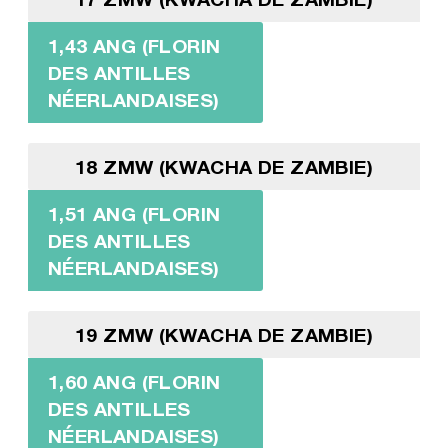
1,43 ANG (FLORIN
DES ANTILLES
NÉERLANDAISES)
18 ZMW (KWACHA DE ZAMBIE)
1,51 ANG (FLORIN
DES ANTILLES
NÉERLANDAISES)
19 ZMW (KWACHA DE ZAMBIE)
1,60 ANG (FLORIN
DES ANTILLES
NÉERLANDAISES)