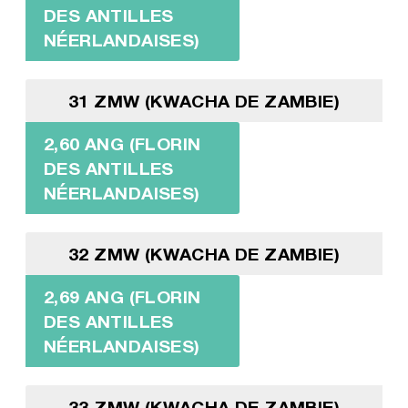
DES ANTILLES
NÉERLANDAISES)
31 ZMW (KWACHA DE ZAMBIE)
2,60 ANG (FLORIN
DES ANTILLES
NÉERLANDAISES)
32 ZMW (KWACHA DE ZAMBIE)
2,69 ANG (FLORIN
DES ANTILLES
NÉERLANDAISES)
33 ZMW (KWACHA DE ZAMBIE)