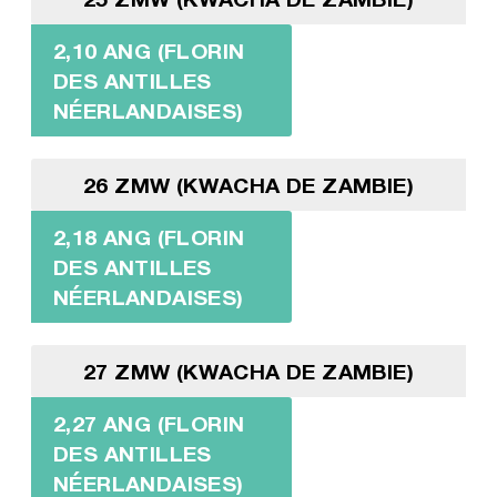
2,10 ANG (FLORIN
DES ANTILLES
NÉERLANDAISES)
26 ZMW (KWACHA DE ZAMBIE)
2,18 ANG (FLORIN
DES ANTILLES
NÉERLANDAISES)
27 ZMW (KWACHA DE ZAMBIE)
2,27 ANG (FLORIN
DES ANTILLES
NÉERLANDAISES)