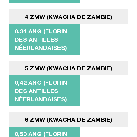
4 ZMW (KWACHA DE ZAMBIE)
0,34 ANG (FLORIN
DES ANTILLES
NÉERLANDAISES)
5 ZMW (KWACHA DE ZAMBIE)
0,42 ANG (FLORIN
DES ANTILLES
NÉERLANDAISES)
6 ZMW (KWACHA DE ZAMBIE)
0,50 ANG (FLORIN