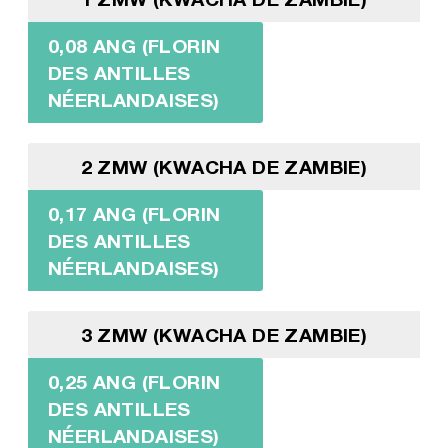
0,08 ANG (FLORIN
DES ANTILLES
NÉERLANDAISES)
2 ZMW (KWACHA DE ZAMBIE)
0,17 ANG (FLORIN
DES ANTILLES
NÉERLANDAISES)
3 ZMW (KWACHA DE ZAMBIE)
0,25 ANG (FLORIN
DES ANTILLES
NÉERLANDAISES)