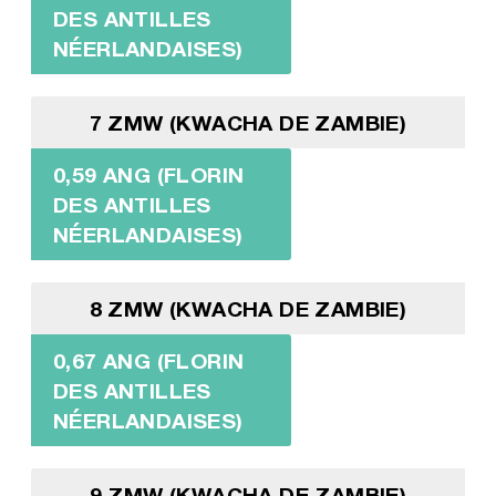
DES ANTILLES
NÉERLANDAISES)
7 ZMW (KWACHA DE ZAMBIE)
0,59 ANG (FLORIN
DES ANTILLES
NÉERLANDAISES)
8 ZMW (KWACHA DE ZAMBIE)
0,67 ANG (FLORIN
DES ANTILLES
NÉERLANDAISES)
9 ZMW (KWACHA DE ZAMBIE)