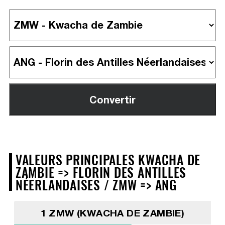
VALEURS PRINCIPALES KWACHA DE
ZAMBIE => FLORIN DES ANTILLES
NÉERLANDAISES / ZMW => ANG
1 ZMW (KWACHA DE ZAMBIE)