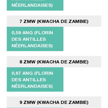
NÉERLANDAISES)
7 ZMW (KWACHA DE ZAMBIE)
0,59 ANG (FLORIN
DES ANTILLES
NÉERLANDAISES)
8 ZMW (KWACHA DE ZAMBIE)
0,67 ANG (FLORIN
DES ANTILLES
NÉERLANDAISES)
9 ZMW (KWACHA DE ZAMBIE)