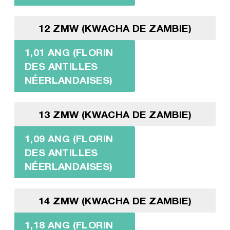
12 ZMW (KWACHA DE ZAMBIE)
1,01 ANG (FLORIN
DES ANTILLES
NÉERLANDAISES)
13 ZMW (KWACHA DE ZAMBIE)
1,09 ANG (FLORIN
DES ANTILLES
NÉERLANDAISES)
14 ZMW (KWACHA DE ZAMBIE)
1,18 ANG (FLORIN