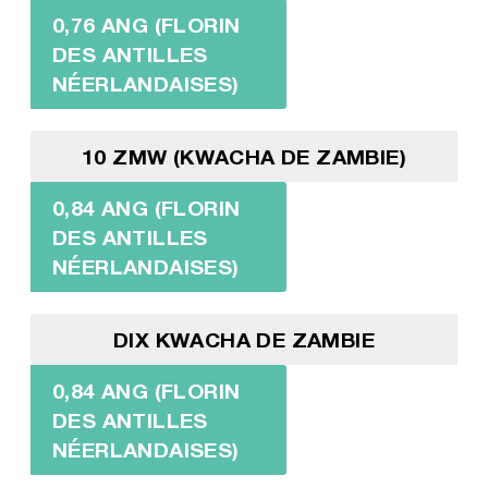
0,76 ANG (FLORIN
DES ANTILLES
NÉERLANDAISES)
10 ZMW (KWACHA DE ZAMBIE)
0,84 ANG (FLORIN
DES ANTILLES
NÉERLANDAISES)
DIX KWACHA DE ZAMBIE
0,84 ANG (FLORIN
DES ANTILLES
NÉERLANDAISES)