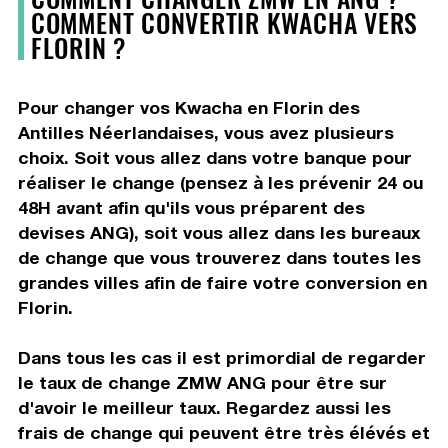
COMMENT CONVERTIR KWACHA VERS
FLORIN ?
Pour changer vos Kwacha en Florin des
Antilles Néerlandaises, vous avez plusieurs
choix. Soit vous allez dans votre banque pour
réaliser le change (pensez à les prévenir 24 ou
48H avant afin qu'ils vous préparent des
devises ANG), soit vous allez dans les bureaux
de change que vous trouverez dans toutes les
grandes villes afin de faire votre conversion en
Florin.
Dans tous les cas il est primordial de regarder
le taux de change ZMW ANG pour être sur
d'avoir le meilleur taux. Regardez aussi les
frais de change qui peuvent être très élévés et