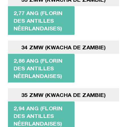
2,77 ANG (FLORIN
DES ANTILLES
NÉERLANDAISES)
34 ZMW (KWACHA DE ZAMBIE)
2,86 ANG (FLORIN
DES ANTILLES
NÉERLANDAISES)
35 ZMW (KWACHA DE ZAMBIE)
2,94 ANG (FLORIN
DES ANTILLES
NÉERLANDAISES)