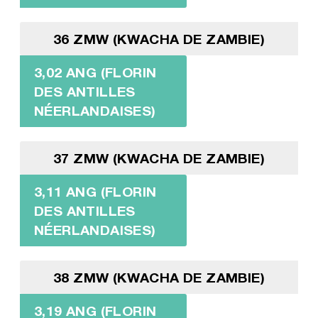
36 ZMW (KWACHA DE ZAMBIE)
3,02 ANG (FLORIN
DES ANTILLES
NÉERLANDAISES)
37 ZMW (KWACHA DE ZAMBIE)
3,11 ANG (FLORIN
DES ANTILLES
NÉERLANDAISES)
38 ZMW (KWACHA DE ZAMBIE)
3,19 ANG (FLORIN