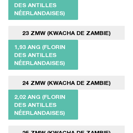
DES ANTILLES
NÉERLANDAISES)
23 ZMW (KWACHA DE ZAMBIE)
1,93 ANG (FLORIN
DES ANTILLES
NÉERLANDAISES)
24 ZMW (KWACHA DE ZAMBIE)
2,02 ANG (FLORIN
DES ANTILLES
NÉERLANDAISES)
25 ZMW (KWACHA DE ZAMBIE)