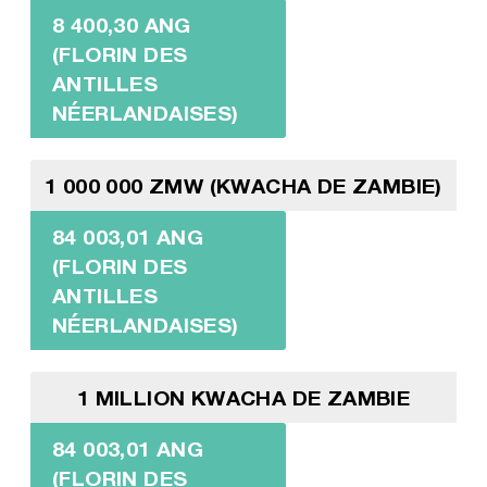
8 400,30 ANG
(FLORIN DES
ANTILLES
NÉERLANDAISES)
1 000 000 ZMW (KWACHA DE ZAMBIE)
84 003,01 ANG
(FLORIN DES
ANTILLES
NÉERLANDAISES)
1 MILLION KWACHA DE ZAMBIE
84 003,01 ANG
(FLORIN DES