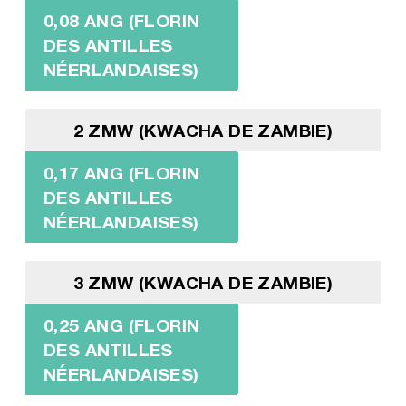
0,08 ANG (FLORIN
DES ANTILLES
NÉERLANDAISES)
2 ZMW (KWACHA DE ZAMBIE)
0,17 ANG (FLORIN
DES ANTILLES
NÉERLANDAISES)
3 ZMW (KWACHA DE ZAMBIE)
0,25 ANG (FLORIN
DES ANTILLES
NÉERLANDAISES)