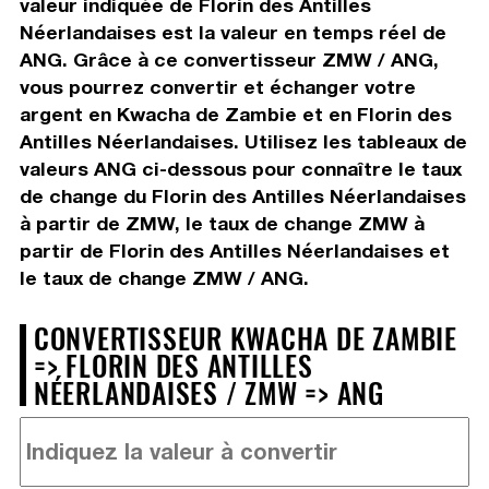
valeur indiquée de Florin des Antilles
Néerlandaises est la valeur en temps réel de
ANG. Grâce à ce convertisseur ZMW / ANG,
vous pourrez convertir et échanger votre
argent en Kwacha de Zambie et en Florin des
Antilles Néerlandaises. Utilisez les tableaux de
valeurs ANG ci-dessous pour connaître le taux
de change du Florin des Antilles Néerlandaises
à partir de ZMW, le taux de change ZMW à
partir de Florin des Antilles Néerlandaises et
le taux de change ZMW / ANG.
CONVERTISSEUR KWACHA DE ZAMBIE
=> FLORIN DES ANTILLES
NÉERLANDAISES / ZMW => ANG