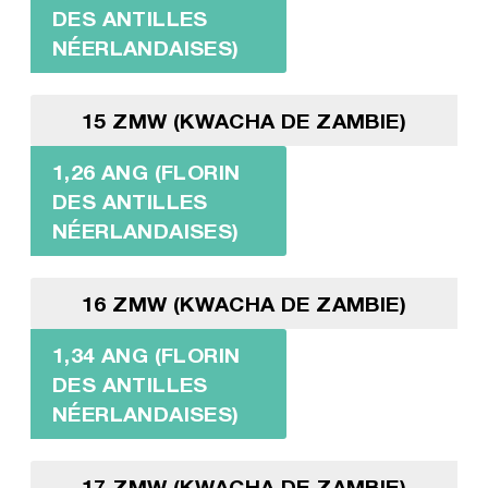
DES ANTILLES
NÉERLANDAISES)
15 ZMW (KWACHA DE ZAMBIE)
1,26 ANG (FLORIN
DES ANTILLES
NÉERLANDAISES)
16 ZMW (KWACHA DE ZAMBIE)
1,34 ANG (FLORIN
DES ANTILLES
NÉERLANDAISES)
17 ZMW (KWACHA DE ZAMBIE)