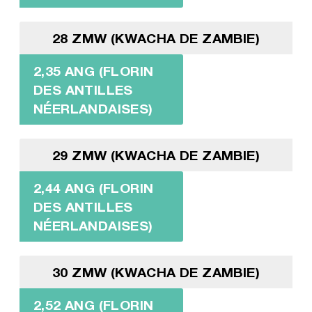
28 ZMW (KWACHA DE ZAMBIE)
2,35 ANG (FLORIN
DES ANTILLES
NÉERLANDAISES)
29 ZMW (KWACHA DE ZAMBIE)
2,44 ANG (FLORIN
DES ANTILLES
NÉERLANDAISES)
30 ZMW (KWACHA DE ZAMBIE)
2,52 ANG (FLORIN