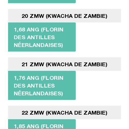
20 ZMW (KWACHA DE ZAMBIE)
1,68 ANG (FLORIN
DES ANTILLES
NÉERLANDAISES)
21 ZMW (KWACHA DE ZAMBIE)
1,76 ANG (FLORIN
DES ANTILLES
NÉERLANDAISES)
22 ZMW (KWACHA DE ZAMBIE)
1,85 ANG (FLORIN