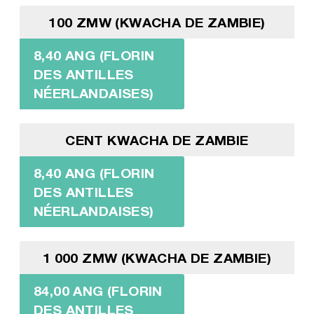
100 ZMW (KWACHA DE ZAMBIE)
8,40 ANG (FLORIN
DES ANTILLES
NÉERLANDAISES)
CENT KWACHA DE ZAMBIE
8,40 ANG (FLORIN
DES ANTILLES
NÉERLANDAISES)
1 000 ZMW (KWACHA DE ZAMBIE)
84,00 ANG (FLORIN
DES ANTILLES