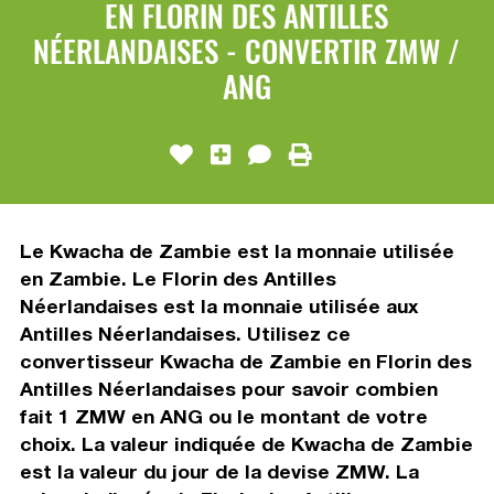
EN FLORIN DES ANTILLES
NÉERLANDAISES - CONVERTIR ZMW /
ANG
Le Kwacha de Zambie est la monnaie utilisée
en Zambie. Le Florin des Antilles
Néerlandaises est la monnaie utilisée aux
Antilles Néerlandaises. Utilisez ce
convertisseur Kwacha de Zambie en Florin des
Antilles Néerlandaises pour savoir combien
fait 1 ZMW en ANG ou le montant de votre
choix. La valeur indiquée de Kwacha de Zambie
est la valeur du jour de la devise ZMW. La