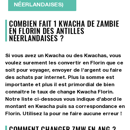
NÉERLANDAISES)
COMBIEN FAIT 1 KWACHA DE ZAMBIE
EN FLORIN DES ANTILLES
NÉERLANDAISES ?
Si vous avez un Kwacha ou des Kwachas, vous
voulez surement les convertir en Florin que ce
soit pour voyager, envoyer de l'argent ou faire
des achats par internet. Plus la somme est
importante et plus il est primordial de bien
connaître le taux de change Kwacha Florin.
Notre liste ci-dessous vous indique d'abord le
montant en Kwacha puis sa correspondance en
Florin. Utilisez la pour ne faire aucune erreur !
COMMENT CHANGER ZMW EN ANG ?