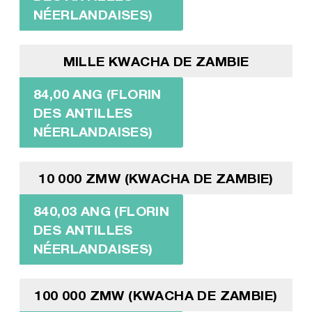
NÉERLANDAISES)
MILLE KWACHA DE ZAMBIE
84,00 ANG (FLORIN
DES ANTILLES
NÉERLANDAISES)
10 000 ZMW (KWACHA DE ZAMBIE)
840,03 ANG (FLORIN
DES ANTILLES
NÉERLANDAISES)
100 000 ZMW (KWACHA DE ZAMBIE)