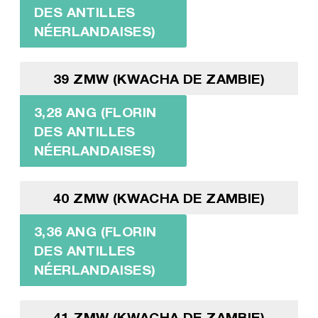
DES ANTILLES
NÉERLANDAISES)
39 ZMW (KWACHA DE ZAMBIE)
3,28 ANG (FLORIN
DES ANTILLES
NÉERLANDAISES)
40 ZMW (KWACHA DE ZAMBIE)
3,36 ANG (FLORIN
DES ANTILLES
NÉERLANDAISES)
41 ZMW (KWACHA DE ZAMBIE)