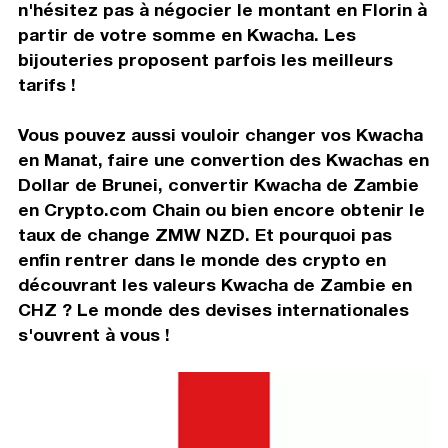
n'hésitez pas à négocier le montant en Florin à
partir de votre somme en Kwacha. Les
bijouteries proposent parfois les meilleurs
tarifs !
Vous pouvez aussi vouloir changer vos Kwacha
en Manat, faire une convertion des Kwachas en
Dollar de Brunei, convertir Kwacha de Zambie
en Crypto.com Chain ou bien encore obtenir le
taux de change ZMW NZD. Et pourquoi pas
enfin rentrer dans le monde des crypto en
découvrant les valeurs Kwacha de Zambie en
CHZ ? Le monde des devises internationales
s'ouvrent à vous !