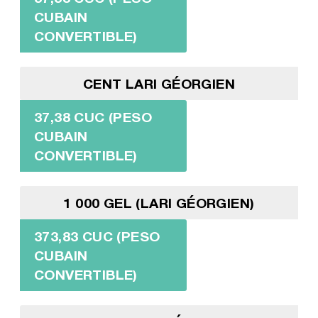
CUBAIN
CONVERTIBLE)
CENT LARI GÉORGIEN
37,38 CUC (PESO
CUBAIN
CONVERTIBLE)
1 000 GEL (LARI GÉORGIEN)
373,83 CUC (PESO
CUBAIN
CONVERTIBLE)