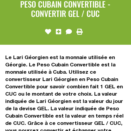
PESO CUBAIN CONVERTIBLE -
CONVERTIR GEL / CUC
Le Lari Géorgien est la monnaie utilisée en
Géorgie. Le Peso Cubain Convertible est la
monnaie utilisée à Cuba. Utilisez ce
convertisseur Lari Géorgien en Peso Cubain
Convertible pour savoir combien fait 1 GEL en
CUC ou le montant de votre choix. La valeur
indiquée de Lari Géorgien est la valeur du jour
de la devise GEL. La valeur indiquée de Peso
Cubain Convertible est la valeur en temps réel
de CUC. Grâce à ce convertisseur GEL / CUC,
vous pourrez convertir et échanger votre