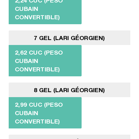
2,24 CUC (PESO
CUBAIN
CONVERTIBLE)
7 GEL (LARI GÉORGIEN)
2,62 CUC (PESO
CUBAIN
CONVERTIBLE)
8 GEL (LARI GÉORGIEN)
2,99 CUC (PESO
CUBAIN
CONVERTIBLE)