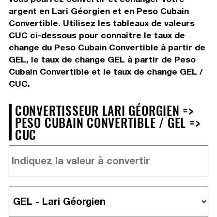
argent en Lari Géorgien et en Peso Cubain
Convertible. Utilisez les tableaux de valeurs
CUC ci-dessous pour connaître le taux de
change du Peso Cubain Convertible à partir de
GEL, le taux de change GEL à partir de Peso
Cubain Convertible et le taux de change GEL /
CUC.
CONVERTISSEUR LARI GÉORGIEN =>
PESO CUBAIN CONVERTIBLE / GEL =>
CUC