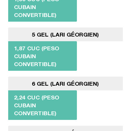
CUBAIN
CONVERTIBLE)
5 GEL (LARI GÉORGIEN)
1,87 CUC (PESO
CUBAIN
CONVERTIBLE)
6 GEL (LARI GÉORGIEN)
2,24 CUC (PESO
CUBAIN
CONVERTIBLE)