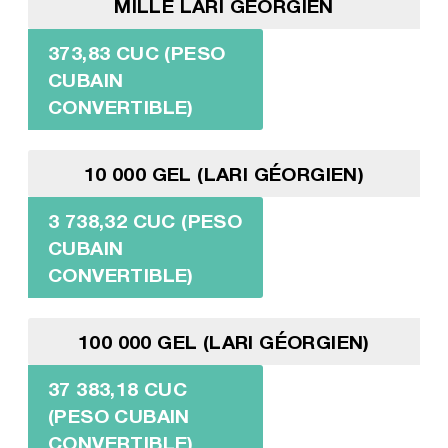
MILLE LARI GÉORGIEN
373,83 CUC (PESO
CUBAIN
CONVERTIBLE)
10 000 GEL (LARI GÉORGIEN)
3 738,32 CUC (PESO
CUBAIN
CONVERTIBLE)
100 000 GEL (LARI GÉORGIEN)
37 383,18 CUC
(PESO CUBAIN
CONVERTIBLE)