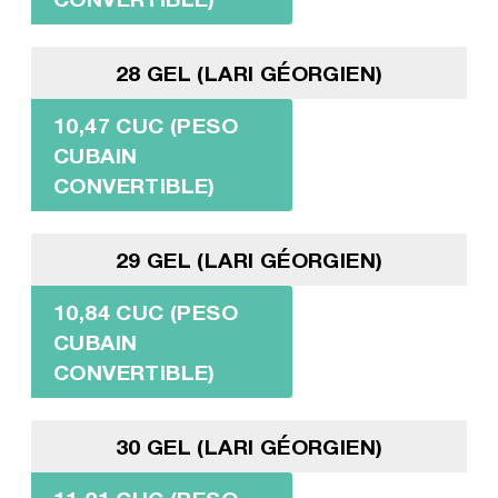
28 GEL (LARI GÉORGIEN)
10,47 CUC (PESO
CUBAIN
CONVERTIBLE)
29 GEL (LARI GÉORGIEN)
10,84 CUC (PESO
CUBAIN
CONVERTIBLE)
30 GEL (LARI GÉORGIEN)