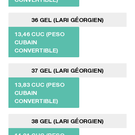
36 GEL (LARI GÉORGIEN)
13,46 CUC (PESO
CUBAIN
CONVERTIBLE)
37 GEL (LARI GÉORGIEN)
13,83 CUC (PESO
CUBAIN
CONVERTIBLE)
38 GEL (LARI GÉORGIEN)