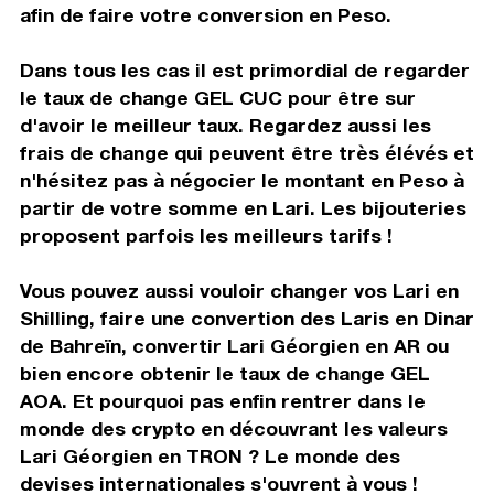
afin de faire votre conversion en Peso.
Dans tous les cas il est primordial de regarder
le taux de change GEL CUC pour être sur
d'avoir le meilleur taux. Regardez aussi les
frais de change qui peuvent être très élévés et
n'hésitez pas à négocier le montant en Peso à
partir de votre somme en Lari. Les bijouteries
proposent parfois les meilleurs tarifs !
Vous pouvez aussi vouloir changer vos Lari en
Shilling, faire une convertion des Laris en Dinar
de Bahreïn, convertir Lari Géorgien en AR ou
bien encore obtenir le taux de change GEL
AOA. Et pourquoi pas enfin rentrer dans le
monde des crypto en découvrant les valeurs
Lari Géorgien en TRON ? Le monde des
devises internationales s'ouvrent à vous !