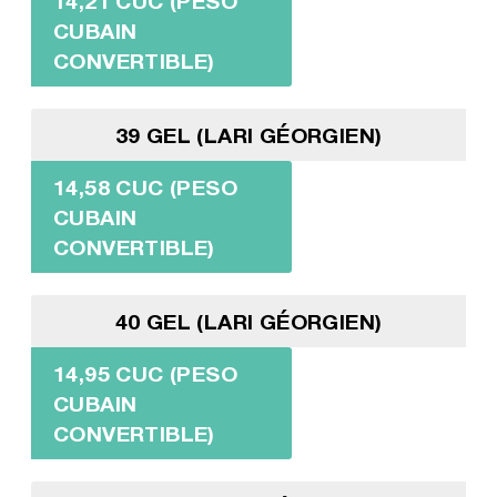
14,21 CUC (PESO
CUBAIN
CONVERTIBLE)
39 GEL (LARI GÉORGIEN)
14,58 CUC (PESO
CUBAIN
CONVERTIBLE)
40 GEL (LARI GÉORGIEN)
14,95 CUC (PESO
CUBAIN
CONVERTIBLE)