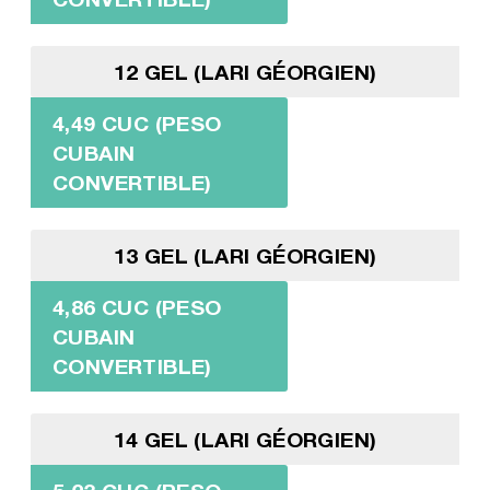
12 GEL (LARI GÉORGIEN)
4,49 CUC (PESO
CUBAIN
CONVERTIBLE)
13 GEL (LARI GÉORGIEN)
4,86 CUC (PESO
CUBAIN
CONVERTIBLE)
14 GEL (LARI GÉORGIEN)