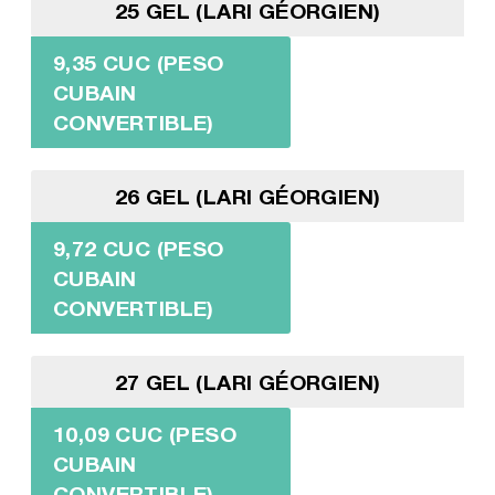
25 GEL (LARI GÉORGIEN)
9,35 CUC (PESO
CUBAIN
CONVERTIBLE)
26 GEL (LARI GÉORGIEN)
9,72 CUC (PESO
CUBAIN
CONVERTIBLE)
27 GEL (LARI GÉORGIEN)
10,09 CUC (PESO
CUBAIN
CONVERTIBLE)