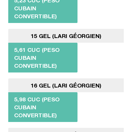
5,23 CUC (PESO
CUBAIN
CONVERTIBLE)
15 GEL (LARI GÉORGIEN)
5,61 CUC (PESO
CUBAIN
CONVERTIBLE)
16 GEL (LARI GÉORGIEN)
5,98 CUC (PESO
CUBAIN
CONVERTIBLE)