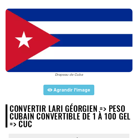
Drapeau de Cuba
Agrandir l'image
CONVERTIR LARI GÉORGIEN => PESO
CUBAIN CONVERTIBLE DE 1 À 100 GEL
=> CUC