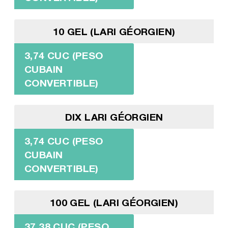
10 GEL (LARI GÉORGIEN)
3,74 CUC (PESO
CUBAIN
CONVERTIBLE)
DIX LARI GÉORGIEN
3,74 CUC (PESO
CUBAIN
CONVERTIBLE)
100 GEL (LARI GÉORGIEN)
37,38 CUC (PESO