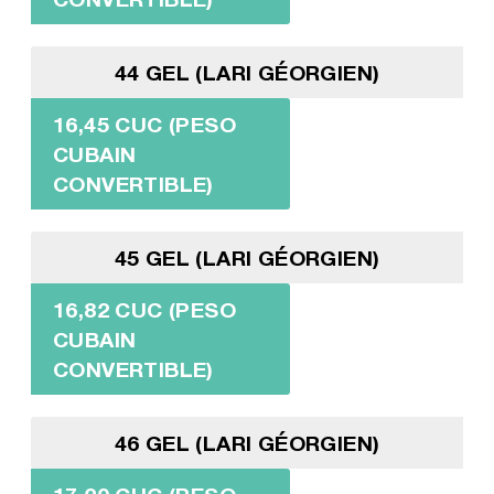
44 GEL (LARI GÉORGIEN)
16,45 CUC (PESO
CUBAIN
CONVERTIBLE)
45 GEL (LARI GÉORGIEN)
16,82 CUC (PESO
CUBAIN
CONVERTIBLE)
46 GEL (LARI GÉORGIEN)