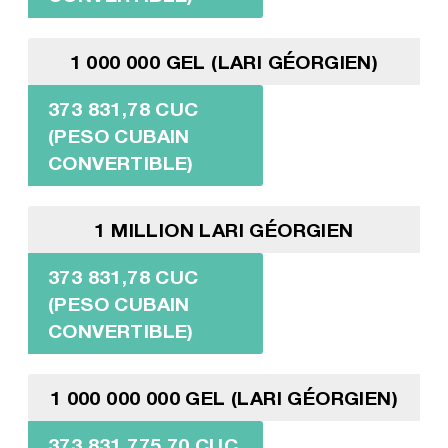
1 000 000 GEL (LARI GÉORGIEN)
373 831,78 CUC
(PESO CUBAIN
CONVERTIBLE)
1 MILLION LARI GÉORGIEN
373 831,78 CUC
(PESO CUBAIN
CONVERTIBLE)
1 000 000 000 GEL (LARI GÉORGIEN)
373 831 775,70 CUC