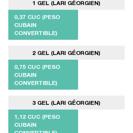
1 GEL (LARI GÉORGIEN)
0,37 CUC (PESO
CUBAIN
CONVERTIBLE)
2 GEL (LARI GÉORGIEN)
0,75 CUC (PESO
CUBAIN
CONVERTIBLE)
3 GEL (LARI GÉORGIEN)
1,12 CUC (PESO
CUBAIN
CONVERTIBLE)