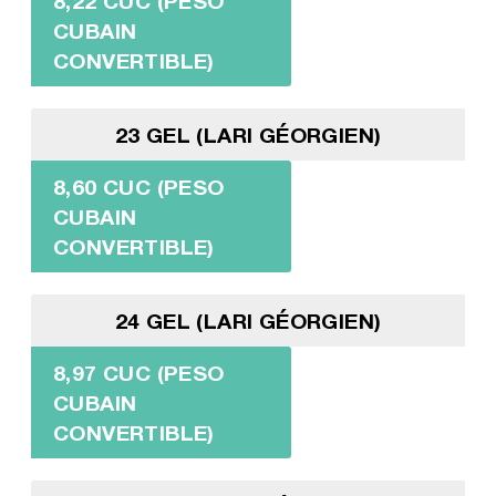
8,22 CUC (PESO
CUBAIN
CONVERTIBLE)
23 GEL (LARI GÉORGIEN)
8,60 CUC (PESO
CUBAIN
CONVERTIBLE)
24 GEL (LARI GÉORGIEN)
8,97 CUC (PESO
CUBAIN
CONVERTIBLE)