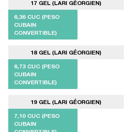
17 GEL (LARI GÉORGIEN)
6,36 CUC (PESO
CUBAIN
CONVERTIBLE)
18 GEL (LARI GÉORGIEN)
6,73 CUC (PESO
CUBAIN
CONVERTIBLE)
19 GEL (LARI GÉORGIEN)
7,10 CUC (PESO
CUBAIN
CONVERTIBLE)