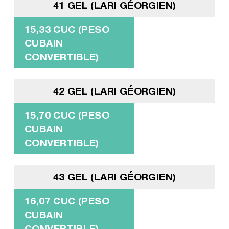
41 GEL (LARI GÉORGIEN)
15,33 CUC (PESO
CUBAIN
CONVERTIBLE)
42 GEL (LARI GÉORGIEN)
15,70 CUC (PESO
CUBAIN
CONVERTIBLE)
43 GEL (LARI GÉORGIEN)
16,07 CUC (PESO
CUBAIN
CONVERTIBLE)