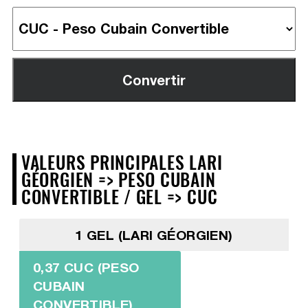
VALEURS PRINCIPALES LARI
GÉORGIEN => PESO CUBAIN
CONVERTIBLE / GEL => CUC
1 GEL (LARI GÉORGIEN)
0,37 CUC (PESO
CUBAIN
CONVERTIBLE)