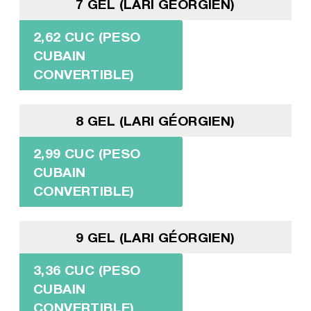
7 GEL (LARI GÉORGIEN)
2,62 CUC (PESO
CUBAIN
CONVERTIBLE)
8 GEL (LARI GÉORGIEN)
2,99 CUC (PESO
CUBAIN
CONVERTIBLE)
9 GEL (LARI GÉORGIEN)
3,36 CUC (PESO
CUBAIN
CONVERTIBLE)