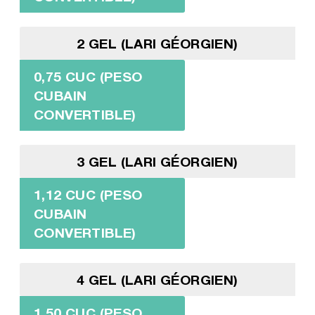
2 GEL (LARI GÉORGIEN)
0,75 CUC (PESO
CUBAIN
CONVERTIBLE)
3 GEL (LARI GÉORGIEN)
1,12 CUC (PESO
CUBAIN
CONVERTIBLE)
4 GEL (LARI GÉORGIEN)
1,50 CUC (PESO