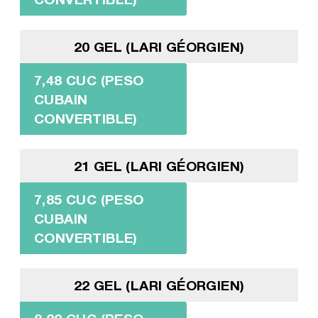
20 GEL (LARI GÉORGIEN)
7,48 CUC (PESO
CUBAIN
CONVERTIBLE)
21 GEL (LARI GÉORGIEN)
7,85 CUC (PESO
CUBAIN
CONVERTIBLE)
22 GEL (LARI GÉORGIEN)