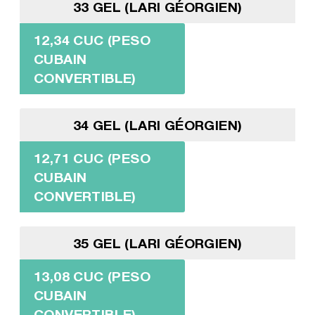
33 GEL (LARI GÉORGIEN)
12,34 CUC (PESO
CUBAIN
CONVERTIBLE)
34 GEL (LARI GÉORGIEN)
12,71 CUC (PESO
CUBAIN
CONVERTIBLE)
35 GEL (LARI GÉORGIEN)
13,08 CUC (PESO
CUBAIN
CONVERTIBLE)