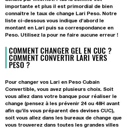
importante et plus il est primordial de bien
connaître le taux de change Lari Peso. Notre
liste ci-dessous vous indique d'abord le
montant en Lari puis sa correspondance en
Peso. Utilisez la pour ne faire aucune erreur !
COMMENT CHANGER GEL EN CUC ?
COMMENT CONVERTIR LARI VERS
PESO ?
Pour changer vos Lari en Peso Cubain
Convertible, vous avez plusieurs choix. Soit
vous allez dans votre banque pour réaliser le
change (pensez à les prévenir 24 ou 48H avant
afin qu'ils vous préparent des devises CUC),
soit vous allez dans les bureaux de change que
vous trouverez dans toutes les grandes villes