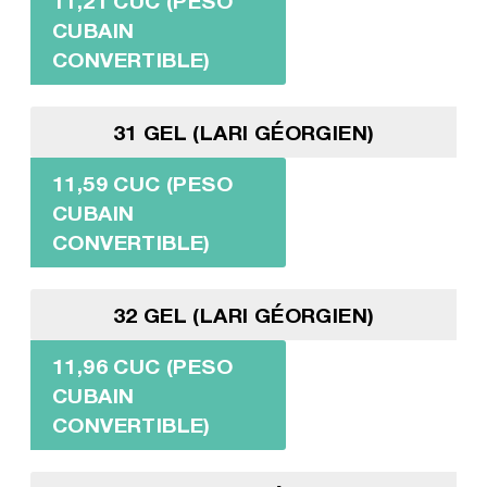
11,21 CUC (PESO
CUBAIN
CONVERTIBLE)
31 GEL (LARI GÉORGIEN)
11,59 CUC (PESO
CUBAIN
CONVERTIBLE)
32 GEL (LARI GÉORGIEN)
11,96 CUC (PESO
CUBAIN
CONVERTIBLE)