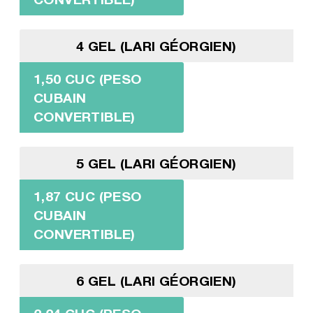
4 GEL (LARI GÉORGIEN)
1,50 CUC (PESO
CUBAIN
CONVERTIBLE)
5 GEL (LARI GÉORGIEN)
1,87 CUC (PESO
CUBAIN
CONVERTIBLE)
6 GEL (LARI GÉORGIEN)