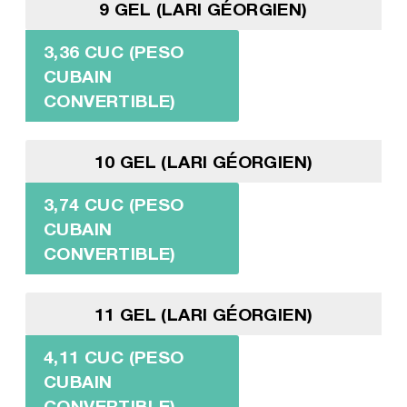
9 GEL (LARI GÉORGIEN)
3,36 CUC (PESO
CUBAIN
CONVERTIBLE)
10 GEL (LARI GÉORGIEN)
3,74 CUC (PESO
CUBAIN
CONVERTIBLE)
11 GEL (LARI GÉORGIEN)
4,11 CUC (PESO
CUBAIN
CONVERTIBLE)