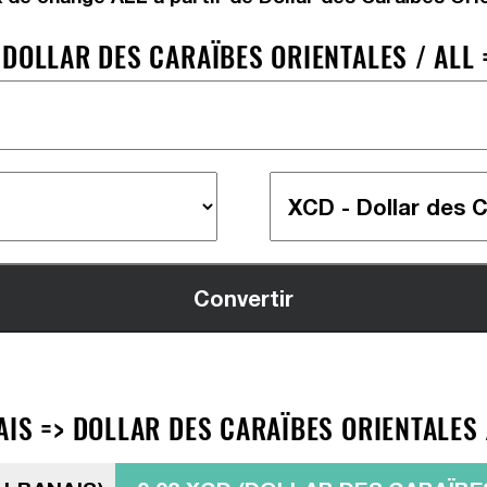
DOLLAR DES CARAÏBES ORIENTALES / ALL 
IS => DOLLAR DES CARAÏBES ORIENTALES 