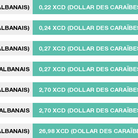
ALBANAIS)
0,22 XCD (DOLLAR DES CARAÏBE
ALBANAIS)
0,24 XCD (DOLLAR DES CARAÏBE
ALBANAIS)
0,27 XCD (DOLLAR DES CARAÏBE
 ALBANAIS
0,27 XCD (DOLLAR DES CARAÏBE
ALBANAIS)
2,70 XCD (DOLLAR DES CARAÏBE
 ALBANAIS
2,70 XCD (DOLLAR DES CARAÏBE
 ALBANAIS)
26,98 XCD (DOLLAR DES CARAÏB