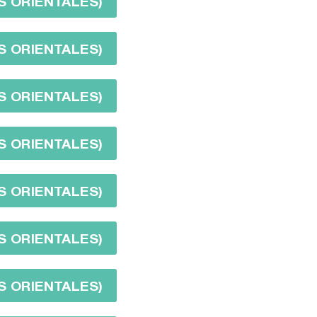
S ORIENTALES)
S ORIENTALES)
S ORIENTALES)
S ORIENTALES)
S ORIENTALES)
S ORIENTALES)
S ORIENTALES)