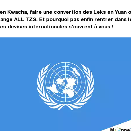
en Kwacha, faire une convertion des Leks en Yuan of
hange ALL TZS. Et pourquoi pas enfin rentrer dans 
s devises internationales s'ouvrent à vous !