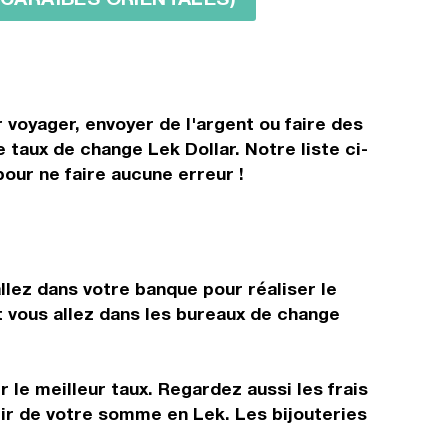
 voyager, envoyer de l'argent ou faire des
 taux de change Lek Dollar. Notre liste ci-
our ne faire aucune erreur !
llez dans votre banque pour réaliser le
t vous allez dans les bureaux de change
 le meilleur taux. Regardez aussi les frais
tir de votre somme en Lek. Les bijouteries