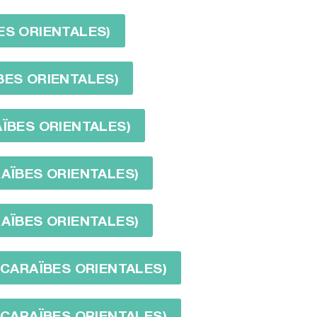
ES ORIENTALES)
BES ORIENTALES)
AÏBES ORIENTALES)
RAÏBES ORIENTALES)
RAÏBES ORIENTALES)
S CARAÏBES ORIENTALES)
S CARAÏBES ORIENTALES)