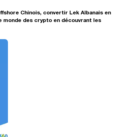
fshore Chinois, convertir Lek Albanais en
le monde des crypto en découvrant les