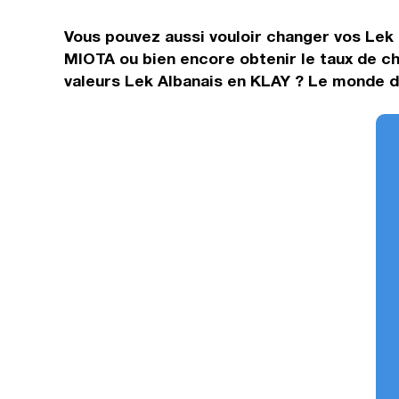
Vous pouvez aussi vouloir changer vos Lek 
MIOTA ou bien encore obtenir le taux de c
valeurs Lek Albanais en KLAY ? Le monde de