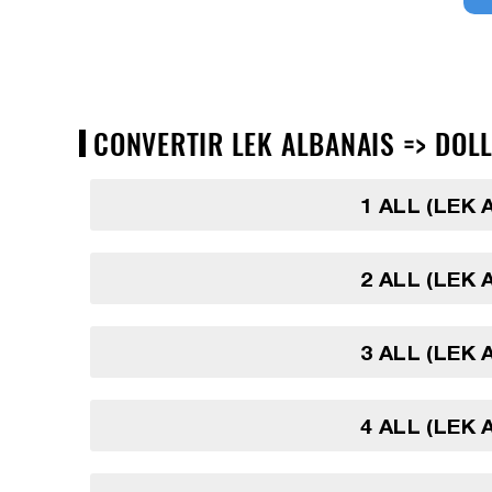
CONVERTIR LEK ALBANAIS => DOLL
1 ALL (LEK 
2 ALL (LEK 
3 ALL (LEK 
4 ALL (LEK 