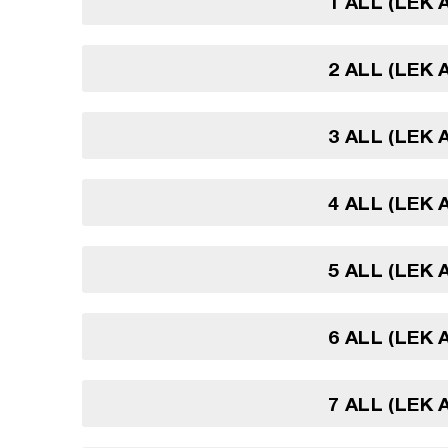
1 ALL (LEK 
2 ALL (LEK 
3 ALL (LEK 
4 ALL (LEK 
5 ALL (LEK 
6 ALL (LEK 
7 ALL (LEK 