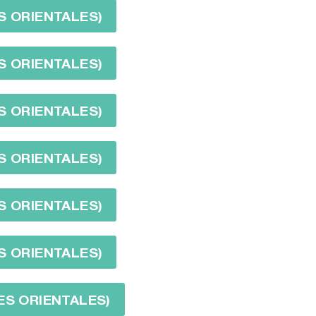
S ORIENTALES)
S ORIENTALES)
S ORIENTALES)
S ORIENTALES)
S ORIENTALES)
S ORIENTALES)
ES ORIENTALES)