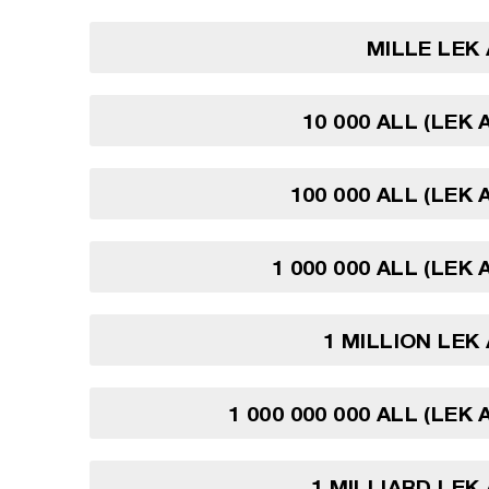
MILLE LEK
10 000 ALL (LEK 
100 000 ALL (LEK 
1 000 000 ALL (LEK
1 MILLION LEK
1 000 000 000 ALL (LEK
1 MILLIARD LEK