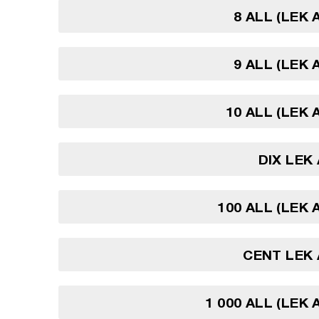
8 ALL (LEK 
9 ALL (LEK 
10 ALL (LEK 
DIX LEK
100 ALL (LEK 
CENT LEK
1 000 ALL (LEK