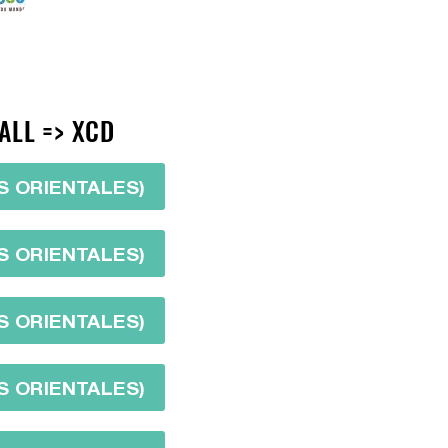
ALL => XCD
S ORIENTALES)
S ORIENTALES)
S ORIENTALES)
S ORIENTALES)