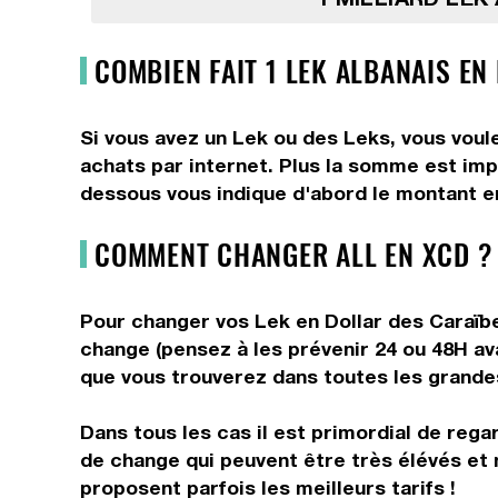
COMBIEN FAIT 1 LEK ALBANAIS EN
Si vous avez un Lek ou des Leks, vous voule
achats par internet. Plus la somme est impo
dessous vous indique d'abord le montant en
COMMENT CHANGER ALL EN XCD ?
Pour changer vos Lek en Dollar des Caraïbes
change (pensez à les prévenir 24 ou 48H av
que vous trouverez dans toutes les grandes 
Dans tous les cas il est primordial de rega
de change qui peuvent être très élévés et 
proposent parfois les meilleurs tarifs !