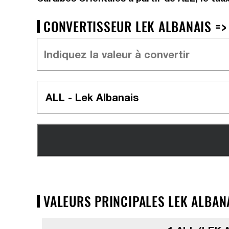
CONVERTISSEUR LEK ALBANAIS => 
VALEURS PRINCIPALES LEK ALBANA