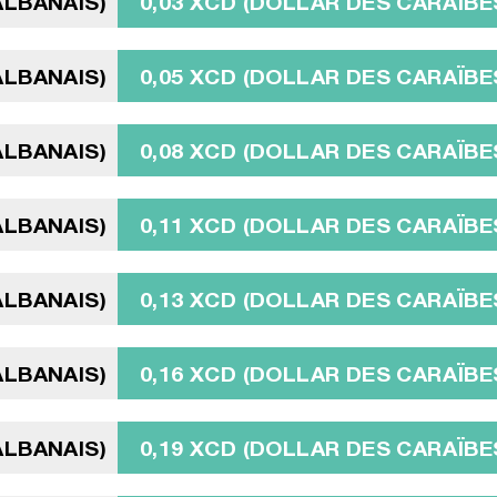
ALBANAIS)
0,03 XCD (DOLLAR DES CARAÏBE
ALBANAIS)
0,05 XCD (DOLLAR DES CARAÏBE
ALBANAIS)
0,08 XCD (DOLLAR DES CARAÏBE
ALBANAIS)
0,11 XCD (DOLLAR DES CARAÏBE
ALBANAIS)
0,13 XCD (DOLLAR DES CARAÏBE
ALBANAIS)
0,16 XCD (DOLLAR DES CARAÏBE
ALBANAIS)
0,19 XCD (DOLLAR DES CARAÏBE