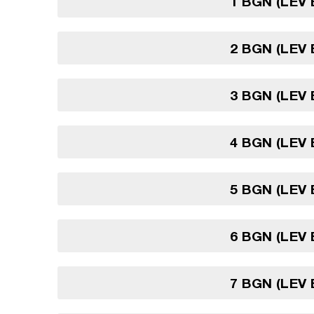
1 BGN (LEV
2 BGN (LEV
3 BGN (LEV
4 BGN (LEV
5 BGN (LEV
6 BGN (LEV
7 BGN (LEV