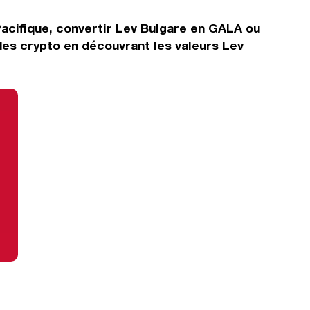
Pacifique, convertir Lev Bulgare en GALA ou
des crypto en découvrant les valeurs Lev