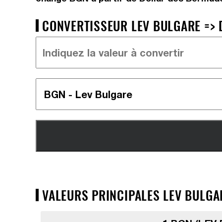
CONVERTISSEUR LEV BULGARE => 
VALEURS PRINCIPALES LEV BULGA