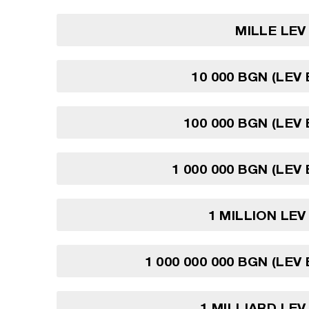
MILLE LE
10 000 BGN (LEV
100 000 BGN (LEV
1 000 000 BGN (LEV
1 MILLION LE
1 000 000 000 BGN (LEV
1 MILLIARD LE