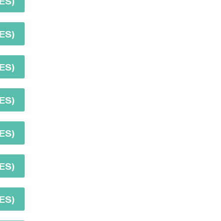
ES)
ES)
ES)
ES)
ES)
ES)
ES)