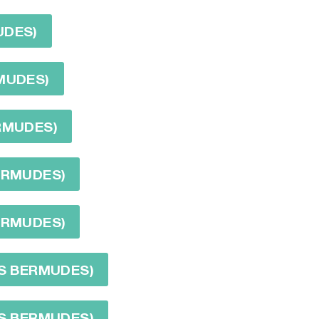
UDES)
RMUDES)
ERMUDES)
BERMUDES)
BERMUDES)
ES BERMUDES)
ES BERMUDES)