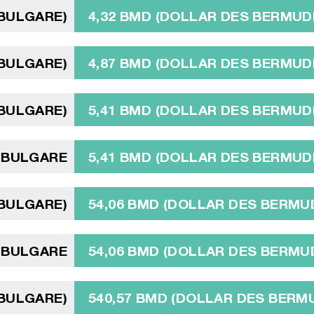
 BULGARE)
4,32 BMD (DOLLAR DES BERMUD
 BULGARE)
4,87 BMD (DOLLAR DES BERMUD
 BULGARE)
5,41 BMD (DOLLAR DES BERMUD
V BULGARE
5,41 BMD (DOLLAR DES BERMUD
 BULGARE)
54,06 BMD (DOLLAR DES BERMU
 BULGARE
54,06 BMD (DOLLAR DES BERMU
 BULGARE)
540,57 BMD (DOLLAR DES BERM