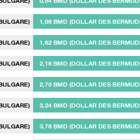
 BULGARE)
0,54 BMD (DOLLAR DES BERMUD
 BULGARE)
1,08 BMD (DOLLAR DES BERMUD
 BULGARE)
1,62 BMD (DOLLAR DES BERMUD
 BULGARE)
2,16 BMD (DOLLAR DES BERMUD
 BULGARE)
2,70 BMD (DOLLAR DES BERMUD
 BULGARE)
3,24 BMD (DOLLAR DES BERMUD
 BULGARE)
3,78 BMD (DOLLAR DES BERMUD