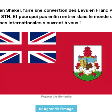
en Shekel, faire une convertion des Levs en Franc 
 STN. Et pourquoi pas enfin rentrer dans le monde 
es internationales s'ouvrent à vous !
Drapeau des Bermudes
Agrandir l'image