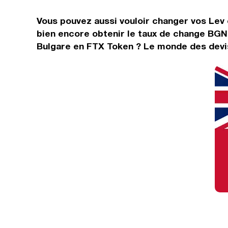
Vous pouvez aussi vouloir changer vos Lev 
bien encore obtenir le taux de change BGN
Bulgare en FTX Token ? Le monde des devis