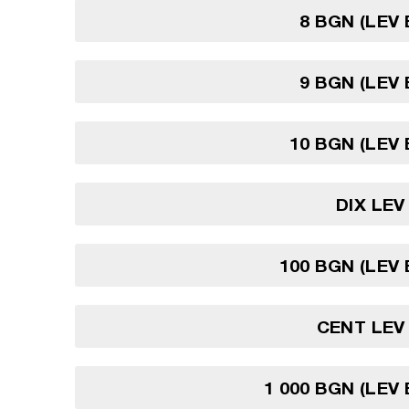
8 BGN (LEV
9 BGN (LEV
10 BGN (LEV
DIX LE
100 BGN (LEV
CENT LEV
1 000 BGN (LEV