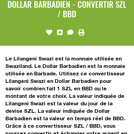
DOLLAR BARBADIEN - CONVERTIR SZL
/ BBD
Le Lilangeni Swazi est la monnaie utilisée en
Swaziland. Le Dollar Barbadien est la monnaie
utilisée en Barbade. Utilisez ce convertisseur
Lilangeni Swazi en Dollar Barbadien pour
savoir combien fait 1 SZL en BBD ou le
montant de votre choix. La valeur indiquée de
Lilangeni Swazi est la valeur du jour de la
devise SZL. La valeur indiquée de Dollar
Barbadien est la valeur en temps réel de BBD.
Grâce à ce convertisseur SZL / BBD, vous
pourrez convertir et échanger votre argent en