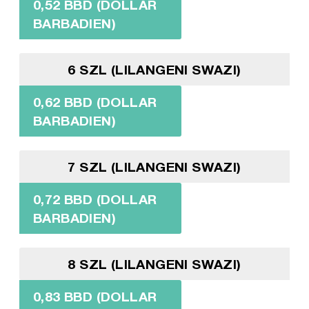
0,52 BBD (DOLLAR
BARBADIEN)
6 SZL (LILANGENI SWAZI)
0,62 BBD (DOLLAR
BARBADIEN)
7 SZL (LILANGENI SWAZI)
0,72 BBD (DOLLAR
BARBADIEN)
8 SZL (LILANGENI SWAZI)
0,83 BBD (DOLLAR