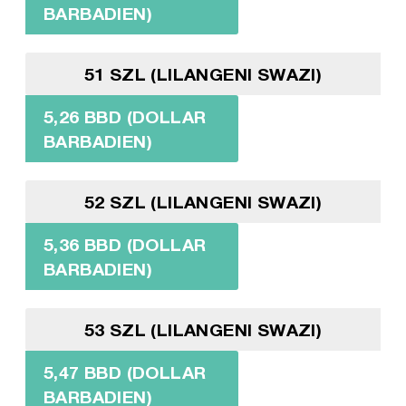
BARBADIEN)
51 SZL (LILANGENI SWAZI)
5,26 BBD (DOLLAR
BARBADIEN)
52 SZL (LILANGENI SWAZI)
5,36 BBD (DOLLAR
BARBADIEN)
53 SZL (LILANGENI SWAZI)
5,47 BBD (DOLLAR
BARBADIEN)