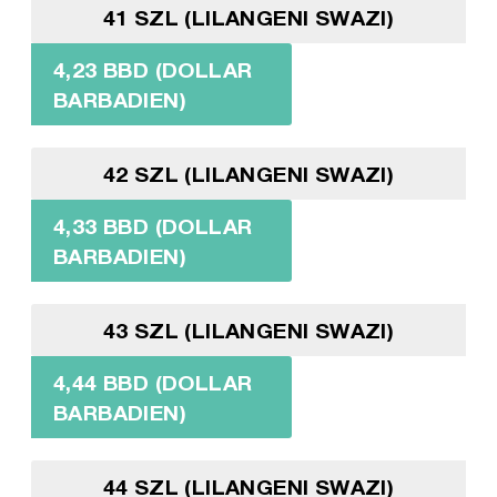
41 SZL (LILANGENI SWAZI)
4,23 BBD (DOLLAR
BARBADIEN)
42 SZL (LILANGENI SWAZI)
4,33 BBD (DOLLAR
BARBADIEN)
43 SZL (LILANGENI SWAZI)
4,44 BBD (DOLLAR
BARBADIEN)
44 SZL (LILANGENI SWAZI)