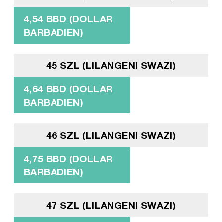
4,54 BBD (DOLLAR
BARBADIEN)
45 SZL (LILANGENI SWAZI)
4,64 BBD (DOLLAR
BARBADIEN)
46 SZL (LILANGENI SWAZI)
4,75 BBD (DOLLAR
BARBADIEN)
47 SZL (LILANGENI SWAZI)