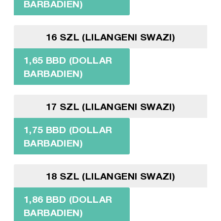
BARBADIEN)
16 SZL (LILANGENI SWAZI)
1,65 BBD (DOLLAR
BARBADIEN)
17 SZL (LILANGENI SWAZI)
1,75 BBD (DOLLAR
BARBADIEN)
18 SZL (LILANGENI SWAZI)
1,86 BBD (DOLLAR
BARBADIEN)