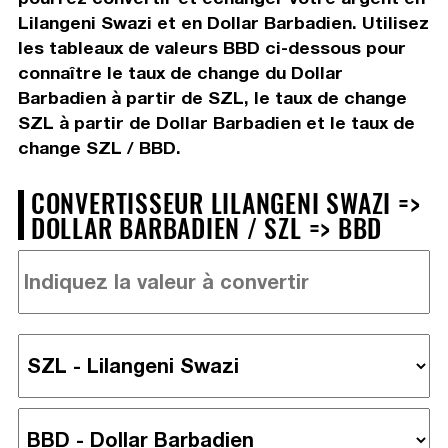
Lilangeni Swazi et en Dollar Barbadien. Utilisez
les tableaux de valeurs BBD ci-dessous pour
connaître le taux de change du Dollar
Barbadien à partir de SZL, le taux de change
SZL à partir de Dollar Barbadien et le taux de
change SZL / BBD.
CONVERTISSEUR LILANGENI SWAZI =>
DOLLAR BARBADIEN / SZL => BBD