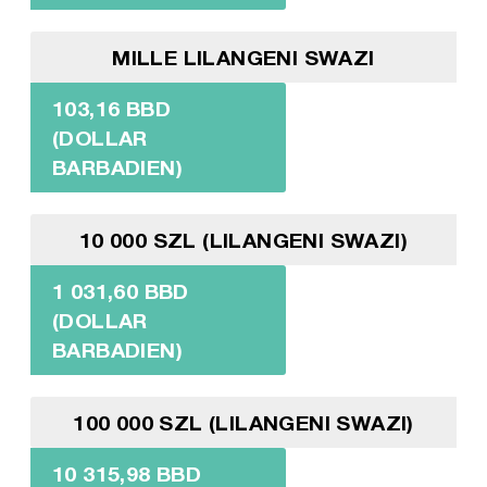
MILLE LILANGENI SWAZI
103,16 BBD
(DOLLAR
BARBADIEN)
10 000 SZL (LILANGENI SWAZI)
1 031,60 BBD
(DOLLAR
BARBADIEN)
100 000 SZL (LILANGENI SWAZI)
10 315,98 BBD