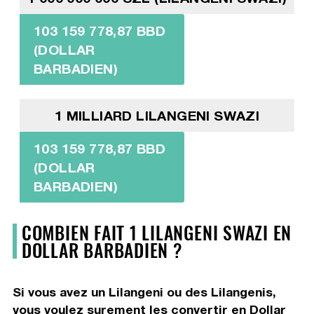
103 159 778,87 BBD
(DOLLAR
BARBADIEN)
1 MILLIARD LILANGENI SWAZI
103 159 778,87 BBD
(DOLLAR
BARBADIEN)
COMBIEN FAIT 1 LILANGENI SWAZI EN
DOLLAR BARBADIEN ?
Si vous avez un Lilangeni ou des Lilangenis,
vous voulez surement les convertir en Dollar