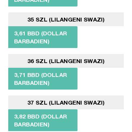
35 SZL (LILANGENI SWAZI)
3,61 BBD (DOLLAR
BARBADIEN)
36 SZL (LILANGENI SWAZI)
3,71 BBD (DOLLAR
BARBADIEN)
37 SZL (LILANGENI SWAZI)
3,82 BBD (DOLLAR
BARBADIEN)