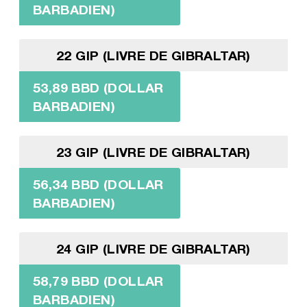
BARBADIEN)
22 GIP (LIVRE DE GIBRALTAR)
53,89 BBD (DOLLAR
BARBADIEN)
23 GIP (LIVRE DE GIBRALTAR)
56,34 BBD (DOLLAR
BARBADIEN)
24 GIP (LIVRE DE GIBRALTAR)
58,79 BBD (DOLLAR
BARBADIEN)