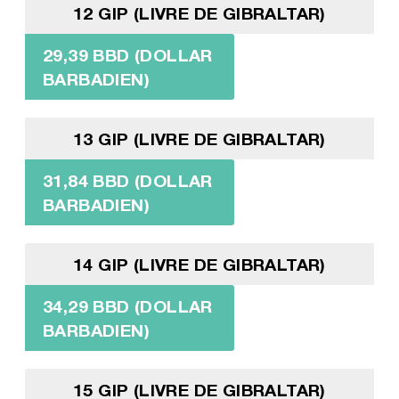
12 GIP (LIVRE DE GIBRALTAR)
29,39 BBD (DOLLAR
BARBADIEN)
13 GIP (LIVRE DE GIBRALTAR)
31,84 BBD (DOLLAR
BARBADIEN)
14 GIP (LIVRE DE GIBRALTAR)
34,29 BBD (DOLLAR
BARBADIEN)
15 GIP (LIVRE DE GIBRALTAR)