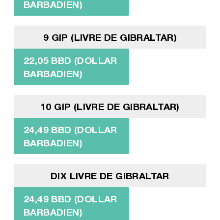
BARBADIEN)
9 GIP (LIVRE DE GIBRALTAR)
22,05 BBD (DOLLAR
BARBADIEN)
10 GIP (LIVRE DE GIBRALTAR)
24,49 BBD (DOLLAR
BARBADIEN)
DIX LIVRE DE GIBRALTAR
24,49 BBD (DOLLAR
BARBADIEN)