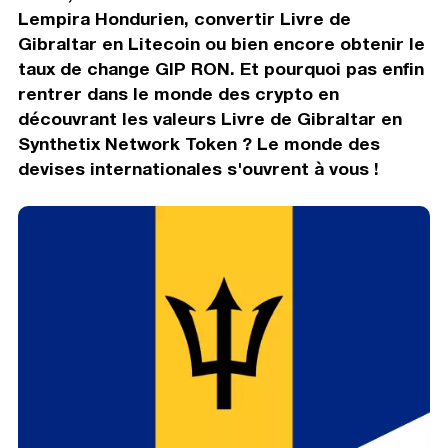
Lempira Hondurien, convertir Livre de
Gibraltar en Litecoin ou bien encore obtenir le
taux de change GIP RON. Et pourquoi pas enfin
rentrer dans le monde des crypto en
découvrant les valeurs Livre de Gibraltar en
Synthetix Network Token ? Le monde des
devises internationales s'ouvrent à vous !