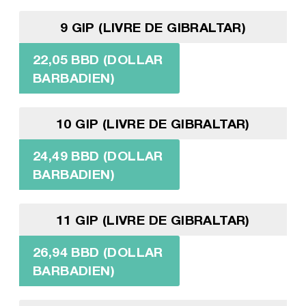
9 GIP (LIVRE DE GIBRALTAR)
22,05 BBD (DOLLAR
BARBADIEN)
10 GIP (LIVRE DE GIBRALTAR)
24,49 BBD (DOLLAR
BARBADIEN)
11 GIP (LIVRE DE GIBRALTAR)
26,94 BBD (DOLLAR
BARBADIEN)