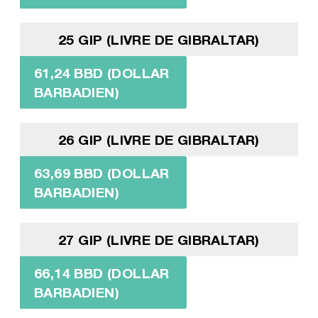
25 GIP (LIVRE DE GIBRALTAR)
61,24 BBD (DOLLAR
BARBADIEN)
26 GIP (LIVRE DE GIBRALTAR)
63,69 BBD (DOLLAR
BARBADIEN)
27 GIP (LIVRE DE GIBRALTAR)
66,14 BBD (DOLLAR
BARBADIEN)