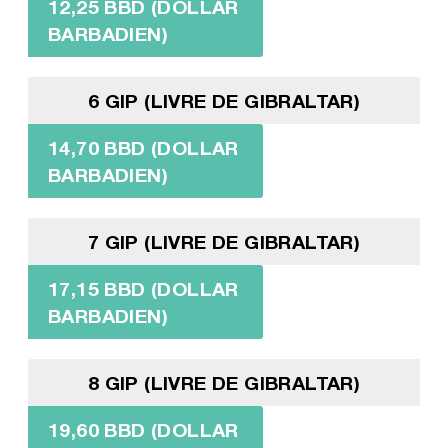
12,25 BBD (DOLLAR
BARBADIEN)
6 GIP (LIVRE DE GIBRALTAR)
14,70 BBD (DOLLAR
BARBADIEN)
7 GIP (LIVRE DE GIBRALTAR)
17,15 BBD (DOLLAR
BARBADIEN)
8 GIP (LIVRE DE GIBRALTAR)
19,60 BBD (DOLLAR