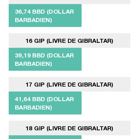
36,74 BBD (DOLLAR
BARBADIEN)
16 GIP (LIVRE DE GIBRALTAR)
39,19 BBD (DOLLAR
BARBADIEN)
17 GIP (LIVRE DE GIBRALTAR)
41,64 BBD (DOLLAR
BARBADIEN)
18 GIP (LIVRE DE GIBRALTAR)