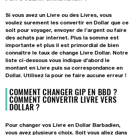
Si vous avez un Livre ou des Livres, vous
voulez surement les convertir en Dollar que ce
soit pour voyager, envoyer de l'argent ou faire
des achats par internet. Plus la somme est
importante et plus il est primordial de bien
connaître le taux de change Livre Dollar. Notre
liste ci-dessous vous indique d'abord le
montant en Livre puis sa correspondance en
Dollar. Utilisez la pour ne faire aucune erreur !
COMMENT CHANGER GIP EN BBD ?
COMMENT CONVERTIR LIVRE VERS
DOLLAR ?
Pour changer vos Livre en Dollar Barbadien,
vous avez plusieurs choix. Soit vous allez dans