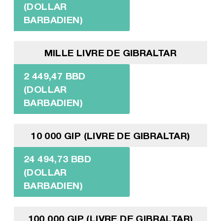
(DOLLAR
BARBADIEN)
MILLE LIVRE DE GIBRALTAR
2 449,47 BBD
(DOLLAR
BARBADIEN)
10 000 GIP (LIVRE DE GIBRALTAR)
24 494,73 BBD
(DOLLAR
BARBADIEN)
100 000 GIP (LIVRE DE GIBRALTAR)