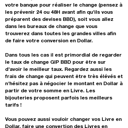
votre banque pour réaliser le change (pensez à
les prévenir 24 ou 48H avant afin qu'ils vous
préparent des devises BBD), soit vous allez
dans les bureaux de change que vous
trouverez dans toutes les grandes villes afin
de faire votre conversion en Dollar.
Dans tous les cas il est primordial de regarder
le taux de change GIP BBD pour être sur
d'avoir le meilleur taux. Regardez aussi les
frais de change qui peuvent être très élévés et
n'hésitez pas à négocier le montant en Dollar à
partir de votre somme en Livre. Les
bijouteries proposent parfois les meilleurs
tarifs !
Vous pouvez aussi vouloir changer vos Livre en
Dollar, faire une convertion des Livres en