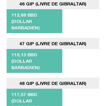
46 GIP (LIVRE DE GIBRALTAR)
112,68 BBD
(DOLLAR
BARBADIEN)
47 GIP (LIVRE DE GIBRALTAR)
115,13 BBD
(DOLLAR
BARBADIEN)
48 GIP (LIVRE DE GIBRALTAR)
117,57 BBD
(DOLLAR