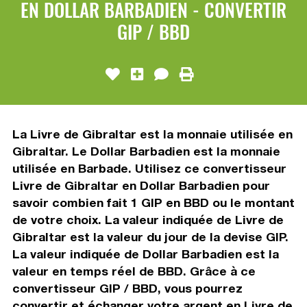
EN DOLLAR BARBADIEN - CONVERTIR
GIP / BBD
La Livre de Gibraltar est la monnaie utilisée en
Gibraltar. Le Dollar Barbadien est la monnaie
utilisée en Barbade. Utilisez ce convertisseur
Livre de Gibraltar en Dollar Barbadien pour
savoir combien fait 1 GIP en BBD ou le montant
de votre choix. La valeur indiquée de Livre de
Gibraltar est la valeur du jour de la devise GIP.
La valeur indiquée de Dollar Barbadien est la
valeur en temps réel de BBD. Grâce à ce
convertisseur GIP / BBD, vous pourrez
convertir et échanger votre argent en Livre de