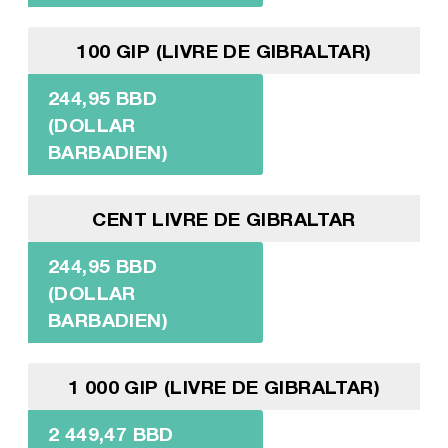
100 GIP (LIVRE DE GIBRALTAR)
244,95 BBD
(DOLLAR
BARBADIEN)
CENT LIVRE DE GIBRALTAR
244,95 BBD
(DOLLAR
BARBADIEN)
1 000 GIP (LIVRE DE GIBRALTAR)
2 449,47 BBD