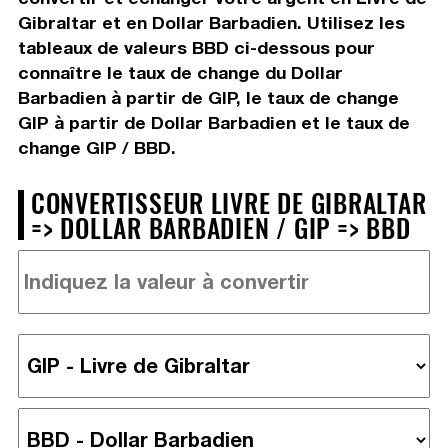
Gibraltar et en Dollar Barbadien. Utilisez les
tableaux de valeurs BBD ci-dessous pour
connaître le taux de change du Dollar
Barbadien à partir de GIP, le taux de change
GIP à partir de Dollar Barbadien et le taux de
change GIP / BBD.
CONVERTISSEUR LIVRE DE GIBRALTAR
=> DOLLAR BARBADIEN / GIP => BBD