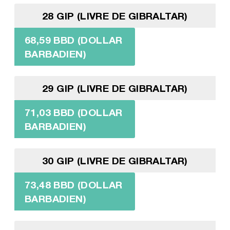
28 GIP (LIVRE DE GIBRALTAR)
68,59 BBD (DOLLAR
BARBADIEN)
29 GIP (LIVRE DE GIBRALTAR)
71,03 BBD (DOLLAR
BARBADIEN)
30 GIP (LIVRE DE GIBRALTAR)
73,48 BBD (DOLLAR
BARBADIEN)