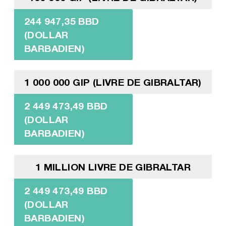
244 947,35 BBD
(DOLLAR
BARBADIEN)
1 000 000 GIP (LIVRE DE GIBRALTAR)
2 449 473,49 BBD
(DOLLAR
BARBADIEN)
1 MILLION LIVRE DE GIBRALTAR
2 449 473,49 BBD
(DOLLAR
BARBADIEN)