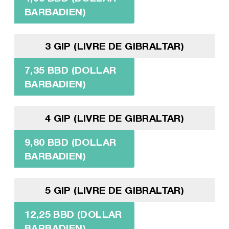
BARBADIEN)
3 GIP (LIVRE DE GIBRALTAR)
7,35 BBD (DOLLAR
BARBADIEN)
4 GIP (LIVRE DE GIBRALTAR)
9,80 BBD (DOLLAR
BARBADIEN)
5 GIP (LIVRE DE GIBRALTAR)
12,25 BBD (DOLLAR
BARBADIEN)