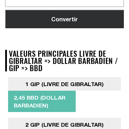
VALEURS PRINCIPALES LIVRE DE
GIBRALTAR => DOLLAR BARBADIEN /
GIP => BBD
1 GIP (LIVRE DE GIBRALTAR)
2,45 BBD (DOLLAR
BARBADIEN)
2 GIP (LIVRE DE GIBRALTAR)