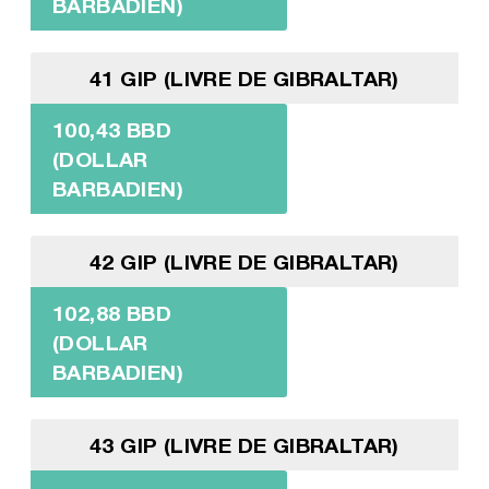
BARBADIEN)
41 GIP (LIVRE DE GIBRALTAR)
100,43 BBD
(DOLLAR
BARBADIEN)
42 GIP (LIVRE DE GIBRALTAR)
102,88 BBD
(DOLLAR
BARBADIEN)
43 GIP (LIVRE DE GIBRALTAR)