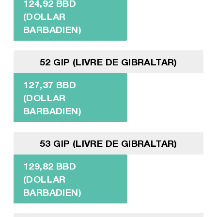
124,92 BBD
(DOLLAR
BARBADIEN)
52 GIP (LIVRE DE GIBRALTAR)
127,37 BBD
(DOLLAR
BARBADIEN)
53 GIP (LIVRE DE GIBRALTAR)
129,82 BBD
(DOLLAR
BARBADIEN)