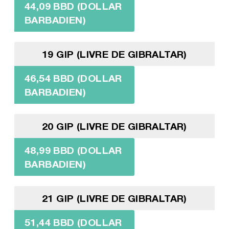
44,09 BBD (DOLLAR
BARBADIEN)
19 GIP (LIVRE DE GIBRALTAR)
46,54 BBD (DOLLAR
BARBADIEN)
20 GIP (LIVRE DE GIBRALTAR)
48,99 BBD (DOLLAR
BARBADIEN)
21 GIP (LIVRE DE GIBRALTAR)
51,44 BBD (DOLLAR