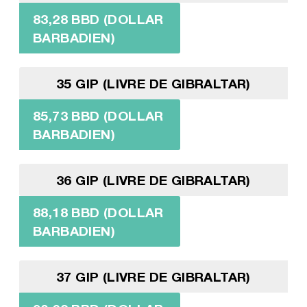
83,28 BBD (DOLLAR
BARBADIEN)
35 GIP (LIVRE DE GIBRALTAR)
85,73 BBD (DOLLAR
BARBADIEN)
36 GIP (LIVRE DE GIBRALTAR)
88,18 BBD (DOLLAR
BARBADIEN)
37 GIP (LIVRE DE GIBRALTAR)