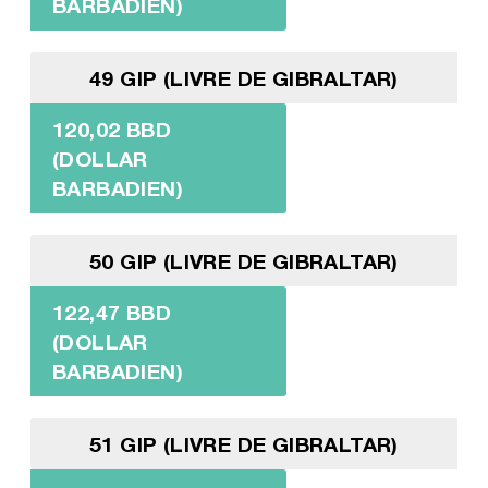
BARBADIEN)
49 GIP (LIVRE DE GIBRALTAR)
120,02 BBD
(DOLLAR
BARBADIEN)
50 GIP (LIVRE DE GIBRALTAR)
122,47 BBD
(DOLLAR
BARBADIEN)
51 GIP (LIVRE DE GIBRALTAR)