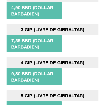
4,90 BBD (DOLLAR
BARBADIEN)
3 GIP (LIVRE DE GIBRALTAR)
7,35 BBD (DOLLAR
BARBADIEN)
4 GIP (LIVRE DE GIBRALTAR)
9,80 BBD (DOLLAR
BARBADIEN)
5 GIP (LIVRE DE GIBRALTAR)