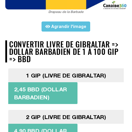
Drapeau de la Barbade
Agrandir l'image
CONVERTIR LIVRE DE GIBRALTAR =>
DOLLAR BARBADIEN DE 1 À 100 GIP
=> BBD
1 GIP (LIVRE DE GIBRALTAR)
2,45 BBD (DOLLAR
BARBADIEN)
2 GIP (LIVRE DE GIBRALTAR)
4,90 BBD (DOLLAR