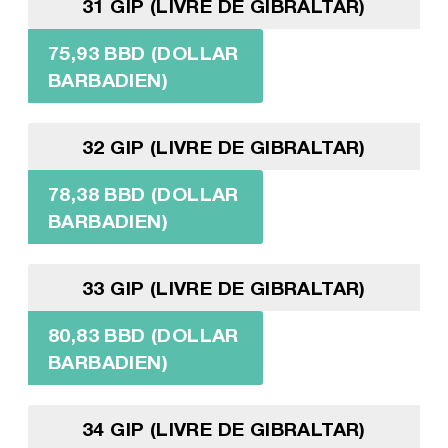
31 GIP (LIVRE DE GIBRALTAR)
75,93 BBD (DOLLAR
BARBADIEN)
32 GIP (LIVRE DE GIBRALTAR)
78,38 BBD (DOLLAR
BARBADIEN)
33 GIP (LIVRE DE GIBRALTAR)
80,83 BBD (DOLLAR
BARBADIEN)
34 GIP (LIVRE DE GIBRALTAR)