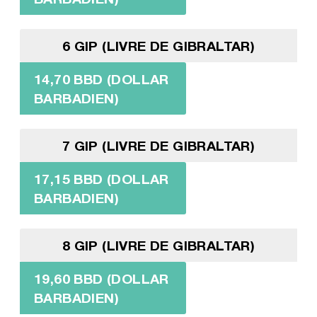
6 GIP (LIVRE DE GIBRALTAR)
14,70 BBD (DOLLAR
BARBADIEN)
7 GIP (LIVRE DE GIBRALTAR)
17,15 BBD (DOLLAR
BARBADIEN)
8 GIP (LIVRE DE GIBRALTAR)
19,60 BBD (DOLLAR
BARBADIEN)