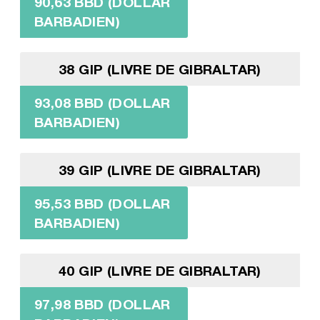
90,63 BBD (DOLLAR
BARBADIEN)
38 GIP (LIVRE DE GIBRALTAR)
93,08 BBD (DOLLAR
BARBADIEN)
39 GIP (LIVRE DE GIBRALTAR)
95,53 BBD (DOLLAR
BARBADIEN)
40 GIP (LIVRE DE GIBRALTAR)
97,98 BBD (DOLLAR