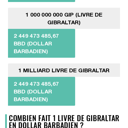
1 000 000 000 GIP (LIVRE DE
GIBRALTAR)
2 449 473 485,67
BBD (DOLLAR
BARBADIEN)
1 MILLIARD LIVRE DE GIBRALTAR
2 449 473 485,67
BBD (DOLLAR
BARBADIEN)
COMBIEN FAIT 1 LIVRE DE GIBRALTAR
EN DOLLAR BARBADIEN ?