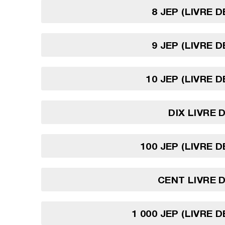
8 JEP (LIVRE 
9 JEP (LIVRE 
10 JEP (LIVRE 
DIX LIVRE 
100 JEP (LIVRE 
CENT LIVRE 
1 000 JEP (LIVRE 