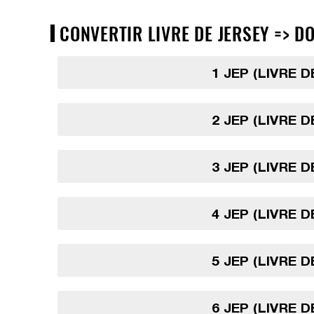
CONVERTIR LIVRE DE JERSEY => D
1 JEP (LIVRE 
2 JEP (LIVRE 
3 JEP (LIVRE 
4 JEP (LIVRE 
5 JEP (LIVRE 
6 JEP (LIVRE 