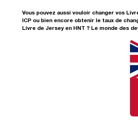
Vous pouvez aussi vouloir changer vos Livr
ICP ou bien encore obtenir le taux de chan
Livre de Jersey en HNT ? Le monde des devi