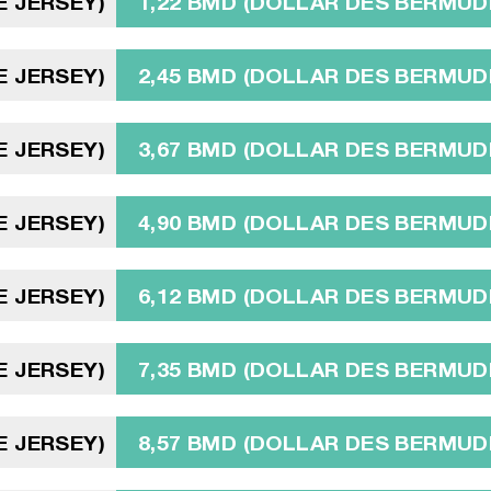
DE JERSEY)
1,22 BMD (DOLLAR DES BERMUD
DE JERSEY)
2,45 BMD (DOLLAR DES BERMUD
DE JERSEY)
3,67 BMD (DOLLAR DES BERMUD
DE JERSEY)
4,90 BMD (DOLLAR DES BERMUD
DE JERSEY)
6,12 BMD (DOLLAR DES BERMUD
DE JERSEY)
7,35 BMD (DOLLAR DES BERMUD
DE JERSEY)
8,57 BMD (DOLLAR DES BERMUD