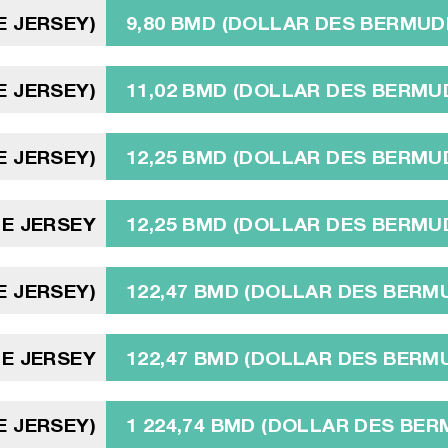
DE JERSEY)
9,80 BMD (DOLLAR DES BERMUD
DE JERSEY)
11,02 BMD (DOLLAR DES BERMU
DE JERSEY)
12,25 BMD (DOLLAR DES BERMU
DE JERSEY
12,25 BMD (DOLLAR DES BERMU
DE JERSEY)
122,47 BMD (DOLLAR DES BERM
DE JERSEY
122,47 BMD (DOLLAR DES BERM
DE JERSEY)
1 224,74 BMD (DOLLAR DES BE