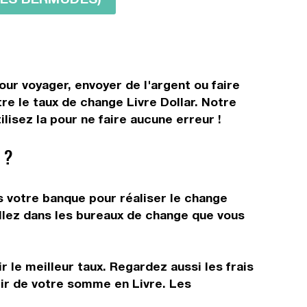
our voyager, envoyer de l'argent ou faire
re le taux de change Livre Dollar. Notre
lisez la pour ne faire aucune erreur !
 ?
s votre banque pour réaliser le change
allez dans les bureaux de change que vous
 le meilleur taux. Regardez aussi les frais
tir de votre somme en Livre. Les