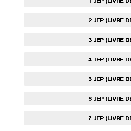
1 JEP (LIVRE 
2 JEP (LIVRE 
3 JEP (LIVRE 
4 JEP (LIVRE 
5 JEP (LIVRE 
6 JEP (LIVRE 
7 JEP (LIVRE 