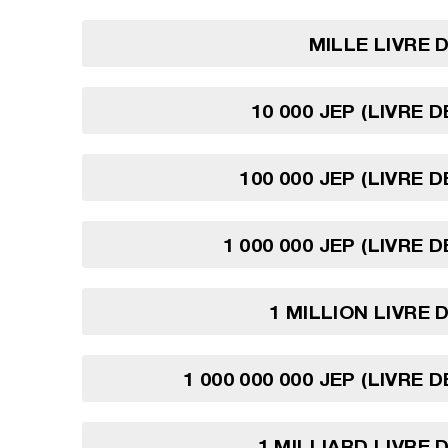
MILLE LIVRE 
10 000 JEP (LIVRE 
100 000 JEP (LIVRE 
1 000 000 JEP (LIVRE 
1 MILLION LIVRE 
1 000 000 000 JEP (LIVRE 
1 MILLIARD LIVRE 