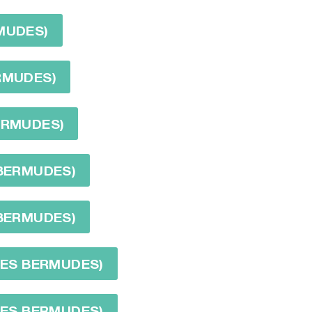
RMUDES)
ERMUDES)
BERMUDES)
 BERMUDES)
 BERMUDES)
 DES BERMUDES)
 DES BERMUDES)