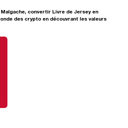
y Malgache, convertir Livre de Jersey en
monde des crypto en découvrant les valeurs