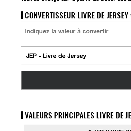
CONVERTISSEUR LIVRE DE JERSEY 
VALEURS PRINCIPALES LIVRE DE J