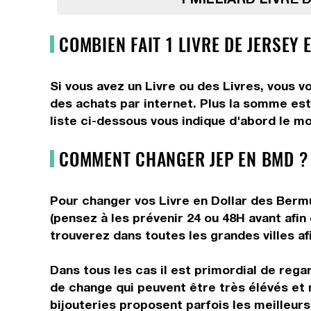
COMBIEN FAIT 1 LIVRE DE JERSEY
Si vous avez un Livre ou des Livres, vous v
des achats par internet. Plus la somme est 
liste ci-dessous vous indique d'abord le mo
COMMENT CHANGER JEP EN BMD ?
Pour changer vos Livre en Dollar des Bermu
(pensez à les prévenir 24 ou 48H avant afi
trouverez dans toutes les grandes villes afi
Dans tous les cas il est primordial de rega
de change qui peuvent être très élévés et 
bijouteries proposent parfois les meilleurs 