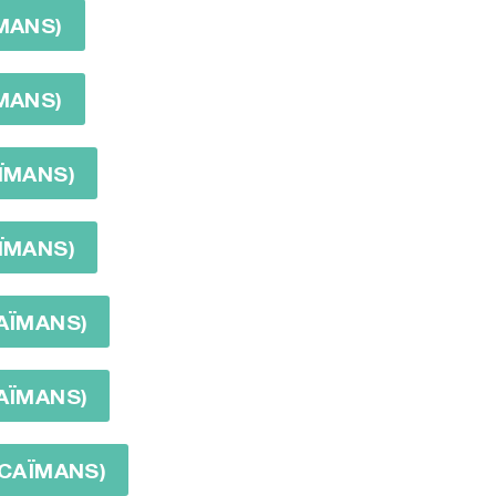
ÏMANS)
ÏMANS)
AÏMANS)
AÏMANS)
CAÏMANS)
CAÏMANS)
 CAÏMANS)