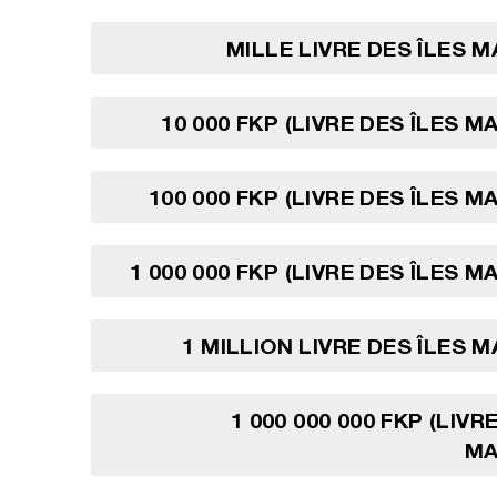
MILLE LIVRE DES ÎLES 
10 000 FKP (LIVRE DES ÎLES M
100 000 FKP (LIVRE DES ÎLES M
1 000 000 FKP (LIVRE DES ÎLES M
1 MILLION LIVRE DES ÎLES 
1 000 000 000 FKP (LIVR
MA