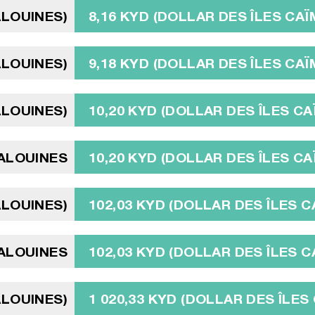
ALOUINES)
8,16 KYD (DOLLAR DES ÎLES CA
ALOUINES)
9,18 KYD (DOLLAR DES ÎLES CA
ALOUINES)
10,20 KYD (DOLLAR DES ÎLES C
MALOUINES
10,20 KYD (DOLLAR DES ÎLES C
ALOUINES)
102,03 KYD (DOLLAR DES ÎLES 
MALOUINES
102,03 KYD (DOLLAR DES ÎLES 
ALOUINES)
1 020,33 KYD (DOLLAR DES ÎLES