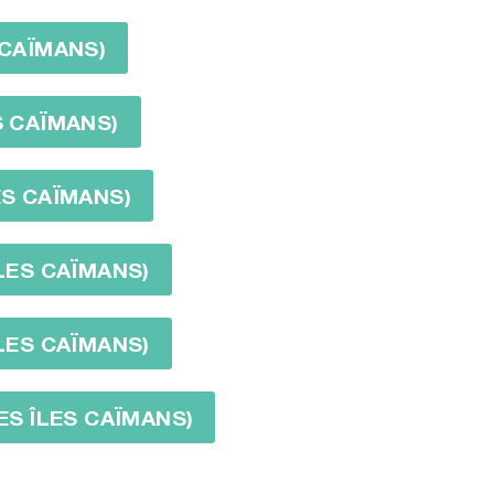
 CAÏMANS)
S CAÏMANS)
ES CAÏMANS)
ÎLES CAÏMANS)
ÎLES CAÏMANS)
DES ÎLES CAÏMANS)