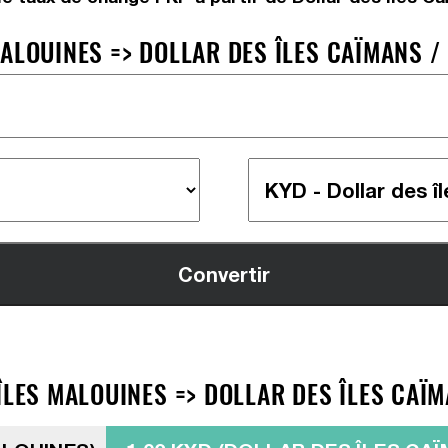
ALOUINES => DOLLAR DES ÎLES CAÏMANS / 
ÎLES MALOUINES => DOLLAR DES ÎLES CAÏM