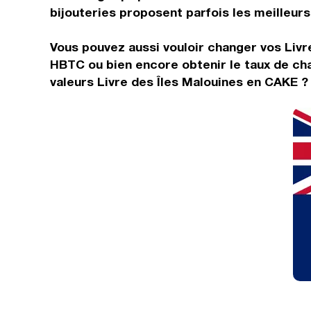
bijouteries proposent parfois les meilleurs 
Vous pouvez aussi vouloir changer vos Livre
HBTC ou bien encore obtenir le taux de ch
valeurs Livre des Îles Malouines en CAKE ?