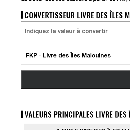
CONVERTISSEUR LIVRE DES ÎLES M
VALEURS PRINCIPALES LIVRE DES 