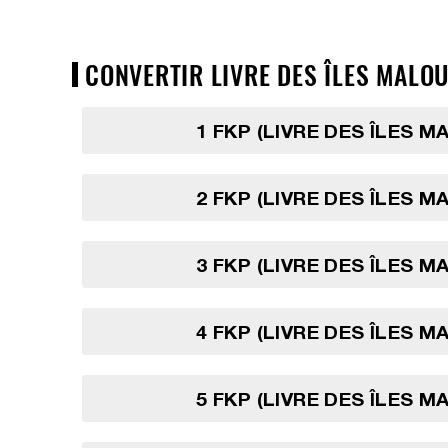
CONVERTIR LIVRE DES ÎLES MALOU
1 FKP (LIVRE DES ÎLES M
2 FKP (LIVRE DES ÎLES M
3 FKP (LIVRE DES ÎLES M
4 FKP (LIVRE DES ÎLES M
5 FKP (LIVRE DES ÎLES M