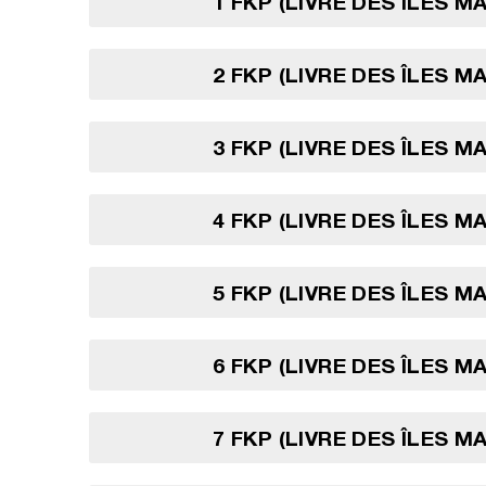
1 FKP (LIVRE DES ÎLES M
2 FKP (LIVRE DES ÎLES M
3 FKP (LIVRE DES ÎLES M
4 FKP (LIVRE DES ÎLES M
5 FKP (LIVRE DES ÎLES M
6 FKP (LIVRE DES ÎLES M
7 FKP (LIVRE DES ÎLES M