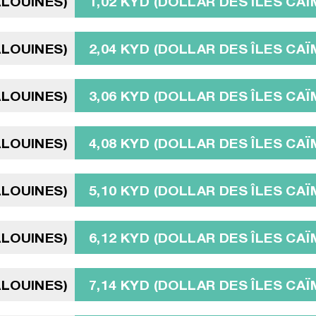
ALOUINES)
1,02 KYD (DOLLAR DES ÎLES CA
ALOUINES)
2,04 KYD (DOLLAR DES ÎLES CA
ALOUINES)
3,06 KYD (DOLLAR DES ÎLES CA
ALOUINES)
4,08 KYD (DOLLAR DES ÎLES CA
ALOUINES)
5,10 KYD (DOLLAR DES ÎLES CA
ALOUINES)
6,12 KYD (DOLLAR DES ÎLES CA
ALOUINES)
7,14 KYD (DOLLAR DES ÎLES CA