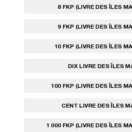
8 FKP (LIVRE DES ÎLES M
9 FKP (LIVRE DES ÎLES M
10 FKP (LIVRE DES ÎLES M
DIX LIVRE DES ÎLES 
100 FKP (LIVRE DES ÎLES M
CENT LIVRE DES ÎLES 
1 000 FKP (LIVRE DES ÎLES M