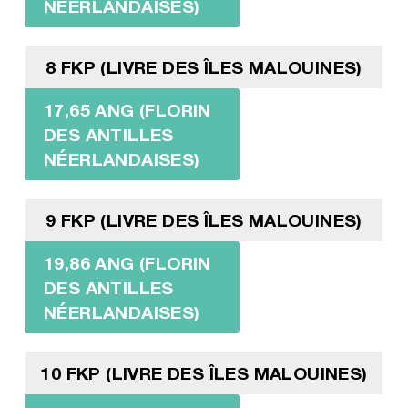
NÉERLANDAISES)
8 FKP (LIVRE DES ÎLES MALOUINES)
17,65 ANG (FLORIN
DES ANTILLES
NÉERLANDAISES)
9 FKP (LIVRE DES ÎLES MALOUINES)
19,86 ANG (FLORIN
DES ANTILLES
NÉERLANDAISES)
10 FKP (LIVRE DES ÎLES MALOUINES)