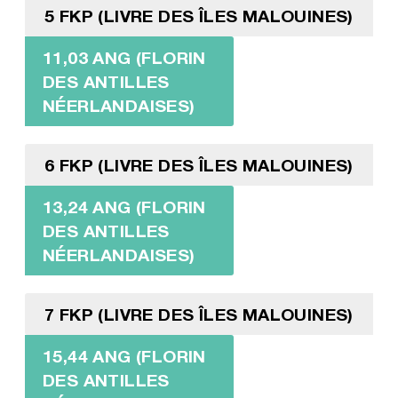
5 FKP (LIVRE DES ÎLES MALOUINES)
11,03 ANG (FLORIN
DES ANTILLES
NÉERLANDAISES)
6 FKP (LIVRE DES ÎLES MALOUINES)
13,24 ANG (FLORIN
DES ANTILLES
NÉERLANDAISES)
7 FKP (LIVRE DES ÎLES MALOUINES)
15,44 ANG (FLORIN
DES ANTILLES