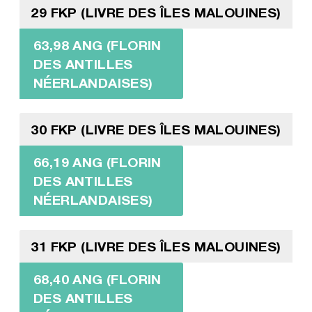
29 FKP (LIVRE DES ÎLES MALOUINES)
63,98 ANG (FLORIN
DES ANTILLES
NÉERLANDAISES)
30 FKP (LIVRE DES ÎLES MALOUINES)
66,19 ANG (FLORIN
DES ANTILLES
NÉERLANDAISES)
31 FKP (LIVRE DES ÎLES MALOUINES)
68,40 ANG (FLORIN
DES ANTILLES