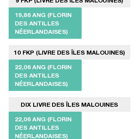
9 FKP (LIVRE DES ÎLES MALOUINES)
19,86 ANG (FLORIN
DES ANTILLES
NÉERLANDAISES)
10 FKP (LIVRE DES ÎLES MALOUINES)
22,06 ANG (FLORIN
DES ANTILLES
NÉERLANDAISES)
DIX LIVRE DES ÎLES MALOUINES
22,06 ANG (FLORIN
DES ANTILLES
NÉERLANDAISES)