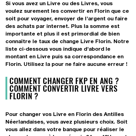
Si vous avez un Livre ou des Livres, vous
voulez surement les convertir en Florin que ce
soit pour voyager, envoyer de l'argent ou faire
des achats par internet. Plus la somme est
importante et plus il est primordial de bien
connaître le taux de change Livre Florin. Notre
liste ci-dessous vous indique d'abord le
montant en Livre puis sa correspondance en
Florin. Utilisez la pour ne faire aucune erreur !
COMMENT CHANGER FKP EN ANG ?
COMMENT CONVERTIR LIVRE VERS
FLORIN ?
Pour changer vos Livre en Florin des Antilles
Néerlandaises, vous avez plusieurs choix. Soit
vous allez dans votre banque pour réaliser le