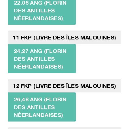
22,06 ANG (FLORIN
DES ANTILLES
NÉERLANDAISES)
11 FKP (LIVRE DES ÎLES MALOUINES)
24,27 ANG (FLORIN
DES ANTILLES
NÉERLANDAISES)
12 FKP (LIVRE DES ÎLES MALOUINES)
26,48 ANG (FLORIN
DES ANTILLES
NÉERLANDAISES)