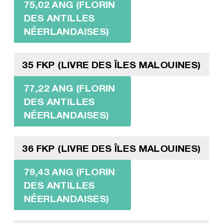
75,02 ANG (FLORIN
DES ANTILLES
NÉERLANDAISES)
35 FKP (LIVRE DES ÎLES MALOUINES)
77,22 ANG (FLORIN
DES ANTILLES
NÉERLANDAISES)
36 FKP (LIVRE DES ÎLES MALOUINES)
79,43 ANG (FLORIN
DES ANTILLES
NÉERLANDAISES)