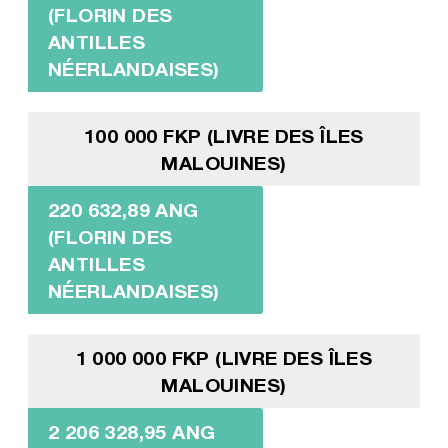
(FLORIN DES
ANTILLES
NÉERLANDAISES)
100 000 FKP (LIVRE DES ÎLES
MALOUINES)
220 632,89 ANG
(FLORIN DES
ANTILLES
NÉERLANDAISES)
1 000 000 FKP (LIVRE DES ÎLES
MALOUINES)
2 206 328,95 ANG