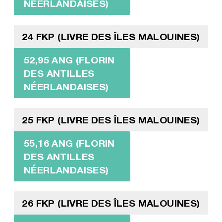
NÉERLANDAISES)
24 FKP (LIVRE DES ÎLES MALOUINES)
52,95 ANG (FLORIN
DES ANTILLES
NÉERLANDAISES)
25 FKP (LIVRE DES ÎLES MALOUINES)
55,16 ANG (FLORIN
DES ANTILLES
NÉERLANDAISES)
26 FKP (LIVRE DES ÎLES MALOUINES)