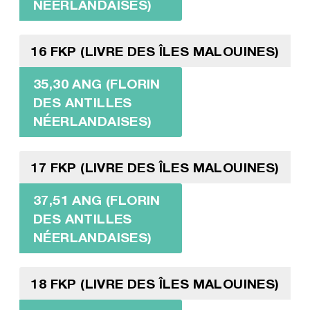
NÉERLANDAISES)
16 FKP (LIVRE DES ÎLES MALOUINES)
35,30 ANG (FLORIN
DES ANTILLES
NÉERLANDAISES)
17 FKP (LIVRE DES ÎLES MALOUINES)
37,51 ANG (FLORIN
DES ANTILLES
NÉERLANDAISES)
18 FKP (LIVRE DES ÎLES MALOUINES)