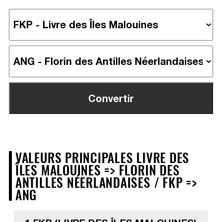
VALEURS PRINCIPALES LIVRE DES
ÎLES MALOUINES => FLORIN DES
ANTILLES NÉERLANDAISES / FKP =>
ANG