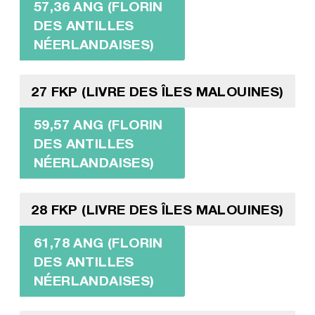
57,36 ANG (FLORIN
DES ANTILLES
NÉERLANDAISES)
27 FKP (LIVRE DES ÎLES MALOUINES)
59,57 ANG (FLORIN
DES ANTILLES
NÉERLANDAISES)
28 FKP (LIVRE DES ÎLES MALOUINES)
61,78 ANG (FLORIN
DES ANTILLES
NÉERLANDAISES)