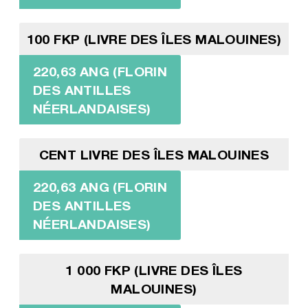
100 FKP (LIVRE DES ÎLES MALOUINES)
220,63 ANG (FLORIN
DES ANTILLES
NÉERLANDAISES)
CENT LIVRE DES ÎLES MALOUINES
220,63 ANG (FLORIN
DES ANTILLES
NÉERLANDAISES)
1 000 FKP (LIVRE DES ÎLES
MALOUINES)