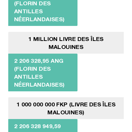
(FLORIN DES
ANTILLES
NÉERLANDAISES)
1 MILLION LIVRE DES ÎLES
MALOUINES
2 206 328,95 ANG
(FLORIN DES
ANTILLES
NÉERLANDAISES)
1 000 000 000 FKP (LIVRE DES ÎLES
MALOUINES)
2 206 328 949,59