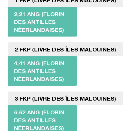
1 FKP (LIVRE DES ÎLES MALOUINES)
2,21 ANG (FLORIN
DES ANTILLES
NÉERLANDAISES)
2 FKP (LIVRE DES ÎLES MALOUINES)
4,41 ANG (FLORIN
DES ANTILLES
NÉERLANDAISES)
3 FKP (LIVRE DES ÎLES MALOUINES)
6,62 ANG (FLORIN
DES ANTILLES
NÉERLANDAISES)