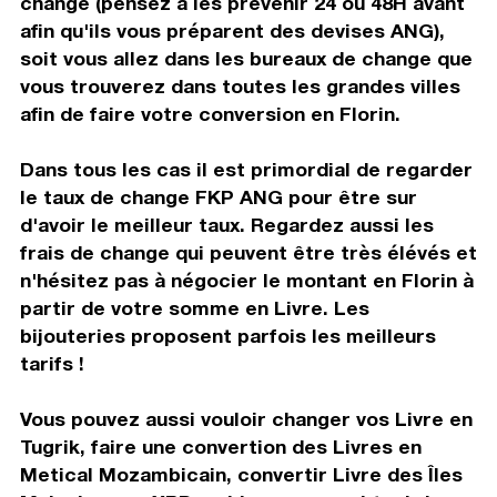
change (pensez à les prévenir 24 ou 48H avant
afin qu'ils vous préparent des devises ANG),
soit vous allez dans les bureaux de change que
vous trouverez dans toutes les grandes villes
afin de faire votre conversion en Florin.
Dans tous les cas il est primordial de regarder
le taux de change FKP ANG pour être sur
d'avoir le meilleur taux. Regardez aussi les
frais de change qui peuvent être très élévés et
n'hésitez pas à négocier le montant en Florin à
partir de votre somme en Livre. Les
bijouteries proposent parfois les meilleurs
tarifs !
Vous pouvez aussi vouloir changer vos Livre en
Tugrik, faire une convertion des Livres en
Metical Mozambicain, convertir Livre des Îles