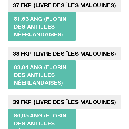
37 FKP (LIVRE DES ÎLES MALOUINES)
81,63 ANG (FLORIN
DES ANTILLES
NÉERLANDAISES)
38 FKP (LIVRE DES ÎLES MALOUINES)
83,84 ANG (FLORIN
DES ANTILLES
NÉERLANDAISES)
39 FKP (LIVRE DES ÎLES MALOUINES)
86,05 ANG (FLORIN
DES ANTILLES