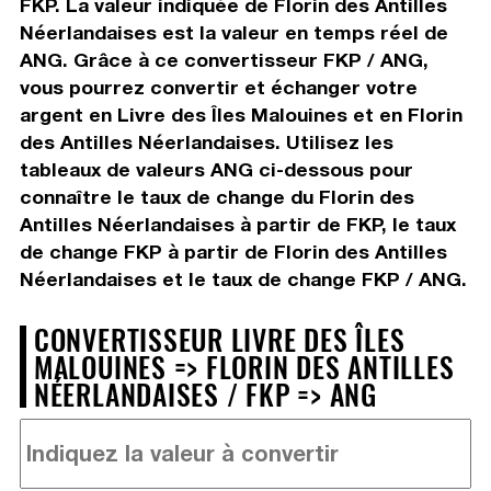
FKP. La valeur indiquée de Florin des Antilles
Néerlandaises est la valeur en temps réel de
ANG. Grâce à ce convertisseur FKP / ANG,
vous pourrez convertir et échanger votre
argent en Livre des Îles Malouines et en Florin
des Antilles Néerlandaises. Utilisez les
tableaux de valeurs ANG ci-dessous pour
connaître le taux de change du Florin des
Antilles Néerlandaises à partir de FKP, le taux
de change FKP à partir de Florin des Antilles
Néerlandaises et le taux de change FKP / ANG.
CONVERTISSEUR LIVRE DES ÎLES
MALOUINES => FLORIN DES ANTILLES
NÉERLANDAISES / FKP => ANG