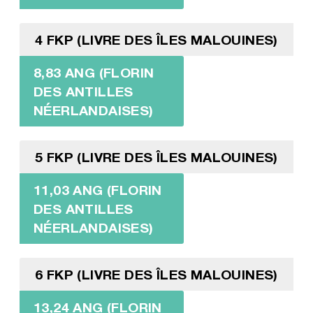
4 FKP (LIVRE DES ÎLES MALOUINES)
8,83 ANG (FLORIN
DES ANTILLES
NÉERLANDAISES)
5 FKP (LIVRE DES ÎLES MALOUINES)
11,03 ANG (FLORIN
DES ANTILLES
NÉERLANDAISES)
6 FKP (LIVRE DES ÎLES MALOUINES)
13,24 ANG (FLORIN