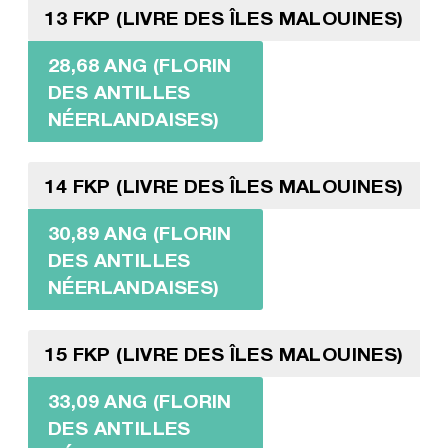
13 FKP (LIVRE DES ÎLES MALOUINES)
28,68 ANG (FLORIN
DES ANTILLES
NÉERLANDAISES)
14 FKP (LIVRE DES ÎLES MALOUINES)
30,89 ANG (FLORIN
DES ANTILLES
NÉERLANDAISES)
15 FKP (LIVRE DES ÎLES MALOUINES)
33,09 ANG (FLORIN
DES ANTILLES