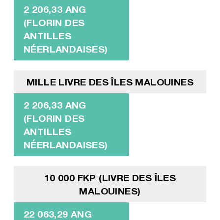
2 206,33 ANG
(FLORIN DES
ANTILLES
NÉERLANDAISES)
MILLE LIVRE DES ÎLES MALOUINES
2 206,33 ANG
(FLORIN DES
ANTILLES
NÉERLANDAISES)
10 000 FKP (LIVRE DES ÎLES
MALOUINES)
22 063,29 ANG