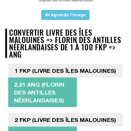
Drapeau des Antilles Néerlandaises
Agrandir l'image
CONVERTIR LIVRE DES ÎLES
MALOUINES => FLORIN DES ANTILLES
NÉERLANDAISES DE 1 À 100 FKP =>
ANG
1 FKP (LIVRE DES ÎLES MALOUINES)
2,21 ANG (FLORIN
DES ANTILLES
NÉERLANDAISES)
2 FKP (LIVRE DES ÎLES MALOUINES)