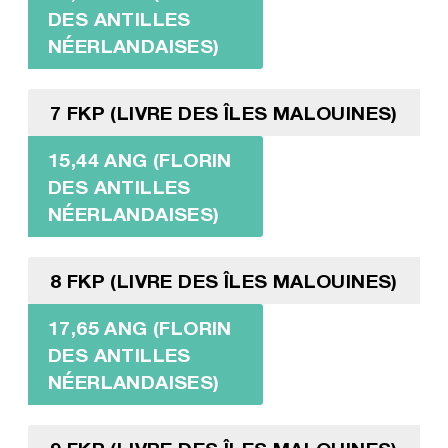
DES ANTILLES
NÉERLANDAISES)
7 FKP (LIVRE DES ÎLES MALOUINES)
15,44 ANG (FLORIN
DES ANTILLES
NÉERLANDAISES)
8 FKP (LIVRE DES ÎLES MALOUINES)
17,65 ANG (FLORIN
DES ANTILLES
NÉERLANDAISES)