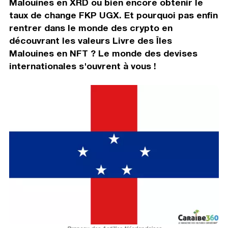
Malouines en XRD ou bien encore obtenir le
taux de change FKP UGX. Et pourquoi pas enfin
rentrer dans le monde des crypto en
découvrant les valeurs Livre des Îles
Malouines en NFT ? Le monde des devises
internationales s'ouvrent à vous !