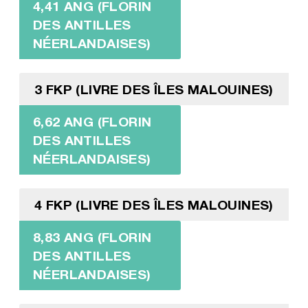
4,41 ANG (FLORIN
DES ANTILLES
NÉERLANDAISES)
3 FKP (LIVRE DES ÎLES MALOUINES)
6,62 ANG (FLORIN
DES ANTILLES
NÉERLANDAISES)
4 FKP (LIVRE DES ÎLES MALOUINES)
8,83 ANG (FLORIN
DES ANTILLES
NÉERLANDAISES)