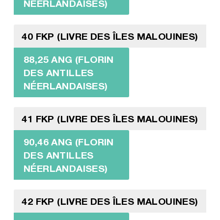
NÉERLANDAISES)
40 FKP (LIVRE DES ÎLES MALOUINES)
88,25 ANG (FLORIN
DES ANTILLES
NÉERLANDAISES)
41 FKP (LIVRE DES ÎLES MALOUINES)
90,46 ANG (FLORIN
DES ANTILLES
NÉERLANDAISES)
42 FKP (LIVRE DES ÎLES MALOUINES)