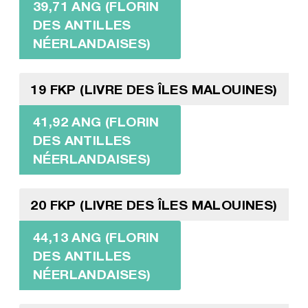
39,71 ANG (FLORIN
DES ANTILLES
NÉERLANDAISES)
19 FKP (LIVRE DES ÎLES MALOUINES)
41,92 ANG (FLORIN
DES ANTILLES
NÉERLANDAISES)
20 FKP (LIVRE DES ÎLES MALOUINES)
44,13 ANG (FLORIN
DES ANTILLES
NÉERLANDAISES)