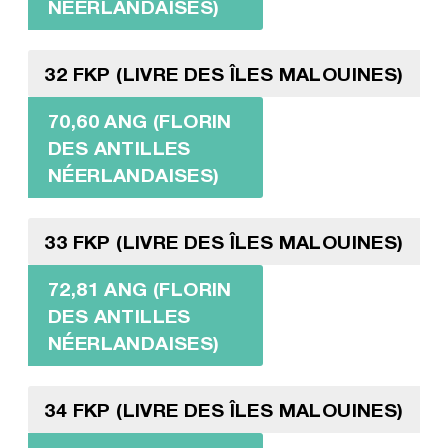
NÉERLANDAISES)
32 FKP (LIVRE DES ÎLES MALOUINES)
70,60 ANG (FLORIN
DES ANTILLES
NÉERLANDAISES)
33 FKP (LIVRE DES ÎLES MALOUINES)
72,81 ANG (FLORIN
DES ANTILLES
NÉERLANDAISES)
34 FKP (LIVRE DES ÎLES MALOUINES)