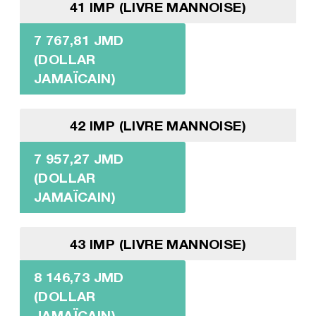
41 IMP (LIVRE MANNOISE)
7 767,81 JMD
(DOLLAR
JAMAÏCAIN)
42 IMP (LIVRE MANNOISE)
7 957,27 JMD
(DOLLAR
JAMAÏCAIN)
43 IMP (LIVRE MANNOISE)
8 146,73 JMD
(DOLLAR
JAMAÏCAIN)