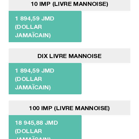
10 IMP (LIVRE MANNOISE)
1 894,59 JMD
(DOLLAR
JAMAÏCAIN)
DIX LIVRE MANNOISE
1 894,59 JMD
(DOLLAR
JAMAÏCAIN)
100 IMP (LIVRE MANNOISE)
18 945,88 JMD
(DOLLAR