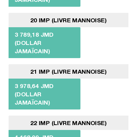
20 IMP (LIVRE MANNOISE)
3 789,18 JMD
(DOLLAR
JAMAÏCAIN)
21 IMP (LIVRE MANNOISE)
3 978,64 JMD
(DOLLAR
JAMAÏCAIN)
22 IMP (LIVRE MANNOISE)