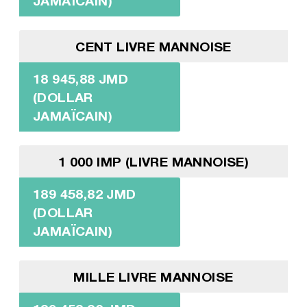
JAMAÏCAIN)
CENT LIVRE MANNOISE
18 945,88 JMD
(DOLLAR
JAMAÏCAIN)
1 000 IMP (LIVRE MANNOISE)
189 458,82 JMD
(DOLLAR
JAMAÏCAIN)
MILLE LIVRE MANNOISE