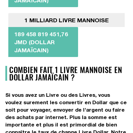
JAMAÏCAIN)
1 MILLIARD LIVRE MANNOISE
189 458 819 451,76
JMD (DOLLAR
JAMAÏCAIN)
COMBIEN FAIT 1 LIVRE MANNOISE EN
DOLLAR JAMAÏCAIN ?
Si vous avez un Livre ou des Livres, vous
voulez surement les convertir en Dollar que ce
soit pour voyager, envoyer de l'argent ou faire
des achats par internet. Plus la somme est
importante et plus il est primordial de bien
connaître le taux de change Livre Dollar. Notre