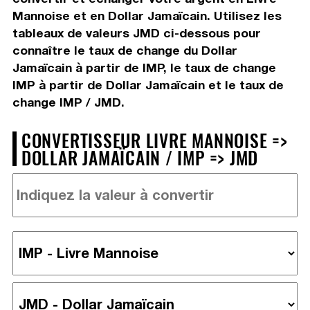
Mannoise et en Dollar Jamaïcain. Utilisez les
tableaux de valeurs JMD ci-dessous pour
connaître le taux de change du Dollar
Jamaïcain à partir de IMP, le taux de change
IMP à partir de Dollar Jamaïcain et le taux de
change IMP / JMD.
CONVERTISSEUR LIVRE MANNOISE =>
DOLLAR JAMAÏCAIN / IMP => JMD