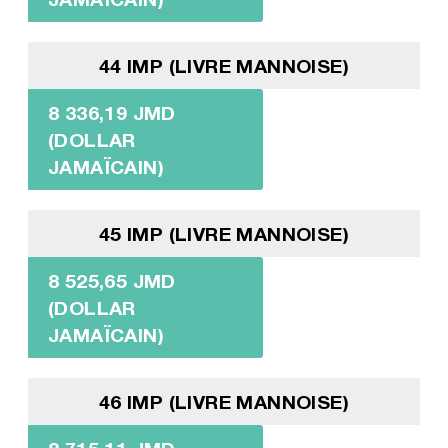
44 IMP (LIVRE MANNOISE)
8 336,19 JMD
(DOLLAR
JAMAÏCAIN)
45 IMP (LIVRE MANNOISE)
8 525,65 JMD
(DOLLAR
JAMAÏCAIN)
46 IMP (LIVRE MANNOISE)