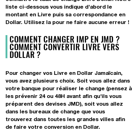
liste ci-dessous vous indique d'abord le
montant en Livre puis sa correspondance en
Dollar. Utilisez la pour ne faire aucune erreur !
COMMENT CHANGER IMP EN JMD ?
COMMENT CONVERTIR LIVRE VERS
DOLLAR ?
Pour changer vos Livre en Dollar Jamaïcain,
vous avez plusieurs choix. Soit vous allez dans
votre banque pour réaliser le change (pensez à
les prévenir 24 ou 48H avant afin qu'ils vous
préparent des devises JMD), soit vous allez
dans les bureaux de change que vous
trouverez dans toutes les grandes villes afin
de faire votre conversion en Dollar.