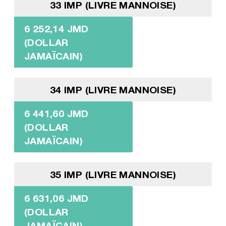
33 IMP (LIVRE MANNOISE)
6 252,14 JMD
(DOLLAR
JAMAÏCAIN)
34 IMP (LIVRE MANNOISE)
6 441,60 JMD
(DOLLAR
JAMAÏCAIN)
35 IMP (LIVRE MANNOISE)
6 631,06 JMD
(DOLLAR
JAMAÏCAIN)