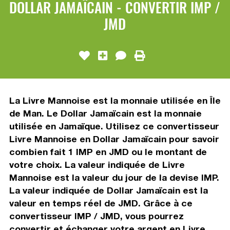
DOLLAR JAMAÏCAIN - CONVERTIR IMP /
JMD
La Livre Mannoise est la monnaie utilisée en Île
de Man. Le Dollar Jamaïcain est la monnaie
utilisée en Jamaïque. Utilisez ce convertisseur
Livre Mannoise en Dollar Jamaïcain pour savoir
combien fait 1 IMP en JMD ou le montant de
votre choix. La valeur indiquée de Livre
Mannoise est la valeur du jour de la devise IMP.
La valeur indiquée de Dollar Jamaïcain est la
valeur en temps réel de JMD. Grâce à ce
convertisseur IMP / JMD, vous pourrez
convertir et échanger votre argent en Livre