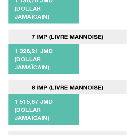
1 136,75 JMD
(DOLLAR
JAMAÏCAIN)
7 IMP (LIVRE MANNOISE)
1 326,21 JMD
(DOLLAR
JAMAÏCAIN)
8 IMP (LIVRE MANNOISE)
1 515,67 JMD
(DOLLAR
JAMAÏCAIN)