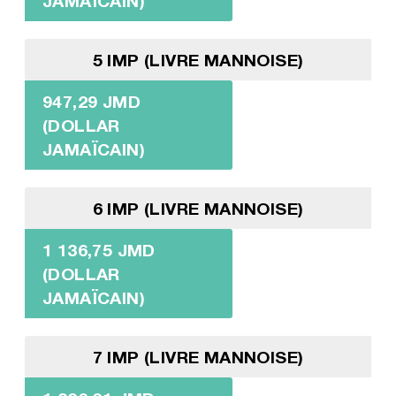
JAMAÏCAIN)
5 IMP (LIVRE MANNOISE)
947,29 JMD
(DOLLAR
JAMAÏCAIN)
6 IMP (LIVRE MANNOISE)
1 136,75 JMD
(DOLLAR
JAMAÏCAIN)
7 IMP (LIVRE MANNOISE)