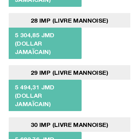
28 IMP (LIVRE MANNOISE)
5 304,85 JMD
(DOLLAR
JAMAÏCAIN)
29 IMP (LIVRE MANNOISE)
5 494,31 JMD
(DOLLAR
JAMAÏCAIN)
30 IMP (LIVRE MANNOISE)