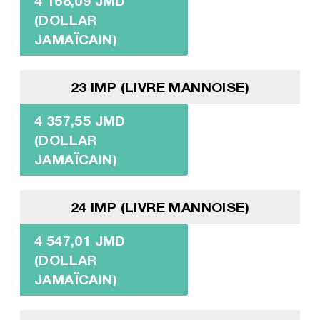
4 168,09 JMD
(DOLLAR
JAMAÏCAIN)
23 IMP (LIVRE MANNOISE)
4 357,55 JMD
(DOLLAR
JAMAÏCAIN)
24 IMP (LIVRE MANNOISE)
4 547,01 JMD
(DOLLAR
JAMAÏCAIN)