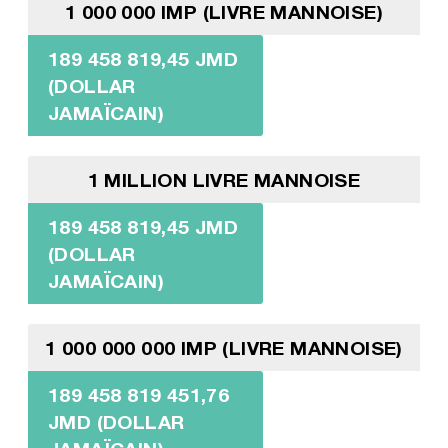
1 000 000 IMP (LIVRE MANNOISE)
189 458 819,45 JMD
(DOLLAR
JAMAÏCAIN)
1 MILLION LIVRE MANNOISE
189 458 819,45 JMD
(DOLLAR
JAMAÏCAIN)
1 000 000 000 IMP (LIVRE MANNOISE)
189 458 819 451,76
JMD (DOLLAR