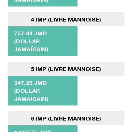
4 IMP (LIVRE MANNOISE)
757,84 JMD
(DOLLAR
JAMAÏCAIN)
5 IMP (LIVRE MANNOISE)
947,29 JMD
(DOLLAR
JAMAÏCAIN)
6 IMP (LIVRE MANNOISE)