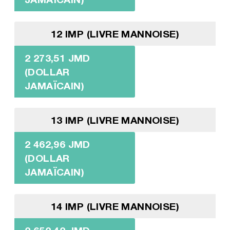
12 IMP (LIVRE MANNOISE)
2 273,51 JMD
(DOLLAR
JAMAÏCAIN)
13 IMP (LIVRE MANNOISE)
2 462,96 JMD
(DOLLAR
JAMAÏCAIN)
14 IMP (LIVRE MANNOISE)