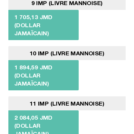
9 IMP (LIVRE MANNOISE)
1 705,13 JMD
(DOLLAR
JAMAÏCAIN)
10 IMP (LIVRE MANNOISE)
1 894,59 JMD
(DOLLAR
JAMAÏCAIN)
11 IMP (LIVRE MANNOISE)
2 084,05 JMD
(DOLLAR
JAMAÏCAIN)