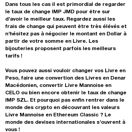
Dans tous les cas il est primordial de regarder
le taux de change IMP JMD pour être sur
d'avoir le meilleur taux. Regardez aussi les
frais de change qui peuvent être très élévés et
n'hésitez pas à négocier le montant en Dollar à
partir de votre somme en Livre. Les
bijouteries proposent parfois les meilleurs
tarifs !
Vous pouvez aussi vouloir changer vos Livre en
Peso, faire une convertion des Livres en Denar
Macédonien, convertir Livre Mannoise en
CELO ou bien encore obtenir le taux de change
IMP SZL. Et pourquoi pas enfin rentrer dans le
monde des crypto en découvrant les valeurs
Livre Mannoise en Ethereum Classic ? Le
monde des devises internationales s'ouvrent à
vous !