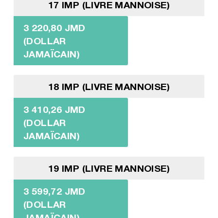
17 IMP (LIVRE MANNOISE)
3 220,80 JMD
(DOLLAR
JAMAÏCAIN)
18 IMP (LIVRE MANNOISE)
3 410,26 JMD
(DOLLAR
JAMAÏCAIN)
19 IMP (LIVRE MANNOISE)
3 599,72 JMD
(DOLLAR
JAMAÏCAIN)