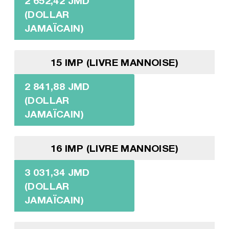
2 652,42 JMD
(DOLLAR
JAMAÏCAIN)
15 IMP (LIVRE MANNOISE)
2 841,88 JMD
(DOLLAR
JAMAÏCAIN)
16 IMP (LIVRE MANNOISE)
3 031,34 JMD
(DOLLAR
JAMAÏCAIN)