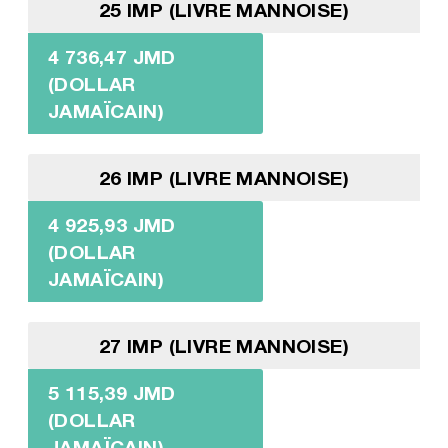
25 IMP (LIVRE MANNOISE)
4 736,47 JMD
(DOLLAR
JAMAÏCAIN)
26 IMP (LIVRE MANNOISE)
4 925,93 JMD
(DOLLAR
JAMAÏCAIN)
27 IMP (LIVRE MANNOISE)
5 115,39 JMD
(DOLLAR
JAMAÏCAIN)