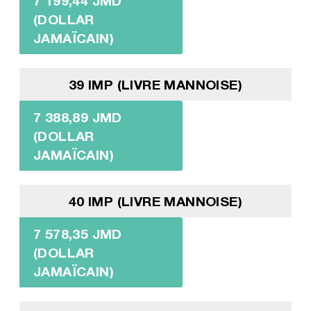
7 199,44 JMD
(DOLLAR
JAMAÏCAIN)
39 IMP (LIVRE MANNOISE)
7 388,89 JMD
(DOLLAR
JAMAÏCAIN)
40 IMP (LIVRE MANNOISE)
7 578,35 JMD
(DOLLAR
JAMAÏCAIN)