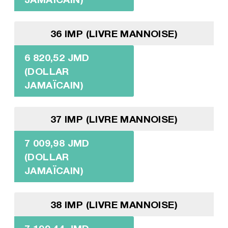
36 IMP (LIVRE MANNOISE)
6 820,52 JMD
(DOLLAR
JAMAÏCAIN)
37 IMP (LIVRE MANNOISE)
7 009,98 JMD
(DOLLAR
JAMAÏCAIN)
38 IMP (LIVRE MANNOISE)