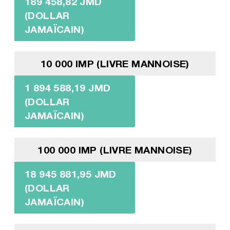
189 458,82 JMD
(DOLLAR
JAMAÏCAIN)
10 000 IMP (LIVRE MANNOISE)
1 894 588,19 JMD
(DOLLAR
JAMAÏCAIN)
100 000 IMP (LIVRE MANNOISE)
18 945 881,95 JMD
(DOLLAR
JAMAÏCAIN)