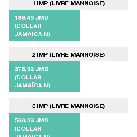
1 IMP (LIVRE MANNOISE)
189,46 JMD
(DOLLAR
JAMAÏCAIN)
2 IMP (LIVRE MANNOISE)
378,92 JMD
(DOLLAR
JAMAÏCAIN)
3 IMP (LIVRE MANNOISE)
568,38 JMD
(DOLLAR
JAMAÏCAIN)