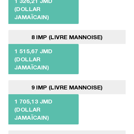
1 326,21 JMD
(DOLLAR
JAMAÏCAIN)
8 IMP (LIVRE MANNOISE)
1 515,67 JMD
(DOLLAR
JAMAÏCAIN)
9 IMP (LIVRE MANNOISE)
1 705,13 JMD
(DOLLAR
JAMAÏCAIN)