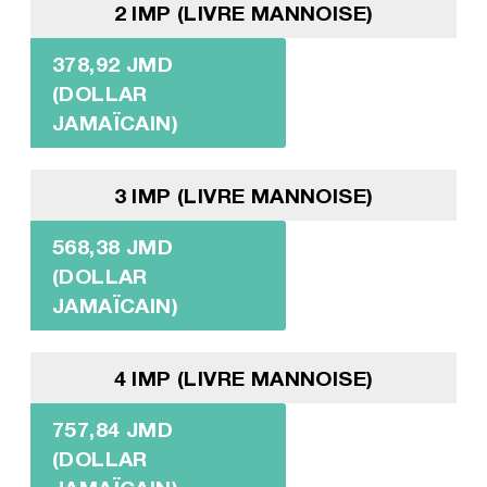
2 IMP (LIVRE MANNOISE)
378,92 JMD
(DOLLAR
JAMAÏCAIN)
3 IMP (LIVRE MANNOISE)
568,38 JMD
(DOLLAR
JAMAÏCAIN)
4 IMP (LIVRE MANNOISE)
757,84 JMD
(DOLLAR