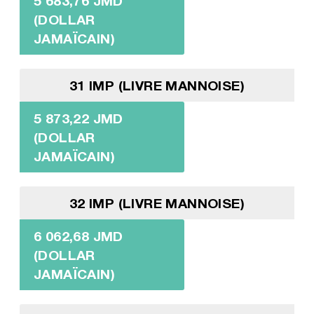
5 683,76 JMD
(DOLLAR
JAMAÏCAIN)
31 IMP (LIVRE MANNOISE)
5 873,22 JMD
(DOLLAR
JAMAÏCAIN)
32 IMP (LIVRE MANNOISE)
6 062,68 JMD
(DOLLAR
JAMAÏCAIN)