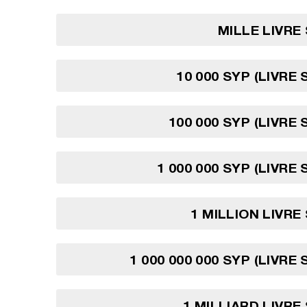
MILLE LIVRE
10 000 SYP (LIVRE
100 000 SYP (LIVRE
1 000 000 SYP (LIVRE
1 MILLION LIVRE
1 000 000 000 SYP (LIVRE
1 MILLIARD LIVRE