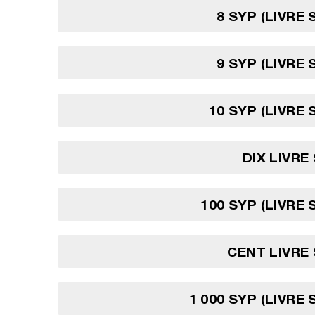
8 SYP (LIVRE 
9 SYP (LIVRE 
10 SYP (LIVRE 
DIX LIVRE
100 SYP (LIVRE 
CENT LIVRE
1 000 SYP (LIVRE