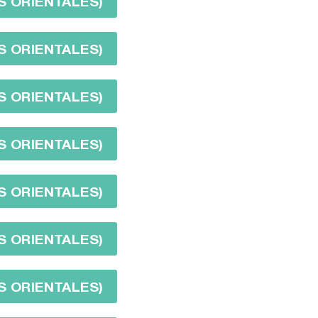
S ORIENTALES)
S ORIENTALES)
S ORIENTALES)
S ORIENTALES)
S ORIENTALES)
S ORIENTALES)
S ORIENTALES)