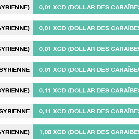
SYRIENNE)
0,01 XCD (DOLLAR DES CARAÏBE
SYRIENNE)
0,01 XCD (DOLLAR DES CARAÏBE
SYRIENNE)
0,01 XCD (DOLLAR DES CARAÏBE
 SYRIENNE
0,01 XCD (DOLLAR DES CARAÏBE
SYRIENNE)
0,11 XCD (DOLLAR DES CARAÏBE
 SYRIENNE
0,11 XCD (DOLLAR DES CARAÏBE
 SYRIENNE)
1,08 XCD (DOLLAR DES CARAÏBE