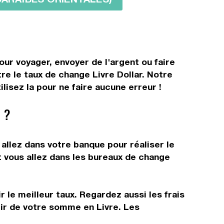
our voyager, envoyer de l'argent ou faire
re le taux de change Livre Dollar. Notre
lisez la pour ne faire aucune erreur !
 ?
 allez dans votre banque pour réaliser le
t vous allez dans les bureaux de change
 le meilleur taux. Regardez aussi les frais
tir de votre somme en Livre. Les