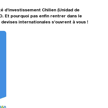
té d'investissement Chilien (Unidad de
 Et pourquoi pas enfin rentrer dans le
evises internationales s'ouvrent à vous !