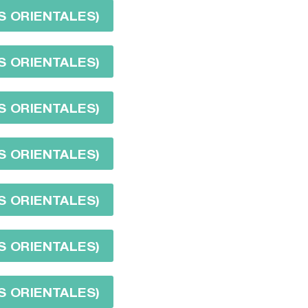
S ORIENTALES)
S ORIENTALES)
S ORIENTALES)
S ORIENTALES)
S ORIENTALES)
S ORIENTALES)
S ORIENTALES)