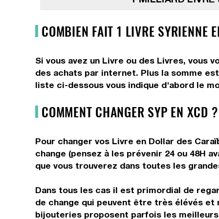
COMBIEN FAIT 1 LIVRE SYRIENNE 
Si vous avez un Livre ou des Livres, vous v
des achats par internet. Plus la somme est 
liste ci-dessous vous indique d'abord le mo
COMMENT CHANGER SYP EN XCD ?
Pour changer vos Livre en Dollar des Caraïb
change (pensez à les prévenir 24 ou 48H av
que vous trouverez dans toutes les grandes 
Dans tous les cas il est primordial de rega
de change qui peuvent être très élévés et 
bijouteries proposent parfois les meilleurs 