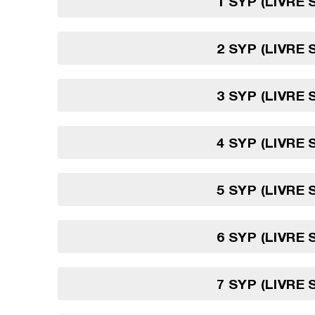
1 SYP (LIVRE 
2 SYP (LIVRE 
3 SYP (LIVRE 
4 SYP (LIVRE 
5 SYP (LIVRE 
6 SYP (LIVRE 
7 SYP (LIVRE 