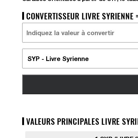
CONVERTISSEUR LIVRE SYRIENNE =
VALEURS PRINCIPALES LIVRE SYRI