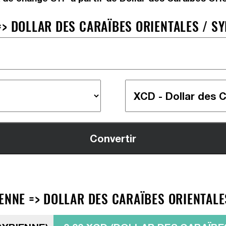
> DOLLAR DES CARAÏBES ORIENTALES / SY
ENNE => DOLLAR DES CARAÏBES ORIENTALE