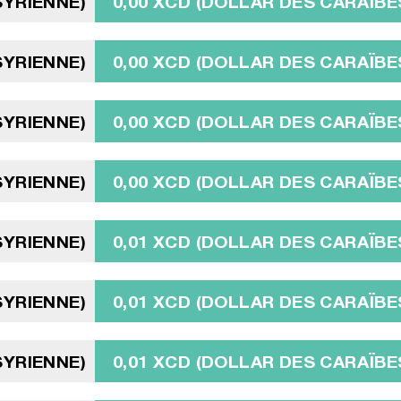
SYRIENNE)
0,00 XCD (DOLLAR DES CARAÏBE
SYRIENNE)
0,00 XCD (DOLLAR DES CARAÏBE
SYRIENNE)
0,00 XCD (DOLLAR DES CARAÏBE
SYRIENNE)
0,00 XCD (DOLLAR DES CARAÏBE
SYRIENNE)
0,01 XCD (DOLLAR DES CARAÏBE
SYRIENNE)
0,01 XCD (DOLLAR DES CARAÏBE
SYRIENNE)
0,01 XCD (DOLLAR DES CARAÏBE