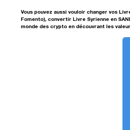
Vous pouvez aussi vouloir changer vos Livr
Fomento), convertir Livre Syrienne en SAN
monde des crypto en découvrant les valeurs