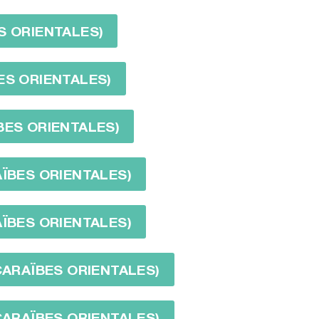
S ORIENTALES)
ES ORIENTALES)
BES ORIENTALES)
AÏBES ORIENTALES)
AÏBES ORIENTALES)
 CARAÏBES ORIENTALES)
 CARAÏBES ORIENTALES)