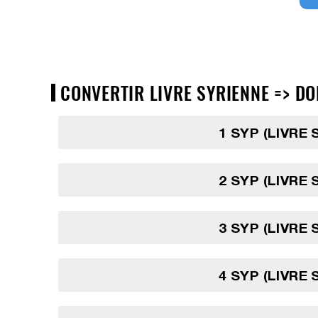
CONVERTIR LIVRE SYRIENNE => DO
1 SYP (LIVRE 
2 SYP (LIVRE 
3 SYP (LIVRE 
4 SYP (LIVRE 