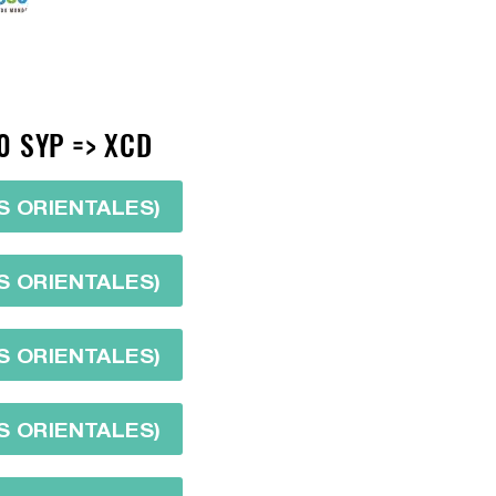
0 SYP => XCD
S ORIENTALES)
S ORIENTALES)
S ORIENTALES)
S ORIENTALES)