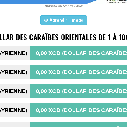
Drapeau du Monde Entier
Agrandir l'image
LLAR DES CARAÏBES ORIENTALES DE 1 À 10
SYRIENNE)
0,00 XCD (DOLLAR DES CARAÏBE
SYRIENNE)
0,00 XCD (DOLLAR DES CARAÏBE
SYRIENNE)
0,00 XCD (DOLLAR DES CARAÏBE
SYRIENNE)
0,00 XCD (DOLLAR DES CARAÏBE