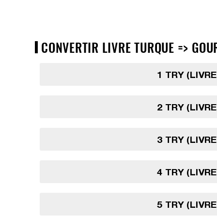
CONVERTIR LIVRE TURQUE => GOUR
1 TRY (LIVR
2 TRY (LIVR
3 TRY (LIVR
4 TRY (LIVR
5 TRY (LIVR