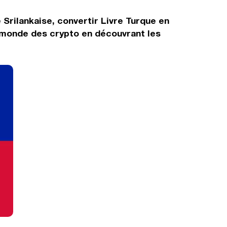
 Srilankaise, convertir Livre Turque en
e monde des crypto en découvrant les