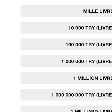
MILLE LIV
10 000 TRY (LIVR
100 000 TRY (LIVR
1 000 000 TRY (LIVR
1 MILLION LIV
1 000 000 000 TRY (LIV
1 MILLIARD LIV