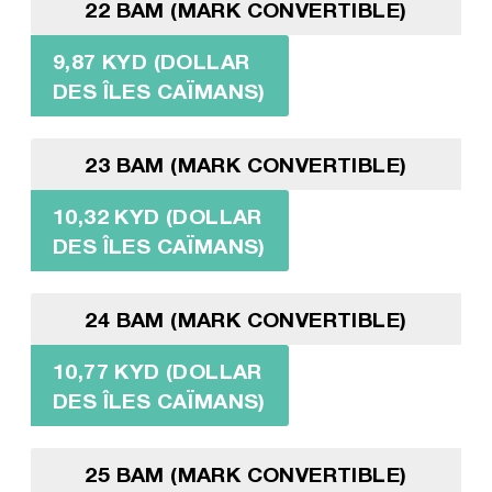
22 BAM (MARK CONVERTIBLE)
9,87 KYD (DOLLAR
DES ÎLES CAÏMANS)
23 BAM (MARK CONVERTIBLE)
10,32 KYD (DOLLAR
DES ÎLES CAÏMANS)
24 BAM (MARK CONVERTIBLE)
10,77 KYD (DOLLAR
DES ÎLES CAÏMANS)
25 BAM (MARK CONVERTIBLE)