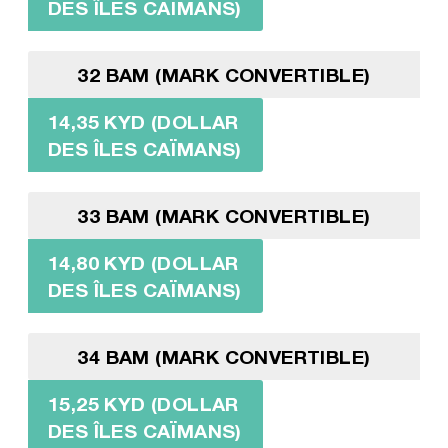
DES ÎLES CAÏMANS)
32 BAM (MARK CONVERTIBLE)
14,35 KYD (DOLLAR
DES ÎLES CAÏMANS)
33 BAM (MARK CONVERTIBLE)
14,80 KYD (DOLLAR
DES ÎLES CAÏMANS)
34 BAM (MARK CONVERTIBLE)
15,25 KYD (DOLLAR
DES ÎLES CAÏMANS)