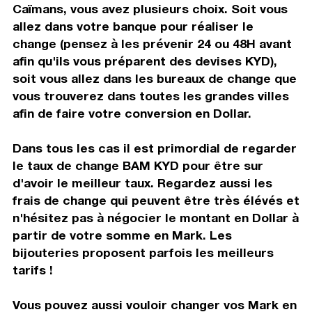
Caïmans, vous avez plusieurs choix. Soit vous
allez dans votre banque pour réaliser le
change (pensez à les prévenir 24 ou 48H avant
afin qu'ils vous préparent des devises KYD),
soit vous allez dans les bureaux de change que
vous trouverez dans toutes les grandes villes
afin de faire votre conversion en Dollar.
Dans tous les cas il est primordial de regarder
le taux de change BAM KYD pour être sur
d'avoir le meilleur taux. Regardez aussi les
frais de change qui peuvent être très élévés et
n'hésitez pas à négocier le montant en Dollar à
partir de votre somme en Mark. Les
bijouteries proposent parfois les meilleurs
tarifs !
Vous pouvez aussi vouloir changer vos Mark en