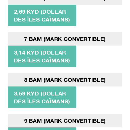
2,69 KYD (DOLLAR
DES ÎLES CAÏMANS)
7 BAM (MARK CONVERTIBLE)
3,14 KYD (DOLLAR
DES ÎLES CAÏMANS)
8 BAM (MARK CONVERTIBLE)
3,59 KYD (DOLLAR
DES ÎLES CAÏMANS)
9 BAM (MARK CONVERTIBLE)