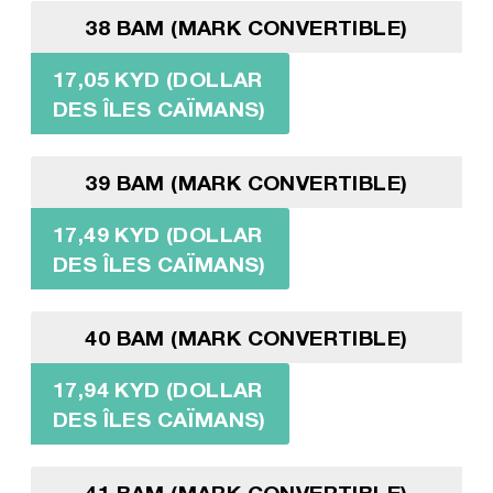
38 BAM (MARK CONVERTIBLE)
17,05 KYD (DOLLAR
DES ÎLES CAÏMANS)
39 BAM (MARK CONVERTIBLE)
17,49 KYD (DOLLAR
DES ÎLES CAÏMANS)
40 BAM (MARK CONVERTIBLE)
17,94 KYD (DOLLAR
DES ÎLES CAÏMANS)
41 BAM (MARK CONVERTIBLE)