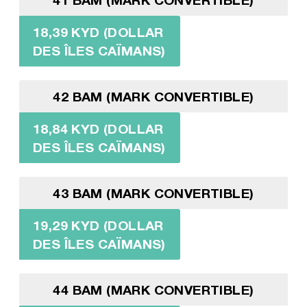
18,39 KYD (DOLLAR
DES ÎLES CAÏMANS)
42 BAM (MARK CONVERTIBLE)
18,84 KYD (DOLLAR
DES ÎLES CAÏMANS)
43 BAM (MARK CONVERTIBLE)
19,29 KYD (DOLLAR
DES ÎLES CAÏMANS)
44 BAM (MARK CONVERTIBLE)