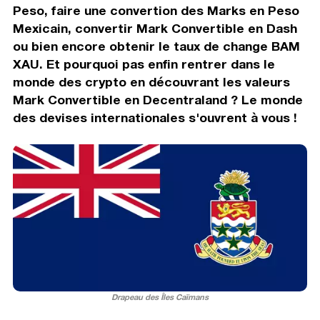
Peso, faire une convertion des Marks en Peso
Mexicain, convertir Mark Convertible en Dash
ou bien encore obtenir le taux de change BAM
XAU. Et pourquoi pas enfin rentrer dans le
monde des crypto en découvrant les valeurs
Mark Convertible en Decentraland ? Le monde
des devises internationales s'ouvrent à vous !
Drapeau des Îles Caïmans