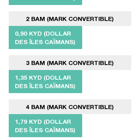
2 BAM (MARK CONVERTIBLE)
0,90 KYD (DOLLAR
DES ÎLES CAÏMANS)
3 BAM (MARK CONVERTIBLE)
1,35 KYD (DOLLAR
DES ÎLES CAÏMANS)
4 BAM (MARK CONVERTIBLE)
1,79 KYD (DOLLAR
DES ÎLES CAÏMANS)