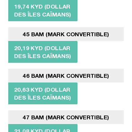
19,74 KYD (DOLLAR
DES ÎLES CAÏMANS)
45 BAM (MARK CONVERTIBLE)
20,19 KYD (DOLLAR
DES ÎLES CAÏMANS)
46 BAM (MARK CONVERTIBLE)
20,63 KYD (DOLLAR
DES ÎLES CAÏMANS)
47 BAM (MARK CONVERTIBLE)
21,08 KYD (DOLLAR