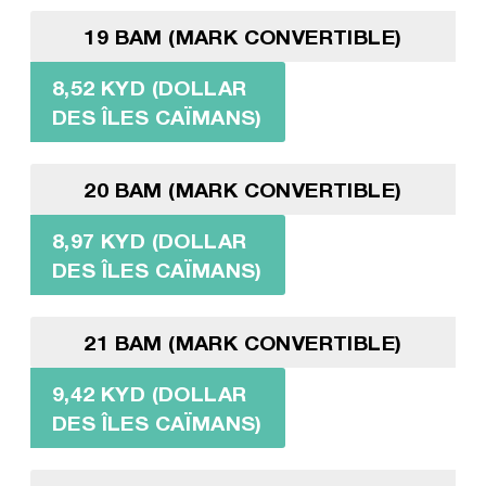
19 BAM (MARK CONVERTIBLE)
8,52 KYD (DOLLAR
DES ÎLES CAÏMANS)
20 BAM (MARK CONVERTIBLE)
8,97 KYD (DOLLAR
DES ÎLES CAÏMANS)
21 BAM (MARK CONVERTIBLE)
9,42 KYD (DOLLAR
DES ÎLES CAÏMANS)