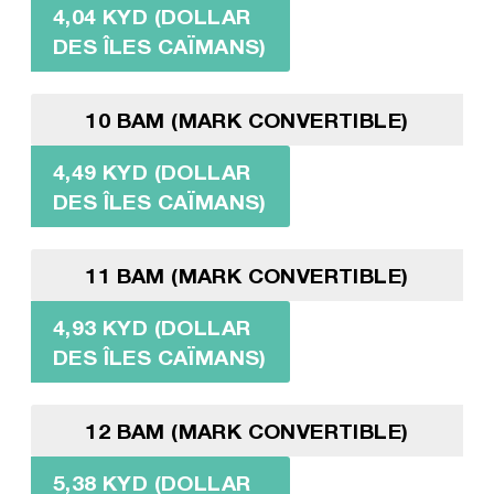
4,04 KYD (DOLLAR
DES ÎLES CAÏMANS)
10 BAM (MARK CONVERTIBLE)
4,49 KYD (DOLLAR
DES ÎLES CAÏMANS)
11 BAM (MARK CONVERTIBLE)
4,93 KYD (DOLLAR
DES ÎLES CAÏMANS)
12 BAM (MARK CONVERTIBLE)
5,38 KYD (DOLLAR