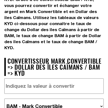
vous pourrez convertir et échanger votre
argent en Mark Convertible et en Dollar des
îles Caïmans. Utilisez les tableaux de valeurs
KYD ci-dessous pour connaître le taux de
change du Dollar des îles Caïmans à partir de
BAM, le taux de change BAM à partir de Dollar
des îles Caïmans et le taux de change BAM /
KYD.
CONVERTISSEUR MARK CONVERTIBLE
=> DOLLAR DES ÎLES CAÏMANS / BAM
=> KYD