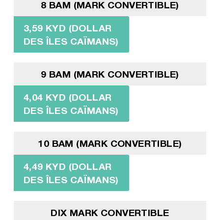
8 BAM (MARK CONVERTIBLE)
3,59 KYD (DOLLAR
DES ÎLES CAÏMANS)
9 BAM (MARK CONVERTIBLE)
4,04 KYD (DOLLAR
DES ÎLES CAÏMANS)
10 BAM (MARK CONVERTIBLE)
4,49 KYD (DOLLAR
DES ÎLES CAÏMANS)
DIX MARK CONVERTIBLE