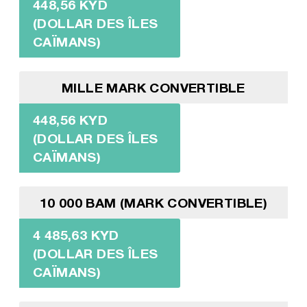
448,56 KYD
(DOLLAR DES ÎLES
CAÏMANS)
MILLE MARK CONVERTIBLE
448,56 KYD
(DOLLAR DES ÎLES
CAÏMANS)
10 000 BAM (MARK CONVERTIBLE)
4 485,63 KYD
(DOLLAR DES ÎLES
CAÏMANS)