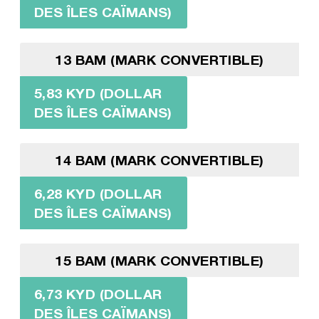
DES ÎLES CAÏMANS)
13 BAM (MARK CONVERTIBLE)
5,83 KYD (DOLLAR
DES ÎLES CAÏMANS)
14 BAM (MARK CONVERTIBLE)
6,28 KYD (DOLLAR
DES ÎLES CAÏMANS)
15 BAM (MARK CONVERTIBLE)
6,73 KYD (DOLLAR
DES ÎLES CAÏMANS)