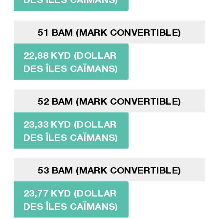
51 BAM (MARK CONVERTIBLE)
22,88 KYD (DOLLAR
DES ÎLES CAÏMANS)
52 BAM (MARK CONVERTIBLE)
23,33 KYD (DOLLAR
DES ÎLES CAÏMANS)
53 BAM (MARK CONVERTIBLE)
23,77 KYD (DOLLAR
DES ÎLES CAÏMANS)