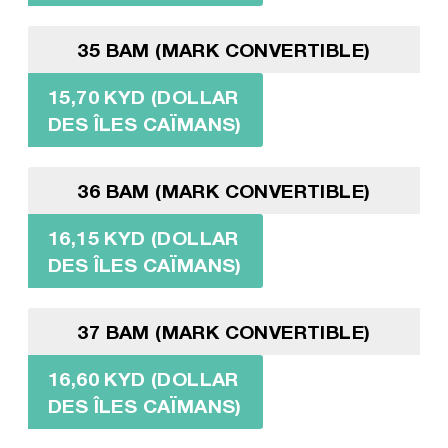
35 BAM (MARK CONVERTIBLE)
15,70 KYD (DOLLAR
DES ÎLES CAÏMANS)
36 BAM (MARK CONVERTIBLE)
16,15 KYD (DOLLAR
DES ÎLES CAÏMANS)
37 BAM (MARK CONVERTIBLE)
16,60 KYD (DOLLAR
DES ÎLES CAÏMANS)