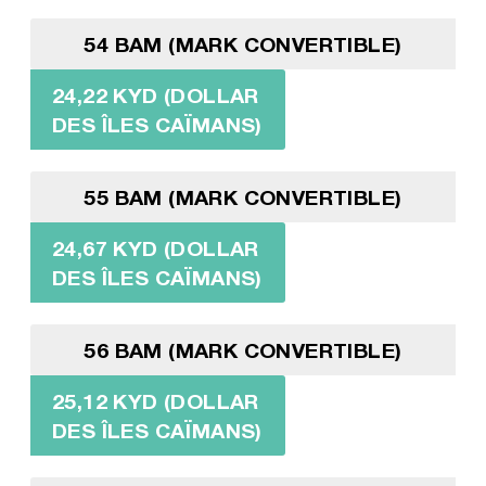
54 BAM (MARK CONVERTIBLE)
24,22 KYD (DOLLAR
DES ÎLES CAÏMANS)
55 BAM (MARK CONVERTIBLE)
24,67 KYD (DOLLAR
DES ÎLES CAÏMANS)
56 BAM (MARK CONVERTIBLE)
25,12 KYD (DOLLAR
DES ÎLES CAÏMANS)