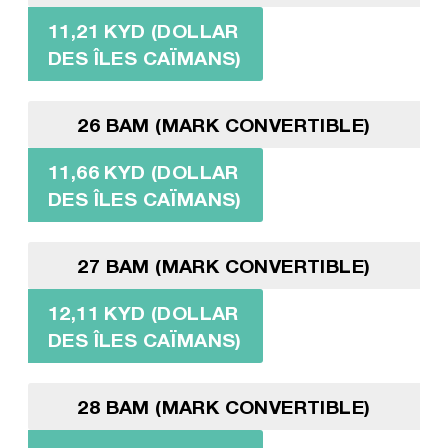
11,21 KYD (DOLLAR
DES ÎLES CAÏMANS)
26 BAM (MARK CONVERTIBLE)
11,66 KYD (DOLLAR
DES ÎLES CAÏMANS)
27 BAM (MARK CONVERTIBLE)
12,11 KYD (DOLLAR
DES ÎLES CAÏMANS)
28 BAM (MARK CONVERTIBLE)