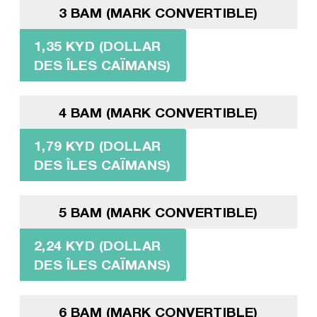
3 BAM (MARK CONVERTIBLE)
1,35 KYD (DOLLAR
DES ÎLES CAÏMANS)
4 BAM (MARK CONVERTIBLE)
1,79 KYD (DOLLAR
DES ÎLES CAÏMANS)
5 BAM (MARK CONVERTIBLE)
2,24 KYD (DOLLAR
DES ÎLES CAÏMANS)
6 BAM (MARK CONVERTIBLE)