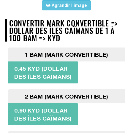
Agrandir l'image
CONVERTIR MARK CONVERTIBLE =>
DOLLAR DES ÎLES CAÏMANS DE 1 À
100 BAM => KYD
1 BAM (MARK CONVERTIBLE)
0,45 KYD (DOLLAR
DES ÎLES CAÏMANS)
2 BAM (MARK CONVERTIBLE)
0,90 KYD (DOLLAR
DES ÎLES CAÏMANS)