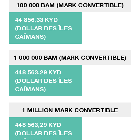
100 000 BAM (MARK CONVERTIBLE)
44 856,33 KYD
(DOLLAR DES ÎLES
CAÏMANS)
1 000 000 BAM (MARK CONVERTIBLE)
448 563,29 KYD
(DOLLAR DES ÎLES
CAÏMANS)
1 MILLION MARK CONVERTIBLE
448 563,29 KYD
(DOLLAR DES ÎLES