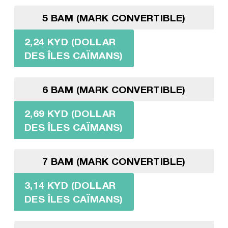
5 BAM (MARK CONVERTIBLE)
2,24 KYD (DOLLAR
DES ÎLES CAÏMANS)
6 BAM (MARK CONVERTIBLE)
2,69 KYD (DOLLAR
DES ÎLES CAÏMANS)
7 BAM (MARK CONVERTIBLE)
3,14 KYD (DOLLAR
DES ÎLES CAÏMANS)