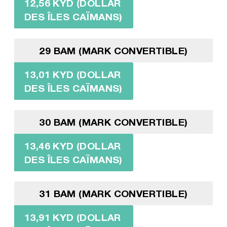
12,56 KYD (DOLLAR
DES ÎLES CAÏMANS)
29 BAM (MARK CONVERTIBLE)
13,01 KYD (DOLLAR
DES ÎLES CAÏMANS)
30 BAM (MARK CONVERTIBLE)
13,46 KYD (DOLLAR
DES ÎLES CAÏMANS)
31 BAM (MARK CONVERTIBLE)
13,91 KYD (DOLLAR