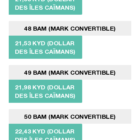
DES ÎLES CAÏMANS)
48 BAM (MARK CONVERTIBLE)
21,53 KYD (DOLLAR
DES ÎLES CAÏMANS)
49 BAM (MARK CONVERTIBLE)
21,98 KYD (DOLLAR
DES ÎLES CAÏMANS)
50 BAM (MARK CONVERTIBLE)
22,43 KYD (DOLLAR
DES ÎLES CAÏMANS)