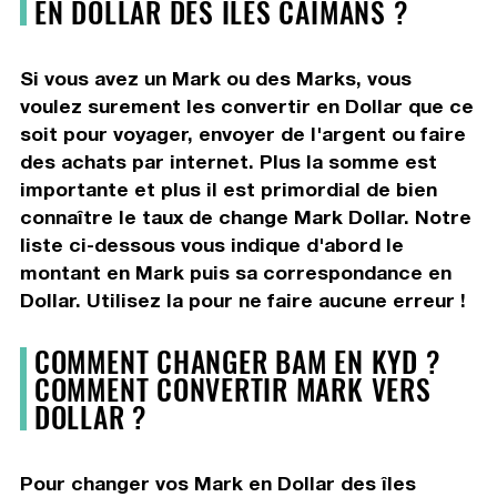
EN DOLLAR DES ÎLES CAÏMANS ?
Si vous avez un Mark ou des Marks, vous
voulez surement les convertir en Dollar que ce
soit pour voyager, envoyer de l'argent ou faire
des achats par internet. Plus la somme est
importante et plus il est primordial de bien
connaître le taux de change Mark Dollar. Notre
liste ci-dessous vous indique d'abord le
montant en Mark puis sa correspondance en
Dollar. Utilisez la pour ne faire aucune erreur !
COMMENT CHANGER BAM EN KYD ?
COMMENT CONVERTIR MARK VERS
DOLLAR ?
Pour changer vos Mark en Dollar des îles