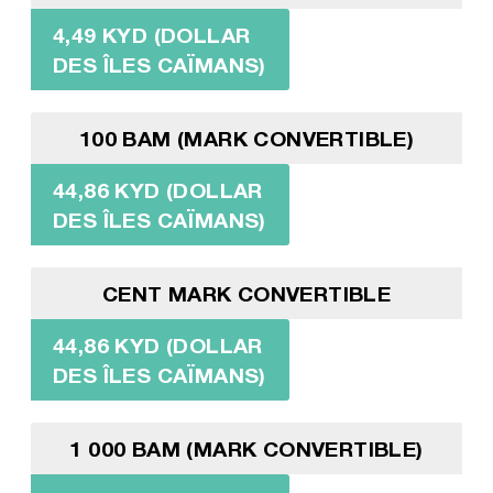
4,49 KYD (DOLLAR
DES ÎLES CAÏMANS)
100 BAM (MARK CONVERTIBLE)
44,86 KYD (DOLLAR
DES ÎLES CAÏMANS)
CENT MARK CONVERTIBLE
44,86 KYD (DOLLAR
DES ÎLES CAÏMANS)
1 000 BAM (MARK CONVERTIBLE)