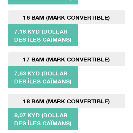
16 BAM (MARK CONVERTIBLE)
7,18 KYD (DOLLAR
DES ÎLES CAÏMANS)
17 BAM (MARK CONVERTIBLE)
7,63 KYD (DOLLAR
DES ÎLES CAÏMANS)
18 BAM (MARK CONVERTIBLE)
8,07 KYD (DOLLAR
DES ÎLES CAÏMANS)