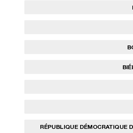
B
BI
RÉPUBLIQUE DÉMOCRATIQUE 