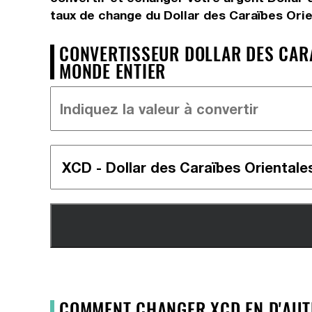
taux de change du Dollar des Caraïbes Orie
CONVERTISSEUR DOLLAR DES CARA
MONDE ENTIER
COMMENT CHANGER XCD EN D'AUT