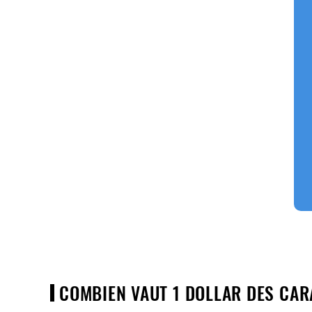
COMBIEN VAUT 1 DOLLAR DES CAR