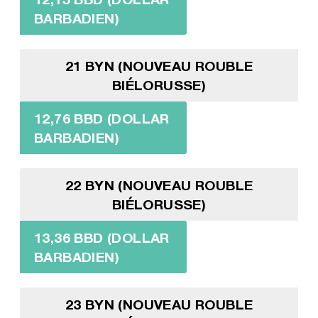
BARBADIEN)
21 BYN (NOUVEAU ROUBLE
BIÉLORUSSE)
12,76 BBD (DOLLAR
BARBADIEN)
22 BYN (NOUVEAU ROUBLE
BIÉLORUSSE)
13,36 BBD (DOLLAR
BARBADIEN)
23 BYN (NOUVEAU ROUBLE