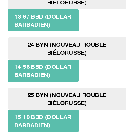
BIÉLORUSSE)
13,97 BBD (DOLLAR
BARBADIEN)
24 BYN (NOUVEAU ROUBLE
BIÉLORUSSE)
14,58 BBD (DOLLAR
BARBADIEN)
25 BYN (NOUVEAU ROUBLE
BIÉLORUSSE)
15,19 BBD (DOLLAR
BARBADIEN)