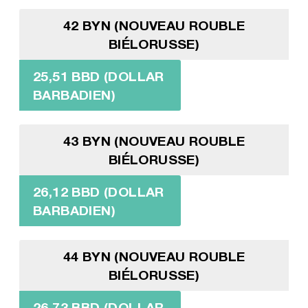
42 BYN (NOUVEAU ROUBLE
BIÉLORUSSE)
25,51 BBD (DOLLAR
BARBADIEN)
43 BYN (NOUVEAU ROUBLE
BIÉLORUSSE)
26,12 BBD (DOLLAR
BARBADIEN)
44 BYN (NOUVEAU ROUBLE
BIÉLORUSSE)
26,73 BBD (DOLLAR