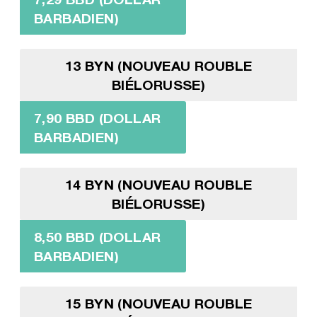
BARBADIEN)
13 BYN (NOUVEAU ROUBLE
BIÉLORUSSE)
7,90 BBD (DOLLAR
BARBADIEN)
14 BYN (NOUVEAU ROUBLE
BIÉLORUSSE)
8,50 BBD (DOLLAR
BARBADIEN)
15 BYN (NOUVEAU ROUBLE