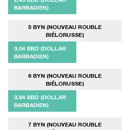
BARBADIEN)
5 BYN (NOUVEAU ROUBLE
BIÉLORUSSE)
3,04 BBD (DOLLAR
BARBADIEN)
6 BYN (NOUVEAU ROUBLE
BIÉLORUSSE)
3,64 BBD (DOLLAR
BARBADIEN)
7 BYN (NOUVEAU ROUBLE