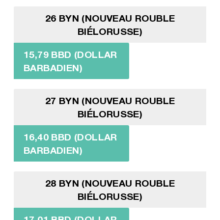
26 BYN (NOUVEAU ROUBLE
BIÉLORUSSE)
15,79 BBD (DOLLAR
BARBADIEN)
27 BYN (NOUVEAU ROUBLE
BIÉLORUSSE)
16,40 BBD (DOLLAR
BARBADIEN)
28 BYN (NOUVEAU ROUBLE
BIÉLORUSSE)
17,01 BBD (DOLLAR