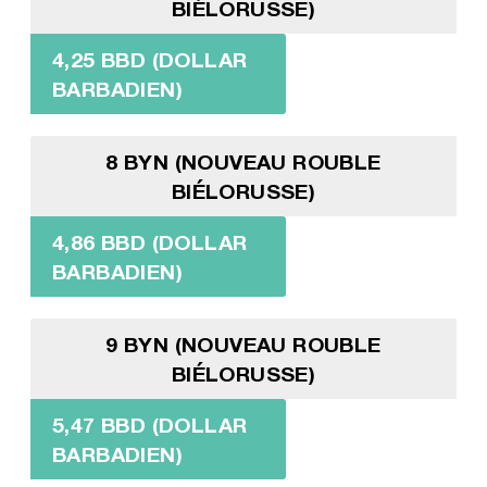
BIÉLORUSSE)
4,25 BBD (DOLLAR
BARBADIEN)
8 BYN (NOUVEAU ROUBLE
BIÉLORUSSE)
4,86 BBD (DOLLAR
BARBADIEN)
9 BYN (NOUVEAU ROUBLE
BIÉLORUSSE)
5,47 BBD (DOLLAR
BARBADIEN)