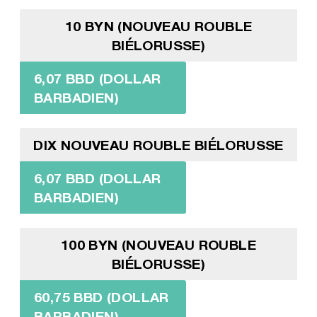
10 BYN (NOUVEAU ROUBLE
BIÉLORUSSE)
6,07 BBD (DOLLAR
BARBADIEN)
DIX NOUVEAU ROUBLE BIÉLORUSSE
6,07 BBD (DOLLAR
BARBADIEN)
100 BYN (NOUVEAU ROUBLE
BIÉLORUSSE)
60,75 BBD (DOLLAR
BARBADIEN)