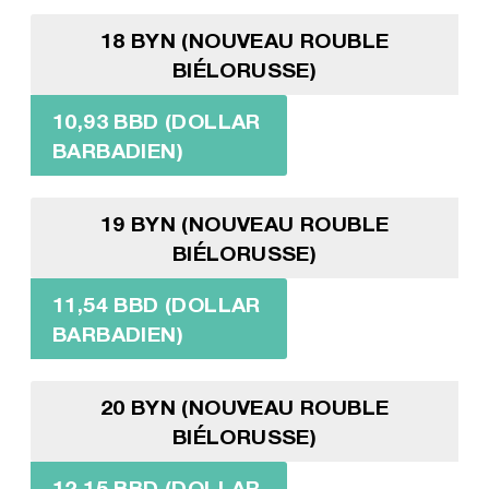
18 BYN (NOUVEAU ROUBLE
BIÉLORUSSE)
10,93 BBD (DOLLAR
BARBADIEN)
19 BYN (NOUVEAU ROUBLE
BIÉLORUSSE)
11,54 BBD (DOLLAR
BARBADIEN)
20 BYN (NOUVEAU ROUBLE
BIÉLORUSSE)
12,15 BBD (DOLLAR