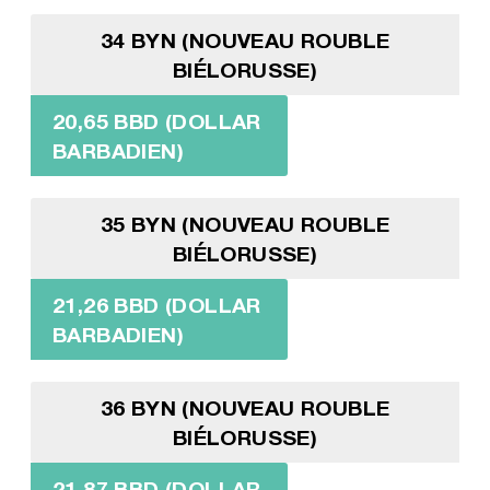
34 BYN (NOUVEAU ROUBLE
BIÉLORUSSE)
20,65 BBD (DOLLAR
BARBADIEN)
35 BYN (NOUVEAU ROUBLE
BIÉLORUSSE)
21,26 BBD (DOLLAR
BARBADIEN)
36 BYN (NOUVEAU ROUBLE
BIÉLORUSSE)
21,87 BBD (DOLLAR