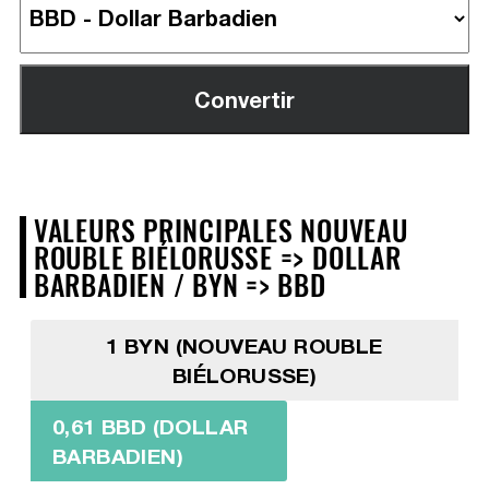
VALEURS PRINCIPALES NOUVEAU
ROUBLE BIÉLORUSSE => DOLLAR
BARBADIEN / BYN => BBD
1 BYN (NOUVEAU ROUBLE
BIÉLORUSSE)
0,61 BBD (DOLLAR
BARBADIEN)