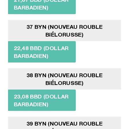
BARBADIEN)
37 BYN (NOUVEAU ROUBLE
BIÉLORUSSE)
22,48 BBD (DOLLAR
BARBADIEN)
38 BYN (NOUVEAU ROUBLE
BIÉLORUSSE)
23,08 BBD (DOLLAR
BARBADIEN)
39 BYN (NOUVEAU ROUBLE