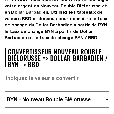
votre argent en Nouveau Rouble Biélorusse et
en Dollar Barbadien. Utilisez les tableaux de
valeurs BBD ci-dessous pour connaître le taux
de change du Dollar Barbadien à partir de BYN,
le taux de change BYN à partir de Dollar
Barbadien et le taux de change BYN / BBD.
CONVERTISSEUR NOUVEAU ROUBLE
BIÉLORUSSE => DOLLAR BARBADIEN /
BYN => BBD