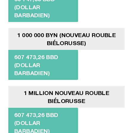
(DOLLAR
BARBADIEN)
1 000 000 BYN (NOUVEAU ROUBLE
BIÉLORUSSE)
607 473,26 BBD
(DOLLAR
BARBADIEN)
1 MILLION NOUVEAU ROUBLE
BIÉLORUSSE
607 473,26 BBD
(DOLLAR
BARBADIEN)