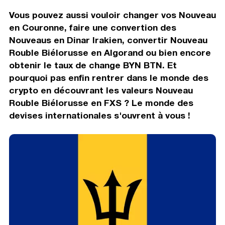
Vous pouvez aussi vouloir changer vos Nouveau
en Couronne, faire une convertion des
Nouveaus en Dinar Irakien, convertir Nouveau
Rouble Biélorusse en Algorand ou bien encore
obtenir le taux de change BYN BTN. Et
pourquoi pas enfin rentrer dans le monde des
crypto en découvrant les valeurs Nouveau
Rouble Biélorusse en FXS ? Le monde des
devises internationales s'ouvrent à vous !