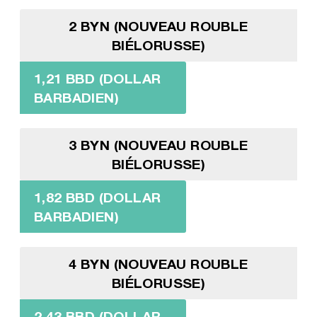
2 BYN (NOUVEAU ROUBLE
BIÉLORUSSE)
1,21 BBD (DOLLAR
BARBADIEN)
3 BYN (NOUVEAU ROUBLE
BIÉLORUSSE)
1,82 BBD (DOLLAR
BARBADIEN)
4 BYN (NOUVEAU ROUBLE
BIÉLORUSSE)
2,43 BBD (DOLLAR