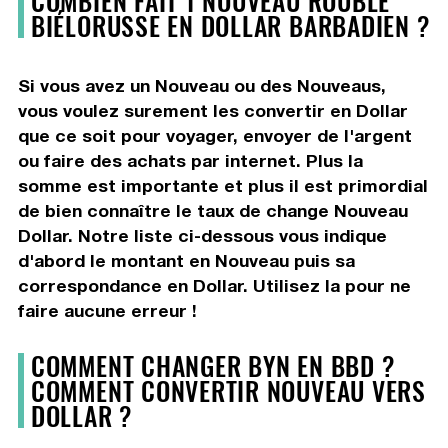
BIÉLORUSSE EN DOLLAR BARBADIEN ?
Si vous avez un Nouveau ou des Nouveaus,
vous voulez surement les convertir en Dollar
que ce soit pour voyager, envoyer de l'argent
ou faire des achats par internet. Plus la
somme est importante et plus il est primordial
de bien connaître le taux de change Nouveau
Dollar. Notre liste ci-dessous vous indique
d'abord le montant en Nouveau puis sa
correspondance en Dollar. Utilisez la pour ne
faire aucune erreur !
COMMENT CHANGER BYN EN BBD ?
COMMENT CONVERTIR NOUVEAU VERS
DOLLAR ?