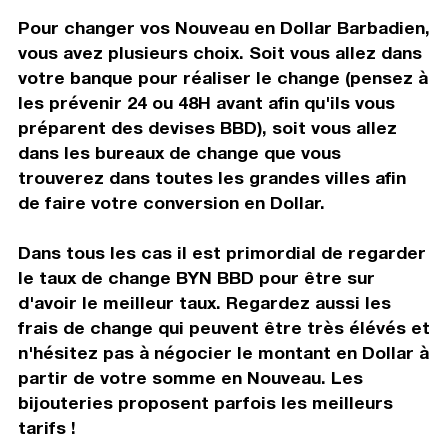
Pour changer vos Nouveau en Dollar Barbadien,
vous avez plusieurs choix. Soit vous allez dans
votre banque pour réaliser le change (pensez à
les prévenir 24 ou 48H avant afin qu'ils vous
préparent des devises BBD), soit vous allez
dans les bureaux de change que vous
trouverez dans toutes les grandes villes afin
de faire votre conversion en Dollar.
Dans tous les cas il est primordial de regarder
le taux de change BYN BBD pour être sur
d'avoir le meilleur taux. Regardez aussi les
frais de change qui peuvent être très élévés et
n'hésitez pas à négocier le montant en Dollar à
partir de votre somme en Nouveau. Les
bijouteries proposent parfois les meilleurs
tarifs !