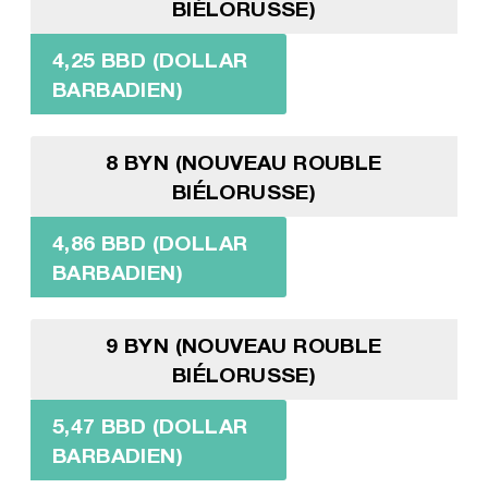
BIÉLORUSSE)
4,25 BBD (DOLLAR
BARBADIEN)
8 BYN (NOUVEAU ROUBLE
BIÉLORUSSE)
4,86 BBD (DOLLAR
BARBADIEN)
9 BYN (NOUVEAU ROUBLE
BIÉLORUSSE)
5,47 BBD (DOLLAR
BARBADIEN)