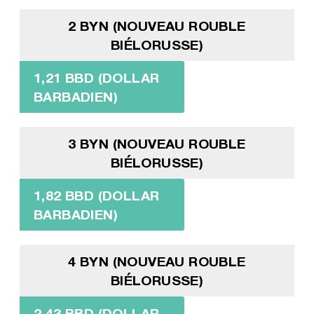
2 BYN (NOUVEAU ROUBLE
BIÉLORUSSE)
1,21 BBD (DOLLAR
BARBADIEN)
3 BYN (NOUVEAU ROUBLE
BIÉLORUSSE)
1,82 BBD (DOLLAR
BARBADIEN)
4 BYN (NOUVEAU ROUBLE
BIÉLORUSSE)
2,43 BBD (DOLLAR