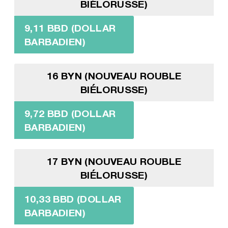
BIÉLORUSSE)
9,11 BBD (DOLLAR
BARBADIEN)
16 BYN (NOUVEAU ROUBLE
BIÉLORUSSE)
9,72 BBD (DOLLAR
BARBADIEN)
17 BYN (NOUVEAU ROUBLE
BIÉLORUSSE)
10,33 BBD (DOLLAR
BARBADIEN)