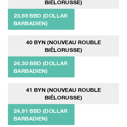
BIÉLORUSSE)
23,69 BBD (DOLLAR
BARBADIEN)
40 BYN (NOUVEAU ROUBLE
BIÉLORUSSE)
24,30 BBD (DOLLAR
BARBADIEN)
41 BYN (NOUVEAU ROUBLE
BIÉLORUSSE)
24,91 BBD (DOLLAR
BARBADIEN)