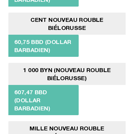
CENT NOUVEAU ROUBLE
BIÉLORUSSE
60,75 BBD (DOLLAR
BARBADIEN)
1 000 BYN (NOUVEAU ROUBLE
BIÉLORUSSE)
607,47 BBD
(DOLLAR
BARBADIEN)
MILLE NOUVEAU ROUBLE