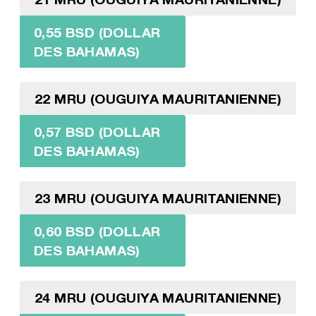
0,55 BSD (DOLLAR
DES BAHAMAS)
22 MRU (OUGUIYA MAURITANIENNE)
0,57 BSD (DOLLAR
DES BAHAMAS)
23 MRU (OUGUIYA MAURITANIENNE)
0,60 BSD (DOLLAR
DES BAHAMAS)
24 MRU (OUGUIYA MAURITANIENNE)