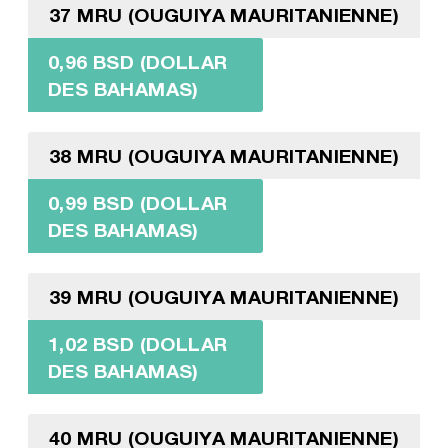
37 MRU (OUGUIYA MAURITANIENNE)
0,96 BSD (DOLLAR
DES BAHAMAS)
38 MRU (OUGUIYA MAURITANIENNE)
0,99 BSD (DOLLAR
DES BAHAMAS)
39 MRU (OUGUIYA MAURITANIENNE)
1,02 BSD (DOLLAR
DES BAHAMAS)
40 MRU (OUGUIYA MAURITANIENNE)