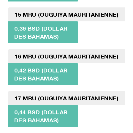
15 MRU (OUGUIYA MAURITANIENNE)
0,39 BSD (DOLLAR
DES BAHAMAS)
16 MRU (OUGUIYA MAURITANIENNE)
0,42 BSD (DOLLAR
DES BAHAMAS)
17 MRU (OUGUIYA MAURITANIENNE)
0,44 BSD (DOLLAR
DES BAHAMAS)