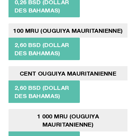
0,26 BSD (DOLLAR
DES BAHAMAS)
100 MRU (OUGUIYA MAURITANIENNE)
2,60 BSD (DOLLAR
DES BAHAMAS)
CENT OUGUIYA MAURITANIENNE
2,60 BSD (DOLLAR
DES BAHAMAS)
1 000 MRU (OUGUIYA
MAURITANIENNE)