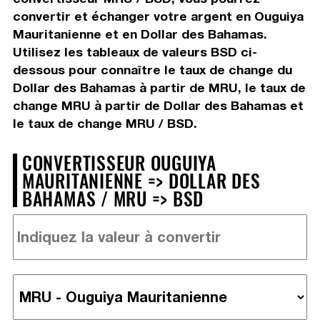
convertir et échanger votre argent en Ouguiya
Mauritanienne et en Dollar des Bahamas.
Utilisez les tableaux de valeurs BSD ci-
dessous pour connaître le taux de change du
Dollar des Bahamas à partir de MRU, le taux de
change MRU à partir de Dollar des Bahamas et
le taux de change MRU / BSD.
CONVERTISSEUR OUGUIYA
MAURITANIENNE => DOLLAR DES
BAHAMAS / MRU => BSD