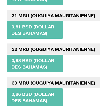
31 MRU (OUGUIYA MAURITANIENNE)
0,81 BSD (DOLLAR
DES BAHAMAS)
32 MRU (OUGUIYA MAURITANIENNE)
0,83 BSD (DOLLAR
DES BAHAMAS)
33 MRU (OUGUIYA MAURITANIENNE)
0,86 BSD (DOLLAR
DES BAHAMAS)