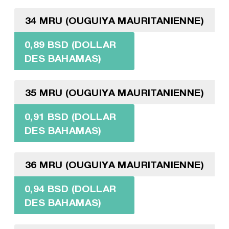
34 MRU (OUGUIYA MAURITANIENNE)
0,89 BSD (DOLLAR
DES BAHAMAS)
35 MRU (OUGUIYA MAURITANIENNE)
0,91 BSD (DOLLAR
DES BAHAMAS)
36 MRU (OUGUIYA MAURITANIENNE)
0,94 BSD (DOLLAR
DES BAHAMAS)