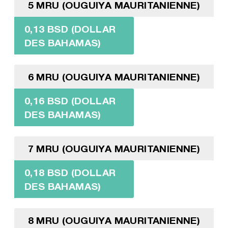
5 MRU (OUGUIYA MAURITANIENNE)
0,13 BSD (DOLLAR
DES BAHAMAS)
6 MRU (OUGUIYA MAURITANIENNE)
0,16 BSD (DOLLAR
DES BAHAMAS)
7 MRU (OUGUIYA MAURITANIENNE)
0,18 BSD (DOLLAR
DES BAHAMAS)
8 MRU (OUGUIYA MAURITANIENNE)