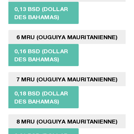
0,13 BSD (DOLLAR
DES BAHAMAS)
6 MRU (OUGUIYA MAURITANIENNE)
0,16 BSD (DOLLAR
DES BAHAMAS)
7 MRU (OUGUIYA MAURITANIENNE)
0,18 BSD (DOLLAR
DES BAHAMAS)
8 MRU (OUGUIYA MAURITANIENNE)