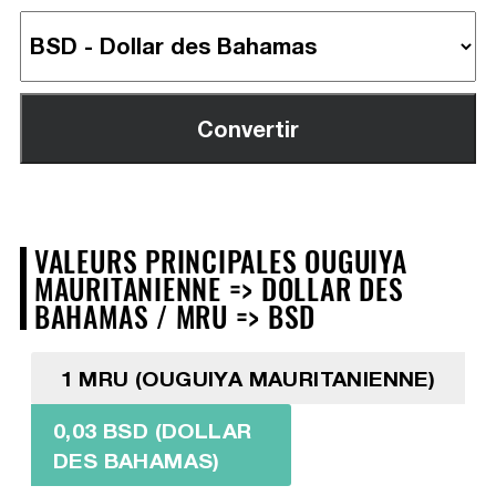
VALEURS PRINCIPALES OUGUIYA
MAURITANIENNE => DOLLAR DES
BAHAMAS / MRU => BSD
1 MRU (OUGUIYA MAURITANIENNE)
0,03 BSD (DOLLAR
DES BAHAMAS)