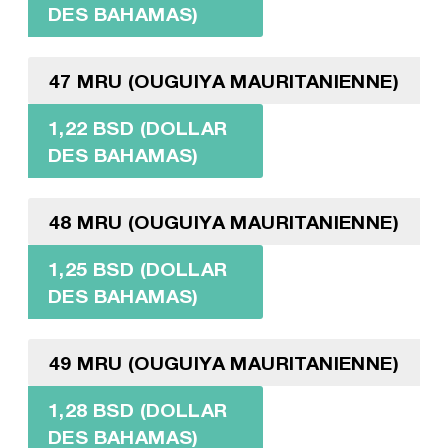
DES BAHAMAS)
47 MRU (OUGUIYA MAURITANIENNE)
1,22 BSD (DOLLAR
DES BAHAMAS)
48 MRU (OUGUIYA MAURITANIENNE)
1,25 BSD (DOLLAR
DES BAHAMAS)
49 MRU (OUGUIYA MAURITANIENNE)
1,28 BSD (DOLLAR
DES BAHAMAS)