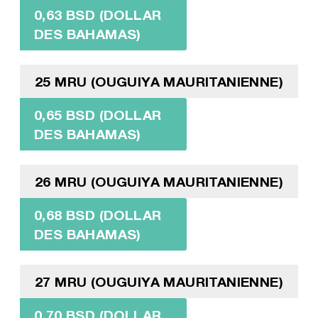
0,63 BSD (DOLLAR
DES BAHAMAS)
25 MRU (OUGUIYA MAURITANIENNE)
0,65 BSD (DOLLAR
DES BAHAMAS)
26 MRU (OUGUIYA MAURITANIENNE)
0,68 BSD (DOLLAR
DES BAHAMAS)
27 MRU (OUGUIYA MAURITANIENNE)
0,70 BSD (DOLLAR