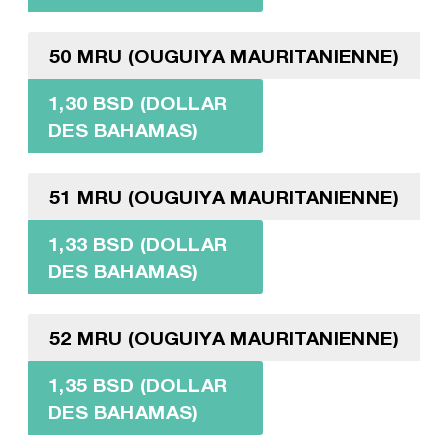
50 MRU (OUGUIYA MAURITANIENNE)
1,30 BSD (DOLLAR
DES BAHAMAS)
51 MRU (OUGUIYA MAURITANIENNE)
1,33 BSD (DOLLAR
DES BAHAMAS)
52 MRU (OUGUIYA MAURITANIENNE)
1,35 BSD (DOLLAR
DES BAHAMAS)