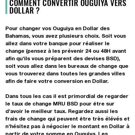
COMMENT CONVERTIR OUGUIYA VERS
DOLLAR ?
Pour changer vos Ouguiya en Dollar des
Bahamas, vous avez plusieurs choix. Soit vous
allez dans votre banque pour réaliser le
change (pensez à les prévenir 24 ou 48H avant
afin qu'ils vous préparent des devises BSD),
soit vous allez dans les bureaux de change que
vous trouverez dans toutes les grandes villes
afin de faire votre conversion en Dollar.
Dans tous les cas il est primordial de regarder
le taux de change MRU BSD pour être sur
d'avoir le meilleur taux. Regardez aussi les
frais de change qui peuvent être très élévés et
n'hésitez pas à négocier le montant en Dollar à
partir de votre somme en Ouguiya. Les