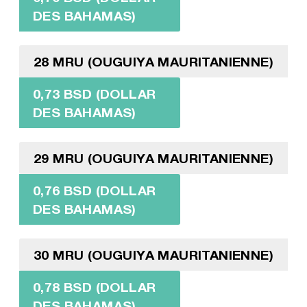
DES BAHAMAS)
28 MRU (OUGUIYA MAURITANIENNE)
0,73 BSD (DOLLAR
DES BAHAMAS)
29 MRU (OUGUIYA MAURITANIENNE)
0,76 BSD (DOLLAR
DES BAHAMAS)
30 MRU (OUGUIYA MAURITANIENNE)
0,78 BSD (DOLLAR
DES BAHAMAS)