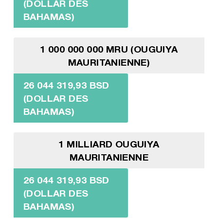
(DOLLAR DES
BAHAMAS)
1 000 000 000 MRU (OUGUIYA
MAURITANIENNE)
26 044 319,93 BSD
(DOLLAR DES
BAHAMAS)
1 MILLIARD OUGUIYA
MAURITANIENNE
26 044 319,93 BSD
(DOLLAR DES
BAHAMAS)