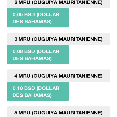
2 MRU (OUGUIYA MAURITANIENNE)
0,05 BSD (DOLLAR
DES BAHAMAS)
3 MRU (OUGUIYA MAURITANIENNE)
0,08 BSD (DOLLAR
DES BAHAMAS)
4 MRU (OUGUIYA MAURITANIENNE)
0,10 BSD (DOLLAR
DES BAHAMAS)
5 MRU (OUGUIYA MAURITANIENNE)