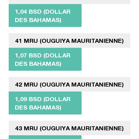
1,04 BSD (DOLLAR
DES BAHAMAS)
41 MRU (OUGUIYA MAURITANIENNE)
1,07 BSD (DOLLAR
DES BAHAMAS)
42 MRU (OUGUIYA MAURITANIENNE)
1,09 BSD (DOLLAR
DES BAHAMAS)
43 MRU (OUGUIYA MAURITANIENNE)