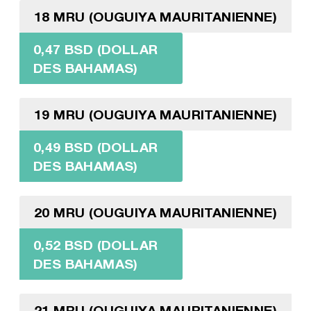
18 MRU (OUGUIYA MAURITANIENNE)
0,47 BSD (DOLLAR
DES BAHAMAS)
19 MRU (OUGUIYA MAURITANIENNE)
0,49 BSD (DOLLAR
DES BAHAMAS)
20 MRU (OUGUIYA MAURITANIENNE)
0,52 BSD (DOLLAR
DES BAHAMAS)
21 MRU (OUGUIYA MAURITANIENNE)