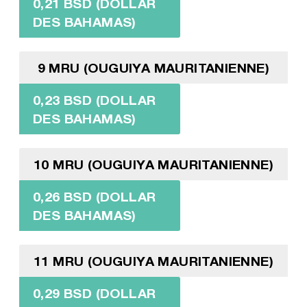
0,21 BSD (DOLLAR
DES BAHAMAS)
9 MRU (OUGUIYA MAURITANIENNE)
0,23 BSD (DOLLAR
DES BAHAMAS)
10 MRU (OUGUIYA MAURITANIENNE)
0,26 BSD (DOLLAR
DES BAHAMAS)
11 MRU (OUGUIYA MAURITANIENNE)
0,29 BSD (DOLLAR