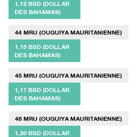
1,12 BSD (DOLLAR
DES BAHAMAS)
44 MRU (OUGUIYA MAURITANIENNE)
1,15 BSD (DOLLAR
DES BAHAMAS)
45 MRU (OUGUIYA MAURITANIENNE)
1,17 BSD (DOLLAR
DES BAHAMAS)
46 MRU (OUGUIYA MAURITANIENNE)
1,20 BSD (DOLLAR