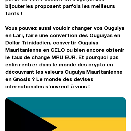
bijouteries proposent parfois les meilleurs
tarifs !
Vous pouvez aussi vouloir changer vos Ouguiya
en Lari, faire une convertion des Ouguiyas en
Dollar Trinidadien, convertir Ouguiya
Mauritanienne en CELO ou bien encore obtenir
le taux de change MRU EUR. Et pourquoi pas
enfin rentrer dans le monde des crypto en
découvrant les valeurs Ouguiya Mauritanienne
en Gnosis ? Le monde des devises
internationales s'ouvrent à vous !