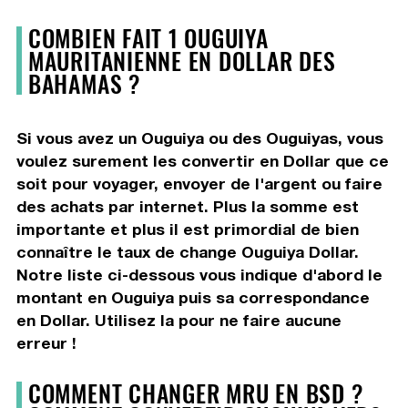
COMBIEN FAIT 1 OUGUIYA
MAURITANIENNE EN DOLLAR DES
BAHAMAS ?
Si vous avez un Ouguiya ou des Ouguiyas, vous
voulez surement les convertir en Dollar que ce
soit pour voyager, envoyer de l'argent ou faire
des achats par internet. Plus la somme est
importante et plus il est primordial de bien
connaître le taux de change Ouguiya Dollar.
Notre liste ci-dessous vous indique d'abord le
montant en Ouguiya puis sa correspondance
en Dollar. Utilisez la pour ne faire aucune
erreur !
COMMENT CHANGER MRU EN BSD ?