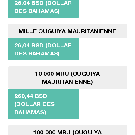
26,04 BSD (DOLLAR
DES BAHAMAS)
MILLE OUGUIYA MAURITANIENNE
26,04 BSD (DOLLAR
DES BAHAMAS)
10 000 MRU (OUGUIYA
MAURITANIENNE)
260,44 BSD
(DOLLAR DES
BAHAMAS)
100 000 MRU (OUGUIYA