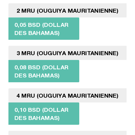
2 MRU (OUGUIYA MAURITANIENNE)
0,05 BSD (DOLLAR
DES BAHAMAS)
3 MRU (OUGUIYA MAURITANIENNE)
0,08 BSD (DOLLAR
DES BAHAMAS)
4 MRU (OUGUIYA MAURITANIENNE)
0,10 BSD (DOLLAR
DES BAHAMAS)