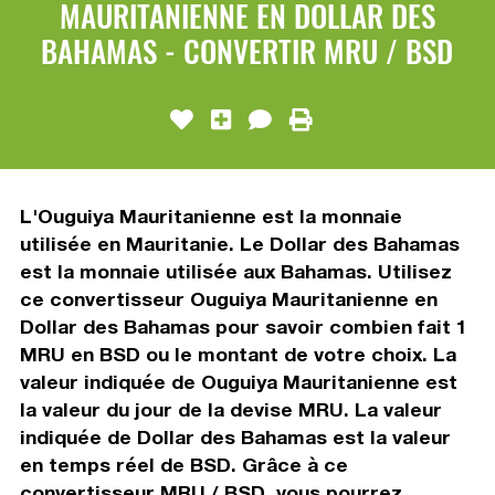
MAURITANIENNE EN DOLLAR DES
BAHAMAS - CONVERTIR MRU / BSD
L'Ouguiya Mauritanienne est la monnaie
utilisée en Mauritanie. Le Dollar des Bahamas
est la monnaie utilisée aux Bahamas. Utilisez
ce convertisseur Ouguiya Mauritanienne en
Dollar des Bahamas pour savoir combien fait 1
MRU en BSD ou le montant de votre choix. La
valeur indiquée de Ouguiya Mauritanienne est
la valeur du jour de la devise MRU. La valeur
indiquée de Dollar des Bahamas est la valeur
en temps réel de BSD. Grâce à ce
convertisseur MRU / BSD, vous pourrez