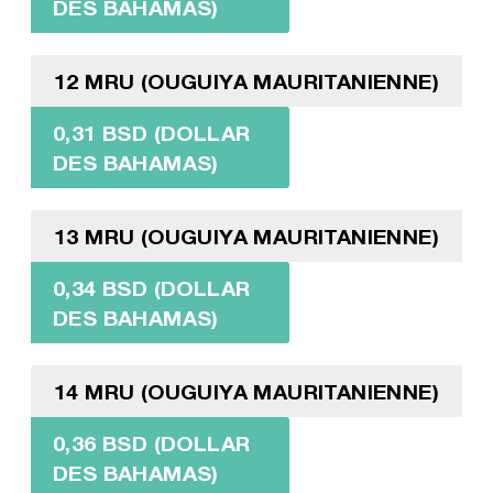
DES BAHAMAS)
12 MRU (OUGUIYA MAURITANIENNE)
0,31 BSD (DOLLAR
DES BAHAMAS)
13 MRU (OUGUIYA MAURITANIENNE)
0,34 BSD (DOLLAR
DES BAHAMAS)
14 MRU (OUGUIYA MAURITANIENNE)
0,36 BSD (DOLLAR
DES BAHAMAS)