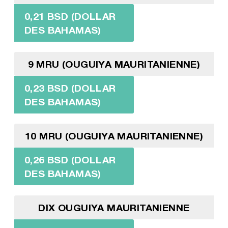
0,21 BSD (DOLLAR
DES BAHAMAS)
9 MRU (OUGUIYA MAURITANIENNE)
0,23 BSD (DOLLAR
DES BAHAMAS)
10 MRU (OUGUIYA MAURITANIENNE)
0,26 BSD (DOLLAR
DES BAHAMAS)
DIX OUGUIYA MAURITANIENNE