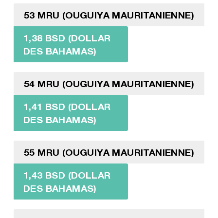
53 MRU (OUGUIYA MAURITANIENNE)
1,38 BSD (DOLLAR
DES BAHAMAS)
54 MRU (OUGUIYA MAURITANIENNE)
1,41 BSD (DOLLAR
DES BAHAMAS)
55 MRU (OUGUIYA MAURITANIENNE)
1,43 BSD (DOLLAR
DES BAHAMAS)