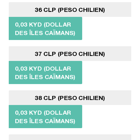
36 CLP (PESO CHILIEN)
0,03 KYD (DOLLAR
DES ÎLES CAÏMANS)
37 CLP (PESO CHILIEN)
0,03 KYD (DOLLAR
DES ÎLES CAÏMANS)
38 CLP (PESO CHILIEN)
0,03 KYD (DOLLAR
DES ÎLES CAÏMANS)