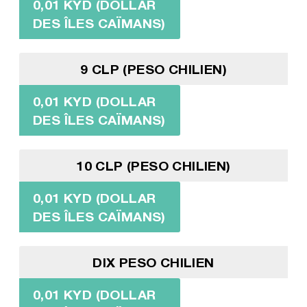
0,01 KYD (DOLLAR
DES ÎLES CAÏMANS)
9 CLP (PESO CHILIEN)
0,01 KYD (DOLLAR
DES ÎLES CAÏMANS)
10 CLP (PESO CHILIEN)
0,01 KYD (DOLLAR
DES ÎLES CAÏMANS)
DIX PESO CHILIEN
0,01 KYD (DOLLAR