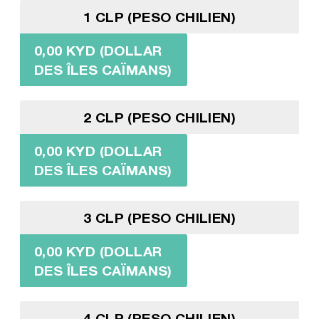
1 CLP (PESO CHILIEN)
0,00 KYD (DOLLAR
DES ÎLES CAÏMANS)
2 CLP (PESO CHILIEN)
0,00 KYD (DOLLAR
DES ÎLES CAÏMANS)
3 CLP (PESO CHILIEN)
0,00 KYD (DOLLAR
DES ÎLES CAÏMANS)
4 CLP (PESO CHILIEN)