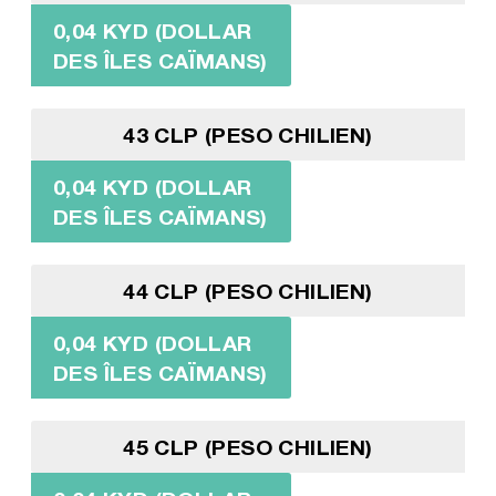
0,04 KYD (DOLLAR
DES ÎLES CAÏMANS)
43 CLP (PESO CHILIEN)
0,04 KYD (DOLLAR
DES ÎLES CAÏMANS)
44 CLP (PESO CHILIEN)
0,04 KYD (DOLLAR
DES ÎLES CAÏMANS)
45 CLP (PESO CHILIEN)