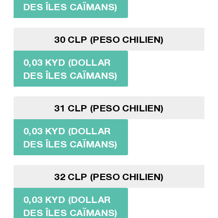
DES ÎLES CAÏMANS)
30 CLP (PESO CHILIEN)
0,03 KYD (DOLLAR
DES ÎLES CAÏMANS)
31 CLP (PESO CHILIEN)
0,03 KYD (DOLLAR
DES ÎLES CAÏMANS)
32 CLP (PESO CHILIEN)
0,03 KYD (DOLLAR
DES ÎLES CAÏMANS)