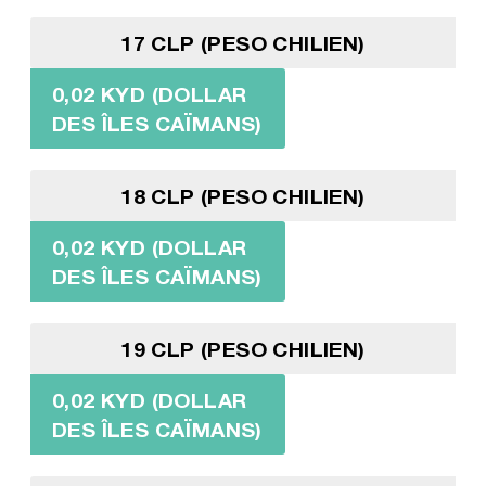
17 CLP (PESO CHILIEN)
0,02 KYD (DOLLAR
DES ÎLES CAÏMANS)
18 CLP (PESO CHILIEN)
0,02 KYD (DOLLAR
DES ÎLES CAÏMANS)
19 CLP (PESO CHILIEN)
0,02 KYD (DOLLAR
DES ÎLES CAÏMANS)