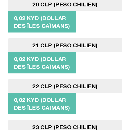
20 CLP (PESO CHILIEN)
0,02 KYD (DOLLAR
DES ÎLES CAÏMANS)
21 CLP (PESO CHILIEN)
0,02 KYD (DOLLAR
DES ÎLES CAÏMANS)
22 CLP (PESO CHILIEN)
0,02 KYD (DOLLAR
DES ÎLES CAÏMANS)
23 CLP (PESO CHILIEN)