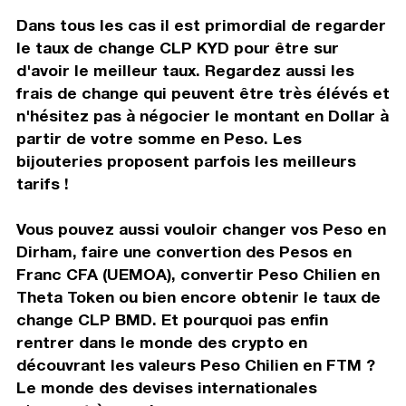
Dans tous les cas il est primordial de regarder
le taux de change CLP KYD pour être sur
d'avoir le meilleur taux. Regardez aussi les
frais de change qui peuvent être très élévés et
n'hésitez pas à négocier le montant en Dollar à
partir de votre somme en Peso. Les
bijouteries proposent parfois les meilleurs
tarifs !
Vous pouvez aussi vouloir changer vos Peso en
Dirham, faire une convertion des Pesos en
Franc CFA (UEMOA), convertir Peso Chilien en
Theta Token ou bien encore obtenir le taux de
change CLP BMD. Et pourquoi pas enfin
rentrer dans le monde des crypto en
découvrant les valeurs Peso Chilien en FTM ?
Le monde des devises internationales