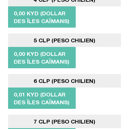
0,00 KYD (DOLLAR
DES ÎLES CAÏMANS)
5 CLP (PESO CHILIEN)
0,00 KYD (DOLLAR
DES ÎLES CAÏMANS)
6 CLP (PESO CHILIEN)
0,01 KYD (DOLLAR
DES ÎLES CAÏMANS)
7 CLP (PESO CHILIEN)