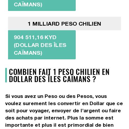
CAÏMANS)
1 MILLIARD PESO CHILIEN
904 511,16 KYD
(DOLLAR DES ÎLES
CAÏMANS)
COMBIEN FAIT 1 PESO CHILIEN EN
DOLLAR DES ÎLES CAÏMANS ?
Si vous avez un Peso ou des Pesos, vous
voulez surement les convertir en Dollar que ce
soit pour voyager, envoyer de l'argent ou faire
des achats par internet. Plus la somme est
importante et plus il est primordial de bien