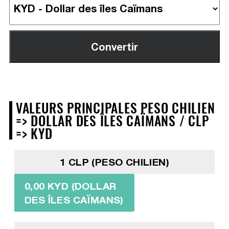
VALEURS PRINCIPALES PESO CHILIEN
=> DOLLAR DES ÎLES CAÏMANS / CLP
=> KYD
1 CLP (PESO CHILIEN)
0,00 KYD (DOLLAR
DES ÎLES CAÏMANS)