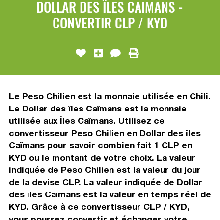
DOLLAR DES ÎLES CAÏMANS -
CONVERTIR CLP / KYD
Le Peso Chilien est la monnaie utilisée en Chili.
Le Dollar des îles Caïmans est la monnaie
utilisée aux Îles Caïmans. Utilisez ce
convertisseur Peso Chilien en Dollar des îles
Caïmans pour savoir combien fait 1 CLP en
KYD ou le montant de votre choix. La valeur
indiquée de Peso Chilien est la valeur du jour
de la devise CLP. La valeur indiquée de Dollar
des îles Caïmans est la valeur en temps réel de
KYD. Grâce à ce convertisseur CLP / KYD,
vous pourrez convertir et échanger votre