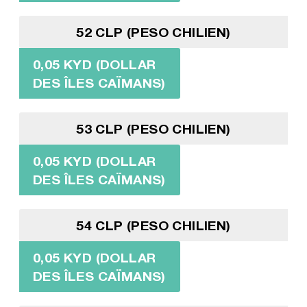
52 CLP (PESO CHILIEN)
0,05 KYD (DOLLAR
DES ÎLES CAÏMANS)
53 CLP (PESO CHILIEN)
0,05 KYD (DOLLAR
DES ÎLES CAÏMANS)
54 CLP (PESO CHILIEN)
0,05 KYD (DOLLAR
DES ÎLES CAÏMANS)