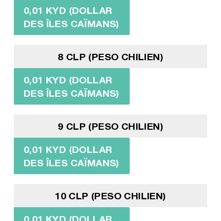
0,01 KYD (DOLLAR
DES ÎLES CAÏMANS)
8 CLP (PESO CHILIEN)
0,01 KYD (DOLLAR
DES ÎLES CAÏMANS)
9 CLP (PESO CHILIEN)
0,01 KYD (DOLLAR
DES ÎLES CAÏMANS)
10 CLP (PESO CHILIEN)
0,01 KYD (DOLLAR