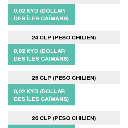
0,02 KYD (DOLLAR
DES ÎLES CAÏMANS)
24 CLP (PESO CHILIEN)
0,02 KYD (DOLLAR
DES ÎLES CAÏMANS)
25 CLP (PESO CHILIEN)
0,02 KYD (DOLLAR
DES ÎLES CAÏMANS)
26 CLP (PESO CHILIEN)