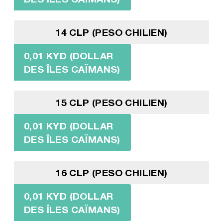
14 CLP (PESO CHILIEN)
0,01 KYD (DOLLAR
DES ÎLES CAÏMANS)
15 CLP (PESO CHILIEN)
0,01 KYD (DOLLAR
DES ÎLES CAÏMANS)
16 CLP (PESO CHILIEN)
0,01 KYD (DOLLAR
DES ÎLES CAÏMANS)