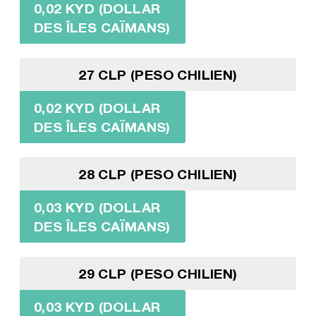
0,02 KYD (DOLLAR
DES ÎLES CAÏMANS)
27 CLP (PESO CHILIEN)
0,02 KYD (DOLLAR
DES ÎLES CAÏMANS)
28 CLP (PESO CHILIEN)
0,03 KYD (DOLLAR
DES ÎLES CAÏMANS)
29 CLP (PESO CHILIEN)
0,03 KYD (DOLLAR