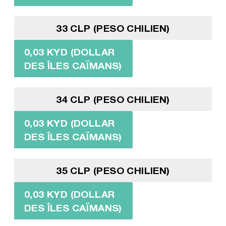
33 CLP (PESO CHILIEN)
0,03 KYD (DOLLAR
DES ÎLES CAÏMANS)
34 CLP (PESO CHILIEN)
0,03 KYD (DOLLAR
DES ÎLES CAÏMANS)
35 CLP (PESO CHILIEN)
0,03 KYD (DOLLAR
DES ÎLES CAÏMANS)