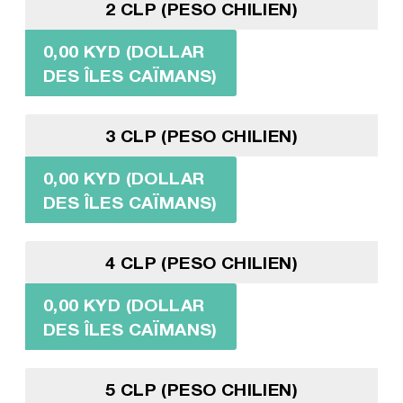
2 CLP (PESO CHILIEN)
0,00 KYD (DOLLAR
DES ÎLES CAÏMANS)
3 CLP (PESO CHILIEN)
0,00 KYD (DOLLAR
DES ÎLES CAÏMANS)
4 CLP (PESO CHILIEN)
0,00 KYD (DOLLAR
DES ÎLES CAÏMANS)
5 CLP (PESO CHILIEN)