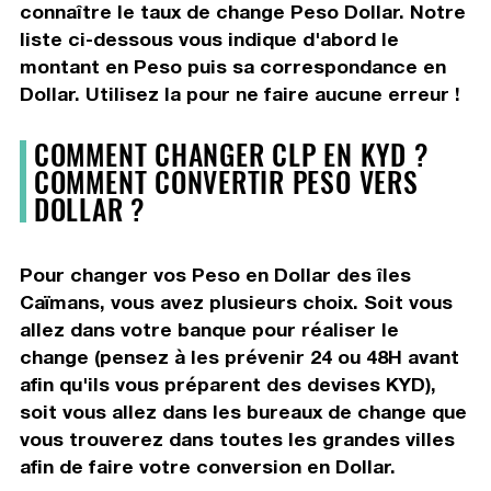
connaître le taux de change Peso Dollar. Notre
liste ci-dessous vous indique d'abord le
montant en Peso puis sa correspondance en
Dollar. Utilisez la pour ne faire aucune erreur !
COMMENT CHANGER CLP EN KYD ?
COMMENT CONVERTIR PESO VERS
DOLLAR ?
Pour changer vos Peso en Dollar des îles
Caïmans, vous avez plusieurs choix. Soit vous
allez dans votre banque pour réaliser le
change (pensez à les prévenir 24 ou 48H avant
afin qu'ils vous préparent des devises KYD),
soit vous allez dans les bureaux de change que
vous trouverez dans toutes les grandes villes
afin de faire votre conversion en Dollar.