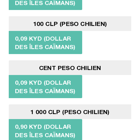
DES ÎLES CAÏMANS)
100 CLP (PESO CHILIEN)
0,09 KYD (DOLLAR
DES ÎLES CAÏMANS)
CENT PESO CHILIEN
0,09 KYD (DOLLAR
DES ÎLES CAÏMANS)
1 000 CLP (PESO CHILIEN)
0,90 KYD (DOLLAR
DES ÎLES CAÏMANS)