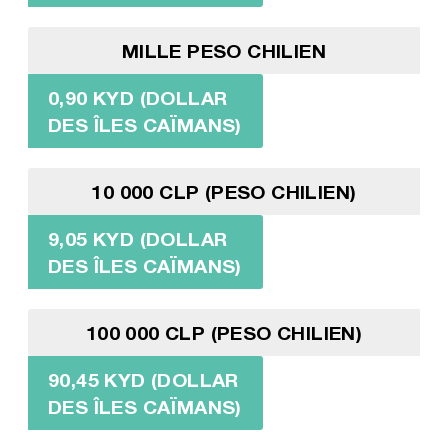
MILLE PESO CHILIEN
0,90 KYD (DOLLAR
DES ÎLES CAÏMANS)
10 000 CLP (PESO CHILIEN)
9,05 KYD (DOLLAR
DES ÎLES CAÏMANS)
100 000 CLP (PESO CHILIEN)
90,45 KYD (DOLLAR
DES ÎLES CAÏMANS)