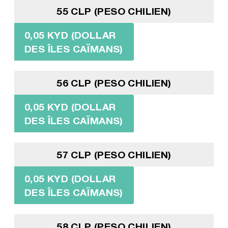
55 CLP (PESO CHILIEN)
0,05 KYD (DOLLAR
DES ÎLES CAÏMANS)
56 CLP (PESO CHILIEN)
0,05 KYD (DOLLAR
DES ÎLES CAÏMANS)
57 CLP (PESO CHILIEN)
0,05 KYD (DOLLAR
DES ÎLES CAÏMANS)
58 CLP (PESO CHILIEN)