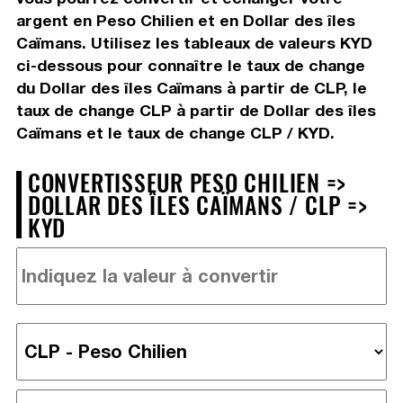
argent en Peso Chilien et en Dollar des îles
Caïmans. Utilisez les tableaux de valeurs KYD
ci-dessous pour connaître le taux de change
du Dollar des îles Caïmans à partir de CLP, le
taux de change CLP à partir de Dollar des îles
Caïmans et le taux de change CLP / KYD.
CONVERTISSEUR PESO CHILIEN =>
DOLLAR DES ÎLES CAÏMANS / CLP =>
KYD