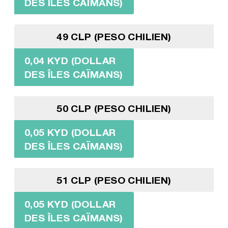
DES ÎLES CAÏMANS)
49 CLP (PESO CHILIEN)
0,04 KYD (DOLLAR
DES ÎLES CAÏMANS)
50 CLP (PESO CHILIEN)
0,05 KYD (DOLLAR
DES ÎLES CAÏMANS)
51 CLP (PESO CHILIEN)
0,05 KYD (DOLLAR
DES ÎLES CAÏMANS)