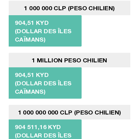
1 000 000 CLP (PESO CHILIEN)
904,51 KYD
(DOLLAR DES ÎLES
CAÏMANS)
1 MILLION PESO CHILIEN
904,51 KYD
(DOLLAR DES ÎLES
CAÏMANS)
1 000 000 000 CLP (PESO CHILIEN)
904 511,16 KYD
(DOLLAR DES ÎLES