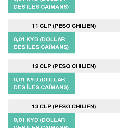
DES ÎLES CAÏMANS)
11 CLP (PESO CHILIEN)
0,01 KYD (DOLLAR
DES ÎLES CAÏMANS)
12 CLP (PESO CHILIEN)
0,01 KYD (DOLLAR
DES ÎLES CAÏMANS)
13 CLP (PESO CHILIEN)
0,01 KYD (DOLLAR
DES ÎLES CAÏMANS)