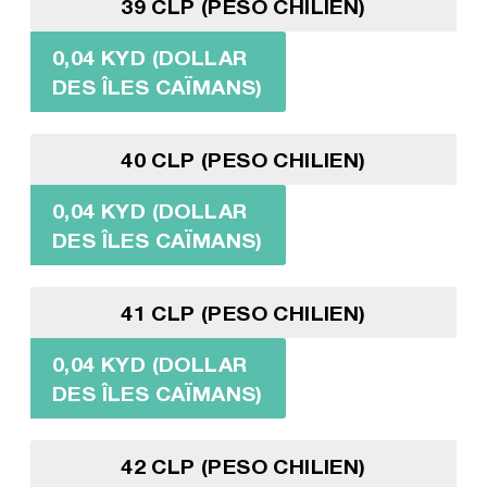
39 CLP (PESO CHILIEN)
0,04 KYD (DOLLAR
DES ÎLES CAÏMANS)
40 CLP (PESO CHILIEN)
0,04 KYD (DOLLAR
DES ÎLES CAÏMANS)
41 CLP (PESO CHILIEN)
0,04 KYD (DOLLAR
DES ÎLES CAÏMANS)
42 CLP (PESO CHILIEN)