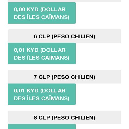
0,00 KYD (DOLLAR
DES ÎLES CAÏMANS)
6 CLP (PESO CHILIEN)
0,01 KYD (DOLLAR
DES ÎLES CAÏMANS)
7 CLP (PESO CHILIEN)
0,01 KYD (DOLLAR
DES ÎLES CAÏMANS)
8 CLP (PESO CHILIEN)