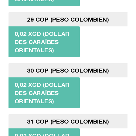
29 COP (PESO COLOMBIEN)
0,02 XCD (DOLLAR
DES CARAÏBES
ORIENTALES)
30 COP (PESO COLOMBIEN)
0,02 XCD (DOLLAR
DES CARAÏBES
ORIENTALES)
31 COP (PESO COLOMBIEN)
0,02 XCD (DOLLAR