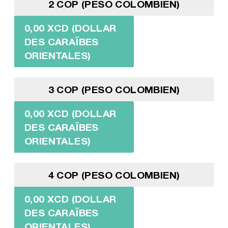
2 COP (PESO COLOMBIEN)
0,00 XCD (DOLLAR
DES CARAÏBES
ORIENTALES)
3 COP (PESO COLOMBIEN)
0,00 XCD (DOLLAR
DES CARAÏBES
ORIENTALES)
4 COP (PESO COLOMBIEN)
0,00 XCD (DOLLAR
DES CARAÏBES
ORIENTALES)