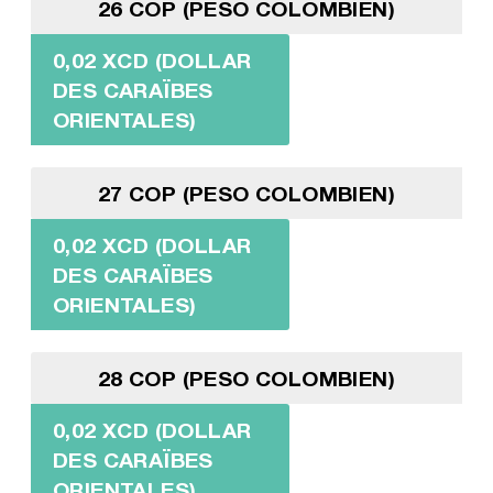
26 COP (PESO COLOMBIEN)
0,02 XCD (DOLLAR
DES CARAÏBES
ORIENTALES)
27 COP (PESO COLOMBIEN)
0,02 XCD (DOLLAR
DES CARAÏBES
ORIENTALES)
28 COP (PESO COLOMBIEN)
0,02 XCD (DOLLAR
DES CARAÏBES
ORIENTALES)