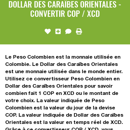
DOLLAR DES CARAÏBES ORIENTALES -
CONVERTIR COP / XCD
Le Peso Colombien est la monnaie utilisée en
Colombie. Le Dollar des Caraïbes Orientales
est une monnaie utilisée dans le monde entier.
Utilisez ce convertisseur Peso Colombien en
Dollar des Caraïbes Orientales pour savoir
combien fait 1 COP en XCD ou le montant de
votre choix. La valeur indiquée de Peso
Colombien est la valeur du jour de la devise
COP. La valeur indiquée de Dollar des Caraïbes
Orientales est la valeur en temps réel de XCD.
Grâce à ce convertisseur COP / XCD, vous