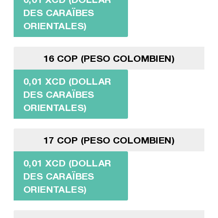
DES CARAÏBES
ORIENTALES)
16 COP (PESO COLOMBIEN)
0,01 XCD (DOLLAR
DES CARAÏBES
ORIENTALES)
17 COP (PESO COLOMBIEN)
0,01 XCD (DOLLAR
DES CARAÏBES
ORIENTALES)