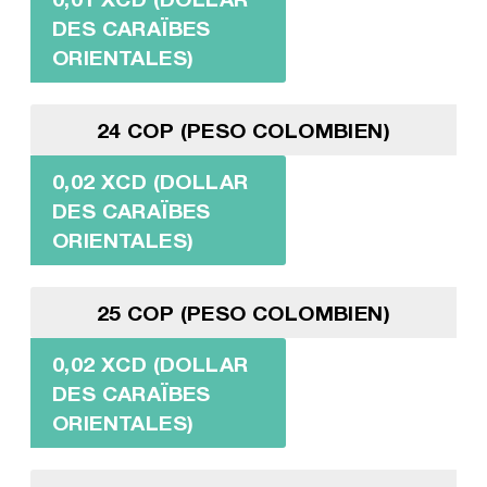
DES CARAÏBES
ORIENTALES)
24 COP (PESO COLOMBIEN)
0,02 XCD (DOLLAR
DES CARAÏBES
ORIENTALES)
25 COP (PESO COLOMBIEN)
0,02 XCD (DOLLAR
DES CARAÏBES
ORIENTALES)