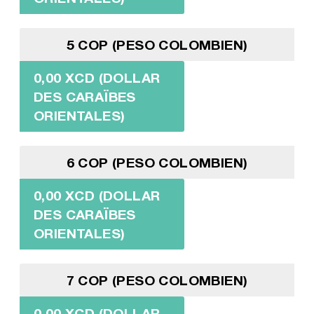
5 COP (PESO COLOMBIEN)
0,00 XCD (DOLLAR
DES CARAÏBES
ORIENTALES)
6 COP (PESO COLOMBIEN)
0,00 XCD (DOLLAR
DES CARAÏBES
ORIENTALES)
7 COP (PESO COLOMBIEN)
0,00 XCD (DOLLAR