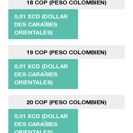
18 COP (PESO COLOMBIEN)
0,01 XCD (DOLLAR
DES CARAÏBES
ORIENTALES)
19 COP (PESO COLOMBIEN)
0,01 XCD (DOLLAR
DES CARAÏBES
ORIENTALES)
20 COP (PESO COLOMBIEN)
0,01 XCD (DOLLAR
DES CARAÏBES
ORIENTALES)