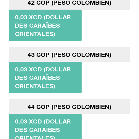
42 COP (PESO COLOMBIEN)
0,03 XCD (DOLLAR
DES CARAÏBES
ORIENTALES)
43 COP (PESO COLOMBIEN)
0,03 XCD (DOLLAR
DES CARAÏBES
ORIENTALES)
44 COP (PESO COLOMBIEN)
0,03 XCD (DOLLAR
DES CARAÏBES
ORIENTALES)