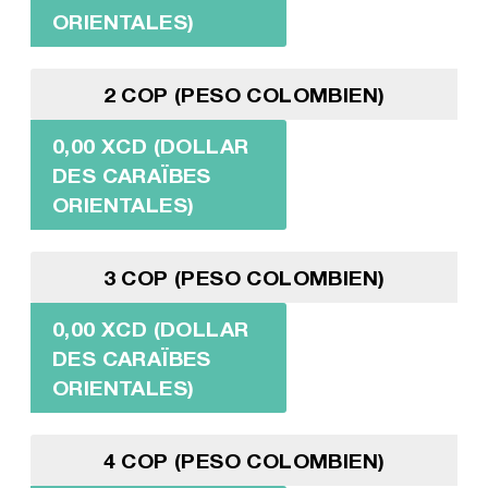
ORIENTALES)
2 COP (PESO COLOMBIEN)
0,00 XCD (DOLLAR
DES CARAÏBES
ORIENTALES)
3 COP (PESO COLOMBIEN)
0,00 XCD (DOLLAR
DES CARAÏBES
ORIENTALES)
4 COP (PESO COLOMBIEN)