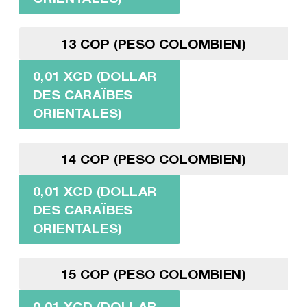
13 COP (PESO COLOMBIEN)
0,01 XCD (DOLLAR
DES CARAÏBES
ORIENTALES)
14 COP (PESO COLOMBIEN)
0,01 XCD (DOLLAR
DES CARAÏBES
ORIENTALES)
15 COP (PESO COLOMBIEN)
0,01 XCD (DOLLAR