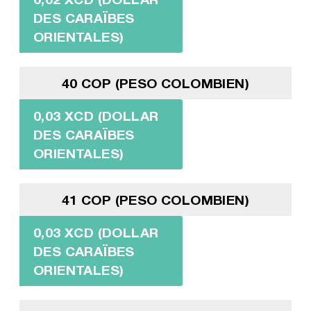
DES CARAÏBES
ORIENTALES)
40 COP (PESO COLOMBIEN)
0,03 XCD (DOLLAR
DES CARAÏBES
ORIENTALES)
41 COP (PESO COLOMBIEN)
0,03 XCD (DOLLAR
DES CARAÏBES
ORIENTALES)