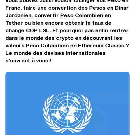
Vous pouvez aussi vouloir changer vos Peso en
Franc, faire une convertion des Pesos en Dinar
Jordanien, convertir Peso Colombien en
Tether ou bien encore obtenir le taux de
change COP LSL. Et pourquoi pas enfin rentrer
dans le monde des crypto en découvrant les
valeurs Peso Colombien en Ethereum Classic ?
Le monde des devises internationales
s'ouvrent à vous !