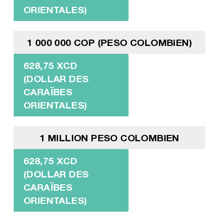
ORIENTALES)
1 000 000 COP (PESO COLOMBIEN)
628,75 XCD
(DOLLAR DES
CARAÏBES
ORIENTALES)
1 MILLION PESO COLOMBIEN
628,75 XCD
(DOLLAR DES
CARAÏBES
ORIENTALES)