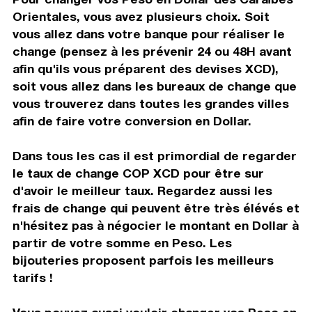
Orientales, vous avez plusieurs choix. Soit
vous allez dans votre banque pour réaliser le
change (pensez à les prévenir 24 ou 48H avant
afin qu'ils vous préparent des devises XCD),
soit vous allez dans les bureaux de change que
vous trouverez dans toutes les grandes villes
afin de faire votre conversion en Dollar.
Dans tous les cas il est primordial de regarder
le taux de change COP XCD pour être sur
d'avoir le meilleur taux. Regardez aussi les
frais de change qui peuvent être très élévés et
n'hésitez pas à négocier le montant en Dollar à
partir de votre somme en Peso. Les
bijouteries proposent parfois les meilleurs
tarifs !