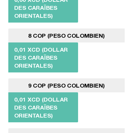
DES CARAÏBES
ORIENTALES)
8 COP (PESO COLOMBIEN)
0,01 XCD (DOLLAR
DES CARAÏBES
ORIENTALES)
9 COP (PESO COLOMBIEN)
0,01 XCD (DOLLAR
DES CARAÏBES
ORIENTALES)