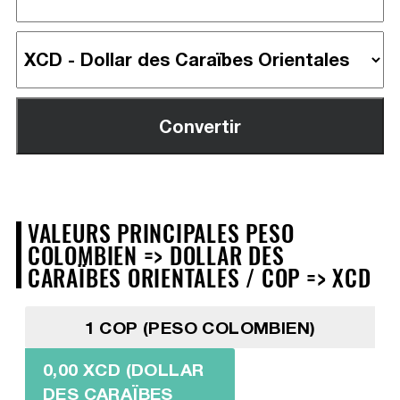
VALEURS PRINCIPALES PESO
COLOMBIEN => DOLLAR DES
CARAÏBES ORIENTALES / COP => XCD
1 COP (PESO COLOMBIEN)
0,00 XCD (DOLLAR
DES CARAÏBES