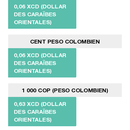
0,06 XCD (DOLLAR
DES CARAÏBES
ORIENTALES)
CENT PESO COLOMBIEN
0,06 XCD (DOLLAR
DES CARAÏBES
ORIENTALES)
1 000 COP (PESO COLOMBIEN)
0,63 XCD (DOLLAR
DES CARAÏBES
ORIENTALES)