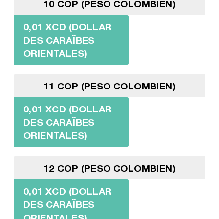
10 COP (PESO COLOMBIEN)
0,01 XCD (DOLLAR
DES CARAÏBES
ORIENTALES)
11 COP (PESO COLOMBIEN)
0,01 XCD (DOLLAR
DES CARAÏBES
ORIENTALES)
12 COP (PESO COLOMBIEN)
0,01 XCD (DOLLAR
DES CARAÏBES
ORIENTALES)