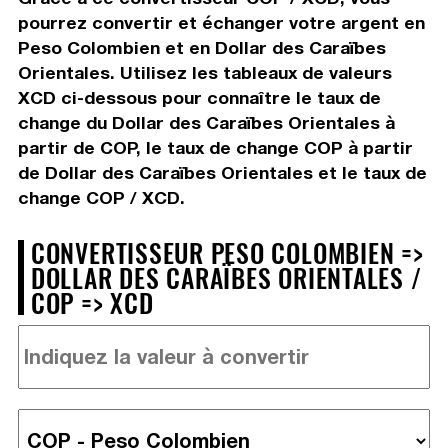
pourrez convertir et échanger votre argent en
Peso Colombien et en Dollar des Caraïbes
Orientales. Utilisez les tableaux de valeurs
XCD ci-dessous pour connaître le taux de
change du Dollar des Caraïbes Orientales à
partir de COP, le taux de change COP à partir
de Dollar des Caraïbes Orientales et le taux de
change COP / XCD.
CONVERTISSEUR PESO COLOMBIEN =>
DOLLAR DES CARAÏBES ORIENTALES /
COP => XCD