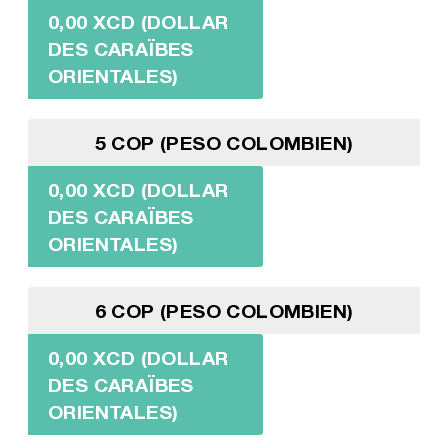
0,00 XCD (DOLLAR
DES CARAÏBES
ORIENTALES)
5 COP (PESO COLOMBIEN)
0,00 XCD (DOLLAR
DES CARAÏBES
ORIENTALES)
6 COP (PESO COLOMBIEN)
0,00 XCD (DOLLAR
DES CARAÏBES
ORIENTALES)