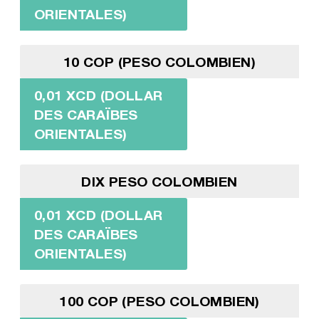
ORIENTALES)
10 COP (PESO COLOMBIEN)
0,01 XCD (DOLLAR
DES CARAÏBES
ORIENTALES)
DIX PESO COLOMBIEN
0,01 XCD (DOLLAR
DES CARAÏBES
ORIENTALES)
100 COP (PESO COLOMBIEN)