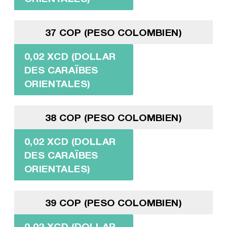
37 COP (PESO COLOMBIEN)
0,02 XCD (DOLLAR
DES CARAÏBES
ORIENTALES)
38 COP (PESO COLOMBIEN)
0,02 XCD (DOLLAR
DES CARAÏBES
ORIENTALES)
39 COP (PESO COLOMBIEN)
0,02 XCD (DOLLAR