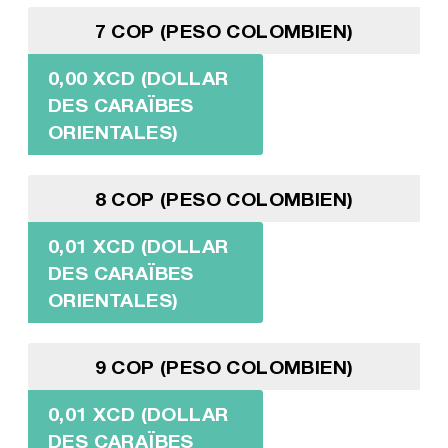
7 COP (PESO COLOMBIEN)
0,00 XCD (DOLLAR
DES CARAÏBES
ORIENTALES)
8 COP (PESO COLOMBIEN)
0,01 XCD (DOLLAR
DES CARAÏBES
ORIENTALES)
9 COP (PESO COLOMBIEN)
0,01 XCD (DOLLAR
DES CARAÏBES