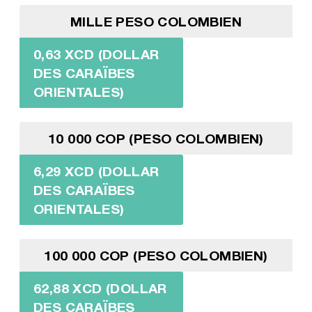
MILLE PESO COLOMBIEN
0,63 XCD (DOLLAR
DES CARAÏBES
ORIENTALES)
10 000 COP (PESO COLOMBIEN)
6,29 XCD (DOLLAR
DES CARAÏBES
ORIENTALES)
100 000 COP (PESO COLOMBIEN)
62,88 XCD (DOLLAR
DES CARAÏBES