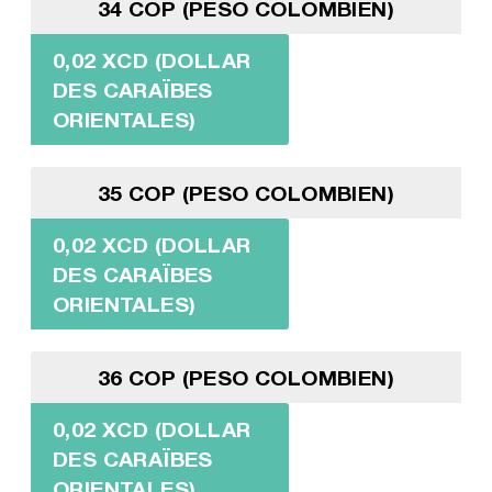
34 COP (PESO COLOMBIEN)
0,02 XCD (DOLLAR
DES CARAÏBES
ORIENTALES)
35 COP (PESO COLOMBIEN)
0,02 XCD (DOLLAR
DES CARAÏBES
ORIENTALES)
36 COP (PESO COLOMBIEN)
0,02 XCD (DOLLAR
DES CARAÏBES
ORIENTALES)