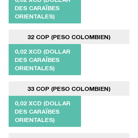
DES CARAÏBES
ORIENTALES)
32 COP (PESO COLOMBIEN)
0,02 XCD (DOLLAR
DES CARAÏBES
ORIENTALES)
33 COP (PESO COLOMBIEN)
0,02 XCD (DOLLAR
DES CARAÏBES
ORIENTALES)