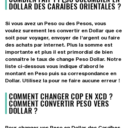
DOLLAR DES CARAÏBES ORIENTALES ?
Si vous avez un Peso ou des Pesos, vous
voulez surement les convertir en Dollar que ce
soit pour voyager, envoyer de l'argent ou faire
des achats par internet. Plus la somme est
importante et plus il est primordial de bien
connaître le taux de change Peso Dollar. Notre
liste ci-dessous vous indique d'abord le
montant en Peso puis sa correspondance en
Dollar. Utilisez la pour ne faire aucune erreur !
COMMENT CHANGER COP EN XCD ?
COMMENT CONVERTIR PESO VERS
DOLLAR ?
Pour changer vos Peso en Dollar des Caraïbes