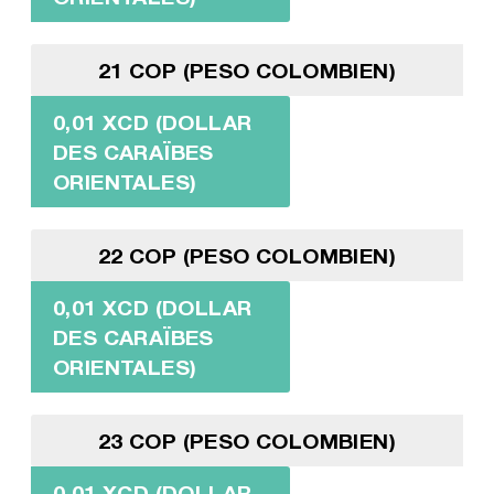
21 COP (PESO COLOMBIEN)
0,01 XCD (DOLLAR
DES CARAÏBES
ORIENTALES)
22 COP (PESO COLOMBIEN)
0,01 XCD (DOLLAR
DES CARAÏBES
ORIENTALES)
23 COP (PESO COLOMBIEN)
0,01 XCD (DOLLAR