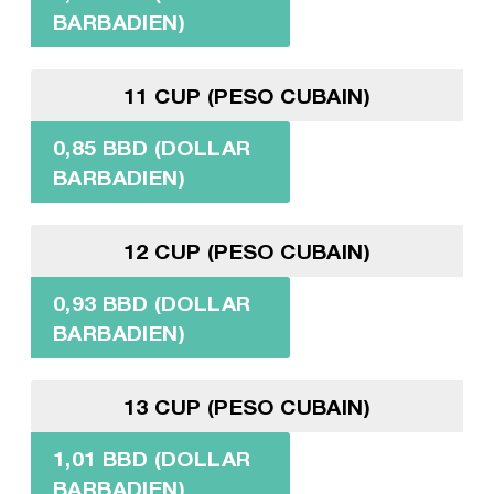
BARBADIEN)
11 CUP (PESO CUBAIN)
0,85 BBD (DOLLAR
BARBADIEN)
12 CUP (PESO CUBAIN)
0,93 BBD (DOLLAR
BARBADIEN)
13 CUP (PESO CUBAIN)
1,01 BBD (DOLLAR
BARBADIEN)