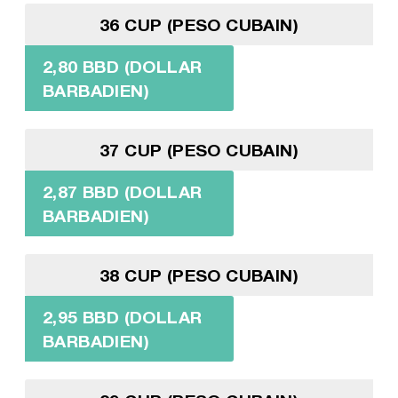
36 CUP (PESO CUBAIN)
2,80 BBD (DOLLAR
BARBADIEN)
37 CUP (PESO CUBAIN)
2,87 BBD (DOLLAR
BARBADIEN)
38 CUP (PESO CUBAIN)
2,95 BBD (DOLLAR
BARBADIEN)