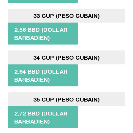
33 CUP (PESO CUBAIN)
2,56 BBD (DOLLAR
BARBADIEN)
34 CUP (PESO CUBAIN)
2,64 BBD (DOLLAR
BARBADIEN)
35 CUP (PESO CUBAIN)
2,72 BBD (DOLLAR
BARBADIEN)