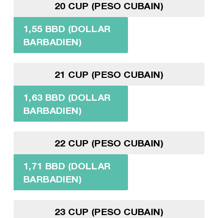
20 CUP (PESO CUBAIN)
1,55 BBD (DOLLAR
BARBADIEN)
21 CUP (PESO CUBAIN)
1,63 BBD (DOLLAR
BARBADIEN)
22 CUP (PESO CUBAIN)
1,71 BBD (DOLLAR
BARBADIEN)
23 CUP (PESO CUBAIN)