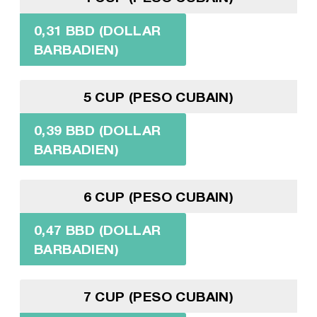
0,31 BBD (DOLLAR
BARBADIEN)
5 CUP (PESO CUBAIN)
0,39 BBD (DOLLAR
BARBADIEN)
6 CUP (PESO CUBAIN)
0,47 BBD (DOLLAR
BARBADIEN)
7 CUP (PESO CUBAIN)