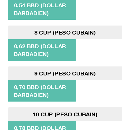
0,54 BBD (DOLLAR
BARBADIEN)
8 CUP (PESO CUBAIN)
0,62 BBD (DOLLAR
BARBADIEN)
9 CUP (PESO CUBAIN)
0,70 BBD (DOLLAR
BARBADIEN)
10 CUP (PESO CUBAIN)
0,78 BBD (DOLLAR