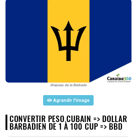
Drapeau de la Barbade
Agrandir l'image
CONVERTIR PESO CUBAIN => DOLLAR
BARBADIEN DE 1 À 100 CUP => BBD