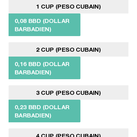
1 CUP (PESO CUBAIN)
0,08 BBD (DOLLAR
BARBADIEN)
2 CUP (PESO CUBAIN)
0,16 BBD (DOLLAR
BARBADIEN)
3 CUP (PESO CUBAIN)
0,23 BBD (DOLLAR
BARBADIEN)
4 CUP (PESO CUBAIN)