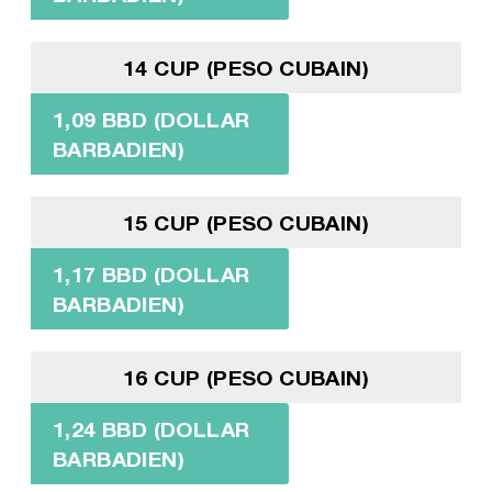
14 CUP (PESO CUBAIN)
1,09 BBD (DOLLAR
BARBADIEN)
15 CUP (PESO CUBAIN)
1,17 BBD (DOLLAR
BARBADIEN)
16 CUP (PESO CUBAIN)
1,24 BBD (DOLLAR
BARBADIEN)