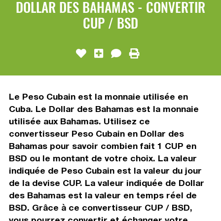
DOLLAR DES BAHAMAS - CONVERTIR
CUP / BSD
Le Peso Cubain est la monnaie utilisée en
Cuba. Le Dollar des Bahamas est la monnaie
utilisée aux Bahamas. Utilisez ce
convertisseur Peso Cubain en Dollar des
Bahamas pour savoir combien fait 1 CUP en
BSD ou le montant de votre choix. La valeur
indiquée de Peso Cubain est la valeur du jour
de la devise CUP. La valeur indiquée de Dollar
des Bahamas est la valeur en temps réel de
BSD. Grâce à ce convertisseur CUP / BSD,
vous pourrez convertir et échanger votre