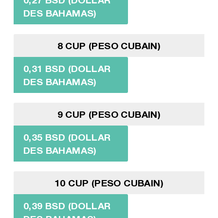
DES BAHAMAS)
8 CUP (PESO CUBAIN)
0,31 BSD (DOLLAR
DES BAHAMAS)
9 CUP (PESO CUBAIN)
0,35 BSD (DOLLAR
DES BAHAMAS)
10 CUP (PESO CUBAIN)
0,39 BSD (DOLLAR