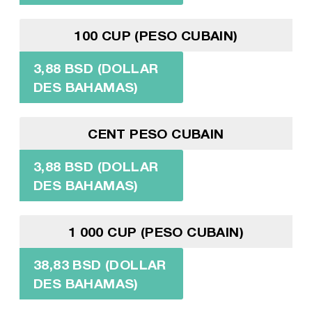
100 CUP (PESO CUBAIN)
3,88 BSD (DOLLAR
DES BAHAMAS)
CENT PESO CUBAIN
3,88 BSD (DOLLAR
DES BAHAMAS)
1 000 CUP (PESO CUBAIN)
38,83 BSD (DOLLAR
DES BAHAMAS)