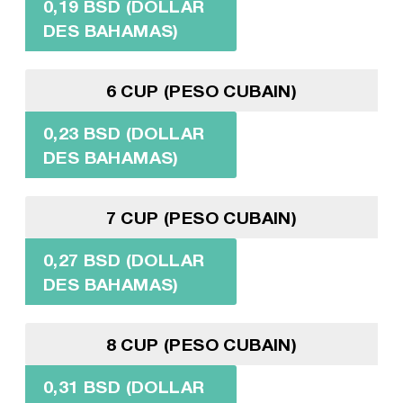
0,19 BSD (DOLLAR
DES BAHAMAS)
6 CUP (PESO CUBAIN)
0,23 BSD (DOLLAR
DES BAHAMAS)
7 CUP (PESO CUBAIN)
0,27 BSD (DOLLAR
DES BAHAMAS)
8 CUP (PESO CUBAIN)
0,31 BSD (DOLLAR