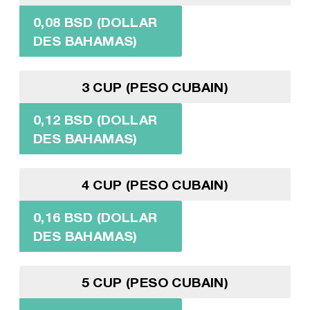
0,08 BSD (DOLLAR
DES BAHAMAS)
3 CUP (PESO CUBAIN)
0,12 BSD (DOLLAR
DES BAHAMAS)
4 CUP (PESO CUBAIN)
0,16 BSD (DOLLAR
DES BAHAMAS)
5 CUP (PESO CUBAIN)