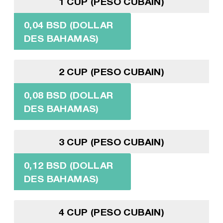
1 CUP (PESO CUBAIN)
0,04 BSD (DOLLAR
DES BAHAMAS)
2 CUP (PESO CUBAIN)
0,08 BSD (DOLLAR
DES BAHAMAS)
3 CUP (PESO CUBAIN)
0,12 BSD (DOLLAR
DES BAHAMAS)
4 CUP (PESO CUBAIN)