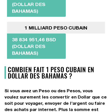
(DOLLAR DES
BAHAMAS)
1 MILLIARD PESO CUBAIN
38 834 951,46 BSD
(DOLLAR DES
BAHAMAS)
COMBIEN FAIT 1 PESO CUBAIN EN
DOLLAR DES BAHAMAS ?
Si vous avez un Peso ou des Pesos, vous
voulez surement les convertir en Dollar que ce
soit pour voyager, envoyer de l'argent ou faire
des achats par internet. Plus la somme est