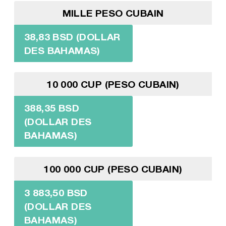
MILLE PESO CUBAIN
38,83 BSD (DOLLAR
DES BAHAMAS)
10 000 CUP (PESO CUBAIN)
388,35 BSD
(DOLLAR DES
BAHAMAS)
100 000 CUP (PESO CUBAIN)
3 883,50 BSD
(DOLLAR DES
BAHAMAS)