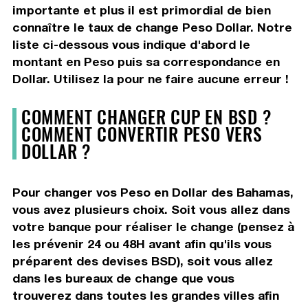
importante et plus il est primordial de bien
connaître le taux de change Peso Dollar. Notre
liste ci-dessous vous indique d'abord le
montant en Peso puis sa correspondance en
Dollar. Utilisez la pour ne faire aucune erreur !
COMMENT CHANGER CUP EN BSD ?
COMMENT CONVERTIR PESO VERS
DOLLAR ?
Pour changer vos Peso en Dollar des Bahamas,
vous avez plusieurs choix. Soit vous allez dans
votre banque pour réaliser le change (pensez à
les prévenir 24 ou 48H avant afin qu'ils vous
préparent des devises BSD), soit vous allez
dans les bureaux de change que vous
trouverez dans toutes les grandes villes afin