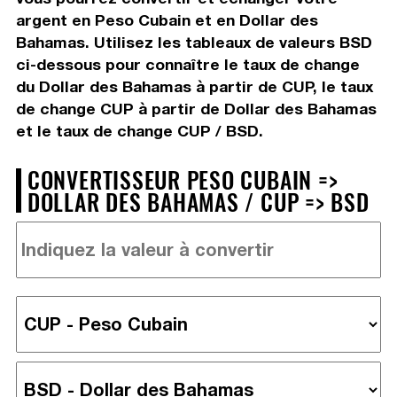
argent en Peso Cubain et en Dollar des
Bahamas. Utilisez les tableaux de valeurs BSD
ci-dessous pour connaître le taux de change
du Dollar des Bahamas à partir de CUP, le taux
de change CUP à partir de Dollar des Bahamas
et le taux de change CUP / BSD.
CONVERTISSEUR PESO CUBAIN =>
DOLLAR DES BAHAMAS / CUP => BSD