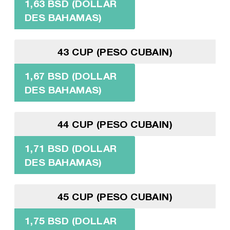
1,63 BSD (DOLLAR
DES BAHAMAS)
43 CUP (PESO CUBAIN)
1,67 BSD (DOLLAR
DES BAHAMAS)
44 CUP (PESO CUBAIN)
1,71 BSD (DOLLAR
DES BAHAMAS)
45 CUP (PESO CUBAIN)
1,75 BSD (DOLLAR