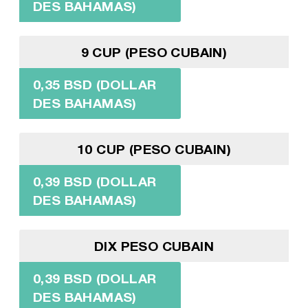
DES BAHAMAS)
9 CUP (PESO CUBAIN)
0,35 BSD (DOLLAR
DES BAHAMAS)
10 CUP (PESO CUBAIN)
0,39 BSD (DOLLAR
DES BAHAMAS)
DIX PESO CUBAIN
0,39 BSD (DOLLAR
DES BAHAMAS)