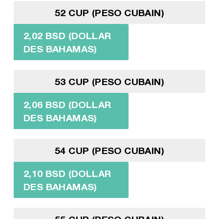
52 CUP (PESO CUBAIN)
2,02 BSD (DOLLAR
DES BAHAMAS)
53 CUP (PESO CUBAIN)
2,06 BSD (DOLLAR
DES BAHAMAS)
54 CUP (PESO CUBAIN)
2,10 BSD (DOLLAR
DES BAHAMAS)