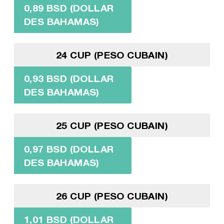
0,89 BSD (DOLLAR
DES BAHAMAS)
24 CUP (PESO CUBAIN)
0,93 BSD (DOLLAR
DES BAHAMAS)
25 CUP (PESO CUBAIN)
0,97 BSD (DOLLAR
DES BAHAMAS)
26 CUP (PESO CUBAIN)
1,01 BSD (DOLLAR