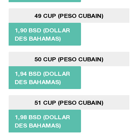
49 CUP (PESO CUBAIN)
1,90 BSD (DOLLAR
DES BAHAMAS)
50 CUP (PESO CUBAIN)
1,94 BSD (DOLLAR
DES BAHAMAS)
51 CUP (PESO CUBAIN)
1,98 BSD (DOLLAR
DES BAHAMAS)