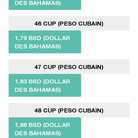
DES BAHAMAS)
46 CUP (PESO CUBAIN)
1,79 BSD (DOLLAR
DES BAHAMAS)
47 CUP (PESO CUBAIN)
1,83 BSD (DOLLAR
DES BAHAMAS)
48 CUP (PESO CUBAIN)
1,86 BSD (DOLLAR
DES BAHAMAS)