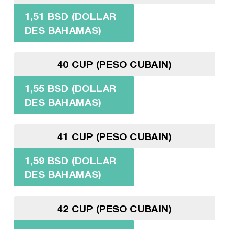
1,51 BSD (DOLLAR
DES BAHAMAS)
40 CUP (PESO CUBAIN)
1,55 BSD (DOLLAR
DES BAHAMAS)
41 CUP (PESO CUBAIN)
1,59 BSD (DOLLAR
DES BAHAMAS)
42 CUP (PESO CUBAIN)