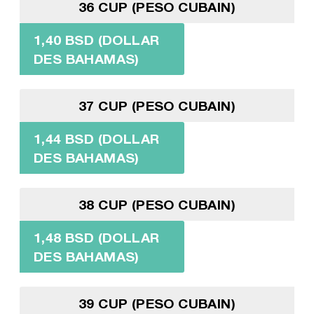
36 CUP (PESO CUBAIN)
1,40 BSD (DOLLAR
DES BAHAMAS)
37 CUP (PESO CUBAIN)
1,44 BSD (DOLLAR
DES BAHAMAS)
38 CUP (PESO CUBAIN)
1,48 BSD (DOLLAR
DES BAHAMAS)
39 CUP (PESO CUBAIN)