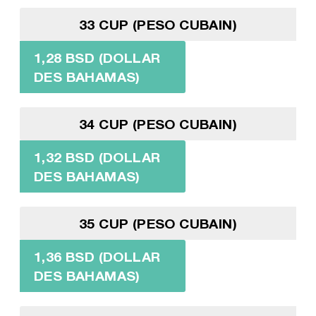
33 CUP (PESO CUBAIN)
1,28 BSD (DOLLAR
DES BAHAMAS)
34 CUP (PESO CUBAIN)
1,32 BSD (DOLLAR
DES BAHAMAS)
35 CUP (PESO CUBAIN)
1,36 BSD (DOLLAR
DES BAHAMAS)