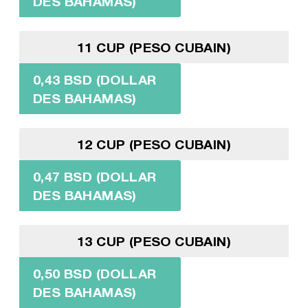
DES BAHAMAS)
11 CUP (PESO CUBAIN)
0,43 BSD (DOLLAR
DES BAHAMAS)
12 CUP (PESO CUBAIN)
0,47 BSD (DOLLAR
DES BAHAMAS)
13 CUP (PESO CUBAIN)
0,50 BSD (DOLLAR
DES BAHAMAS)