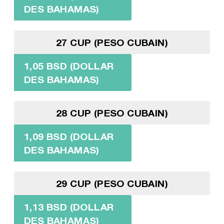
DES BAHAMAS)
27 CUP (PESO CUBAIN)
1,05 BSD (DOLLAR
DES BAHAMAS)
28 CUP (PESO CUBAIN)
1,09 BSD (DOLLAR
DES BAHAMAS)
29 CUP (PESO CUBAIN)
1,13 BSD (DOLLAR
DES BAHAMAS)