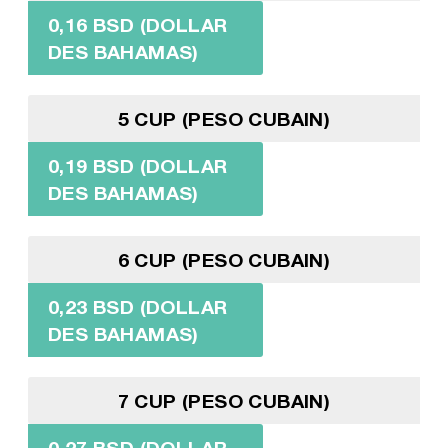
0,16 BSD (DOLLAR
DES BAHAMAS)
5 CUP (PESO CUBAIN)
0,19 BSD (DOLLAR
DES BAHAMAS)
6 CUP (PESO CUBAIN)
0,23 BSD (DOLLAR
DES BAHAMAS)
7 CUP (PESO CUBAIN)
0,27 BSD (DOLLAR