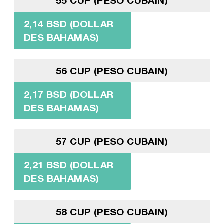
55 CUP (PESO CUBAIN)
2,14 BSD (DOLLAR
DES BAHAMAS)
56 CUP (PESO CUBAIN)
2,17 BSD (DOLLAR
DES BAHAMAS)
57 CUP (PESO CUBAIN)
2,21 BSD (DOLLAR
DES BAHAMAS)
58 CUP (PESO CUBAIN)