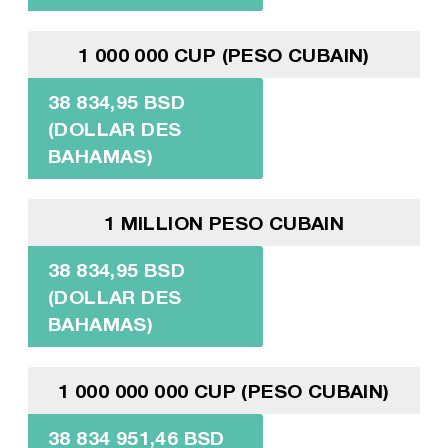
1 000 000 CUP (PESO CUBAIN)
38 834,95 BSD
(DOLLAR DES
BAHAMAS)
1 MILLION PESO CUBAIN
38 834,95 BSD
(DOLLAR DES
BAHAMAS)
1 000 000 000 CUP (PESO CUBAIN)
38 834 951,46 BSD