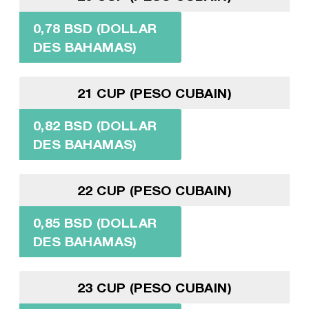
0,78 BSD (DOLLAR
DES BAHAMAS)
21 CUP (PESO CUBAIN)
0,82 BSD (DOLLAR
DES BAHAMAS)
22 CUP (PESO CUBAIN)
0,85 BSD (DOLLAR
DES BAHAMAS)
23 CUP (PESO CUBAIN)