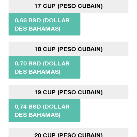
17 CUP (PESO CUBAIN)
0,66 BSD (DOLLAR
DES BAHAMAS)
18 CUP (PESO CUBAIN)
0,70 BSD (DOLLAR
DES BAHAMAS)
19 CUP (PESO CUBAIN)
0,74 BSD (DOLLAR
DES BAHAMAS)
20 CUP (PESO CUBAIN)