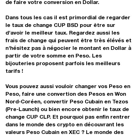
de faire votre conversion en Dollar.
Dans tous les cas il est primordial de regarder
le taux de change CUP BSD pour être sur
d'avoir le meilleur taux. Regardez aussi les
frais de change qui peuvent être très élévés et
n'hésitez pas à négocier le montant en Dollar à
partir de votre somme en Peso. Les
bijouteries proposent parfois les meilleurs
tarifs !
Vous pouvez aussi vouloir changer vos Peso en
Peso, faire une convertion des Pesos en Won
Nord-Coréen, convertir Peso Cubain en Tezos
(Pre-Launch) ou bien encore obtenir le taux de
change CUP CLP. Et pourquoi pas enfin rentrer
dans le monde des crypto en découvrant les
valeurs Peso Cubain en XEC ? Le monde des