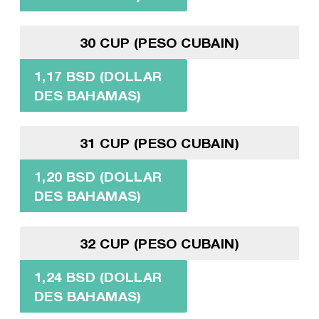
30 CUP (PESO CUBAIN)
1,17 BSD (DOLLAR
DES BAHAMAS)
31 CUP (PESO CUBAIN)
1,20 BSD (DOLLAR
DES BAHAMAS)
32 CUP (PESO CUBAIN)
1,24 BSD (DOLLAR
DES BAHAMAS)