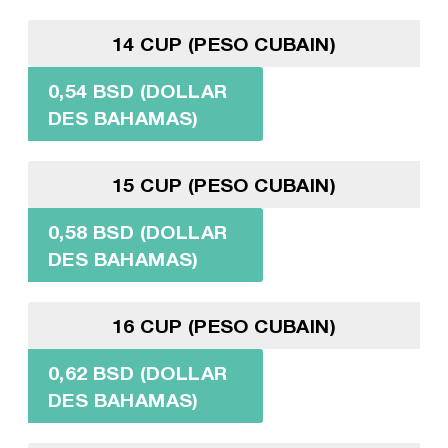
14 CUP (PESO CUBAIN)
0,54 BSD (DOLLAR
DES BAHAMAS)
15 CUP (PESO CUBAIN)
0,58 BSD (DOLLAR
DES BAHAMAS)
16 CUP (PESO CUBAIN)
0,62 BSD (DOLLAR
DES BAHAMAS)