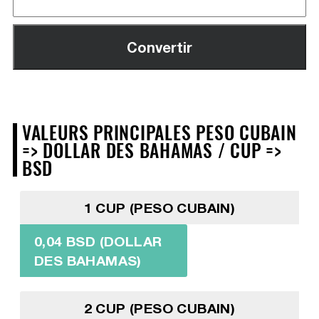
VALEURS PRINCIPALES PESO CUBAIN
=> DOLLAR DES BAHAMAS / CUP =>
BSD
1 CUP (PESO CUBAIN)
0,04 BSD (DOLLAR
DES BAHAMAS)
2 CUP (PESO CUBAIN)