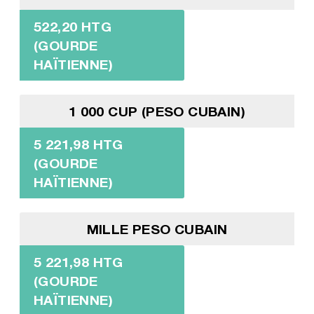
522,20 HTG
(GOURDE
HAÏTIENNE)
1 000 CUP (PESO CUBAIN)
5 221,98 HTG
(GOURDE
HAÏTIENNE)
MILLE PESO CUBAIN
5 221,98 HTG
(GOURDE
HAÏTIENNE)