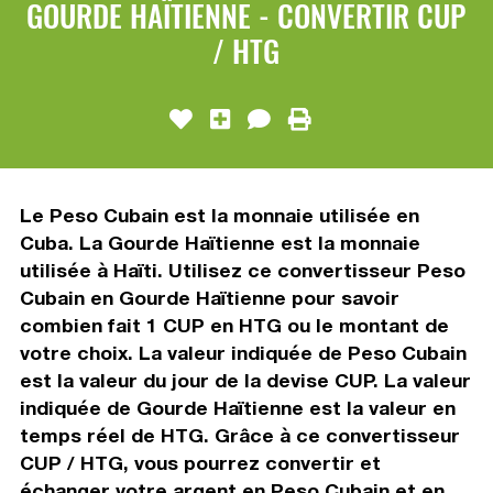
GOURDE HAÏTIENNE - CONVERTIR CUP
/ HTG
Le Peso Cubain est la monnaie utilisée en
Cuba. La Gourde Haïtienne est la monnaie
utilisée à Haïti. Utilisez ce convertisseur Peso
Cubain en Gourde Haïtienne pour savoir
combien fait 1 CUP en HTG ou le montant de
votre choix. La valeur indiquée de Peso Cubain
est la valeur du jour de la devise CUP. La valeur
indiquée de Gourde Haïtienne est la valeur en
temps réel de HTG. Grâce à ce convertisseur
CUP / HTG, vous pourrez convertir et
échanger votre argent en Peso Cubain et en