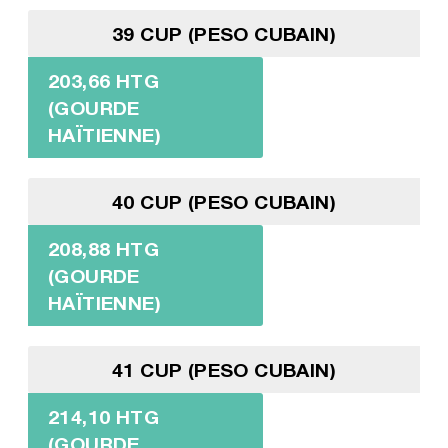
39 CUP (PESO CUBAIN)
203,66 HTG
(GOURDE
HAÏTIENNE)
40 CUP (PESO CUBAIN)
208,88 HTG
(GOURDE
HAÏTIENNE)
41 CUP (PESO CUBAIN)
214,10 HTG
(GOURDE