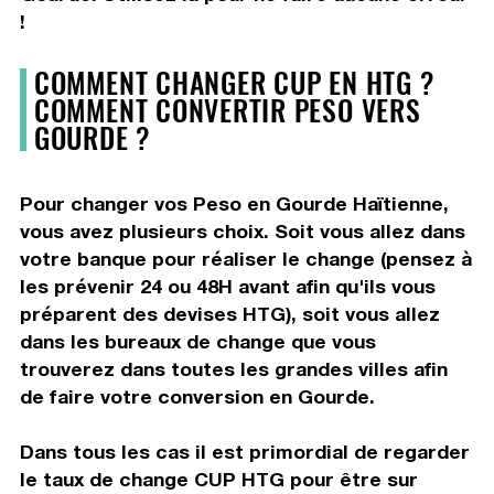
!
COMMENT CHANGER CUP EN HTG ?
COMMENT CONVERTIR PESO VERS
GOURDE ?
Pour changer vos Peso en Gourde Haïtienne,
vous avez plusieurs choix. Soit vous allez dans
votre banque pour réaliser le change (pensez à
les prévenir 24 ou 48H avant afin qu'ils vous
préparent des devises HTG), soit vous allez
dans les bureaux de change que vous
trouverez dans toutes les grandes villes afin
de faire votre conversion en Gourde.
Dans tous les cas il est primordial de regarder
le taux de change CUP HTG pour être sur