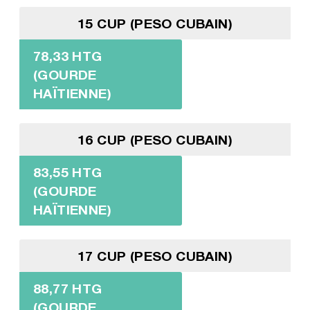
15 CUP (PESO CUBAIN)
78,33 HTG
(GOURDE
HAÏTIENNE)
16 CUP (PESO CUBAIN)
83,55 HTG
(GOURDE
HAÏTIENNE)
17 CUP (PESO CUBAIN)
88,77 HTG
(GOURDE