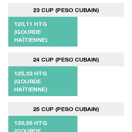
23 CUP (PESO CUBAIN)
120,11 HTG
(GOURDE
HAÏTIENNE)
24 CUP (PESO CUBAIN)
125,33 HTG
(GOURDE
HAÏTIENNE)
25 CUP (PESO CUBAIN)
130,55 HTG
(GOURDE