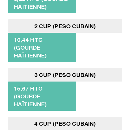
HAÏTIENNE)
2 CUP (PESO CUBAIN)
10,44 HTG
(GOURDE
HAÏTIENNE)
3 CUP (PESO CUBAIN)
15,67 HTG
(GOURDE
HAÏTIENNE)
4 CUP (PESO CUBAIN)