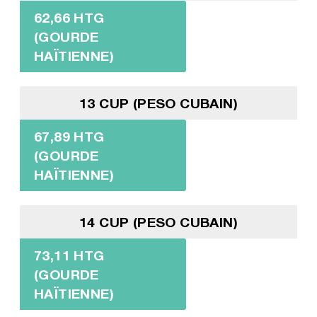
62,66 HTG
(GOURDE
HAÏTIENNE)
13 CUP (PESO CUBAIN)
67,89 HTG
(GOURDE
HAÏTIENNE)
14 CUP (PESO CUBAIN)
73,11 HTG
(GOURDE
HAÏTIENNE)