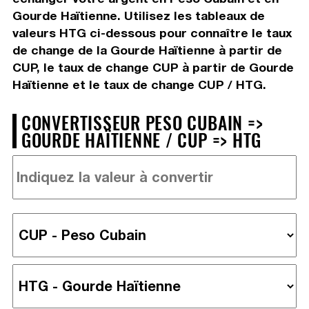
Gourde Haïtienne. Utilisez les tableaux de
valeurs HTG ci-dessous pour connaître le taux
de change de la Gourde Haïtienne à partir de
CUP, le taux de change CUP à partir de Gourde
Haïtienne et le taux de change CUP / HTG.
CONVERTISSEUR PESO CUBAIN =>
GOURDE HAÏTIENNE / CUP => HTG