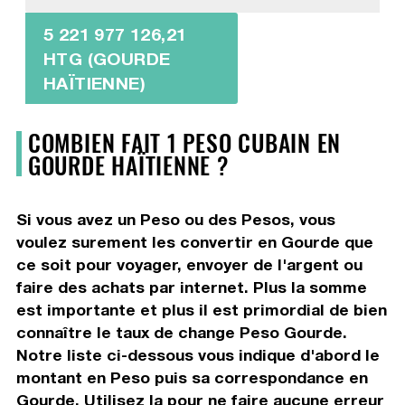
5 221 977 126,21
HTG (GOURDE
HAÏTIENNE)
COMBIEN FAIT 1 PESO CUBAIN EN
GOURDE HAÏTIENNE ?
Si vous avez un Peso ou des Pesos, vous
voulez surement les convertir en Gourde que
ce soit pour voyager, envoyer de l'argent ou
faire des achats par internet. Plus la somme
est importante et plus il est primordial de bien
connaître le taux de change Peso Gourde.
Notre liste ci-dessous vous indique d'abord le
montant en Peso puis sa correspondance en
Gourde. Utilisez la pour ne faire aucune erreur