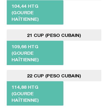
104,44 HTG
(GOURDE
HAÏTIENNE)
21 CUP (PESO CUBAIN)
109,66 HTG
(GOURDE
HAÏTIENNE)
22 CUP (PESO CUBAIN)
114,88 HTG
(GOURDE
HAÏTIENNE)