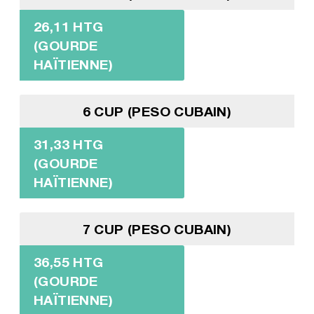
26,11 HTG
(GOURDE
HAÏTIENNE)
6 CUP (PESO CUBAIN)
31,33 HTG
(GOURDE
HAÏTIENNE)
7 CUP (PESO CUBAIN)
36,55 HTG
(GOURDE
HAÏTIENNE)