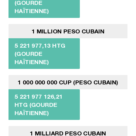
(GOURDE
HAÏTIENNE)
1 MILLION PESO CUBAIN
5 221 977,13 HTG
(GOURDE
HAÏTIENNE)
1 000 000 000 CUP (PESO CUBAIN)
5 221 977 126,21
HTG (GOURDE
HAÏTIENNE)
1 MILLIARD PESO CUBAIN