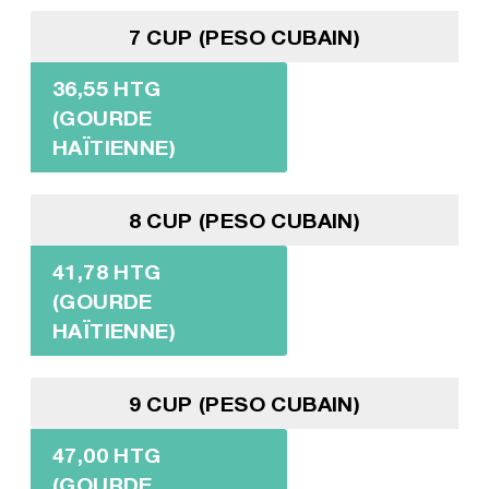
7 CUP (PESO CUBAIN)
36,55 HTG
(GOURDE
HAÏTIENNE)
8 CUP (PESO CUBAIN)
41,78 HTG
(GOURDE
HAÏTIENNE)
9 CUP (PESO CUBAIN)
47,00 HTG
(GOURDE