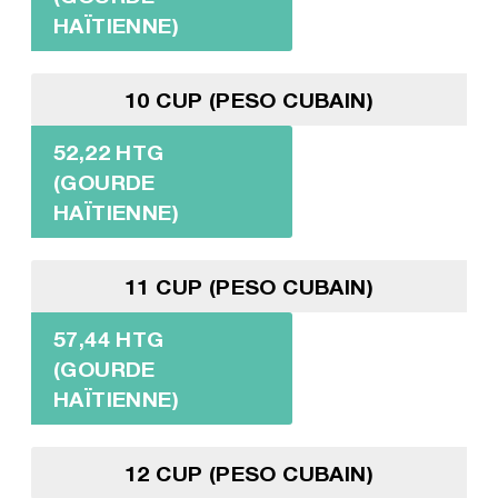
HAÏTIENNE)
10 CUP (PESO CUBAIN)
52,22 HTG
(GOURDE
HAÏTIENNE)
11 CUP (PESO CUBAIN)
57,44 HTG
(GOURDE
HAÏTIENNE)
12 CUP (PESO CUBAIN)