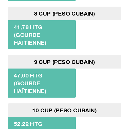
8 CUP (PESO CUBAIN)
41,78 HTG
(GOURDE
HAÏTIENNE)
9 CUP (PESO CUBAIN)
47,00 HTG
(GOURDE
HAÏTIENNE)
10 CUP (PESO CUBAIN)
52,22 HTG