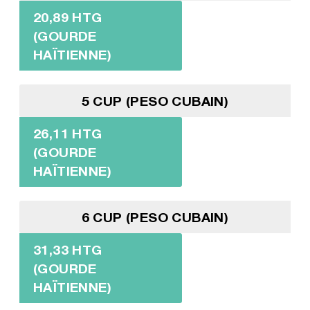
20,89 HTG
(GOURDE
HAÏTIENNE)
5 CUP (PESO CUBAIN)
26,11 HTG
(GOURDE
HAÏTIENNE)
6 CUP (PESO CUBAIN)
31,33 HTG
(GOURDE
HAÏTIENNE)