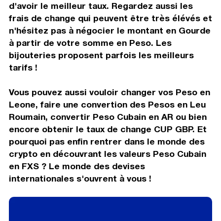
d'avoir le meilleur taux. Regardez aussi les
frais de change qui peuvent être très élévés et
n'hésitez pas à négocier le montant en Gourde
à partir de votre somme en Peso. Les
bijouteries proposent parfois les meilleurs
tarifs !
Vous pouvez aussi vouloir changer vos Peso en
Leone, faire une convertion des Pesos en Leu
Roumain, convertir Peso Cubain en AR ou bien
encore obtenir le taux de change CUP GBP. Et
pourquoi pas enfin rentrer dans le monde des
crypto en découvrant les valeurs Peso Cubain
en FXS ? Le monde des devises
internationales s'ouvrent à vous !