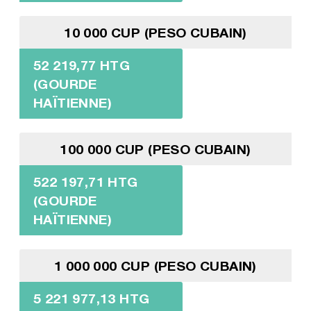
10 000 CUP (PESO CUBAIN)
52 219,77 HTG
(GOURDE
HAÏTIENNE)
100 000 CUP (PESO CUBAIN)
522 197,71 HTG
(GOURDE
HAÏTIENNE)
1 000 000 CUP (PESO CUBAIN)
5 221 977,13 HTG