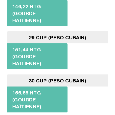
146,22 HTG
(GOURDE
HAÏTIENNE)
29 CUP (PESO CUBAIN)
151,44 HTG
(GOURDE
HAÏTIENNE)
30 CUP (PESO CUBAIN)
156,66 HTG
(GOURDE
HAÏTIENNE)