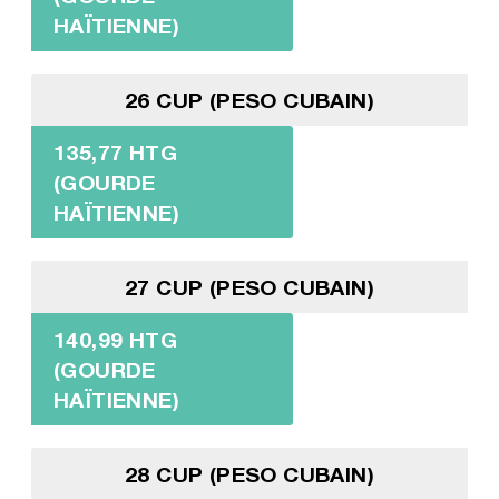
HAÏTIENNE)
26 CUP (PESO CUBAIN)
135,77 HTG
(GOURDE
HAÏTIENNE)
27 CUP (PESO CUBAIN)
140,99 HTG
(GOURDE
HAÏTIENNE)
28 CUP (PESO CUBAIN)