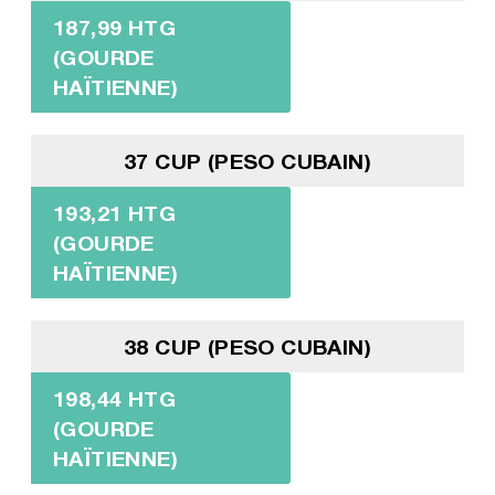
187,99 HTG
(GOURDE
HAÏTIENNE)
37 CUP (PESO CUBAIN)
193,21 HTG
(GOURDE
HAÏTIENNE)
38 CUP (PESO CUBAIN)
198,44 HTG
(GOURDE
HAÏTIENNE)