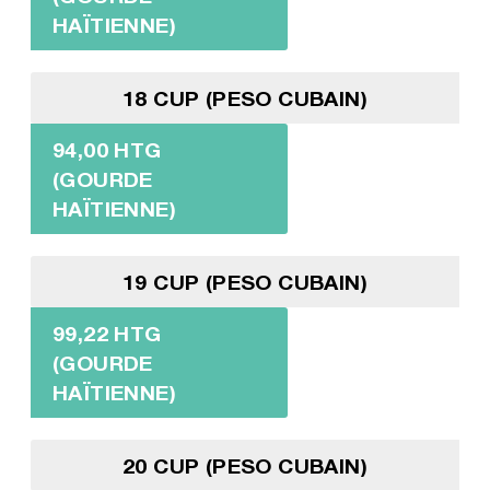
HAÏTIENNE)
18 CUP (PESO CUBAIN)
94,00 HTG
(GOURDE
HAÏTIENNE)
19 CUP (PESO CUBAIN)
99,22 HTG
(GOURDE
HAÏTIENNE)
20 CUP (PESO CUBAIN)