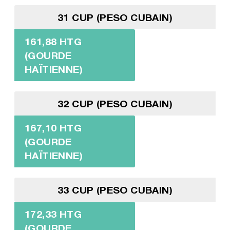
31 CUP (PESO CUBAIN)
161,88 HTG
(GOURDE
HAÏTIENNE)
32 CUP (PESO CUBAIN)
167,10 HTG
(GOURDE
HAÏTIENNE)
33 CUP (PESO CUBAIN)
172,33 HTG
(GOURDE