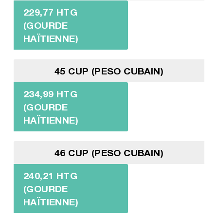
229,77 HTG
(GOURDE
HAÏTIENNE)
45 CUP (PESO CUBAIN)
234,99 HTG
(GOURDE
HAÏTIENNE)
46 CUP (PESO CUBAIN)
240,21 HTG
(GOURDE
HAÏTIENNE)