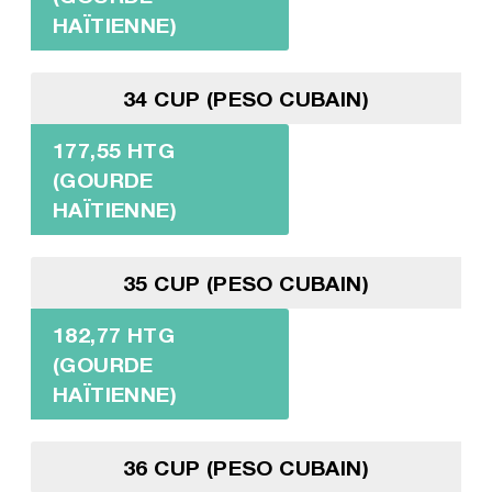
HAÏTIENNE)
34 CUP (PESO CUBAIN)
177,55 HTG
(GOURDE
HAÏTIENNE)
35 CUP (PESO CUBAIN)
182,77 HTG
(GOURDE
HAÏTIENNE)
36 CUP (PESO CUBAIN)