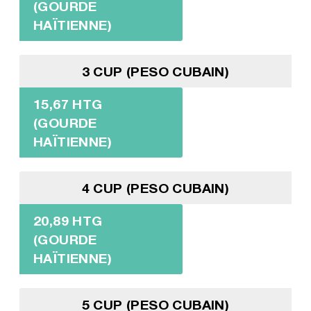
(GOURDE
HAÏTIENNE)
3 CUP (PESO CUBAIN)
15,67 HTG
(GOURDE
HAÏTIENNE)
4 CUP (PESO CUBAIN)
20,89 HTG
(GOURDE
HAÏTIENNE)
5 CUP (PESO CUBAIN)