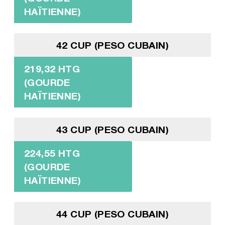
HAÏTIENNE)
42 CUP (PESO CUBAIN)
219,32 HTG
(GOURDE
HAÏTIENNE)
43 CUP (PESO CUBAIN)
224,55 HTG
(GOURDE
HAÏTIENNE)
44 CUP (PESO CUBAIN)