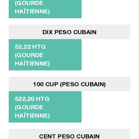
(GOURDE
HAÏTIENNE)
DIX PESO CUBAIN
52,22 HTG
(GOURDE
HAÏTIENNE)
100 CUP (PESO CUBAIN)
522,20 HTG
(GOURDE
HAÏTIENNE)
CENT PESO CUBAIN