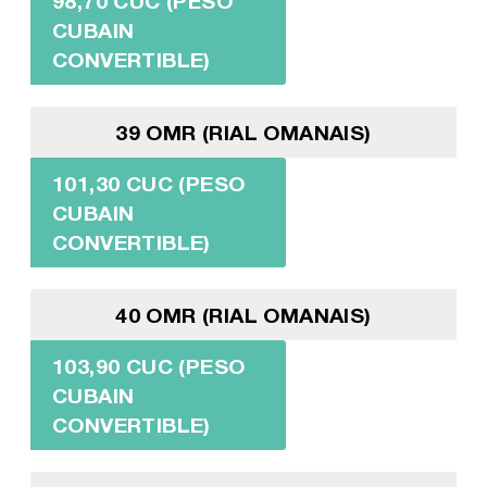
98,70 CUC (PESO
CUBAIN
CONVERTIBLE)
39 OMR (RIAL OMANAIS)
101,30 CUC (PESO
CUBAIN
CONVERTIBLE)
40 OMR (RIAL OMANAIS)
103,90 CUC (PESO
CUBAIN
CONVERTIBLE)