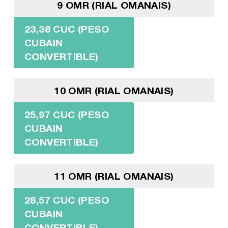
9 OMR (RIAL OMANAIS)
23,38 CUC (PESO
CUBAIN
CONVERTIBLE)
10 OMR (RIAL OMANAIS)
25,97 CUC (PESO
CUBAIN
CONVERTIBLE)
11 OMR (RIAL OMANAIS)
28,57 CUC (PESO
CUBAIN
CONVERTIBLE)