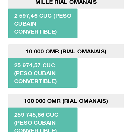
MILLE RIAL OMANAIS
2 597,46 CUC (PESO
CUBAIN
CONVERTIBLE)
10 000 OMR (RIAL OMANAIS)
25 974,57 CUC
(PESO CUBAIN
CONVERTIBLE)
100 000 OMR (RIAL OMANAIS)
259 745,66 CUC
(PESO CUBAIN
CONVERTIBLE)