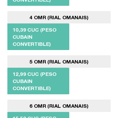
4 OMR (RIAL OMANAIS)
10,39 CUC (PESO
CUBAIN
CONVERTIBLE)
5 OMR (RIAL OMANAIS)
12,99 CUC (PESO
CUBAIN
CONVERTIBLE)
6 OMR (RIAL OMANAIS)