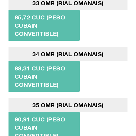
33 OMR (RIAL OMANAIS)
85,72 CUC (PESO
CUBAIN
CONVERTIBLE)
34 OMR (RIAL OMANAIS)
88,31 CUC (PESO
CUBAIN
CONVERTIBLE)
35 OMR (RIAL OMANAIS)
90,91 CUC (PESO
CUBAIN
CONVERTIBLE)