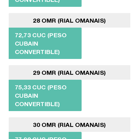
28 OMR (RIAL OMANAIS)
72,73 CUC (PESO
CUBAIN
CONVERTIBLE)
29 OMR (RIAL OMANAIS)
75,33 CUC (PESO
CUBAIN
CONVERTIBLE)
30 OMR (RIAL OMANAIS)