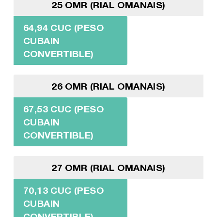
25 OMR (RIAL OMANAIS)
64,94 CUC (PESO
CUBAIN
CONVERTIBLE)
26 OMR (RIAL OMANAIS)
67,53 CUC (PESO
CUBAIN
CONVERTIBLE)
27 OMR (RIAL OMANAIS)
70,13 CUC (PESO
CUBAIN
CONVERTIBLE)