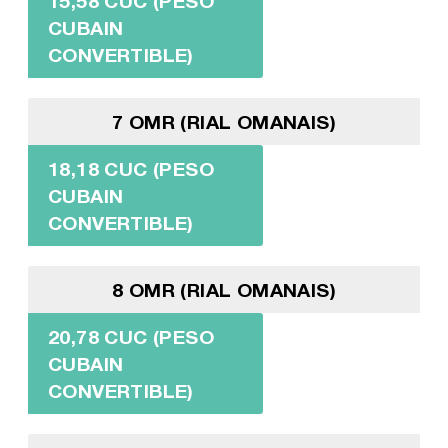
15,58 CUC (PESO
CUBAIN
CONVERTIBLE)
7 OMR (RIAL OMANAIS)
18,18 CUC (PESO
CUBAIN
CONVERTIBLE)
8 OMR (RIAL OMANAIS)
20,78 CUC (PESO
CUBAIN
CONVERTIBLE)