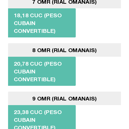
7 OMR (RIAL OMANAIS)
18,18 CUC (PESO
CUBAIN
CONVERTIBLE)
8 OMR (RIAL OMANAIS)
20,78 CUC (PESO
CUBAIN
CONVERTIBLE)
9 OMR (RIAL OMANAIS)
23,38 CUC (PESO
CUBAIN
CONVERTIBLE)