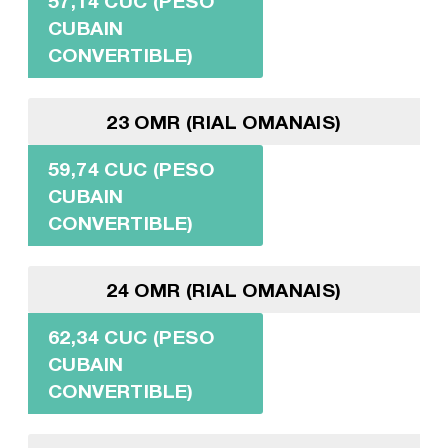
57,14 CUC (PESO
CUBAIN
CONVERTIBLE)
23 OMR (RIAL OMANAIS)
59,74 CUC (PESO
CUBAIN
CONVERTIBLE)
24 OMR (RIAL OMANAIS)
62,34 CUC (PESO
CUBAIN
CONVERTIBLE)