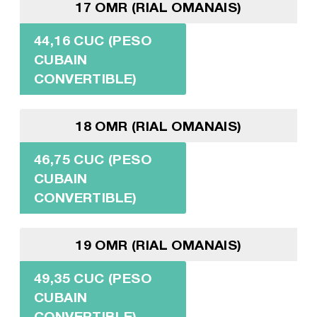
17 OMR (RIAL OMANAIS)
44,16 CUC (PESO
CUBAIN
CONVERTIBLE)
18 OMR (RIAL OMANAIS)
46,75 CUC (PESO
CUBAIN
CONVERTIBLE)
19 OMR (RIAL OMANAIS)
49,35 CUC (PESO
CUBAIN
CONVERTIBLE)