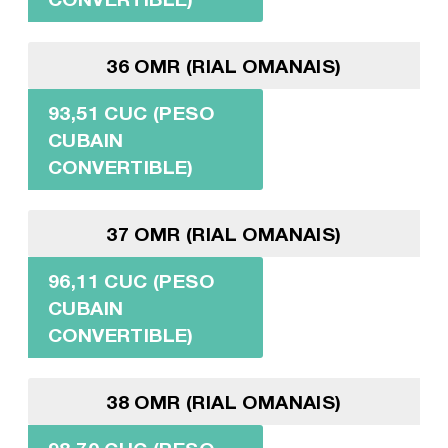
36 OMR (RIAL OMANAIS)
93,51 CUC (PESO
CUBAIN
CONVERTIBLE)
37 OMR (RIAL OMANAIS)
96,11 CUC (PESO
CUBAIN
CONVERTIBLE)
38 OMR (RIAL OMANAIS)