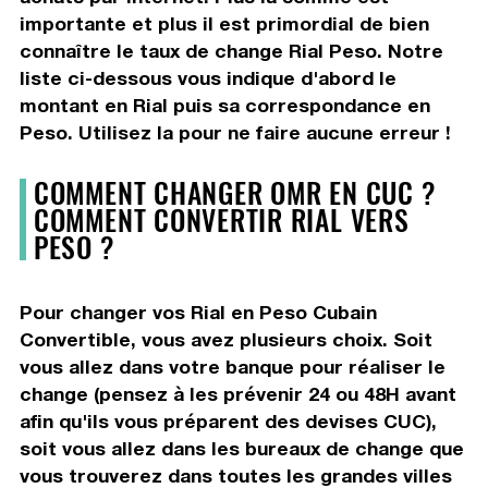
importante et plus il est primordial de bien
connaître le taux de change Rial Peso. Notre
liste ci-dessous vous indique d'abord le
montant en Rial puis sa correspondance en
Peso. Utilisez la pour ne faire aucune erreur !
COMMENT CHANGER OMR EN CUC ?
COMMENT CONVERTIR RIAL VERS
PESO ?
Pour changer vos Rial en Peso Cubain
Convertible, vous avez plusieurs choix. Soit
vous allez dans votre banque pour réaliser le
change (pensez à les prévenir 24 ou 48H avant
afin qu'ils vous préparent des devises CUC),
soit vous allez dans les bureaux de change que
vous trouverez dans toutes les grandes villes