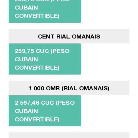
CUBAIN
CONVERTIBLE)
CENT RIAL OMANAIS
259,75 CUC (PESO
CUBAIN
CONVERTIBLE)
1 000 OMR (RIAL OMANAIS)
2 597,46 CUC (PESO
CUBAIN
CONVERTIBLE)