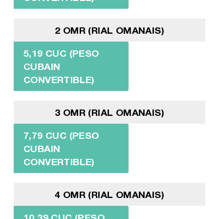
2 OMR (RIAL OMANAIS)
5,19 CUC (PESO
CUBAIN
CONVERTIBLE)
3 OMR (RIAL OMANAIS)
7,79 CUC (PESO
CUBAIN
CONVERTIBLE)
4 OMR (RIAL OMANAIS)
10,39 CUC (PESO