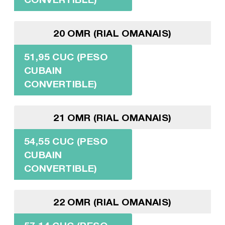
20 OMR (RIAL OMANAIS)
51,95 CUC (PESO
CUBAIN
CONVERTIBLE)
21 OMR (RIAL OMANAIS)
54,55 CUC (PESO
CUBAIN
CONVERTIBLE)
22 OMR (RIAL OMANAIS)