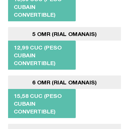
CUBAIN
CONVERTIBLE)
5 OMR (RIAL OMANAIS)
12,99 CUC (PESO
CUBAIN
CONVERTIBLE)
6 OMR (RIAL OMANAIS)
15,58 CUC (PESO
CUBAIN
CONVERTIBLE)