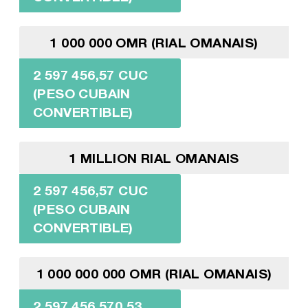
1 000 000 OMR (RIAL OMANAIS)
2 597 456,57 CUC
(PESO CUBAIN
CONVERTIBLE)
1 MILLION RIAL OMANAIS
2 597 456,57 CUC
(PESO CUBAIN
CONVERTIBLE)
1 000 000 000 OMR (RIAL OMANAIS)
2 597 456 570,53