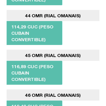
44 OMR (RIAL OMANAIS)
114,29 CUC (PESO
CUBAIN
CONVERTIBLE)
45 OMR (RIAL OMANAIS)
116,89 CUC (PESO
CUBAIN
CONVERTIBLE)
46 OMR (RIAL OMANAIS)