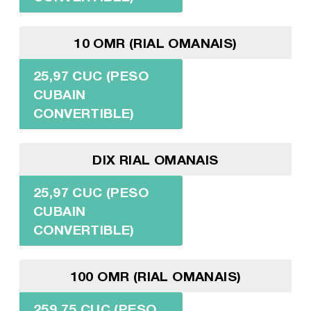
10 OMR (RIAL OMANAIS)
25,97 CUC (PESO
CUBAIN
CONVERTIBLE)
DIX RIAL OMANAIS
25,97 CUC (PESO
CUBAIN
CONVERTIBLE)
100 OMR (RIAL OMANAIS)
259,75 CUC (PESO