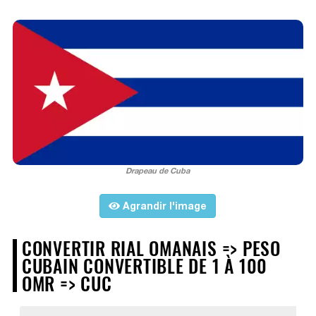
Drapeau de Cuba
Agrandir l'image
CONVERTIR RIAL OMANAIS => PESO
CUBAIN CONVERTIBLE DE 1 À 100
OMR => CUC