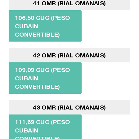
41 OMR (RIAL OMANAIS)
106,50 CUC (PESO
CUBAIN
CONVERTIBLE)
42 OMR (RIAL OMANAIS)
109,09 CUC (PESO
CUBAIN
CONVERTIBLE)
43 OMR (RIAL OMANAIS)
111,69 CUC (PESO
CUBAIN
CONVERTIBLE)