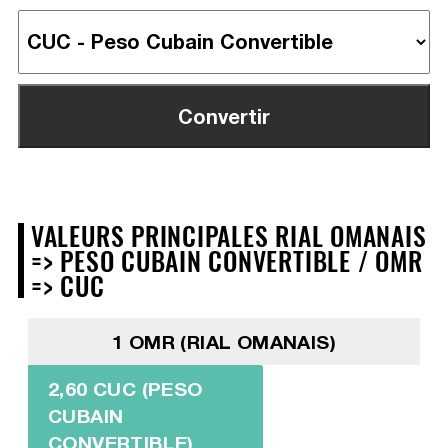
VALEURS PRINCIPALES RIAL OMANAIS
=> PESO CUBAIN CONVERTIBLE / OMR
=> CUC
1 OMR (RIAL OMANAIS)
2,60 CUC (PESO
CUBAIN
CONVERTIBLE)