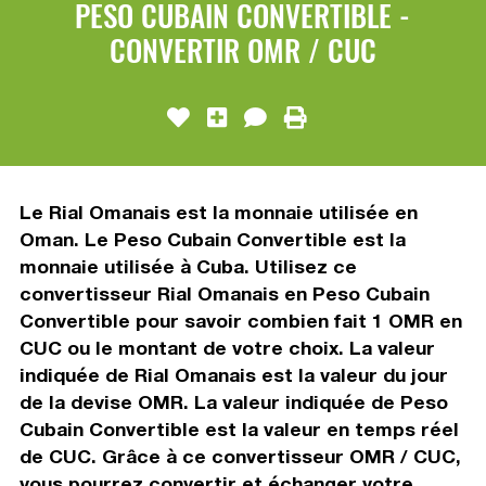
PESO CUBAIN CONVERTIBLE -
CONVERTIR OMR / CUC
Le Rial Omanais est la monnaie utilisée en
Oman. Le Peso Cubain Convertible est la
monnaie utilisée à Cuba. Utilisez ce
convertisseur Rial Omanais en Peso Cubain
Convertible pour savoir combien fait 1 OMR en
CUC ou le montant de votre choix. La valeur
indiquée de Rial Omanais est la valeur du jour
de la devise OMR. La valeur indiquée de Peso
Cubain Convertible est la valeur en temps réel
de CUC. Grâce à ce convertisseur OMR / CUC,
vous pourrez convertir et échanger votre