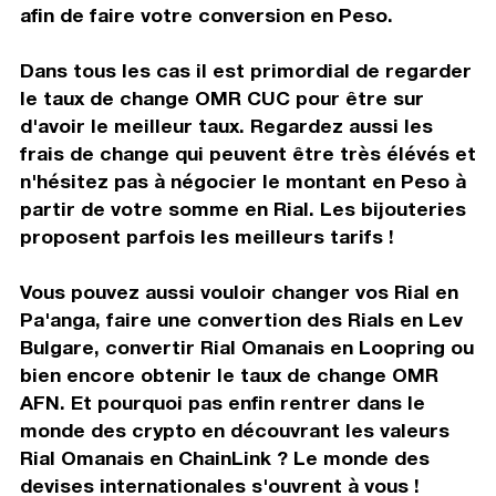
afin de faire votre conversion en Peso.
Dans tous les cas il est primordial de regarder
le taux de change OMR CUC pour être sur
d'avoir le meilleur taux. Regardez aussi les
frais de change qui peuvent être très élévés et
n'hésitez pas à négocier le montant en Peso à
partir de votre somme en Rial. Les bijouteries
proposent parfois les meilleurs tarifs !
Vous pouvez aussi vouloir changer vos Rial en
Pa'anga, faire une convertion des Rials en Lev
Bulgare, convertir Rial Omanais en Loopring ou
bien encore obtenir le taux de change OMR
AFN. Et pourquoi pas enfin rentrer dans le
monde des crypto en découvrant les valeurs
Rial Omanais en ChainLink ? Le monde des
devises internationales s'ouvrent à vous !