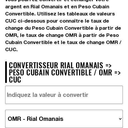
argent en Rial Omanais et en Peso Cubain
Convertible. Utilisez les tableaux de valeurs
CUC ci-dessous pour connaître le taux de
change du Peso Cubain Convertible à partir de
OMR, le taux de change OMR à partir de Peso
Cubain Convertible et le taux de change OMR /
CUC.
CONVERTISSEUR RIAL OMANAIS =>
PESO CUBAIN CONVERTIBLE / OMR =>
CUC