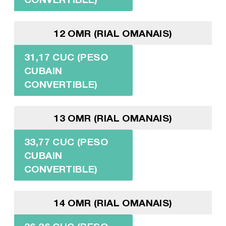
12 OMR (RIAL OMANAIS)
31,17 CUC (PESO
CUBAIN
CONVERTIBLE)
13 OMR (RIAL OMANAIS)
33,77 CUC (PESO
CUBAIN
CONVERTIBLE)
14 OMR (RIAL OMANAIS)