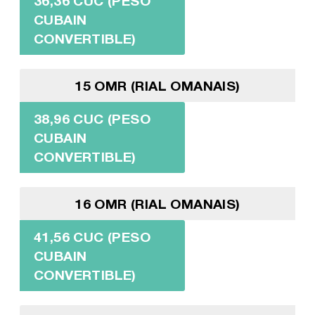
36,36 CUC (PESO
CUBAIN
CONVERTIBLE)
15 OMR (RIAL OMANAIS)
38,96 CUC (PESO
CUBAIN
CONVERTIBLE)
16 OMR (RIAL OMANAIS)
41,56 CUC (PESO
CUBAIN
CONVERTIBLE)