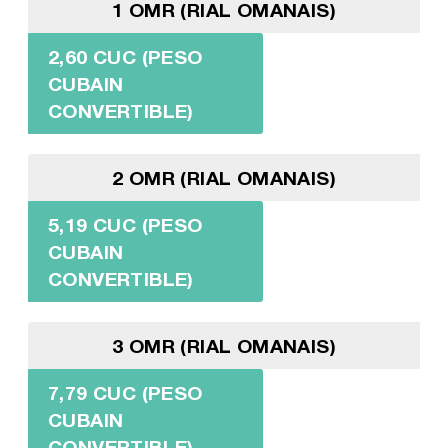
1 OMR (RIAL OMANAIS)
2,60 CUC (PESO
CUBAIN
CONVERTIBLE)
2 OMR (RIAL OMANAIS)
5,19 CUC (PESO
CUBAIN
CONVERTIBLE)
3 OMR (RIAL OMANAIS)
7,79 CUC (PESO
CUBAIN
CONVERTIBLE)