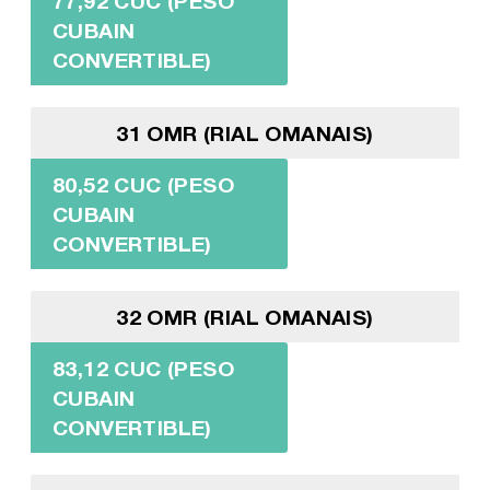
77,92 CUC (PESO
CUBAIN
CONVERTIBLE)
31 OMR (RIAL OMANAIS)
80,52 CUC (PESO
CUBAIN
CONVERTIBLE)
32 OMR (RIAL OMANAIS)
83,12 CUC (PESO
CUBAIN
CONVERTIBLE)