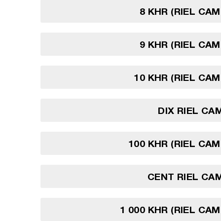
8 KHR (RIEL CA
9 KHR (RIEL CA
10 KHR (RIEL CA
DIX RIEL C
100 KHR (RIEL CA
CENT RIEL CA
1 000 KHR (RIEL CA