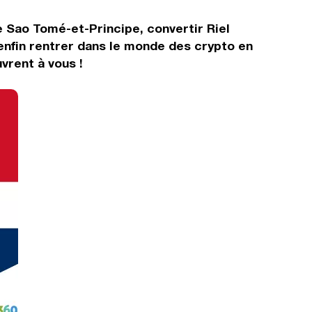
e Sao Tomé-et-Principe, convertir Riel
enfin rentrer dans le monde des crypto en
vrent à vous !