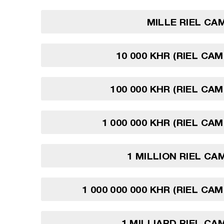
MILLE RIEL C
10 000 KHR (RIEL CA
100 000 KHR (RIEL CA
1 000 000 KHR (RIEL CA
1 MILLION RIEL C
1 000 000 000 KHR (RIEL CA
1 MILLIARD RIEL C