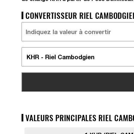
CONVERTISSEUR RIEL CAMBODGIEN
VALEURS PRINCIPALES RIEL CAMB