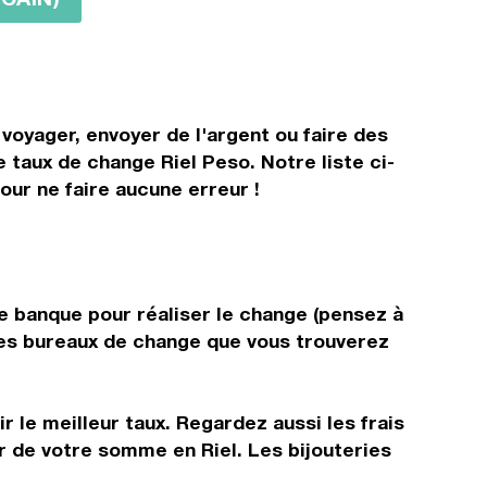
 voyager, envoyer de l'argent ou faire des
e taux de change Riel Peso. Notre liste ci-
our ne faire aucune erreur !
re banque pour réaliser le change (pensez à
 les bureaux de change que vous trouverez
 le meilleur taux. Regardez aussi les frais
r de votre somme en Riel. Les bijouteries