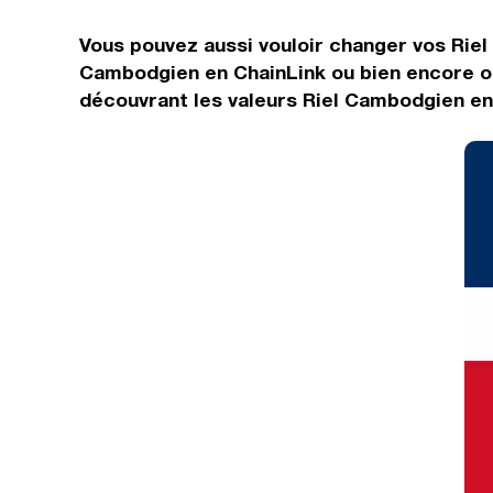
Vous pouvez aussi vouloir changer vos Riel 
Cambodgien en ChainLink ou bien encore ob
découvrant les valeurs Riel Cambodgien en