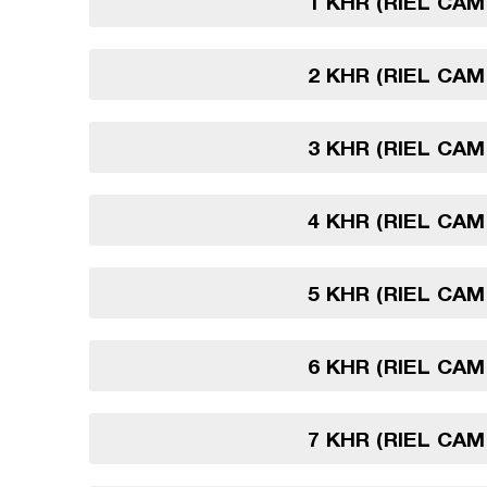
1 KHR (RIEL CA
2 KHR (RIEL CA
3 KHR (RIEL CA
4 KHR (RIEL CA
5 KHR (RIEL CA
6 KHR (RIEL CA
7 KHR (RIEL CA