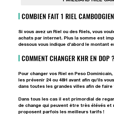
COMBIEN FAIT 1 RIEL CAMBODGIEN
Si vous avez un Riel ou des Riels, vous vou
achats par internet. Plus la somme est impo
dessous vous indique d'abord le montant en
COMMENT CHANGER KHR EN DOP ?
Pour changer vos Riel en Peso Dominicain, 
les prévenir 24 ou 48H avant afin qu'ils v
dans toutes les grandes villes afin de fair
Dans tous les cas il est primordial de rega
de change qui peuvent être très élévés et 
proposent parfois les meilleurs tarifs !