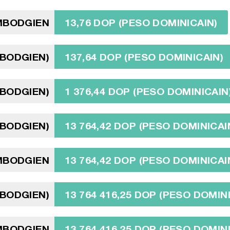
AMBODGIEN
13,76 DOP (PESO DOMINICAIN)
MBODGIEN)
137,64 DOP (PESO DOMINICAIN)
MBODGIEN)
1 376,44 DOP (PESO DOMINICAIN
MBODGIEN)
13 764,42 DOP (PESO DOMINICAI
AMBODGIEN
13 764,42 DOP (PESO DOMINICAI
MBODGIEN)
13 764 416,25 DOP (PESO DOMIN
AMBODGIEN
13 764 416,25 DOP (PESO DOMIN