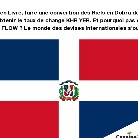
en Livre, faire une convertion des Riels en Dobra d
tenir le taux de change KHR YER. Et pourquoi pas 
 FLOW ? Le monde des devises internationales s'ou