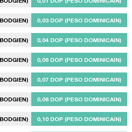
MBODGIEN)
0,01 DOP (PESO DOMINICAIN)
MBODGIEN)
0,03 DOP (PESO DOMINICAIN)
MBODGIEN)
0,04 DOP (PESO DOMINICAIN)
MBODGIEN)
0,06 DOP (PESO DOMINICAIN)
MBODGIEN)
0,07 DOP (PESO DOMINICAIN)
MBODGIEN)
0,08 DOP (PESO DOMINICAIN)
MBODGIEN)
0,10 DOP (PESO DOMINICAIN)