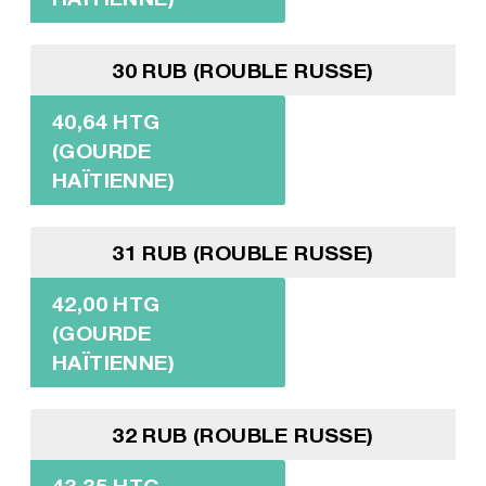
30 RUB (ROUBLE RUSSE)
40,64 HTG
(GOURDE
HAÏTIENNE)
31 RUB (ROUBLE RUSSE)
42,00 HTG
(GOURDE
HAÏTIENNE)
32 RUB (ROUBLE RUSSE)
43,35 HTG