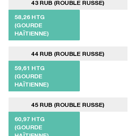
43 RUB (ROUBLE RUSSE)
58,26 HTG
(GOURDE
HAÏTIENNE)
44 RUB (ROUBLE RUSSE)
59,61 HTG
(GOURDE
HAÏTIENNE)
45 RUB (ROUBLE RUSSE)
60,97 HTG
(GOURDE
HAÏTIENNE)