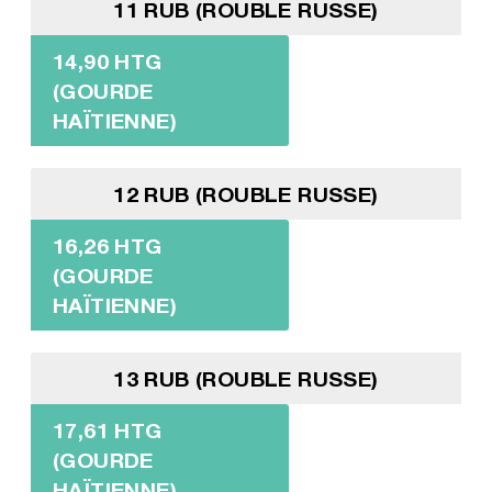
11 RUB (ROUBLE RUSSE)
14,90 HTG
(GOURDE
HAÏTIENNE)
12 RUB (ROUBLE RUSSE)
16,26 HTG
(GOURDE
HAÏTIENNE)
13 RUB (ROUBLE RUSSE)
17,61 HTG
(GOURDE
HAÏTIENNE)