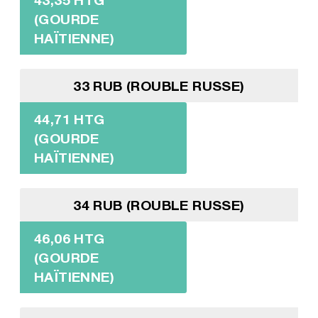
(GOURDE
HAÏTIENNE)
33 RUB (ROUBLE RUSSE)
44,71 HTG
(GOURDE
HAÏTIENNE)
34 RUB (ROUBLE RUSSE)
46,06 HTG
(GOURDE
HAÏTIENNE)