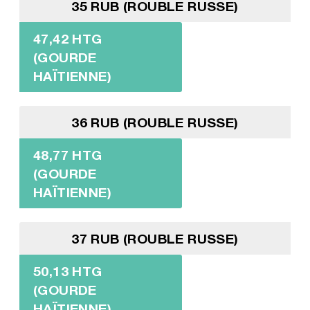
35 RUB (ROUBLE RUSSE)
47,42 HTG
(GOURDE
HAÏTIENNE)
36 RUB (ROUBLE RUSSE)
48,77 HTG
(GOURDE
HAÏTIENNE)
37 RUB (ROUBLE RUSSE)
50,13 HTG
(GOURDE
HAÏTIENNE)