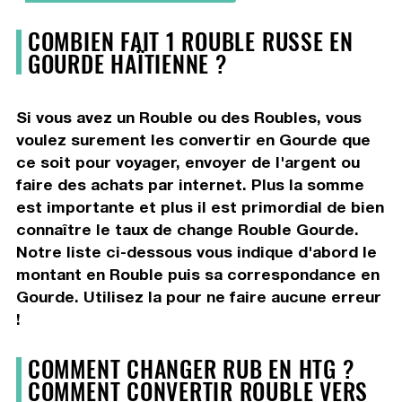
COMBIEN FAIT 1 ROUBLE RUSSE EN
GOURDE HAÏTIENNE ?
Si vous avez un Rouble ou des Roubles, vous
voulez surement les convertir en Gourde que
ce soit pour voyager, envoyer de l'argent ou
faire des achats par internet. Plus la somme
est importante et plus il est primordial de bien
connaître le taux de change Rouble Gourde.
Notre liste ci-dessous vous indique d'abord le
montant en Rouble puis sa correspondance en
Gourde. Utilisez la pour ne faire aucune erreur
!
COMMENT CHANGER RUB EN HTG ?
COMMENT CONVERTIR ROUBLE VERS