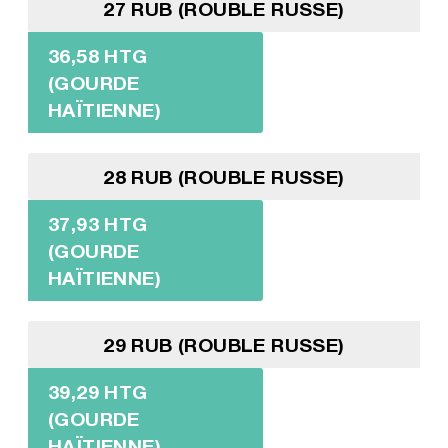
27 RUB (ROUBLE RUSSE)
36,58 HTG
(GOURDE
HAÏTIENNE)
28 RUB (ROUBLE RUSSE)
37,93 HTG
(GOURDE
HAÏTIENNE)
29 RUB (ROUBLE RUSSE)
39,29 HTG
(GOURDE
HAÏTIENNE)