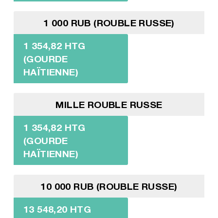
1 000 RUB (ROUBLE RUSSE)
1 354,82 HTG
(GOURDE
HAÏTIENNE)
MILLE ROUBLE RUSSE
1 354,82 HTG
(GOURDE
HAÏTIENNE)
10 000 RUB (ROUBLE RUSSE)
13 548,20 HTG