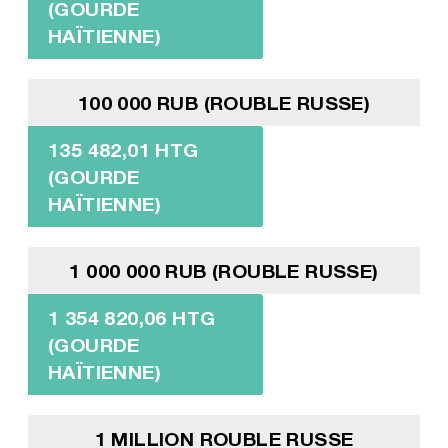
(GOURDE
HAÏTIENNE)
100 000 RUB (ROUBLE RUSSE)
135 482,01 HTG
(GOURDE
HAÏTIENNE)
1 000 000 RUB (ROUBLE RUSSE)
1 354 820,06 HTG
(GOURDE
HAÏTIENNE)
1 MILLION ROUBLE RUSSE