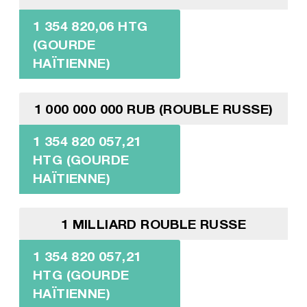
1 354 820,06 HTG
(GOURDE
HAÏTIENNE)
1 000 000 000 RUB (ROUBLE RUSSE)
1 354 820 057,21
HTG (GOURDE
HAÏTIENNE)
1 MILLIARD ROUBLE RUSSE
1 354 820 057,21
HTG (GOURDE
HAÏTIENNE)