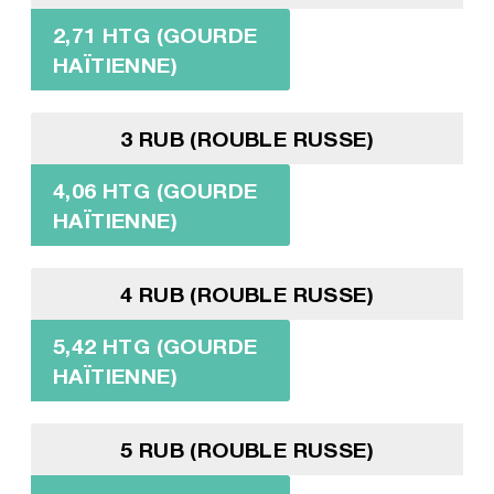
2,71 HTG (GOURDE
HAÏTIENNE)
3 RUB (ROUBLE RUSSE)
4,06 HTG (GOURDE
HAÏTIENNE)
4 RUB (ROUBLE RUSSE)
5,42 HTG (GOURDE
HAÏTIENNE)
5 RUB (ROUBLE RUSSE)