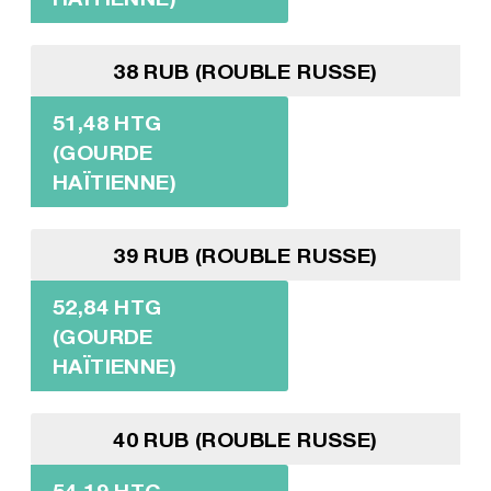
38 RUB (ROUBLE RUSSE)
51,48 HTG
(GOURDE
HAÏTIENNE)
39 RUB (ROUBLE RUSSE)
52,84 HTG
(GOURDE
HAÏTIENNE)
40 RUB (ROUBLE RUSSE)
54,19 HTG