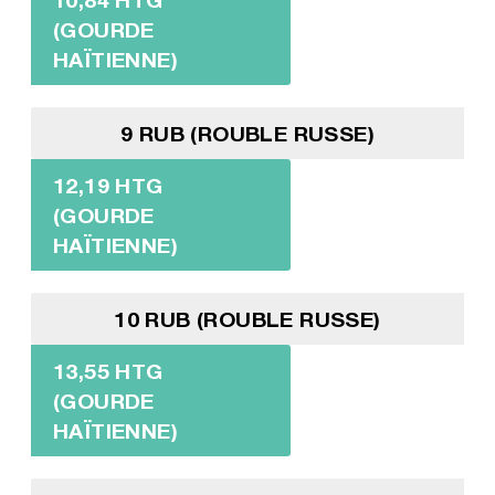
(GOURDE
HAÏTIENNE)
9 RUB (ROUBLE RUSSE)
12,19 HTG
(GOURDE
HAÏTIENNE)
10 RUB (ROUBLE RUSSE)
13,55 HTG
(GOURDE
HAÏTIENNE)