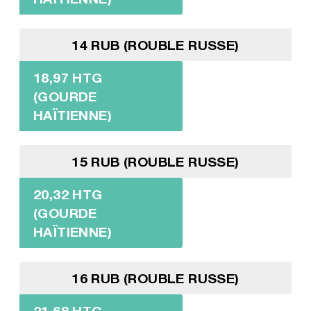
14 RUB (ROUBLE RUSSE)
18,97 HTG
(GOURDE
HAÏTIENNE)
15 RUB (ROUBLE RUSSE)
20,32 HTG
(GOURDE
HAÏTIENNE)
16 RUB (ROUBLE RUSSE)
21,68 HTG