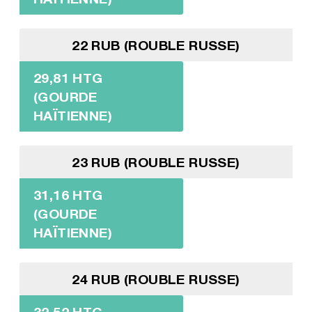
22 RUB (ROUBLE RUSSE)
29,81 HTG
(GOURDE
HAÏTIENNE)
23 RUB (ROUBLE RUSSE)
31,16 HTG
(GOURDE
HAÏTIENNE)
24 RUB (ROUBLE RUSSE)
32,52 HTG