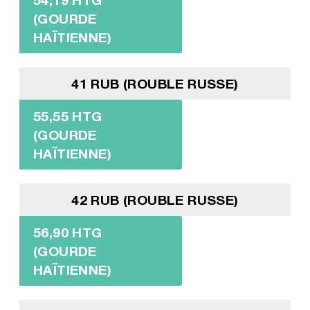
(GOURDE
HAÏTIENNE)
41 RUB (ROUBLE RUSSE)
55,55 HTG
(GOURDE
HAÏTIENNE)
42 RUB (ROUBLE RUSSE)
56,90 HTG
(GOURDE
HAÏTIENNE)