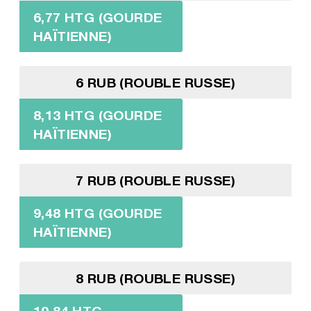
6,77 HTG (GOURDE
HAÏTIENNE)
6 RUB (ROUBLE RUSSE)
8,13 HTG (GOURDE
HAÏTIENNE)
7 RUB (ROUBLE RUSSE)
9,48 HTG (GOURDE
HAÏTIENNE)
8 RUB (ROUBLE RUSSE)
10,84 HTG