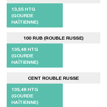
13,55 HTG
(GOURDE
HAÏTIENNE)
100 RUB (ROUBLE RUSSE)
135,48 HTG
(GOURDE
HAÏTIENNE)
CENT ROUBLE RUSSE
135,48 HTG
(GOURDE
HAÏTIENNE)