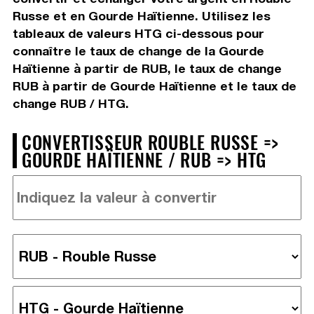
Russe et en Gourde Haïtienne. Utilisez les
tableaux de valeurs HTG ci-dessous pour
connaître le taux de change de la Gourde
Haïtienne à partir de RUB, le taux de change
RUB à partir de Gourde Haïtienne et le taux de
change RUB / HTG.
CONVERTISSEUR ROUBLE RUSSE =>
GOURDE HAÏTIENNE / RUB => HTG