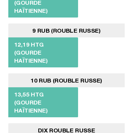
(GOURDE
HAÏTIENNE)
9 RUB (ROUBLE RUSSE)
12,19 HTG
(GOURDE
HAÏTIENNE)
10 RUB (ROUBLE RUSSE)
13,55 HTG
(GOURDE
HAÏTIENNE)
DIX ROUBLE RUSSE