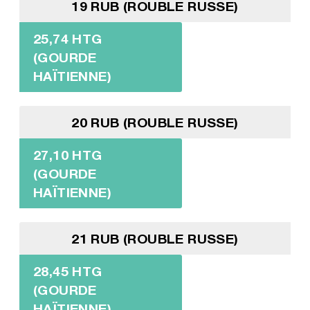
19 RUB (ROUBLE RUSSE)
25,74 HTG
(GOURDE
HAÏTIENNE)
20 RUB (ROUBLE RUSSE)
27,10 HTG
(GOURDE
HAÏTIENNE)
21 RUB (ROUBLE RUSSE)
28,45 HTG
(GOURDE
HAÏTIENNE)