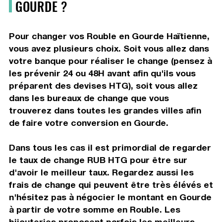
GOURDE ?
Pour changer vos Rouble en Gourde Haïtienne,
vous avez plusieurs choix. Soit vous allez dans
votre banque pour réaliser le change (pensez à
les prévenir 24 ou 48H avant afin qu'ils vous
préparent des devises HTG), soit vous allez
dans les bureaux de change que vous
trouverez dans toutes les grandes villes afin
de faire votre conversion en Gourde.
Dans tous les cas il est primordial de regarder
le taux de change RUB HTG pour être sur
d'avoir le meilleur taux. Regardez aussi les
frais de change qui peuvent être très élévés et
n'hésitez pas à négocier le montant en Gourde
à partir de votre somme en Rouble. Les
bijouteries proposent parfois les meilleurs