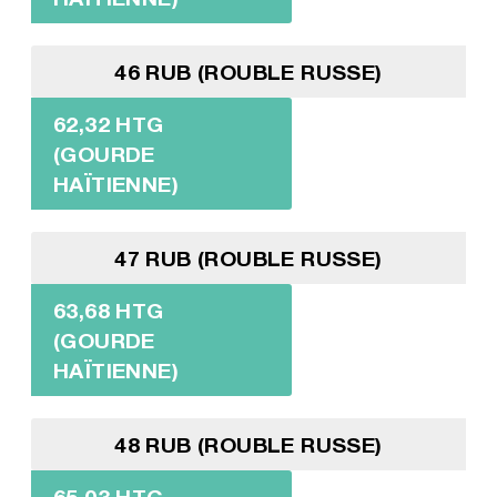
46 RUB (ROUBLE RUSSE)
62,32 HTG
(GOURDE
HAÏTIENNE)
47 RUB (ROUBLE RUSSE)
63,68 HTG
(GOURDE
HAÏTIENNE)
48 RUB (ROUBLE RUSSE)
65,03 HTG