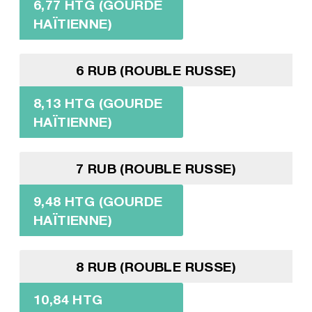
6,77 HTG (GOURDE
HAÏTIENNE)
6 RUB (ROUBLE RUSSE)
8,13 HTG (GOURDE
HAÏTIENNE)
7 RUB (ROUBLE RUSSE)
9,48 HTG (GOURDE
HAÏTIENNE)
8 RUB (ROUBLE RUSSE)
10,84 HTG