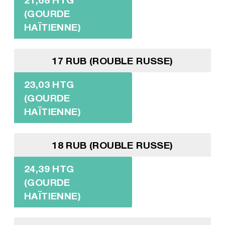
(GOURDE
HAÏTIENNE)
17 RUB (ROUBLE RUSSE)
23,03 HTG
(GOURDE
HAÏTIENNE)
18 RUB (ROUBLE RUSSE)
24,39 HTG
(GOURDE
HAÏTIENNE)