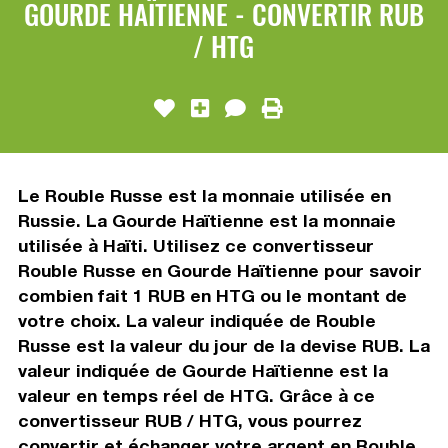
GOURDE HAÏTIENNE - CONVERTIR RUB
/ HTG
Le Rouble Russe est la monnaie utilisée en
Russie. La Gourde Haïtienne est la monnaie
utilisée à Haïti. Utilisez ce convertisseur
Rouble Russe en Gourde Haïtienne pour savoir
combien fait 1 RUB en HTG ou le montant de
votre choix. La valeur indiquée de Rouble
Russe est la valeur du jour de la devise RUB. La
valeur indiquée de Gourde Haïtienne est la
valeur en temps réel de HTG. Grâce à ce
convertisseur RUB / HTG, vous pourrez
convertir et échanger votre argent en Rouble