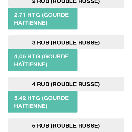
2 RUB (ROUBLE RUSSE)
2,71 HTG (GOURDE
HAÏTIENNE)
3 RUB (ROUBLE RUSSE)
4,06 HTG (GOURDE
HAÏTIENNE)
4 RUB (ROUBLE RUSSE)
5,42 HTG (GOURDE
HAÏTIENNE)
5 RUB (ROUBLE RUSSE)