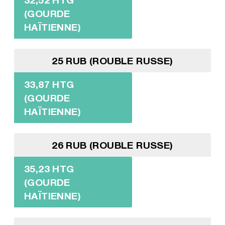
(GOURDE
HAÏTIENNE)
25 RUB (ROUBLE RUSSE)
33,87 HTG
(GOURDE
HAÏTIENNE)
26 RUB (ROUBLE RUSSE)
35,23 HTG
(GOURDE
HAÏTIENNE)