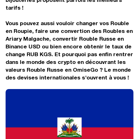
tarifs !
Vous pouvez aussi vouloir changer vos Rouble
en Roupie, faire une convertion des Roubles en
Ariary Malgache, convertir Rouble Russe en
Binance USD ou bien encore obtenir le taux de
change RUB KGS. Et pourquoi pas enfin rentrer
dans le monde des crypto en découvrant les
valeurs Rouble Russe en OmiseGo ? Le monde
des devises internationales s'ouvrent à vous !