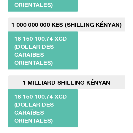
ORIENTALES)
1 000 000 000 KES (SHILLING KÉNYAN)
18 150 100,74 XCD
(DOLLAR DES
CARAÏBES
ORIENTALES)
1 MILLIARD SHILLING KÉNYAN
18 150 100,74 XCD
(DOLLAR DES
CARAÏBES
ORIENTALES)