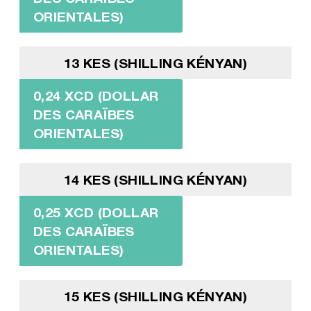
ORIENTALES)
13 KES (SHILLING KÉNYAN)
0,24 XCD (DOLLAR
DES CARAÏBES
ORIENTALES)
14 KES (SHILLING KÉNYAN)
0,25 XCD (DOLLAR
DES CARAÏBES
ORIENTALES)
15 KES (SHILLING KÉNYAN)