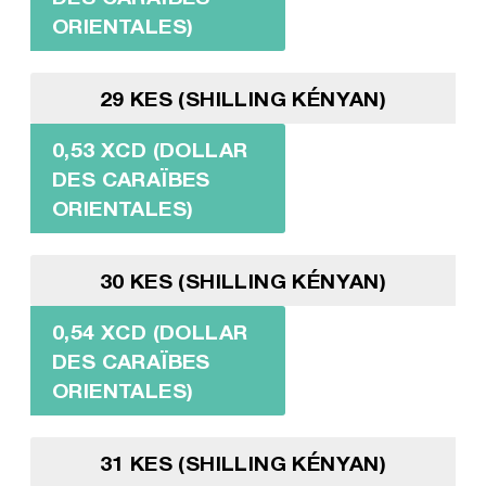
ORIENTALES)
29 KES (SHILLING KÉNYAN)
0,53 XCD (DOLLAR
DES CARAÏBES
ORIENTALES)
30 KES (SHILLING KÉNYAN)
0,54 XCD (DOLLAR
DES CARAÏBES
ORIENTALES)
31 KES (SHILLING KÉNYAN)