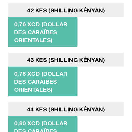
42 KES (SHILLING KÉNYAN)
0,76 XCD (DOLLAR
DES CARAÏBES
ORIENTALES)
43 KES (SHILLING KÉNYAN)
0,78 XCD (DOLLAR
DES CARAÏBES
ORIENTALES)
44 KES (SHILLING KÉNYAN)
0,80 XCD (DOLLAR
DES CARAÏBES