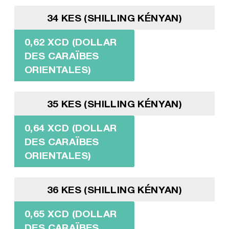
34 KES (SHILLING KÉNYAN)
0,62 XCD (DOLLAR
DES CARAÏBES
ORIENTALES)
35 KES (SHILLING KÉNYAN)
0,64 XCD (DOLLAR
DES CARAÏBES
ORIENTALES)
36 KES (SHILLING KÉNYAN)
0,65 XCD (DOLLAR
DES CARAÏBES