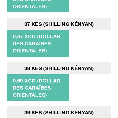
ORIENTALES)
37 KES (SHILLING KÉNYAN)
0,67 XCD (DOLLAR
DES CARAÏBES
ORIENTALES)
38 KES (SHILLING KÉNYAN)
0,69 XCD (DOLLAR
DES CARAÏBES
ORIENTALES)
39 KES (SHILLING KÉNYAN)