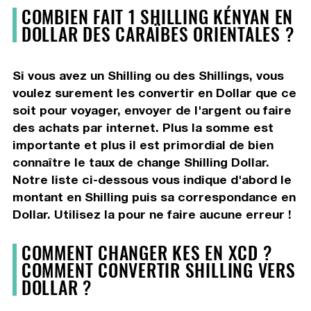
COMBIEN FAIT 1 SHILLING KÉNYAN EN
DOLLAR DES CARAÏBES ORIENTALES ?
Si vous avez un Shilling ou des Shillings, vous
voulez surement les convertir en Dollar que ce
soit pour voyager, envoyer de l'argent ou faire
des achats par internet. Plus la somme est
importante et plus il est primordial de bien
connaître le taux de change Shilling Dollar.
Notre liste ci-dessous vous indique d'abord le
montant en Shilling puis sa correspondance en
Dollar. Utilisez la pour ne faire aucune erreur !
COMMENT CHANGER KES EN XCD ?
COMMENT CONVERTIR SHILLING VERS
DOLLAR ?