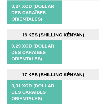
0,27 XCD (DOLLAR
DES CARAÏBES
ORIENTALES)
16 KES (SHILLING KÉNYAN)
0,29 XCD (DOLLAR
DES CARAÏBES
ORIENTALES)
17 KES (SHILLING KÉNYAN)
0,31 XCD (DOLLAR
DES CARAÏBES
ORIENTALES)