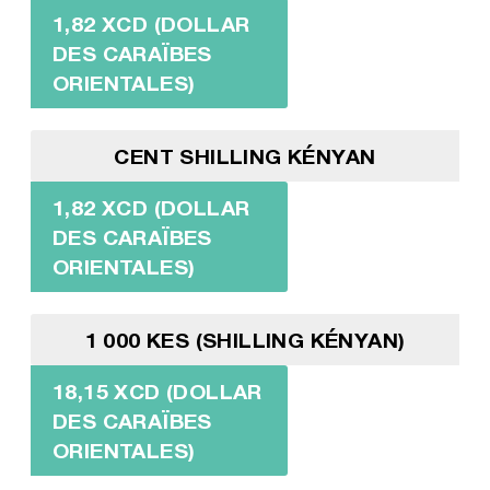
1,82 XCD (DOLLAR
DES CARAÏBES
ORIENTALES)
CENT SHILLING KÉNYAN
1,82 XCD (DOLLAR
DES CARAÏBES
ORIENTALES)
1 000 KES (SHILLING KÉNYAN)
18,15 XCD (DOLLAR
DES CARAÏBES
ORIENTALES)