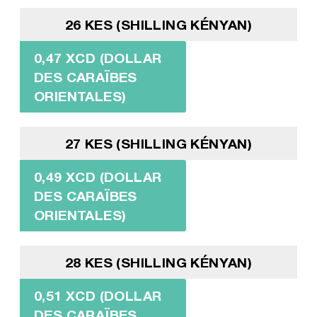
26 KES (SHILLING KÉNYAN)
0,47 XCD (DOLLAR
DES CARAÏBES
ORIENTALES)
27 KES (SHILLING KÉNYAN)
0,49 XCD (DOLLAR
DES CARAÏBES
ORIENTALES)
28 KES (SHILLING KÉNYAN)
0,51 XCD (DOLLAR
DES CARAÏBES