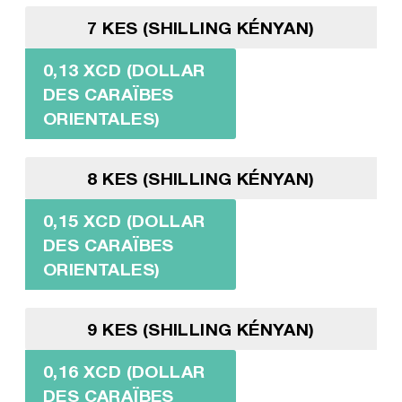
7 KES (SHILLING KÉNYAN)
0,13 XCD (DOLLAR
DES CARAÏBES
ORIENTALES)
8 KES (SHILLING KÉNYAN)
0,15 XCD (DOLLAR
DES CARAÏBES
ORIENTALES)
9 KES (SHILLING KÉNYAN)
0,16 XCD (DOLLAR
DES CARAÏBES