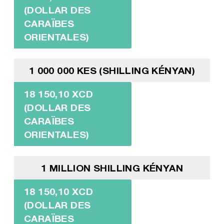
(DOLLAR DES
CARAÏBES
ORIENTALES)
1 000 000 KES (SHILLING KÉNYAN)
18 150,10 XCD
(DOLLAR DES
CARAÏBES
ORIENTALES)
1 MILLION SHILLING KÉNYAN
18 150,10 XCD
(DOLLAR DES
CARAÏBES