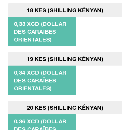
18 KES (SHILLING KÉNYAN)
0,33 XCD (DOLLAR
DES CARAÏBES
ORIENTALES)
19 KES (SHILLING KÉNYAN)
0,34 XCD (DOLLAR
DES CARAÏBES
ORIENTALES)
20 KES (SHILLING KÉNYAN)
0,36 XCD (DOLLAR
DES CARAÏBES