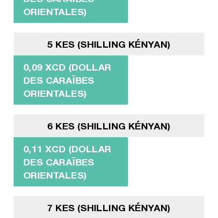
ORIENTALES)
5 KES (SHILLING KÉNYAN)
0,09 XCD (DOLLAR
DES CARAÏBES
ORIENTALES)
6 KES (SHILLING KÉNYAN)
0,11 XCD (DOLLAR
DES CARAÏBES
ORIENTALES)
7 KES (SHILLING KÉNYAN)