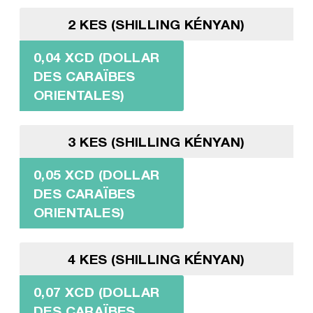
2 KES (SHILLING KÉNYAN)
0,04 XCD (DOLLAR
DES CARAÏBES
ORIENTALES)
3 KES (SHILLING KÉNYAN)
0,05 XCD (DOLLAR
DES CARAÏBES
ORIENTALES)
4 KES (SHILLING KÉNYAN)
0,07 XCD (DOLLAR
DES CARAÏBES