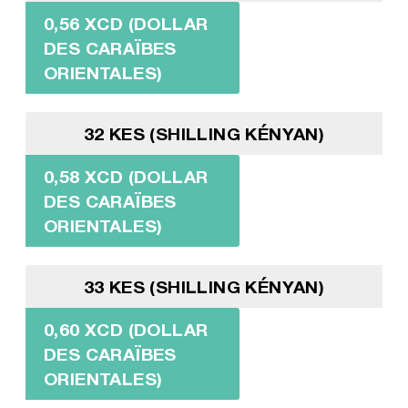
0,56 XCD (DOLLAR
DES CARAÏBES
ORIENTALES)
32 KES (SHILLING KÉNYAN)
0,58 XCD (DOLLAR
DES CARAÏBES
ORIENTALES)
33 KES (SHILLING KÉNYAN)
0,60 XCD (DOLLAR
DES CARAÏBES
ORIENTALES)