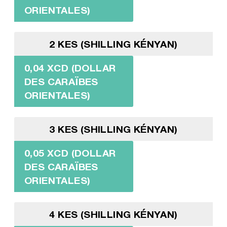
ORIENTALES)
2 KES (SHILLING KÉNYAN)
0,04 XCD (DOLLAR
DES CARAÏBES
ORIENTALES)
3 KES (SHILLING KÉNYAN)
0,05 XCD (DOLLAR
DES CARAÏBES
ORIENTALES)
4 KES (SHILLING KÉNYAN)