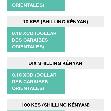
ORIENTALES)
10 KES (SHILLING KÉNYAN)
0,18 XCD (DOLLAR
DES CARAÏBES
ORIENTALES)
DIX SHILLING KÉNYAN
0,18 XCD (DOLLAR
DES CARAÏBES
ORIENTALES)
100 KES (SHILLING KÉNYAN)