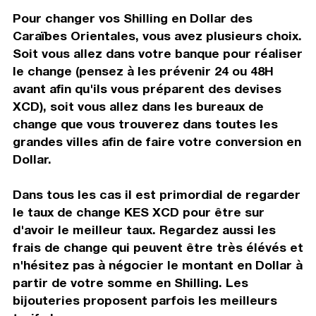
Pour changer vos Shilling en Dollar des
Caraïbes Orientales, vous avez plusieurs choix.
Soit vous allez dans votre banque pour réaliser
le change (pensez à les prévenir 24 ou 48H
avant afin qu'ils vous préparent des devises
XCD), soit vous allez dans les bureaux de
change que vous trouverez dans toutes les
grandes villes afin de faire votre conversion en
Dollar.
Dans tous les cas il est primordial de regarder
le taux de change KES XCD pour être sur
d'avoir le meilleur taux. Regardez aussi les
frais de change qui peuvent être très élévés et
n'hésitez pas à négocier le montant en Dollar à
partir de votre somme en Shilling. Les
bijouteries proposent parfois les meilleurs