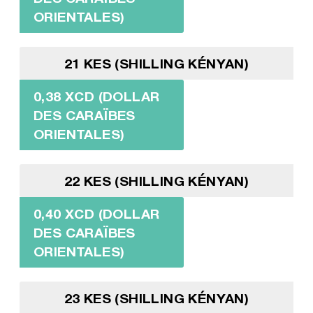
ORIENTALES)
21 KES (SHILLING KÉNYAN)
0,38 XCD (DOLLAR
DES CARAÏBES
ORIENTALES)
22 KES (SHILLING KÉNYAN)
0,40 XCD (DOLLAR
DES CARAÏBES
ORIENTALES)
23 KES (SHILLING KÉNYAN)