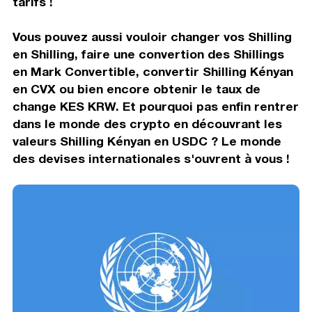
tarifs !
Vous pouvez aussi vouloir changer vos Shilling
en Shilling, faire une convertion des Shillings
en Mark Convertible, convertir Shilling Kényan
en CVX ou bien encore obtenir le taux de
change KES KRW. Et pourquoi pas enfin rentrer
dans le monde des crypto en découvrant les
valeurs Shilling Kényan en USDC ? Le monde
des devises internationales s'ouvrent à vous !