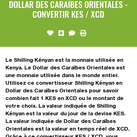
DOLLAR DES CARAÏBES ORIENTALES -
CONVERTIR KES / XCD
Le Shilling Kényan est la monnaie utilisée en
Kenya. Le Dollar des Caraïbes Orientales est
une monnaie utilisée dans le monde entier.
Utilisez ce convertisseur Shilling Kényan en
Dollar des Caraïbes Orientales pour savoir
combien fait 1 KES en XCD ou le montant de
votre choix. La valeur indiquée de Shilling
Kényan est la valeur du jour de la devise KES.
La valeur indiquée de Dollar des Caraïbes
Orientales est la valeur en temps réel de XCD.
Grâce à ce convertisseur KES / XCD, vous