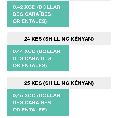
0,42 XCD (DOLLAR
DES CARAÏBES
ORIENTALES)
24 KES (SHILLING KÉNYAN)
0,44 XCD (DOLLAR
DES CARAÏBES
ORIENTALES)
25 KES (SHILLING KÉNYAN)
0,45 XCD (DOLLAR
DES CARAÏBES
ORIENTALES)