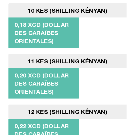
10 KES (SHILLING KÉNYAN)
0,18 XCD (DOLLAR
DES CARAÏBES
ORIENTALES)
11 KES (SHILLING KÉNYAN)
0,20 XCD (DOLLAR
DES CARAÏBES
ORIENTALES)
12 KES (SHILLING KÉNYAN)
0,22 XCD (DOLLAR
DES CARAÏBES