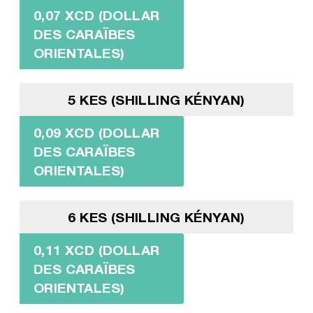
0,07 XCD (DOLLAR
DES CARAÏBES
ORIENTALES)
5 KES (SHILLING KÉNYAN)
0,09 XCD (DOLLAR
DES CARAÏBES
ORIENTALES)
6 KES (SHILLING KÉNYAN)
0,11 XCD (DOLLAR
DES CARAÏBES
ORIENTALES)