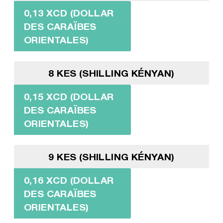
0,13 XCD (DOLLAR
DES CARAÏBES
ORIENTALES)
8 KES (SHILLING KÉNYAN)
0,15 XCD (DOLLAR
DES CARAÏBES
ORIENTALES)
9 KES (SHILLING KÉNYAN)
0,16 XCD (DOLLAR
DES CARAÏBES
ORIENTALES)