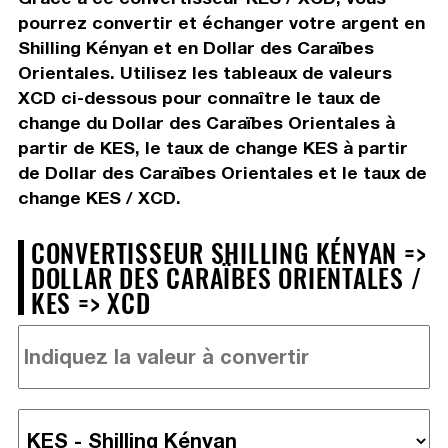
pourrez convertir et échanger votre argent en
Shilling Kényan et en Dollar des Caraïbes
Orientales. Utilisez les tableaux de valeurs
XCD ci-dessous pour connaître le taux de
change du Dollar des Caraïbes Orientales à
partir de KES, le taux de change KES à partir
de Dollar des Caraïbes Orientales et le taux de
change KES / XCD.
CONVERTISSEUR SHILLING KÉNYAN =>
DOLLAR DES CARAÏBES ORIENTALES /
KES => XCD