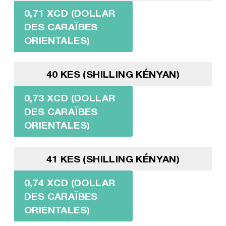
0,71 XCD (DOLLAR
DES CARAÏBES
ORIENTALES)
40 KES (SHILLING KÉNYAN)
0,73 XCD (DOLLAR
DES CARAÏBES
ORIENTALES)
41 KES (SHILLING KÉNYAN)
0,74 XCD (DOLLAR
DES CARAÏBES
ORIENTALES)