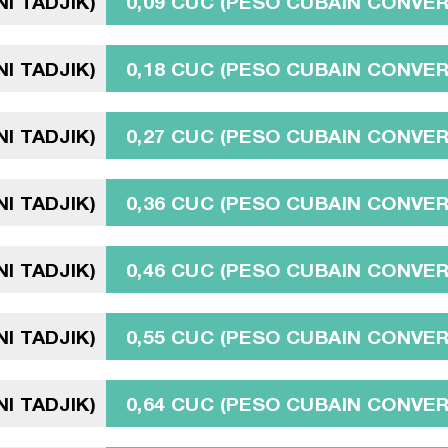
I TADJIK)
0,09 CUC (PESO CUBAIN CONVER
I TADJIK)
0,18 CUC (PESO CUBAIN CONVER
I TADJIK)
0,27 CUC (PESO CUBAIN CONVER
I TADJIK)
0,36 CUC (PESO CUBAIN CONVER
I TADJIK)
0,46 CUC (PESO CUBAIN CONVER
I TADJIK)
0,55 CUC (PESO CUBAIN CONVER
I TADJIK)
0,64 CUC (PESO CUBAIN CONVER