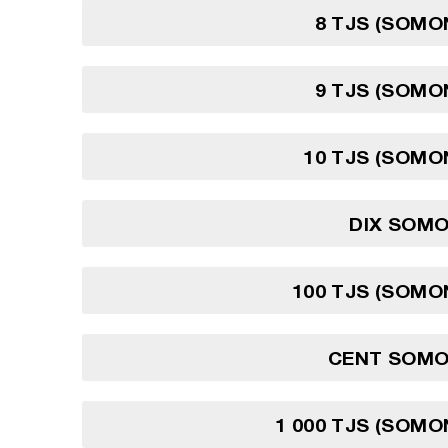
8 TJS (SOMON
9 TJS (SOMON
10 TJS (SOMON
DIX SOMO
100 TJS (SOMON
CENT SOMON
1 000 TJS (SOMON