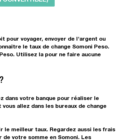
t pour voyager, envoyer de l'argent ou
connaître le taux de change Somoni Peso.
eso. Utilisez la pour ne faire aucune
?
z dans votre banque pour réaliser le
t vous allez dans les bureaux de change
 le meilleur taux. Regardez aussi les frais
tir de votre somme en Somoni. Les