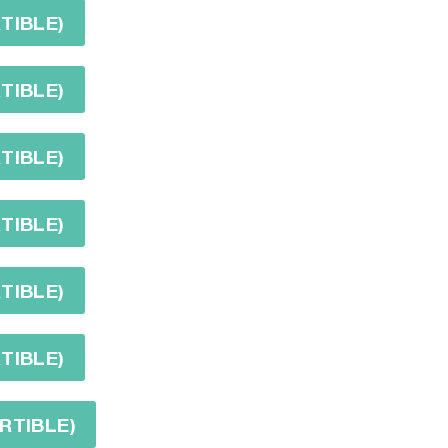
TIBLE)
TIBLE)
TIBLE)
TIBLE)
TIBLE)
TIBLE)
RTIBLE)