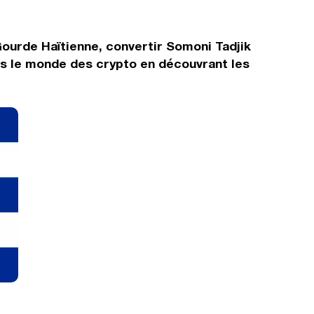
ourde Haïtienne, convertir Somoni Tadjik
ns le monde des crypto en découvrant les