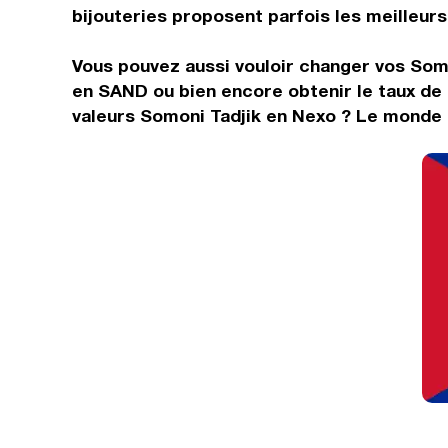
bijouteries proposent parfois les meilleurs 
Vous pouvez aussi vouloir changer vos Som
en SAND ou bien encore obtenir le taux de
valeurs Somoni Tadjik en Nexo ? Le monde d