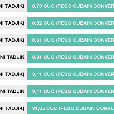
I TADJIK)
0,73 CUC (PESO CUBAIN CONVER
I TADJIK)
0,82 CUC (PESO CUBAIN CONVER
I TADJIK)
0,91 CUC (PESO CUBAIN CONVER
NI TADJIK
0,91 CUC (PESO CUBAIN CONVER
I TADJIK)
9,11 CUC (PESO CUBAIN CONVER
I TADJIK
9,11 CUC (PESO CUBAIN CONVER
I TADJIK)
91,05 CUC (PESO CUBAIN CONVE