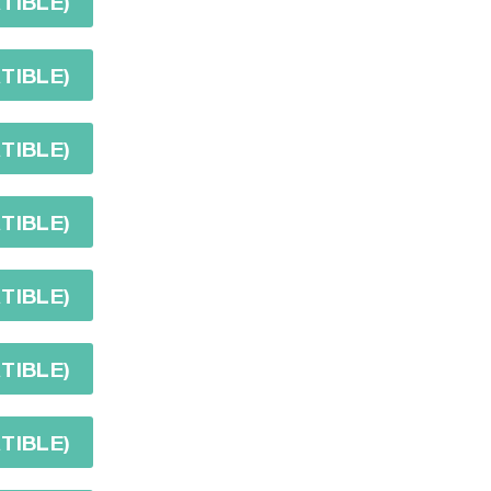
TIBLE)
TIBLE)
TIBLE)
TIBLE)
TIBLE)
TIBLE)
TIBLE)