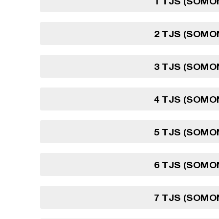
1 TJS (SOMON
2 TJS (SOMON
3 TJS (SOMON
4 TJS (SOMON
5 TJS (SOMON
6 TJS (SOMON
7 TJS (SOMON