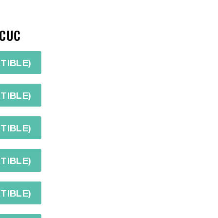
 CUC
TIBLE)
TIBLE)
TIBLE)
TIBLE)
TIBLE)