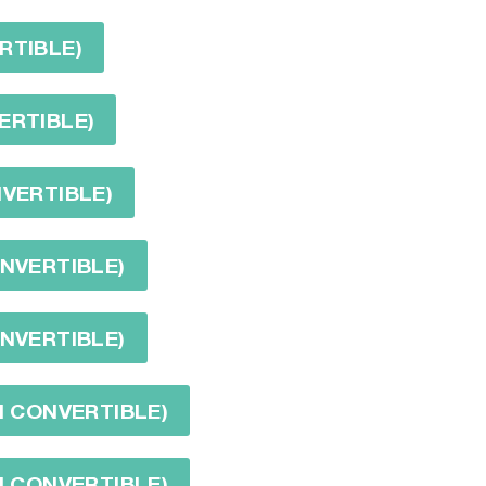
RTIBLE)
ERTIBLE)
NVERTIBLE)
ONVERTIBLE)
ONVERTIBLE)
N CONVERTIBLE)
N CONVERTIBLE)