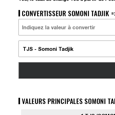
CONVERTISSEUR SOMONI TADJIK =>
VALEURS PRINCIPALES SOMONI TAD