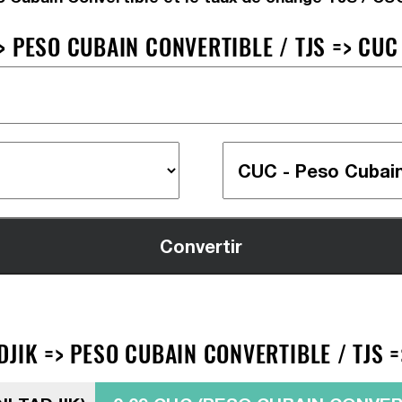
 PESO CUBAIN CONVERTIBLE / TJS => CUC
JIK => PESO CUBAIN CONVERTIBLE / TJS 