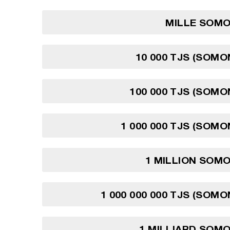
MILLE SOMO
10 000 TJS (SOMON
100 000 TJS (SOMON
1 000 000 TJS (SOMO
1 MILLION SOMO
1 000 000 000 TJS (SOMO
1 MILLIARD SOMO