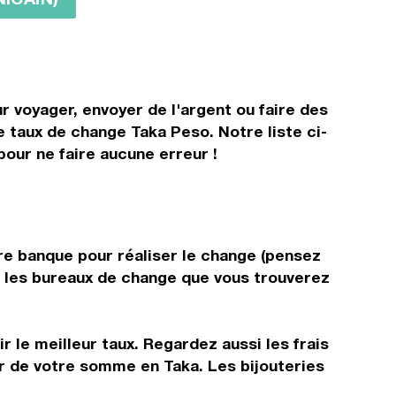
r voyager, envoyer de l'argent ou faire des
e taux de change Taka Peso. Notre liste ci-
our ne faire aucune erreur !
re banque pour réaliser le change (pensez
ns les bureaux de change que vous trouverez
 le meilleur taux. Regardez aussi les frais
ir de votre somme en Taka. Les bijouteries