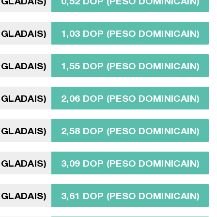
NGLADAIS)
0,52 DOP (PESO DOMINICAIN)
NGLADAIS)
1,03 DOP (PESO DOMINICAIN)
NGLADAIS)
1,55 DOP (PESO DOMINICAIN)
NGLADAIS)
2,06 DOP (PESO DOMINICAIN)
NGLADAIS)
2,58 DOP (PESO DOMINICAIN)
NGLADAIS)
3,09 DOP (PESO DOMINICAIN)
NGLADAIS)
3,61 DOP (PESO DOMINICAIN)