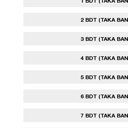
1 BDT (TAKA BA
2 BDT (TAKA BA
3 BDT (TAKA BA
4 BDT (TAKA BA
5 BDT (TAKA BA
6 BDT (TAKA BA
7 BDT (TAKA BA