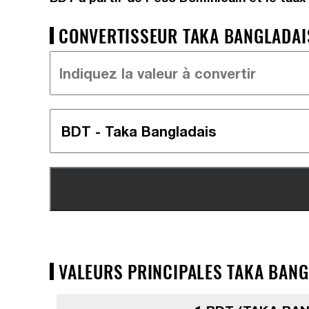
CONVERTISSEUR TAKA BANGLADAIS
VALEURS PRINCIPALES TAKA BANGL