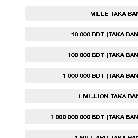
MILLE TAKA B
10 000 BDT (TAKA BA
100 000 BDT (TAKA BA
1 000 000 BDT (TAKA BA
1 MILLION TAKA B
1 000 000 000 BDT (TAKA BA
1 MILLIARD TAKA B