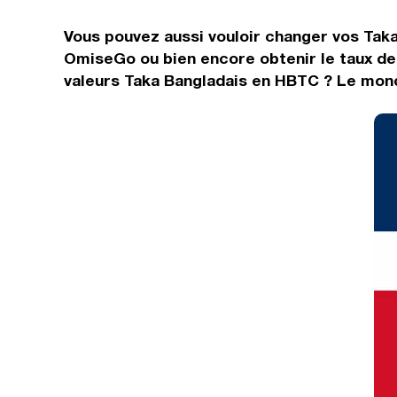
Vous pouvez aussi vouloir changer vos Taka
OmiseGo ou bien encore obtenir le taux de
valeurs Taka Bangladais en HBTC ? Le mond