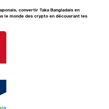
aponais, convertir Taka Bangladais en
ns le monde des crypto en découvrant les