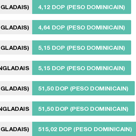
NGLADAIS)
4,12 DOP (PESO DOMINICAIN)
NGLADAIS)
4,64 DOP (PESO DOMINICAIN)
NGLADAIS)
5,15 DOP (PESO DOMINICAIN)
ANGLADAIS
5,15 DOP (PESO DOMINICAIN)
NGLADAIS)
51,50 DOP (PESO DOMINICAIN)
NGLADAIS
51,50 DOP (PESO DOMINICAIN)
NGLADAIS)
515,02 DOP (PESO DOMINICAIN)