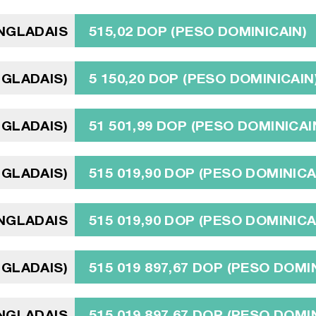
ANGLADAIS
515,02 DOP (PESO DOMINICAIN)
NGLADAIS)
5 150,20 DOP (PESO DOMINICAIN
NGLADAIS)
51 501,99 DOP (PESO DOMINICAI
NGLADAIS)
515 019,90 DOP (PESO DOMINICA
ANGLADAIS
515 019,90 DOP (PESO DOMINICA
NGLADAIS)
515 019 897,67 DOP (PESO DOMI
ANGLADAIS
515 019 897,67 DOP (PESO DOMI