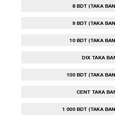
8 BDT (TAKA BA
9 BDT (TAKA BA
10 BDT (TAKA BA
DIX TAKA B
100 BDT (TAKA BA
CENT TAKA BA
1 000 BDT (TAKA BA