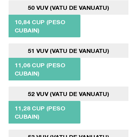
50 VUV (VATU DE VANUATU)
10,84 CUP (PESO
CUBAIN)
51 VUV (VATU DE VANUATU)
11,06 CUP (PESO
CUBAIN)
52 VUV (VATU DE VANUATU)
11,28 CUP (PESO
CUBAIN)
53 VUV (VATU DE VANUATU)