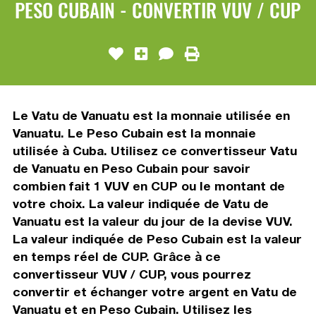
PESO CUBAIN - CONVERTIR VUV / CUP
Le Vatu de Vanuatu est la monnaie utilisée en
Vanuatu. Le Peso Cubain est la monnaie
utilisée à Cuba. Utilisez ce convertisseur Vatu
de Vanuatu en Peso Cubain pour savoir
combien fait 1 VUV en CUP ou le montant de
votre choix. La valeur indiquée de Vatu de
Vanuatu est la valeur du jour de la devise VUV.
La valeur indiquée de Peso Cubain est la valeur
en temps réel de CUP. Grâce à ce
convertisseur VUV / CUP, vous pourrez
convertir et échanger votre argent en Vatu de
Vanuatu et en Peso Cubain. Utilisez les