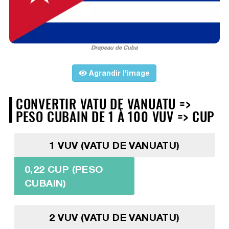
Drapeau de Cuba
Agrandir l'image
CONVERTIR VATU DE VANUATU =>
PESO CUBAIN DE 1 À 100 VUV => CUP
1 VUV (VATU DE VANUATU)
0,22 CUP (PESO
CUBAIN)
2 VUV (VATU DE VANUATU)