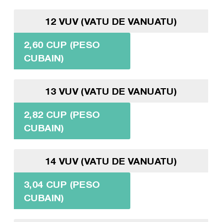
12 VUV (VATU DE VANUATU)
2,60 CUP (PESO
CUBAIN)
13 VUV (VATU DE VANUATU)
2,82 CUP (PESO
CUBAIN)
14 VUV (VATU DE VANUATU)
3,04 CUP (PESO
CUBAIN)