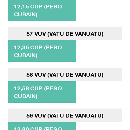
12,15 CUP (PESO
CUBAIN)
57 VUV (VATU DE VANUATU)
12,36 CUP (PESO
CUBAIN)
58 VUV (VATU DE VANUATU)
12,58 CUP (PESO
CUBAIN)
59 VUV (VATU DE VANUATU)
12,80 CUP (PESO