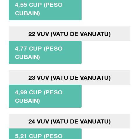
4,55 CUP (PESO
CUBAIN)
22 VUV (VATU DE VANUATU)
4,77 CUP (PESO
CUBAIN)
23 VUV (VATU DE VANUATU)
4,99 CUP (PESO
CUBAIN)
24 VUV (VATU DE VANUATU)
5,21 CUP (PESO