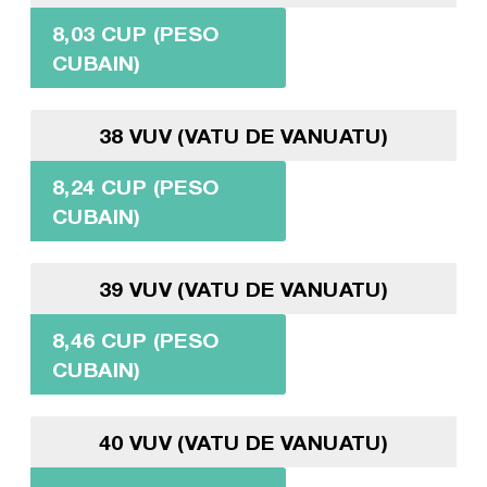
8,03 CUP (PESO
CUBAIN)
38 VUV (VATU DE VANUATU)
8,24 CUP (PESO
CUBAIN)
39 VUV (VATU DE VANUATU)
8,46 CUP (PESO
CUBAIN)
40 VUV (VATU DE VANUATU)