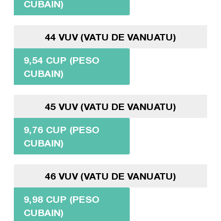
CUBAIN)
44 VUV (VATU DE VANUATU)
9,54 CUP (PESO
CUBAIN)
45 VUV (VATU DE VANUATU)
9,76 CUP (PESO
CUBAIN)
46 VUV (VATU DE VANUATU)
9,98 CUP (PESO
CUBAIN)