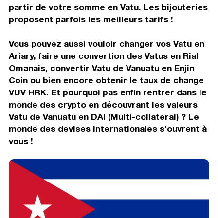
partir de votre somme en Vatu. Les bijouteries
proposent parfois les meilleurs tarifs !
Vous pouvez aussi vouloir changer vos Vatu en
Ariary, faire une convertion des Vatus en Rial
Omanais, convertir Vatu de Vanuatu en Enjin
Coin ou bien encore obtenir le taux de change
VUV HRK. Et pourquoi pas enfin rentrer dans le
monde des crypto en découvrant les valeurs
Vatu de Vanuatu en DAI (Multi-collateral) ? Le
monde des devises internationales s'ouvrent à
vous !