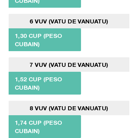
CUBAIN)
6 VUV (VATU DE VANUATU)
1,30 CUP (PESO
CUBAIN)
7 VUV (VATU DE VANUATU)
1,52 CUP (PESO
CUBAIN)
8 VUV (VATU DE VANUATU)
1,74 CUP (PESO
CUBAIN)