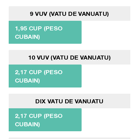
9 VUV (VATU DE VANUATU)
1,95 CUP (PESO
CUBAIN)
10 VUV (VATU DE VANUATU)
2,17 CUP (PESO
CUBAIN)
DIX VATU DE VANUATU
2,17 CUP (PESO
CUBAIN)