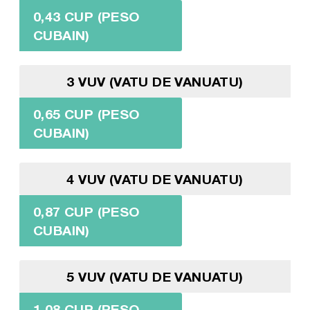
0,43 CUP (PESO
CUBAIN)
3 VUV (VATU DE VANUATU)
0,65 CUP (PESO
CUBAIN)
4 VUV (VATU DE VANUATU)
0,87 CUP (PESO
CUBAIN)
5 VUV (VATU DE VANUATU)
1,08 CUP (PESO