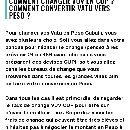
COMMENT CHANGER VUV EN CUP ?
COMMENT CONVERTIR VATU VERS
PESO ?
Pour changer vos Vatu en Peso Cubain, vous
avez plusieurs choix. Soit vous allez dans votre
banque pour réaliser le change (pensez à les
prévenir 24 ou 48H avant afin qu'ils vous
préparent des devises CUP), soit vous allez
dans les bureaux de change que vous
trouverez dans toutes les grandes villes afin
de faire votre conversion en Peso.
Dans tous les cas il est primordial de regarder
le taux de change VUV CUP pour être sur
d'avoir le meilleur taux. Regardez aussi les
frais de change qui peuvent être très élévés et
n'hésitez pas à négocier le montant en Peso à