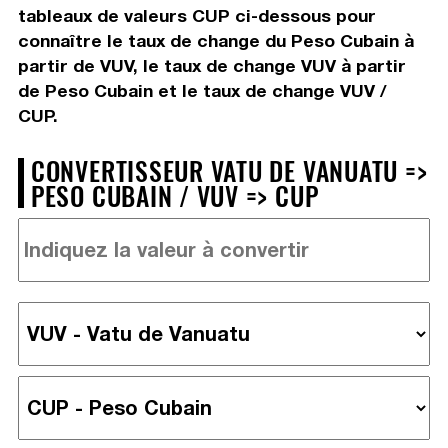
tableaux de valeurs CUP ci-dessous pour
connaître le taux de change du Peso Cubain à
partir de VUV, le taux de change VUV à partir
de Peso Cubain et le taux de change VUV /
CUP.
CONVERTISSEUR VATU DE VANUATU =>
PESO CUBAIN / VUV => CUP