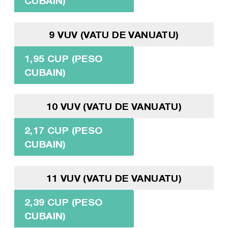
CUBAIN)
9 VUV (VATU DE VANUATU)
1,95 CUP (PESO
CUBAIN)
10 VUV (VATU DE VANUATU)
2,17 CUP (PESO
CUBAIN)
11 VUV (VATU DE VANUATU)
2,39 CUP (PESO
CUBAIN)