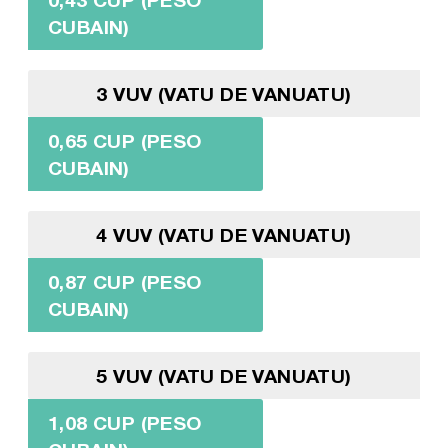
CUBAIN)
3 VUV (VATU DE VANUATU)
0,65 CUP (PESO
CUBAIN)
4 VUV (VATU DE VANUATU)
0,87 CUP (PESO
CUBAIN)
5 VUV (VATU DE VANUATU)
1,08 CUP (PESO