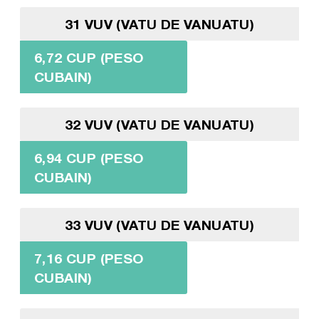
31 VUV (VATU DE VANUATU)
6,72 CUP (PESO
CUBAIN)
32 VUV (VATU DE VANUATU)
6,94 CUP (PESO
CUBAIN)
33 VUV (VATU DE VANUATU)
7,16 CUP (PESO
CUBAIN)