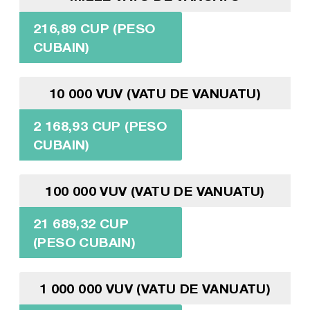
216,89 CUP (PESO
CUBAIN)
10 000 VUV (VATU DE VANUATU)
2 168,93 CUP (PESO
CUBAIN)
100 000 VUV (VATU DE VANUATU)
21 689,32 CUP
(PESO CUBAIN)
1 000 000 VUV (VATU DE VANUATU)