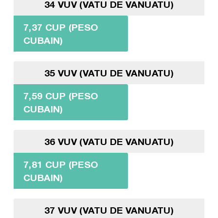
34 VUV (VATU DE VANUATU)
7,37 CUP (PESO
CUBAIN)
35 VUV (VATU DE VANUATU)
7,59 CUP (PESO
CUBAIN)
36 VUV (VATU DE VANUATU)
7,81 CUP (PESO
CUBAIN)
37 VUV (VATU DE VANUATU)