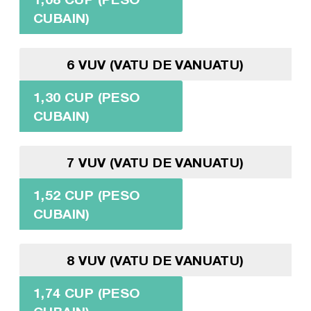
CUBAIN)
6 VUV (VATU DE VANUATU)
1,30 CUP (PESO
CUBAIN)
7 VUV (VATU DE VANUATU)
1,52 CUP (PESO
CUBAIN)
8 VUV (VATU DE VANUATU)
1,74 CUP (PESO