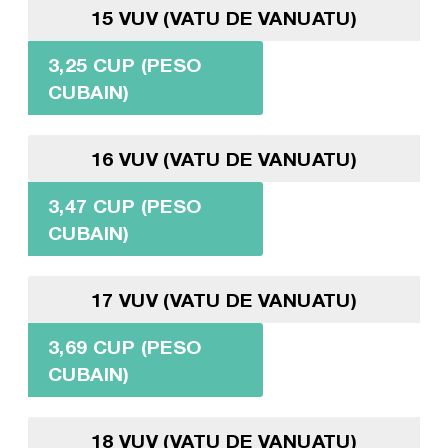
15 VUV (VATU DE VANUATU)
3,25 CUP (PESO
CUBAIN)
16 VUV (VATU DE VANUATU)
3,47 CUP (PESO
CUBAIN)
17 VUV (VATU DE VANUATU)
3,69 CUP (PESO
CUBAIN)
18 VUV (VATU DE VANUATU)