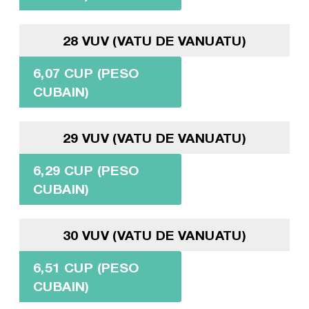
28 VUV (VATU DE VANUATU)
6,07 CUP (PESO
CUBAIN)
29 VUV (VATU DE VANUATU)
6,29 CUP (PESO
CUBAIN)
30 VUV (VATU DE VANUATU)
6,51 CUP (PESO
CUBAIN)