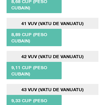
8,68 CUP (PESO
CUBAIN)
41 VUV (VATU DE VANUATU)
8,89 CUP (PESO
CUBAIN)
42 VUV (VATU DE VANUATU)
9,11 CUP (PESO
CUBAIN)
43 VUV (VATU DE VANUATU)
9,33 CUP (PESO