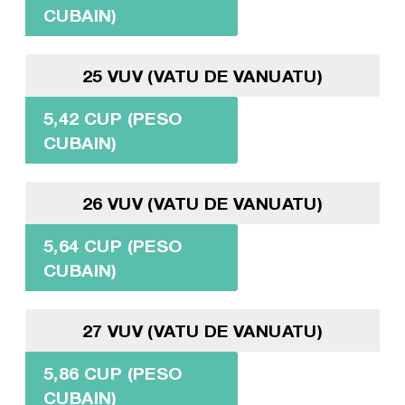
CUBAIN)
25 VUV (VATU DE VANUATU)
5,42 CUP (PESO
CUBAIN)
26 VUV (VATU DE VANUATU)
5,64 CUP (PESO
CUBAIN)
27 VUV (VATU DE VANUATU)
5,86 CUP (PESO
CUBAIN)