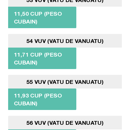
11,50 CUP (PESO
CUBAIN)
54 VUV (VATU DE VANUATU)
11,71 CUP (PESO
CUBAIN)
55 VUV (VATU DE VANUATU)
11,93 CUP (PESO
CUBAIN)
56 VUV (VATU DE VANUATU)