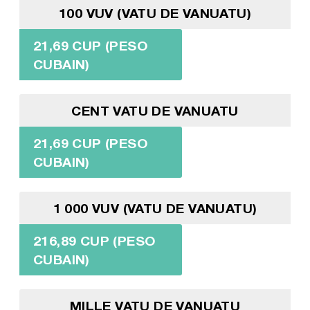
100 VUV (VATU DE VANUATU)
21,69 CUP (PESO
CUBAIN)
CENT VATU DE VANUATU
21,69 CUP (PESO
CUBAIN)
1 000 VUV (VATU DE VANUATU)
216,89 CUP (PESO
CUBAIN)
MILLE VATU DE VANUATU