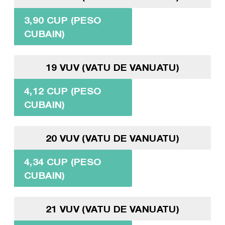
3,90 CUP (PESO
CUBAIN)
19 VUV (VATU DE VANUATU)
4,12 CUP (PESO
CUBAIN)
20 VUV (VATU DE VANUATU)
4,34 CUP (PESO
CUBAIN)
21 VUV (VATU DE VANUATU)