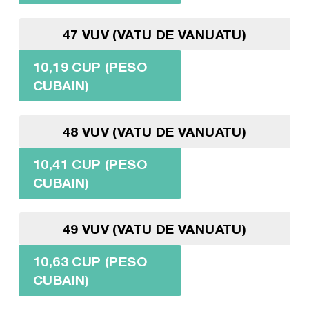
47 VUV (VATU DE VANUATU)
10,19 CUP (PESO
CUBAIN)
48 VUV (VATU DE VANUATU)
10,41 CUP (PESO
CUBAIN)
49 VUV (VATU DE VANUATU)
10,63 CUP (PESO
CUBAIN)