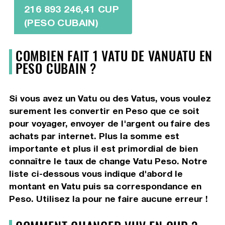
216 893 246,41 CUP
(PESO CUBAIN)
COMBIEN FAIT 1 VATU DE VANUATU EN
PESO CUBAIN ?
Si vous avez un Vatu ou des Vatus, vous voulez
surement les convertir en Peso que ce soit
pour voyager, envoyer de l'argent ou faire des
achats par internet. Plus la somme est
importante et plus il est primordial de bien
connaître le taux de change Vatu Peso. Notre
liste ci-dessous vous indique d'abord le
montant en Vatu puis sa correspondance en
Peso. Utilisez la pour ne faire aucune erreur !