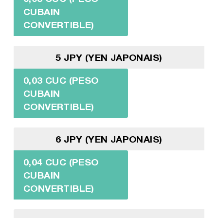
CUBAIN
CONVERTIBLE)
5 JPY (YEN JAPONAIS)
0,03 CUC (PESO
CUBAIN
CONVERTIBLE)
6 JPY (YEN JAPONAIS)
0,04 CUC (PESO
CUBAIN
CONVERTIBLE)