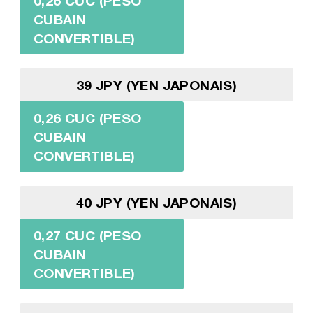
0,26 CUC (PESO
CUBAIN
CONVERTIBLE)
39 JPY (YEN JAPONAIS)
0,26 CUC (PESO
CUBAIN
CONVERTIBLE)
40 JPY (YEN JAPONAIS)
0,27 CUC (PESO
CUBAIN
CONVERTIBLE)