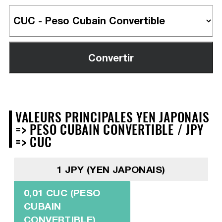
VALEURS PRINCIPALES YEN JAPONAIS
=> PESO CUBAIN CONVERTIBLE / JPY
=> CUC
1 JPY (YEN JAPONAIS)
0,01 CUC (PESO
CUBAIN
CONVERTIBLE)