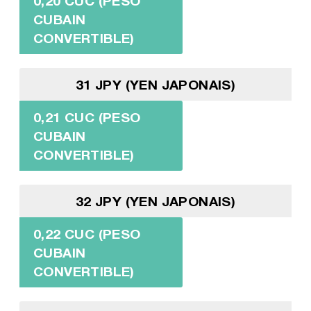
0,20 CUC (PESO
CUBAIN
CONVERTIBLE)
31 JPY (YEN JAPONAIS)
0,21 CUC (PESO
CUBAIN
CONVERTIBLE)
32 JPY (YEN JAPONAIS)
0,22 CUC (PESO
CUBAIN
CONVERTIBLE)