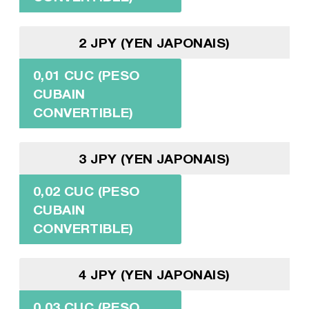
2 JPY (YEN JAPONAIS)
0,01 CUC (PESO
CUBAIN
CONVERTIBLE)
3 JPY (YEN JAPONAIS)
0,02 CUC (PESO
CUBAIN
CONVERTIBLE)
4 JPY (YEN JAPONAIS)
0,03 CUC (PESO