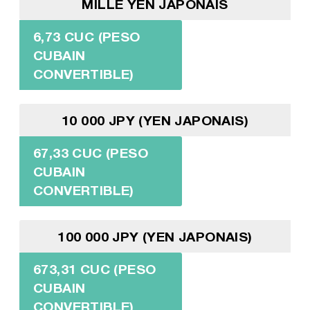
MILLE YEN JAPONAIS
6,73 CUC (PESO
CUBAIN
CONVERTIBLE)
10 000 JPY (YEN JAPONAIS)
67,33 CUC (PESO
CUBAIN
CONVERTIBLE)
100 000 JPY (YEN JAPONAIS)
673,31 CUC (PESO
CUBAIN
CONVERTIBLE)