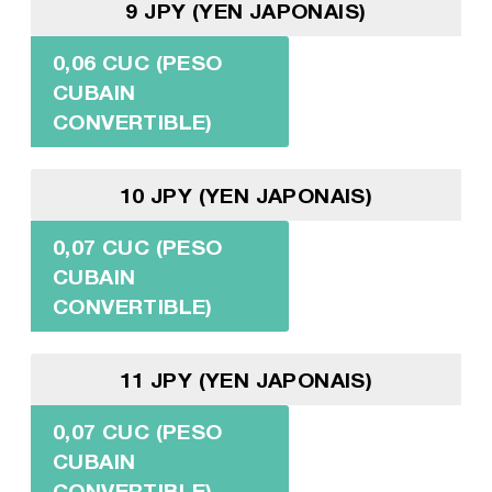
9 JPY (YEN JAPONAIS)
0,06 CUC (PESO
CUBAIN
CONVERTIBLE)
10 JPY (YEN JAPONAIS)
0,07 CUC (PESO
CUBAIN
CONVERTIBLE)
11 JPY (YEN JAPONAIS)
0,07 CUC (PESO
CUBAIN
CONVERTIBLE)