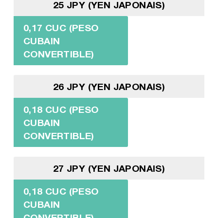
25 JPY (YEN JAPONAIS)
0,17 CUC (PESO
CUBAIN
CONVERTIBLE)
26 JPY (YEN JAPONAIS)
0,18 CUC (PESO
CUBAIN
CONVERTIBLE)
27 JPY (YEN JAPONAIS)
0,18 CUC (PESO
CUBAIN
CONVERTIBLE)