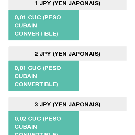
1 JPY (YEN JAPONAIS)
0,01 CUC (PESO
CUBAIN
CONVERTIBLE)
2 JPY (YEN JAPONAIS)
0,01 CUC (PESO
CUBAIN
CONVERTIBLE)
3 JPY (YEN JAPONAIS)
0,02 CUC (PESO
CUBAIN
CONVERTIBLE)