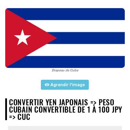
Drapeau de Cuba
Agrandir l'image
CONVERTIR YEN JAPONAIS => PESO
CUBAIN CONVERTIBLE DE 1 À 100 JPY
=> CUC