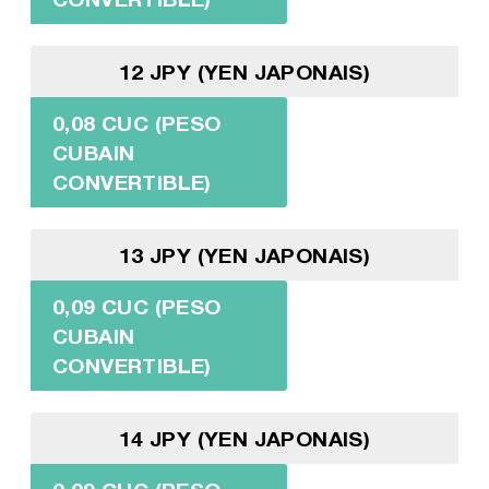
12 JPY (YEN JAPONAIS)
0,08 CUC (PESO
CUBAIN
CONVERTIBLE)
13 JPY (YEN JAPONAIS)
0,09 CUC (PESO
CUBAIN
CONVERTIBLE)
14 JPY (YEN JAPONAIS)