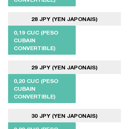
28 JPY (YEN JAPONAIS)
0,19 CUC (PESO
CUBAIN
CONVERTIBLE)
29 JPY (YEN JAPONAIS)
0,20 CUC (PESO
CUBAIN
CONVERTIBLE)
30 JPY (YEN JAPONAIS)