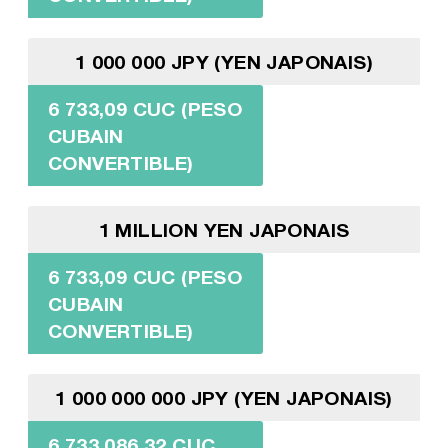
1 000 000 JPY (YEN JAPONAIS)
6 733,09 CUC (PESO
CUBAIN
CONVERTIBLE)
1 MILLION YEN JAPONAIS
6 733,09 CUC (PESO
CUBAIN
CONVERTIBLE)
1 000 000 000 JPY (YEN JAPONAIS)
6 733 086,32 CUC