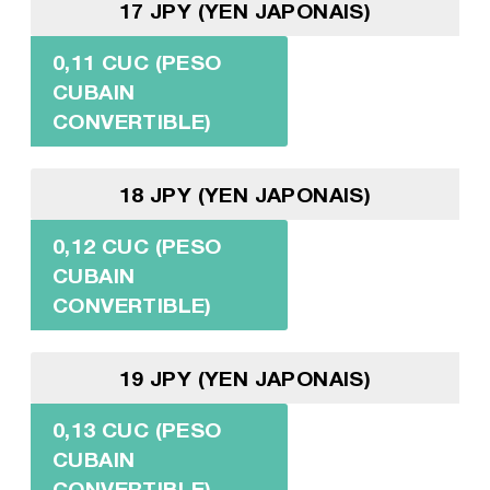
17 JPY (YEN JAPONAIS)
0,11 CUC (PESO
CUBAIN
CONVERTIBLE)
18 JPY (YEN JAPONAIS)
0,12 CUC (PESO
CUBAIN
CONVERTIBLE)
19 JPY (YEN JAPONAIS)
0,13 CUC (PESO
CUBAIN
CONVERTIBLE)