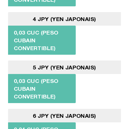
4 JPY (YEN JAPONAIS)
0,03 CUC (PESO
CUBAIN
CONVERTIBLE)
5 JPY (YEN JAPONAIS)
0,03 CUC (PESO
CUBAIN
CONVERTIBLE)
6 JPY (YEN JAPONAIS)