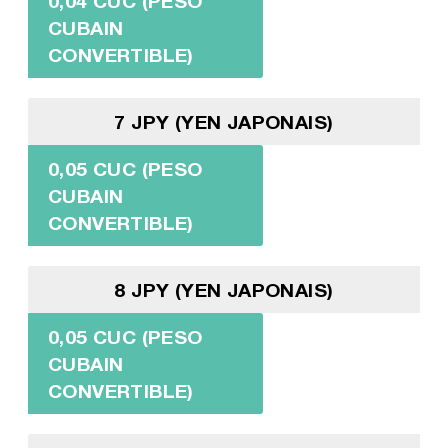
0,04 CUC (PESO
CUBAIN
CONVERTIBLE)
7 JPY (YEN JAPONAIS)
0,05 CUC (PESO
CUBAIN
CONVERTIBLE)
8 JPY (YEN JAPONAIS)
0,05 CUC (PESO
CUBAIN
CONVERTIBLE)