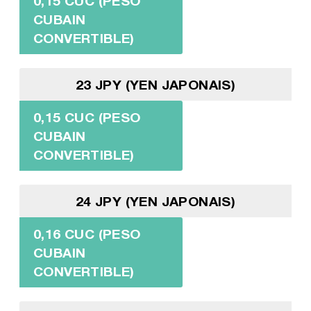
0,15 CUC (PESO
CUBAIN
CONVERTIBLE)
23 JPY (YEN JAPONAIS)
0,15 CUC (PESO
CUBAIN
CONVERTIBLE)
24 JPY (YEN JAPONAIS)
0,16 CUC (PESO
CUBAIN
CONVERTIBLE)