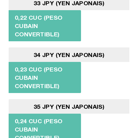
33 JPY (YEN JAPONAIS)
0,22 CUC (PESO
CUBAIN
CONVERTIBLE)
34 JPY (YEN JAPONAIS)
0,23 CUC (PESO
CUBAIN
CONVERTIBLE)
35 JPY (YEN JAPONAIS)
0,24 CUC (PESO
CUBAIN
CONVERTIBLE)