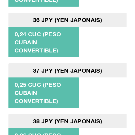
36 JPY (YEN JAPONAIS)
0,24 CUC (PESO
CUBAIN
CONVERTIBLE)
37 JPY (YEN JAPONAIS)
0,25 CUC (PESO
CUBAIN
CONVERTIBLE)
38 JPY (YEN JAPONAIS)