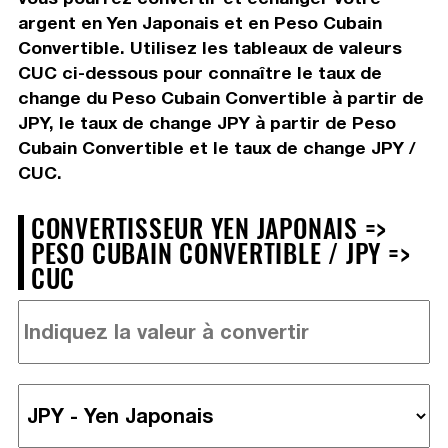
argent en Yen Japonais et en Peso Cubain
Convertible. Utilisez les tableaux de valeurs
CUC ci-dessous pour connaître le taux de
change du Peso Cubain Convertible à partir de
JPY, le taux de change JPY à partir de Peso
Cubain Convertible et le taux de change JPY /
CUC.
CONVERTISSEUR YEN JAPONAIS =>
PESO CUBAIN CONVERTIBLE / JPY =>
CUC