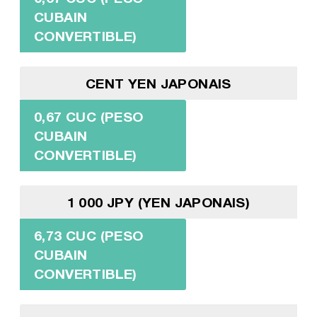
CUBAIN
CONVERTIBLE)
CENT YEN JAPONAIS
0,67 CUC (PESO
CUBAIN
CONVERTIBLE)
1 000 JPY (YEN JAPONAIS)
6,73 CUC (PESO
CUBAIN
CONVERTIBLE)