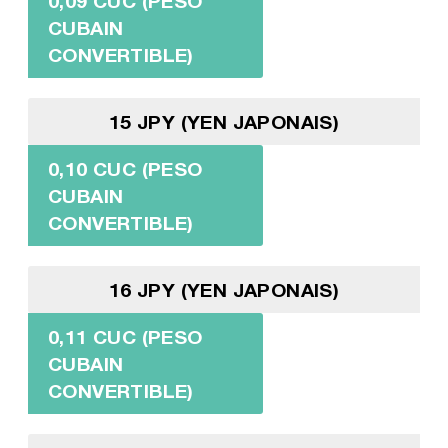
0,09 CUC (PESO
CUBAIN
CONVERTIBLE)
15 JPY (YEN JAPONAIS)
0,10 CUC (PESO
CUBAIN
CONVERTIBLE)
16 JPY (YEN JAPONAIS)
0,11 CUC (PESO
CUBAIN
CONVERTIBLE)