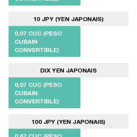
10 JPY (YEN JAPONAIS)
0,07 CUC (PESO
CUBAIN
CONVERTIBLE)
DIX YEN JAPONAIS
0,07 CUC (PESO
CUBAIN
CONVERTIBLE)
100 JPY (YEN JAPONAIS)
0,67 CUC (PESO