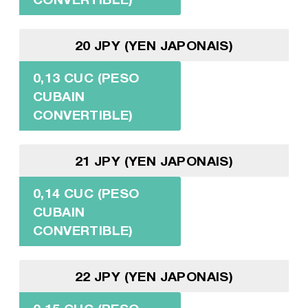
20 JPY (YEN JAPONAIS)
0,13 CUC (PESO
CUBAIN
CONVERTIBLE)
21 JPY (YEN JAPONAIS)
0,14 CUC (PESO
CUBAIN
CONVERTIBLE)
22 JPY (YEN JAPONAIS)