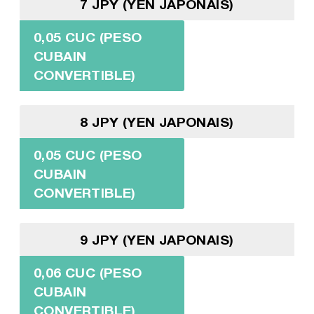
7 JPY (YEN JAPONAIS)
0,05 CUC (PESO
CUBAIN
CONVERTIBLE)
8 JPY (YEN JAPONAIS)
0,05 CUC (PESO
CUBAIN
CONVERTIBLE)
9 JPY (YEN JAPONAIS)
0,06 CUC (PESO
CUBAIN
CONVERTIBLE)