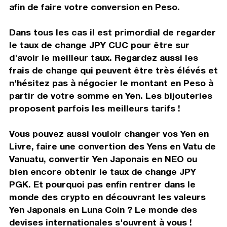
afin de faire votre conversion en Peso.
Dans tous les cas il est primordial de regarder
le taux de change JPY CUC pour être sur
d'avoir le meilleur taux. Regardez aussi les
frais de change qui peuvent être très élévés et
n'hésitez pas à négocier le montant en Peso à
partir de votre somme en Yen. Les bijouteries
proposent parfois les meilleurs tarifs !
Vous pouvez aussi vouloir changer vos Yen en
Livre, faire une convertion des Yens en Vatu de
Vanuatu, convertir Yen Japonais en NEO ou
bien encore obtenir le taux de change JPY
PGK. Et pourquoi pas enfin rentrer dans le
monde des crypto en découvrant les valeurs
Yen Japonais en Luna Coin ? Le monde des
devises internationales s'ouvrent à vous !