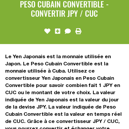
PESO CUBAIN CONVERTIBLE -
CONVERTIR JPY / CUC
Le Yen Japonais est la monnaie utilisée en
Japon. Le Peso Cubain Convertible est la
monnaie utilisée à Cuba. Utilisez ce
convertisseur Yen Japonais en Peso Cubain
Convertible pour savoir combien fait 1 JPY en
CUC ou le montant de votre choix. La valeur
indiquée de Yen Japonais est la valeur du jour
de la devise JPY. La valeur indiquée de Peso
Cubain Convertible est la valeur en temps réel
de CUC. Grâce à ce convertisseur JPY / CUC,
vous pourrez convertir et échanger votre