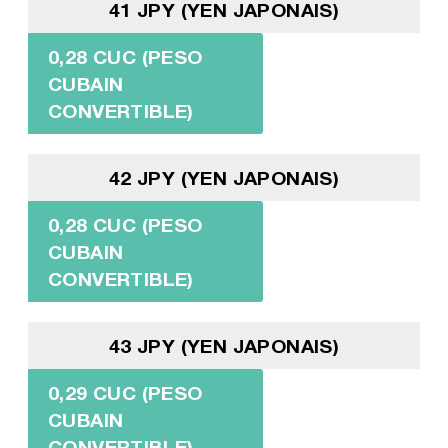
41 JPY (YEN JAPONAIS)
0,28 CUC (PESO
CUBAIN
CONVERTIBLE)
42 JPY (YEN JAPONAIS)
0,28 CUC (PESO
CUBAIN
CONVERTIBLE)
43 JPY (YEN JAPONAIS)
0,29 CUC (PESO
CUBAIN
CONVERTIBLE)