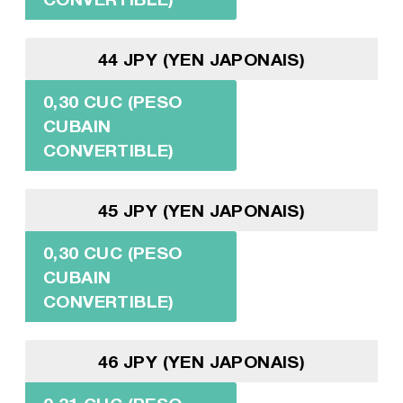
44 JPY (YEN JAPONAIS)
0,30 CUC (PESO
CUBAIN
CONVERTIBLE)
45 JPY (YEN JAPONAIS)
0,30 CUC (PESO
CUBAIN
CONVERTIBLE)
46 JPY (YEN JAPONAIS)