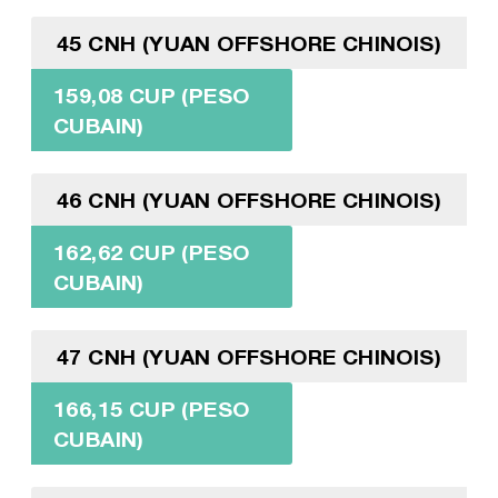
45 CNH (YUAN OFFSHORE CHINOIS)
159,08 CUP (PESO
CUBAIN)
46 CNH (YUAN OFFSHORE CHINOIS)
162,62 CUP (PESO
CUBAIN)
47 CNH (YUAN OFFSHORE CHINOIS)
166,15 CUP (PESO
CUBAIN)