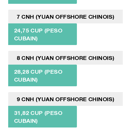
7 CNH (YUAN OFFSHORE CHINOIS)
24,75 CUP (PESO
CUBAIN)
8 CNH (YUAN OFFSHORE CHINOIS)
28,28 CUP (PESO
CUBAIN)
9 CNH (YUAN OFFSHORE CHINOIS)
31,82 CUP (PESO
CUBAIN)