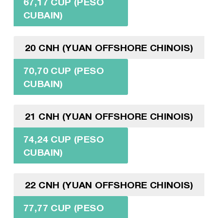
67,17 CUP (PESO
CUBAIN)
20 CNH (YUAN OFFSHORE CHINOIS)
70,70 CUP (PESO
CUBAIN)
21 CNH (YUAN OFFSHORE CHINOIS)
74,24 CUP (PESO
CUBAIN)
22 CNH (YUAN OFFSHORE CHINOIS)
77,77 CUP (PESO