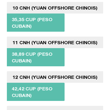
10 CNH (YUAN OFFSHORE CHINOIS)
35,35 CUP (PESO
CUBAIN)
11 CNH (YUAN OFFSHORE CHINOIS)
38,89 CUP (PESO
CUBAIN)
12 CNH (YUAN OFFSHORE CHINOIS)
42,42 CUP (PESO
CUBAIN)