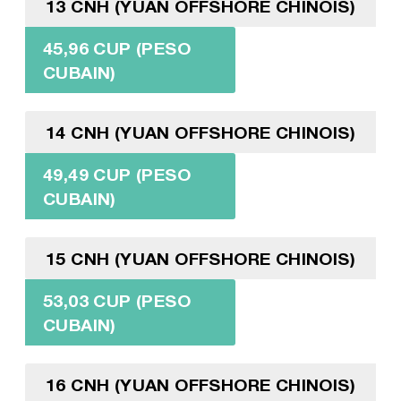
13 CNH (YUAN OFFSHORE CHINOIS)
45,96 CUP (PESO
CUBAIN)
14 CNH (YUAN OFFSHORE CHINOIS)
49,49 CUP (PESO
CUBAIN)
15 CNH (YUAN OFFSHORE CHINOIS)
53,03 CUP (PESO
CUBAIN)
16 CNH (YUAN OFFSHORE CHINOIS)