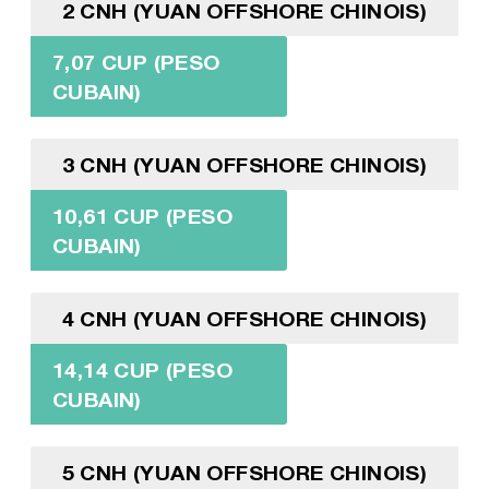
2 CNH (YUAN OFFSHORE CHINOIS)
7,07 CUP (PESO
CUBAIN)
3 CNH (YUAN OFFSHORE CHINOIS)
10,61 CUP (PESO
CUBAIN)
4 CNH (YUAN OFFSHORE CHINOIS)
14,14 CUP (PESO
CUBAIN)
5 CNH (YUAN OFFSHORE CHINOIS)