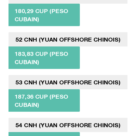
180,29 CUP (PESO
CUBAIN)
52 CNH (YUAN OFFSHORE CHINOIS)
183,83 CUP (PESO
CUBAIN)
53 CNH (YUAN OFFSHORE CHINOIS)
187,36 CUP (PESO
CUBAIN)
54 CNH (YUAN OFFSHORE CHINOIS)