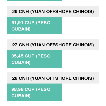
26 CNH (YUAN OFFSHORE CHINOIS)
91,91 CUP (PESO
CUBAIN)
27 CNH (YUAN OFFSHORE CHINOIS)
95,45 CUP (PESO
CUBAIN)
28 CNH (YUAN OFFSHORE CHINOIS)
98,98 CUP (PESO
CUBAIN)