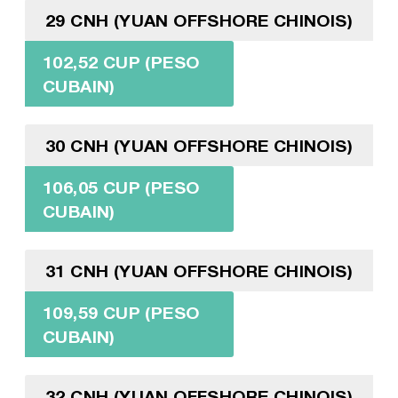
29 CNH (YUAN OFFSHORE CHINOIS)
102,52 CUP (PESO
CUBAIN)
30 CNH (YUAN OFFSHORE CHINOIS)
106,05 CUP (PESO
CUBAIN)
31 CNH (YUAN OFFSHORE CHINOIS)
109,59 CUP (PESO
CUBAIN)
32 CNH (YUAN OFFSHORE CHINOIS)