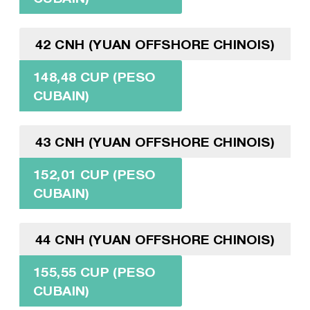
42 CNH (YUAN OFFSHORE CHINOIS)
148,48 CUP (PESO
CUBAIN)
43 CNH (YUAN OFFSHORE CHINOIS)
152,01 CUP (PESO
CUBAIN)
44 CNH (YUAN OFFSHORE CHINOIS)
155,55 CUP (PESO
CUBAIN)