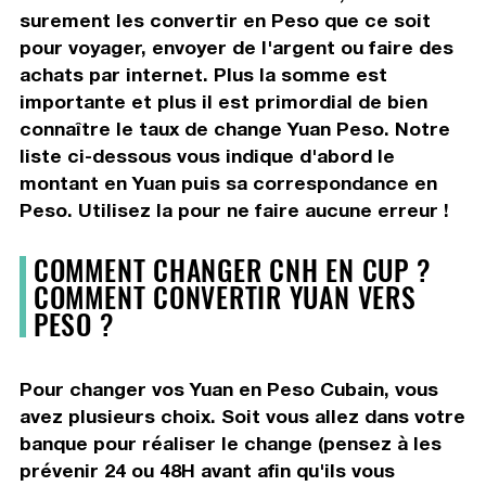
surement les convertir en Peso que ce soit
pour voyager, envoyer de l'argent ou faire des
achats par internet. Plus la somme est
importante et plus il est primordial de bien
connaître le taux de change Yuan Peso. Notre
liste ci-dessous vous indique d'abord le
montant en Yuan puis sa correspondance en
Peso. Utilisez la pour ne faire aucune erreur !
COMMENT CHANGER CNH EN CUP ?
COMMENT CONVERTIR YUAN VERS
PESO ?
Pour changer vos Yuan en Peso Cubain, vous
avez plusieurs choix. Soit vous allez dans votre
banque pour réaliser le change (pensez à les
prévenir 24 ou 48H avant afin qu'ils vous