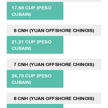
17,68 CUP (PESO
CUBAIN)
6 CNH (YUAN OFFSHORE CHINOIS)
21,21 CUP (PESO
CUBAIN)
7 CNH (YUAN OFFSHORE CHINOIS)
24,75 CUP (PESO
CUBAIN)
8 CNH (YUAN OFFSHORE CHINOIS)