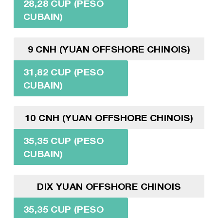
28,28 CUP (PESO
CUBAIN)
9 CNH (YUAN OFFSHORE CHINOIS)
31,82 CUP (PESO
CUBAIN)
10 CNH (YUAN OFFSHORE CHINOIS)
35,35 CUP (PESO
CUBAIN)
DIX YUAN OFFSHORE CHINOIS
35,35 CUP (PESO