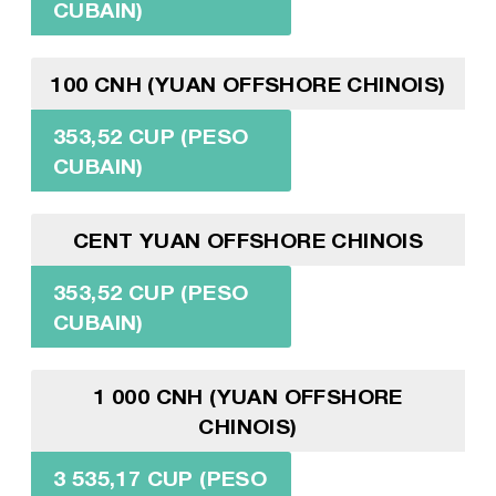
CUBAIN)
100 CNH (YUAN OFFSHORE CHINOIS)
353,52 CUP (PESO
CUBAIN)
CENT YUAN OFFSHORE CHINOIS
353,52 CUP (PESO
CUBAIN)
1 000 CNH (YUAN OFFSHORE
CHINOIS)
3 535,17 CUP (PESO