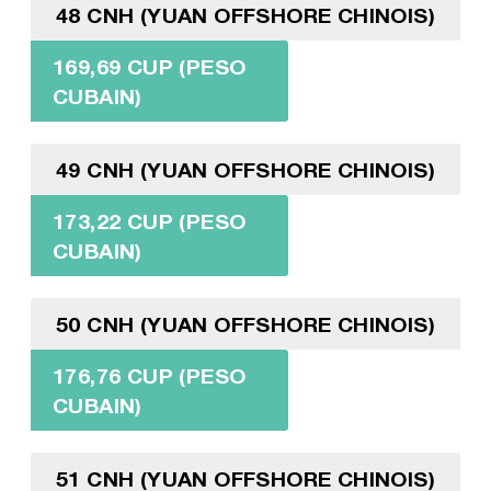
48 CNH (YUAN OFFSHORE CHINOIS)
169,69 CUP (PESO
CUBAIN)
49 CNH (YUAN OFFSHORE CHINOIS)
173,22 CUP (PESO
CUBAIN)
50 CNH (YUAN OFFSHORE CHINOIS)
176,76 CUP (PESO
CUBAIN)
51 CNH (YUAN OFFSHORE CHINOIS)