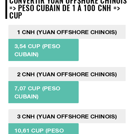
=> PESO CUBAIN DE 1 À 100 CNH =>
CUP
1 CNH (YUAN OFFSHORE CHINOIS)
3,54 CUP (PESO
CUBAIN)
2 CNH (YUAN OFFSHORE CHINOIS)
7,07 CUP (PESO
CUBAIN)
3 CNH (YUAN OFFSHORE CHINOIS)
10,61 CUP (PESO