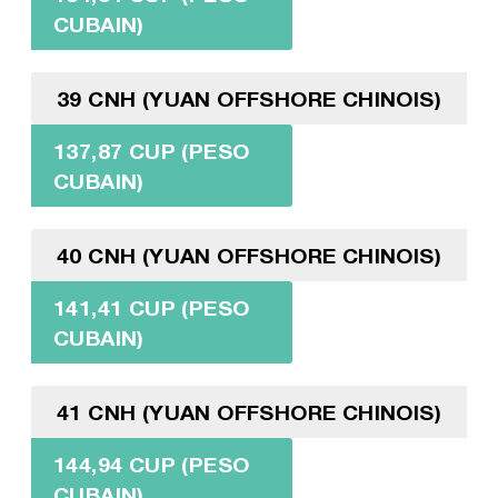
CUBAIN)
39 CNH (YUAN OFFSHORE CHINOIS)
137,87 CUP (PESO
CUBAIN)
40 CNH (YUAN OFFSHORE CHINOIS)
141,41 CUP (PESO
CUBAIN)
41 CNH (YUAN OFFSHORE CHINOIS)
144,94 CUP (PESO
CUBAIN)