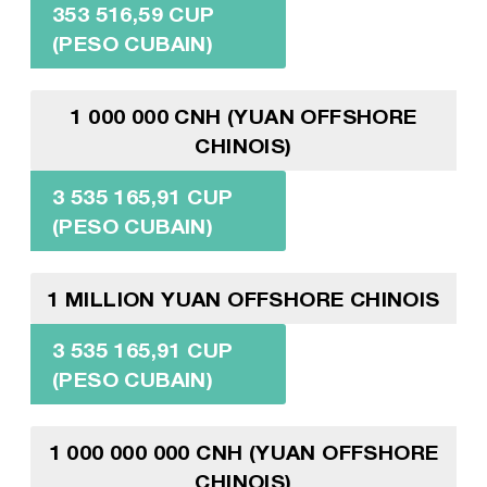
353 516,59 CUP
(PESO CUBAIN)
1 000 000 CNH (YUAN OFFSHORE
CHINOIS)
3 535 165,91 CUP
(PESO CUBAIN)
1 MILLION YUAN OFFSHORE CHINOIS
3 535 165,91 CUP
(PESO CUBAIN)
1 000 000 000 CNH (YUAN OFFSHORE
CHINOIS)