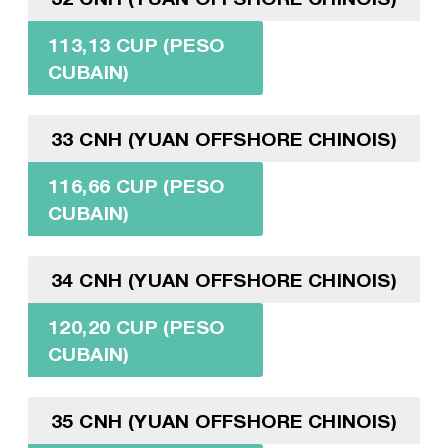
113,13 CUP (PESO
CUBAIN)
33 CNH (YUAN OFFSHORE CHINOIS)
116,66 CUP (PESO
CUBAIN)
34 CNH (YUAN OFFSHORE CHINOIS)
120,20 CUP (PESO
CUBAIN)
35 CNH (YUAN OFFSHORE CHINOIS)