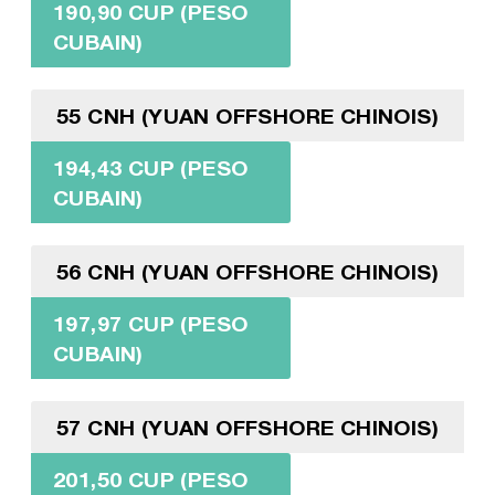
190,90 CUP (PESO
CUBAIN)
55 CNH (YUAN OFFSHORE CHINOIS)
194,43 CUP (PESO
CUBAIN)
56 CNH (YUAN OFFSHORE CHINOIS)
197,97 CUP (PESO
CUBAIN)
57 CNH (YUAN OFFSHORE CHINOIS)
201,50 CUP (PESO