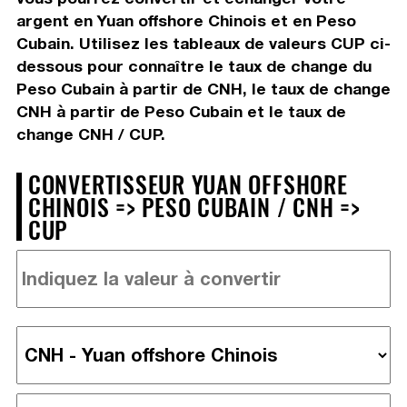
argent en Yuan offshore Chinois et en Peso
Cubain. Utilisez les tableaux de valeurs CUP ci-
dessous pour connaître le taux de change du
Peso Cubain à partir de CNH, le taux de change
CNH à partir de Peso Cubain et le taux de
change CNH / CUP.
CONVERTISSEUR YUAN OFFSHORE
CHINOIS => PESO CUBAIN / CNH =>
CUP