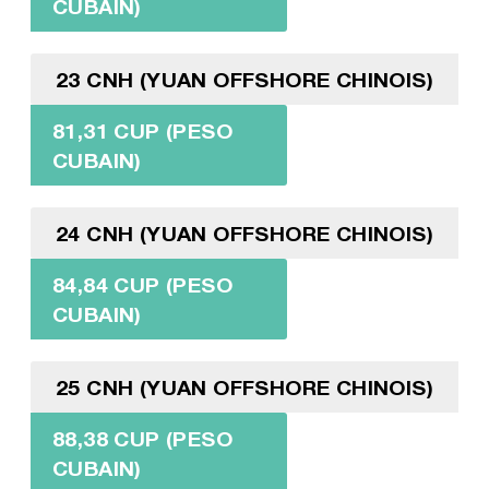
CUBAIN)
23 CNH (YUAN OFFSHORE CHINOIS)
81,31 CUP (PESO
CUBAIN)
24 CNH (YUAN OFFSHORE CHINOIS)
84,84 CUP (PESO
CUBAIN)
25 CNH (YUAN OFFSHORE CHINOIS)
88,38 CUP (PESO
CUBAIN)