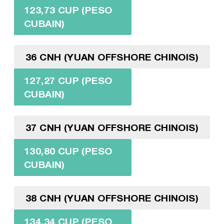
123,73 CUP (PESO
CUBAIN)
36 CNH (YUAN OFFSHORE CHINOIS)
127,27 CUP (PESO
CUBAIN)
37 CNH (YUAN OFFSHORE CHINOIS)
130,80 CUP (PESO
CUBAIN)
38 CNH (YUAN OFFSHORE CHINOIS)
134,34 CUP (PESO