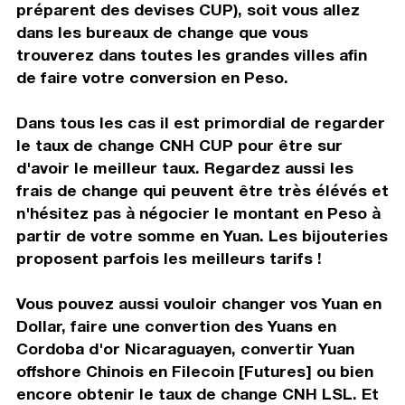
préparent des devises CUP), soit vous allez
dans les bureaux de change que vous
trouverez dans toutes les grandes villes afin
de faire votre conversion en Peso.
Dans tous les cas il est primordial de regarder
le taux de change CNH CUP pour être sur
d'avoir le meilleur taux. Regardez aussi les
frais de change qui peuvent être très élévés et
n'hésitez pas à négocier le montant en Peso à
partir de votre somme en Yuan. Les bijouteries
proposent parfois les meilleurs tarifs !
Vous pouvez aussi vouloir changer vos Yuan en
Dollar, faire une convertion des Yuans en
Cordoba d'or Nicaraguayen, convertir Yuan
offshore Chinois en Filecoin [Futures] ou bien
encore obtenir le taux de change CNH LSL. Et