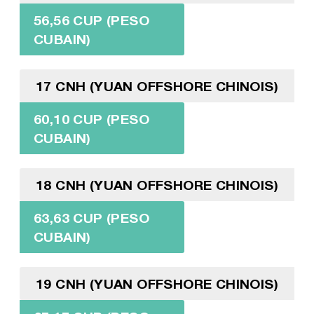
56,56 CUP (PESO
CUBAIN)
17 CNH (YUAN OFFSHORE CHINOIS)
60,10 CUP (PESO
CUBAIN)
18 CNH (YUAN OFFSHORE CHINOIS)
63,63 CUP (PESO
CUBAIN)
19 CNH (YUAN OFFSHORE CHINOIS)