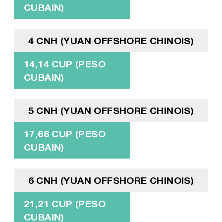
CUBAIN)
4 CNH (YUAN OFFSHORE CHINOIS)
14,14 CUP (PESO
CUBAIN)
5 CNH (YUAN OFFSHORE CHINOIS)
17,68 CUP (PESO
CUBAIN)
6 CNH (YUAN OFFSHORE CHINOIS)
21,21 CUP (PESO
CUBAIN)