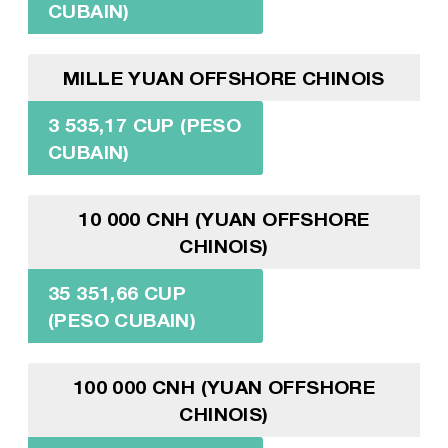
CUBAIN)
MILLE YUAN OFFSHORE CHINOIS
3 535,17 CUP (PESO
CUBAIN)
10 000 CNH (YUAN OFFSHORE
CHINOIS)
35 351,66 CUP
(PESO CUBAIN)
100 000 CNH (YUAN OFFSHORE
CHINOIS)