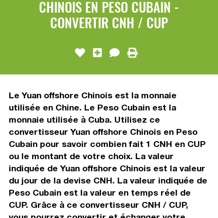
CHINOIS EN PESO CUBAIN -
CONVERTIR CNH / CUP
Le Yuan offshore Chinois est la monnaie
utilisée en Chine. Le Peso Cubain est la
monnaie utilisée à Cuba. Utilisez ce
convertisseur Yuan offshore Chinois en Peso
Cubain pour savoir combien fait 1 CNH en CUP
ou le montant de votre choix. La valeur
indiquée de Yuan offshore Chinois est la valeur
du jour de la devise CNH. La valeur indiquée de
Peso Cubain est la valeur en temps réel de
CUP. Grâce à ce convertisseur CNH / CUP,
vous pourrez convertir et échanger votre