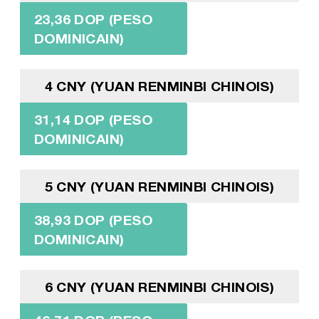
23,36 DOP (PESO
DOMINICAIN)
4 CNY (YUAN RENMINBI CHINOIS)
31,14 DOP (PESO
DOMINICAIN)
5 CNY (YUAN RENMINBI CHINOIS)
38,93 DOP (PESO
DOMINICAIN)
6 CNY (YUAN RENMINBI CHINOIS)