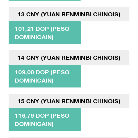
13 CNY (YUAN RENMINBI CHINOIS)
101,21 DOP (PESO
DOMINICAIN)
14 CNY (YUAN RENMINBI CHINOIS)
109,00 DOP (PESO
DOMINICAIN)
15 CNY (YUAN RENMINBI CHINOIS)
116,79 DOP (PESO
DOMINICAIN)