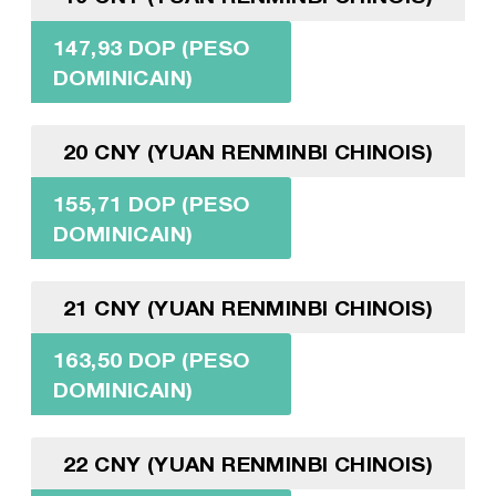
147,93 DOP (PESO
DOMINICAIN)
20 CNY (YUAN RENMINBI CHINOIS)
155,71 DOP (PESO
DOMINICAIN)
21 CNY (YUAN RENMINBI CHINOIS)
163,50 DOP (PESO
DOMINICAIN)
22 CNY (YUAN RENMINBI CHINOIS)