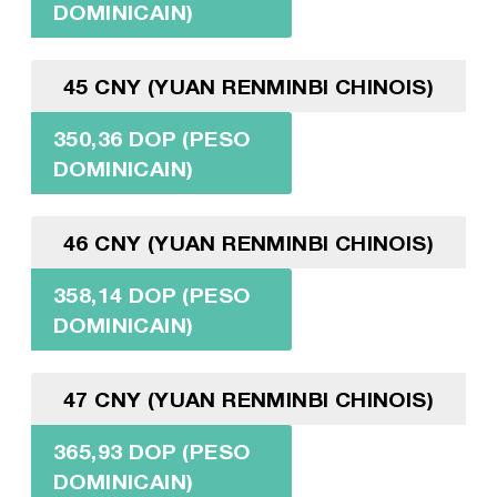
DOMINICAIN)
45 CNY (YUAN RENMINBI CHINOIS)
350,36 DOP (PESO
DOMINICAIN)
46 CNY (YUAN RENMINBI CHINOIS)
358,14 DOP (PESO
DOMINICAIN)
47 CNY (YUAN RENMINBI CHINOIS)
365,93 DOP (PESO
DOMINICAIN)