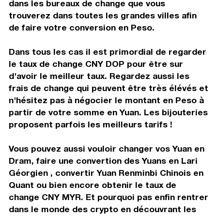
dans les bureaux de change que vous
trouverez dans toutes les grandes villes afin
de faire votre conversion en Peso.
Dans tous les cas il est primordial de regarder
le taux de change CNY DOP pour être sur
d'avoir le meilleur taux. Regardez aussi les
frais de change qui peuvent être très élévés et
n'hésitez pas à négocier le montant en Peso à
partir de votre somme en Yuan. Les bijouteries
proposent parfois les meilleurs tarifs !
Vous pouvez aussi vouloir changer vos Yuan en
Dram, faire une convertion des Yuans en Lari
Géorgien , convertir Yuan Renminbi Chinois en
Quant ou bien encore obtenir le taux de
change CNY MYR. Et pourquoi pas enfin rentrer
dans le monde des crypto en découvrant les