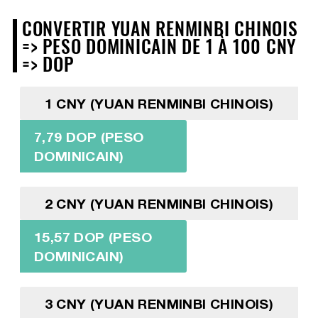
CONVERTIR YUAN RENMINBI CHINOIS
=> PESO DOMINICAIN DE 1 À 100 CNY
=> DOP
1 CNY (YUAN RENMINBI CHINOIS)
7,79 DOP (PESO
DOMINICAIN)
2 CNY (YUAN RENMINBI CHINOIS)
15,57 DOP (PESO
DOMINICAIN)
3 CNY (YUAN RENMINBI CHINOIS)