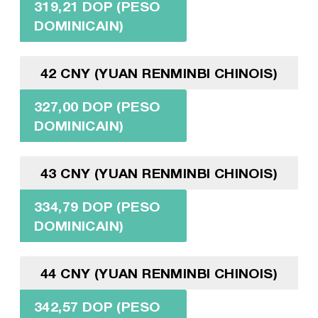
319,21 DOP (PESO
DOMINICAIN)
42 CNY (YUAN RENMINBI CHINOIS)
327,00 DOP (PESO
DOMINICAIN)
43 CNY (YUAN RENMINBI CHINOIS)
334,79 DOP (PESO
DOMINICAIN)
44 CNY (YUAN RENMINBI CHINOIS)
342,57 DOP (PESO