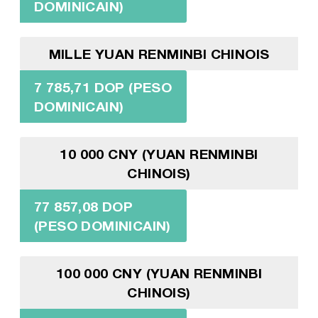
DOMINICAIN)
MILLE YUAN RENMINBI CHINOIS
7 785,71 DOP (PESO
DOMINICAIN)
10 000 CNY (YUAN RENMINBI
CHINOIS)
77 857,08 DOP
(PESO DOMINICAIN)
100 000 CNY (YUAN RENMINBI
CHINOIS)