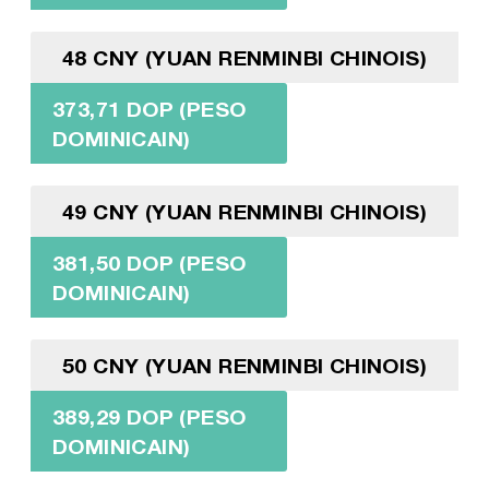
48 CNY (YUAN RENMINBI CHINOIS)
373,71 DOP (PESO
DOMINICAIN)
49 CNY (YUAN RENMINBI CHINOIS)
381,50 DOP (PESO
DOMINICAIN)
50 CNY (YUAN RENMINBI CHINOIS)
389,29 DOP (PESO
DOMINICAIN)