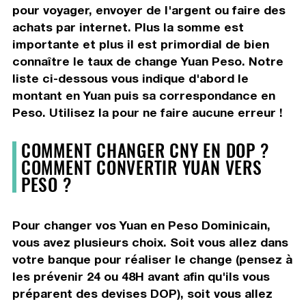
pour voyager, envoyer de l'argent ou faire des
achats par internet. Plus la somme est
importante et plus il est primordial de bien
connaître le taux de change Yuan Peso. Notre
liste ci-dessous vous indique d'abord le
montant en Yuan puis sa correspondance en
Peso. Utilisez la pour ne faire aucune erreur !
COMMENT CHANGER CNY EN DOP ?
COMMENT CONVERTIR YUAN VERS
PESO ?
Pour changer vos Yuan en Peso Dominicain,
vous avez plusieurs choix. Soit vous allez dans
votre banque pour réaliser le change (pensez à
les prévenir 24 ou 48H avant afin qu'ils vous
préparent des devises DOP), soit vous allez