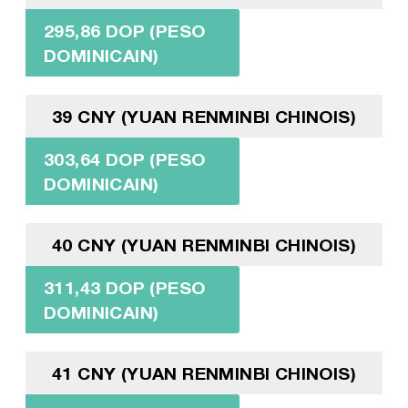
295,86 DOP (PESO
DOMINICAIN)
39 CNY (YUAN RENMINBI CHINOIS)
303,64 DOP (PESO
DOMINICAIN)
40 CNY (YUAN RENMINBI CHINOIS)
311,43 DOP (PESO
DOMINICAIN)
41 CNY (YUAN RENMINBI CHINOIS)