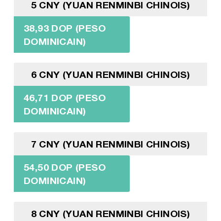
5 CNY (YUAN RENMINBI CHINOIS)
38,93 DOP (PESO
DOMINICAIN)
6 CNY (YUAN RENMINBI CHINOIS)
46,71 DOP (PESO
DOMINICAIN)
7 CNY (YUAN RENMINBI CHINOIS)
54,50 DOP (PESO
DOMINICAIN)
8 CNY (YUAN RENMINBI CHINOIS)