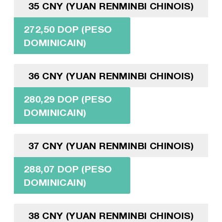
35 CNY (YUAN RENMINBI CHINOIS)
272,50 DOP (PESO
DOMINICAIN)
36 CNY (YUAN RENMINBI CHINOIS)
280,29 DOP (PESO
DOMINICAIN)
37 CNY (YUAN RENMINBI CHINOIS)
288,07 DOP (PESO
DOMINICAIN)
38 CNY (YUAN RENMINBI CHINOIS)