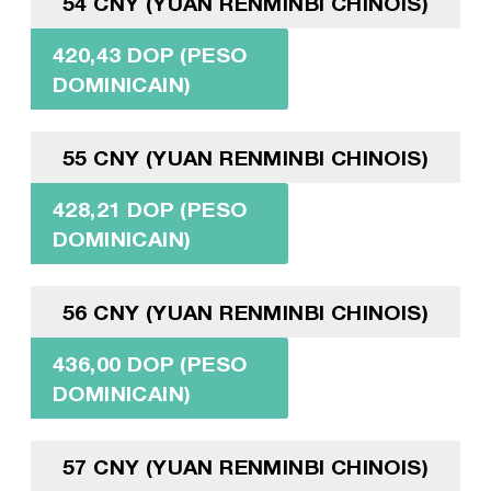
54 CNY (YUAN RENMINBI CHINOIS)
420,43 DOP (PESO
DOMINICAIN)
55 CNY (YUAN RENMINBI CHINOIS)
428,21 DOP (PESO
DOMINICAIN)
56 CNY (YUAN RENMINBI CHINOIS)
436,00 DOP (PESO
DOMINICAIN)
57 CNY (YUAN RENMINBI CHINOIS)