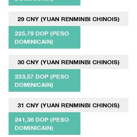
29 CNY (YUAN RENMINBI CHINOIS)
225,79 DOP (PESO
DOMINICAIN)
30 CNY (YUAN RENMINBI CHINOIS)
233,57 DOP (PESO
DOMINICAIN)
31 CNY (YUAN RENMINBI CHINOIS)
241,36 DOP (PESO
DOMINICAIN)