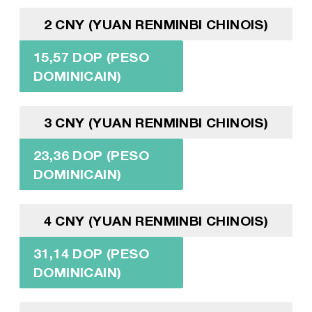
2 CNY (YUAN RENMINBI CHINOIS)
15,57 DOP (PESO
DOMINICAIN)
3 CNY (YUAN RENMINBI CHINOIS)
23,36 DOP (PESO
DOMINICAIN)
4 CNY (YUAN RENMINBI CHINOIS)
31,14 DOP (PESO
DOMINICAIN)