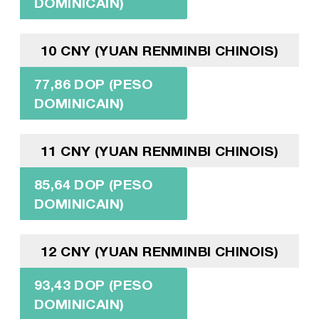
DOMINICAIN)
10 CNY (YUAN RENMINBI CHINOIS)
77,86 DOP (PESO
DOMINICAIN)
11 CNY (YUAN RENMINBI CHINOIS)
85,64 DOP (PESO
DOMINICAIN)
12 CNY (YUAN RENMINBI CHINOIS)
93,43 DOP (PESO
DOMINICAIN)