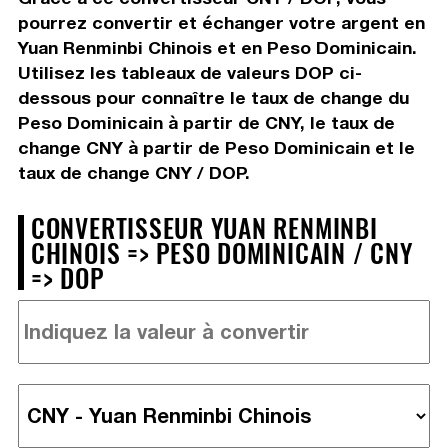
pourrez convertir et échanger votre argent en
Yuan Renminbi Chinois et en Peso Dominicain.
Utilisez les tableaux de valeurs DOP ci-
dessous pour connaître le taux de change du
Peso Dominicain à partir de CNY, le taux de
change CNY à partir de Peso Dominicain et le
taux de change CNY / DOP.
CONVERTISSEUR YUAN RENMINBI
CHINOIS => PESO DOMINICAIN / CNY
=> DOP