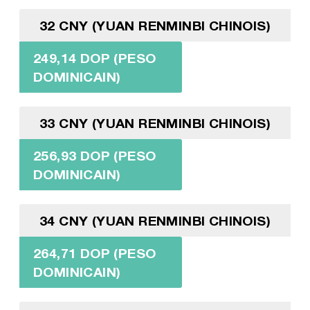
32 CNY (YUAN RENMINBI CHINOIS)
249,14 DOP (PESO
DOMINICAIN)
33 CNY (YUAN RENMINBI CHINOIS)
256,93 DOP (PESO
DOMINICAIN)
34 CNY (YUAN RENMINBI CHINOIS)
264,71 DOP (PESO
DOMINICAIN)