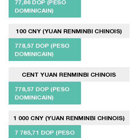
77,86 DOP (PESO
DOMINICAIN)
100 CNY (YUAN RENMINBI CHINOIS)
778,57 DOP (PESO
DOMINICAIN)
CENT YUAN RENMINBI CHINOIS
778,57 DOP (PESO
DOMINICAIN)
1 000 CNY (YUAN RENMINBI CHINOIS)
7 785,71 DOP (PESO