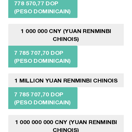
778 570,77 DOP
(PESO DOMINICAIN)
1 000 000 CNY (YUAN RENMINBI
CHINOIS)
7 785 707,70 DOP
(PESO DOMINICAIN)
1 MILLION YUAN RENMINBI CHINOIS
7 785 707,70 DOP
(PESO DOMINICAIN)
1 000 000 000 CNY (YUAN RENMINBI
CHINOIS)