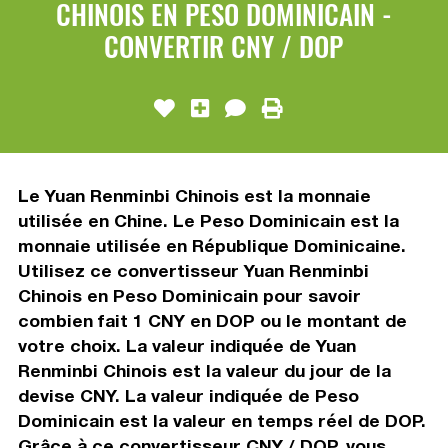
CHINOIS EN PESO DOMINICAIN -
CONVERTIR CNY / DOP
Le Yuan Renminbi Chinois est la monnaie
utilisée en Chine. Le Peso Dominicain est la
monnaie utilisée en République Dominicaine.
Utilisez ce convertisseur Yuan Renminbi
Chinois en Peso Dominicain pour savoir
combien fait 1 CNY en DOP ou le montant de
votre choix. La valeur indiquée de Yuan
Renminbi Chinois est la valeur du jour de la
devise CNY. La valeur indiquée de Peso
Dominicain est la valeur en temps réel de DOP.
Grâce à ce convertisseur CNY / DOP, vous