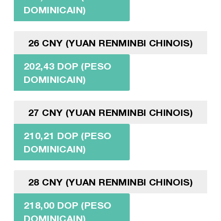
DOMINICAIN)
26 CNY (YUAN RENMINBI CHINOIS)
202,43 DOP (PESO
DOMINICAIN)
27 CNY (YUAN RENMINBI CHINOIS)
210,21 DOP (PESO
DOMINICAIN)
28 CNY (YUAN RENMINBI CHINOIS)
218,00 DOP (PESO
DOMINICAIN)