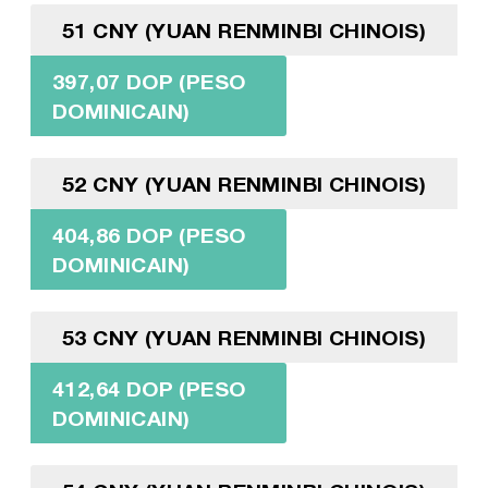
51 CNY (YUAN RENMINBI CHINOIS)
397,07 DOP (PESO
DOMINICAIN)
52 CNY (YUAN RENMINBI CHINOIS)
404,86 DOP (PESO
DOMINICAIN)
53 CNY (YUAN RENMINBI CHINOIS)
412,64 DOP (PESO
DOMINICAIN)