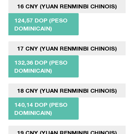
16 CNY (YUAN RENMINBI CHINOIS)
124,57 DOP (PESO
DOMINICAIN)
17 CNY (YUAN RENMINBI CHINOIS)
132,36 DOP (PESO
DOMINICAIN)
18 CNY (YUAN RENMINBI CHINOIS)
140,14 DOP (PESO
DOMINICAIN)
19 CNY (YUAN RENMINBI CHINOIS)