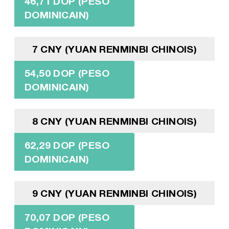
46,71 DOP (PESO
DOMINICAIN)
7 CNY (YUAN RENMINBI CHINOIS)
54,50 DOP (PESO
DOMINICAIN)
8 CNY (YUAN RENMINBI CHINOIS)
62,29 DOP (PESO
DOMINICAIN)
9 CNY (YUAN RENMINBI CHINOIS)
70,07 DOP (PESO