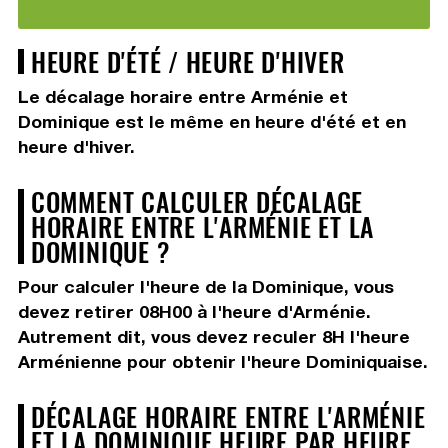
HEURE D'ÉTÉ / HEURE D'HIVER
Le décalage horaire entre Arménie et
Dominique est le même en heure d'été et en
heure d'hiver.
COMMENT CALCULER DÉCALAGE
HORAIRE ENTRE L'ARMÉNIE ET LA
DOMINIQUE ?
Pour calculer l'heure de la Dominique, vous
devez
retirer 08H00
à l'heure d'Arménie.
Autrement dit, vous devez
reculer 8H
l'heure
Arménienne pour obtenir l'heure Dominiquaise.
DÉCALAGE HORAIRE ENTRE L'ARMÉNIE
ET LA DOMINIQUE HEURE PAR HEURE