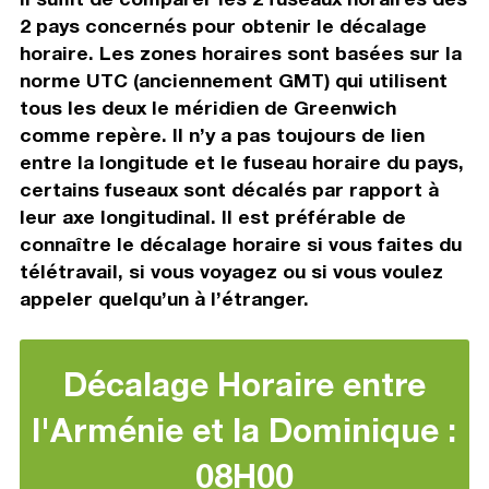
2 pays concernés pour obtenir le décalage
horaire. Les zones horaires sont basées sur la
norme UTC (anciennement GMT) qui utilisent
tous les deux le méridien de Greenwich
comme repère. Il n’y a pas toujours de lien
entre la longitude et le fuseau horaire du pays,
certains fuseaux sont décalés par rapport à
leur axe longitudinal. Il est préférable de
connaître le décalage horaire si vous faites du
télétravail, si vous voyagez ou si vous voulez
appeler quelqu’un à l’étranger.
Décalage Horaire entre
l'Arménie et la Dominique :
08H00