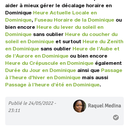
aider à mieux gérer le décalage horaire en
Dominique
Heure Actuelle Locale en
Dominique
,
Fuseau Horaire de la Dominique
ou
bien encore
Heure du lever du soleil en
Dominique
sans oublier
Heure du coucher du
soleil en Dominique
et surtout
Heure du Zenith
en Dominique
sans oublier
Heure de l'Aube et
de l'Aurore en Dominique
ou bien encore
Heure du Crépuscule en Dominique
également
Durée du Jour en Dominique
ainsi que
Passage
à l'heure d'hiver en Dominique
mais aussi
Passage à l'heure d'été en Dominique
.
Publié le 24/05/2022 -
Raquel Medina
23:11