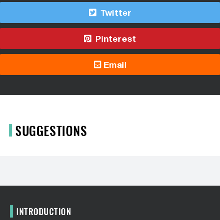
Twitter
Pinterest
Email
SUGGESTIONS
INTRODUCTION