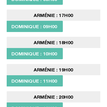
ARMÉNIE : 17H00
DOMINIQUE : 09H00
ARMÉNIE : 18H00
DOMINIQUE : 10H00
ARMÉNIE : 19H00
DOMINIQUE : 11H00
ARMÉNIE : 20H00