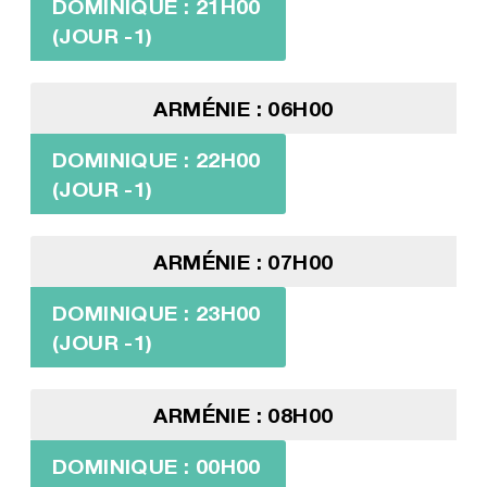
DOMINIQUE : 21H00
(JOUR -1)
ARMÉNIE : 06H00
DOMINIQUE : 22H00
(JOUR -1)
ARMÉNIE : 07H00
DOMINIQUE : 23H00
(JOUR -1)
ARMÉNIE : 08H00
DOMINIQUE : 00H00