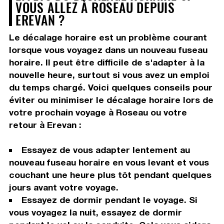
VOUS ALLEZ À ROSEAU DEPUIS
EREVAN ?
Le décalage horaire est un problème courant
lorsque vous voyagez dans un nouveau fuseau
horaire. Il peut être difficile de s'adapter à la
nouvelle heure, surtout si vous avez un emploi
du temps chargé. Voici quelques conseils pour
éviter ou minimiser le décalage horaire lors de
votre prochain voyage à Roseau ou votre
retour à Erevan :
Essayez de vous adapter lentement au
nouveau fuseau horaire en vous levant et vous
couchant une heure plus tôt pendant quelques
jours avant votre voyage.
Essayez de dormir pendant le voyage. Si
vous voyagez la nuit, essayez de dormir