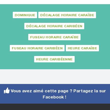
DOMINIQUE
DÉCALAGE HORAIRE CARAÏBE
DÉCALAGE HORAIRE CARIBÉEN
FUSEAU HORAIRE CARAÏBE
FUSEAU HORAIRE CARIBÉEN
HEURE CARAÏBE
HEURE CARIBÉENNE
Vous avez aimé cette page ? Partagez la sur
Facebook !