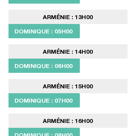
ARMÉNIE : 13H00
DOMINIQUE : 05H00
ARMÉNIE : 14H00
DOMINIQUE : 06H00
ARMÉNIE : 15H00
DOMINIQUE : 07H00
ARMÉNIE : 16H00
DOMINIQUE : 08H00