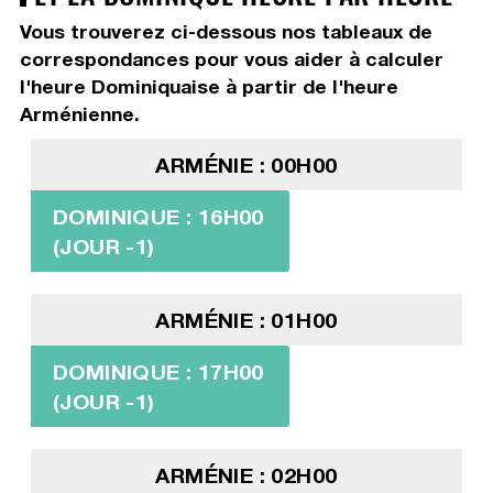
Vous trouverez ci-dessous nos tableaux de
correspondances pour vous aider à calculer
l'heure Dominiquaise à partir de l'heure
Arménienne.
ARMÉNIE : 00H00
DOMINIQUE : 16H00
(JOUR -1)
ARMÉNIE : 01H00
DOMINIQUE : 17H00
(JOUR -1)
ARMÉNIE : 02H00