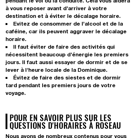
pendant le vol ou la conduite. Cela vous aidera
à vous reposer avant d'arriver à votre
destination et à éviter le décalage horaire.
Evitez de consommer de l’alcool et de la
caféine, car ils peuvent aggraver le décalage
horaire.
Il faut éviter de faire des activités qui
nécessitent beaucoup d'énergie les premiers
jours. Il faut aussi essayer de dormir et de se
lever à l'heure locale de la Dominique.
Évitez de faire des siestes et de dormir
tard pendant les premiers jours de votre
voyage.
POUR EN SAVOIR PLUS SUR LES
QUESTIONS D'HORAIRES À ROSEAU
Nous avons de nombreux contenus pour vous