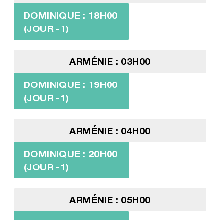
DOMINIQUE : 18H00
(JOUR -1)
ARMÉNIE : 03H00
DOMINIQUE : 19H00
(JOUR -1)
ARMÉNIE : 04H00
DOMINIQUE : 20H00
(JOUR -1)
ARMÉNIE : 05H00