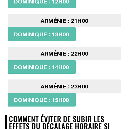
DOMINIQUE : 12H00
ARMÉNIE : 21H00
DOMINIQUE : 13H00
ARMÉNIE : 22H00
DOMINIQUE : 14H00
ARMÉNIE : 23H00
DOMINIQUE : 15H00
COMMENT ÉVITER DE SUBIR LES
EFFETS DU DÉCALAGE HORAIRE SI