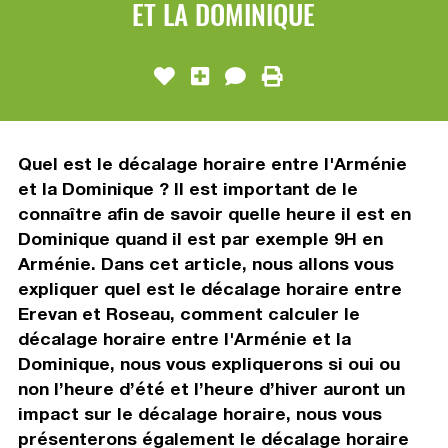
ET LA DOMINIQUE
Quel est le décalage horaire entre l'Arménie
et la Dominique ? Il est important de le
connaître afin de savoir quelle heure il est en
Dominique quand il est par exemple 9H en
Arménie. Dans cet article, nous allons vous
expliquer quel est le décalage horaire entre
Erevan et Roseau, comment calculer le
décalage horaire entre l'Arménie et la
Dominique, nous vous expliquerons si oui ou
non l’heure d’été et l’heure d’hiver auront un
impact sur le décalage horaire, nous vous
présenterons également le décalage horaire