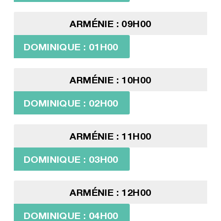
ARMÉNIE : 09H00
DOMINIQUE : 01H00
ARMÉNIE : 10H00
DOMINIQUE : 02H00
ARMÉNIE : 11H00
DOMINIQUE : 03H00
ARMÉNIE : 12H00
DOMINIQUE : 04H00