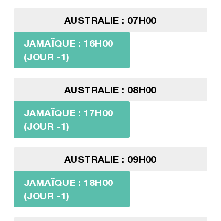
AUSTRALIE : 07H00
JAMAÏQUE : 16H00
(JOUR -1)
AUSTRALIE : 08H00
JAMAÏQUE : 17H00
(JOUR -1)
AUSTRALIE : 09H00
JAMAÏQUE : 18H00
(JOUR -1)