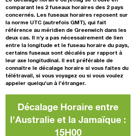
comparant les 2 fuseaux horaires des 2 pays
concernés. Les fuseaux horaires reposent sur
la norme UTC (autrefois GMT), qui fait
référence au méridien de Greenwich dans les
deux cas. Il n'y a pas nécessairement de lien
entre la longitude et le fuseau horaire du pays,
certains fuseaux sont décalés par rapport à
leur axe longitudinal. Il est préférable de
connaître le décalage horaire si vous faites du
télétravail, si vous voyagez ou si vous voulez
appeler quelqu’un à l’étranger.
Décalage Horaire entre
l'Australie et la Jamaïque :
15H00