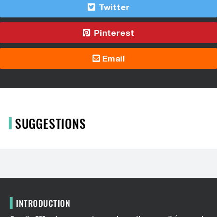
Twitter
Pinterest
Email
SUGGESTIONS
INTRODUCTION