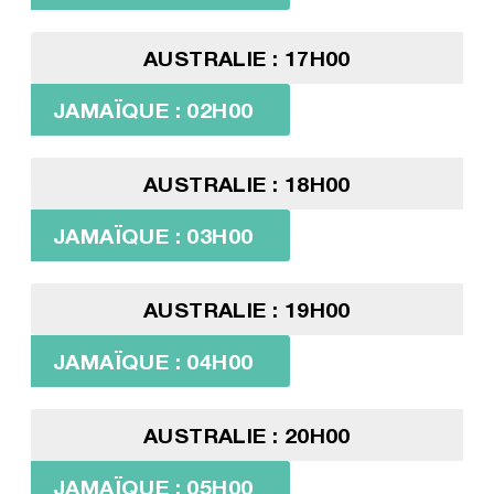
AUSTRALIE : 17H00
JAMAÏQUE : 02H00
AUSTRALIE : 18H00
JAMAÏQUE : 03H00
AUSTRALIE : 19H00
JAMAÏQUE : 04H00
AUSTRALIE : 20H00
JAMAÏQUE : 05H00