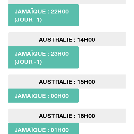
JAMAÏQUE : 22H00
(JOUR -1)
AUSTRALIE : 14H00
JAMAÏQUE : 23H00
(JOUR -1)
AUSTRALIE : 15H00
JAMAÏQUE : 00H00
AUSTRALIE : 16H00
JAMAÏQUE : 01H00