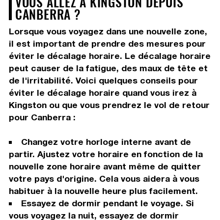
VOUS ALLEZ À KINGSTON DEPUIS
CANBERRA ?
Lorsque vous voyagez dans une nouvelle zone,
il est important de prendre des mesures pour
éviter le décalage horaire. Le décalage horaire
peut causer de la fatigue, des maux de tête et
de l'irritabilité. Voici quelques conseils pour
éviter le décalage horaire quand vous irez à
Kingston ou que vous prendrez le vol de retour
pour Canberra :
Changez votre horloge interne avant de
partir. Ajustez votre horaire en fonction de la
nouvelle zone horaire avant même de quitter
votre pays d'origine. Cela vous aidera à vous
habituer à la nouvelle heure plus facilement.
Essayez de dormir pendant le voyage. Si
vous voyagez la nuit, essayez de dormir