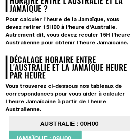
HORAIRE ENTRE L'AUSTRALIE ET LA
JAMAÏQUE ?
Pour calculer l'heure de la Jamaïque, vous
devez
retirer 15H00
à l'heure d'Australie.
Autrement dit, vous devez
reculer 15H
l'heure
Australienne pour obtenir l'heure Jamaïcaine.
DÉCALAGE HORAIRE ENTRE
L'AUSTRALIE ET LA JAMAÏQUE HEURE
PAR HEURE
Vous trouverez ci-dessous nos tableaux de
correspondances pour vous aider à calculer
l'heure Jamaïcaine à partir de l'heure
Australienne.
AUSTRALIE : 00H00
JAMAÏQUE : 09H00