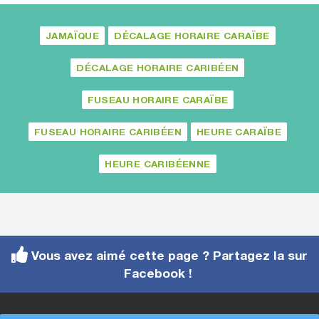
JAMAÏQUE
DÉCALAGE HORAIRE CARAÏBE
DÉCALAGE HORAIRE CARIBÉEN
FUSEAU HORAIRE CARAÏBE
FUSEAU HORAIRE CARIBÉEN
HEURE CARAÏBE
HEURE CARIBÉENNE
Vous avez aimé cette page ? Partagez la sur
Facebook !