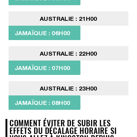
AUSTRALIE : 21H00
JAMAÏQUE : 06H00
AUSTRALIE : 22H00
JAMAÏQUE : 07H00
AUSTRALIE : 23H00
JAMAÏQUE : 08H00
COMMENT ÉVITER DE SUBIR LES
EFFETS DU DÉCALAGE HORAIRE SI