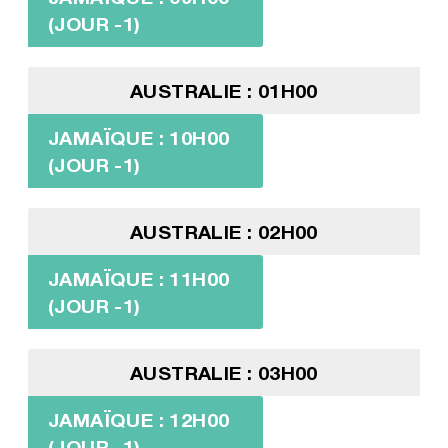
(JOUR -1)
AUSTRALIE : 01H00
JAMAÏQUE : 10H00
(JOUR -1)
AUSTRALIE : 02H00
JAMAÏQUE : 11H00
(JOUR -1)
AUSTRALIE : 03H00
JAMAÏQUE : 12H00
(JOUR -1)