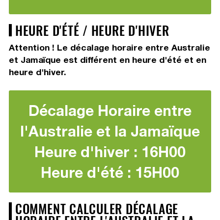
HEURE D'ÉTÉ / HEURE D'HIVER
Attention ! Le décalage horaire entre Australie
et Jamaïque est différent en heure d'été et en
heure d'hiver.
Décalage Horaire entre
l'Australie et la Jamaïque
Heure d'hiver : 16H00
Heure d'été : 15H00
COMMENT CALCULER DÉCALAGE