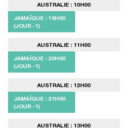
AUSTRALIE : 10H00
JAMAÏQUE : 19H00
(JOUR -1)
AUSTRALIE : 11H00
JAMAÏQUE : 20H00
(JOUR -1)
AUSTRALIE : 12H00
JAMAÏQUE : 21H00
(JOUR -1)
AUSTRALIE : 13H00