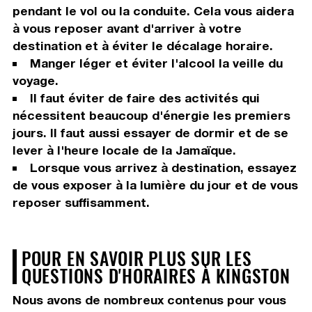
pendant le vol ou la conduite. Cela vous aidera
à vous reposer avant d'arriver à votre
destination et à éviter le décalage horaire.
Manger léger et éviter l'alcool la veille du
voyage.
Il faut éviter de faire des activités qui
nécessitent beaucoup d'énergie les premiers
jours. Il faut aussi essayer de dormir et de se
lever à l'heure locale de la Jamaïque.
Lorsque vous arrivez à destination, essayez
de vous exposer à la lumière du jour et de vous
reposer suffisamment.
POUR EN SAVOIR PLUS SUR LES
QUESTIONS D'HORAIRES À KINGSTON
Nous avons de nombreux contenus pour vous