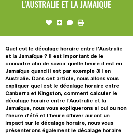
L'AUSTRALIE ET LA JAMAÏQUE
Quel est le décalage horaire entre l'Australie
et la Jamaïque ? Il est important de le
connaître afin de savoir quelle heure il est en
Jamaïque quand il est par exemple 3H en
Australie. Dans cet article, nous allons vous
expliquer quel est le décalage horaire entre
Canberra et Kingston, comment calculer le
décalage horaire entre l'Australie et la
Jamaïque, nous vous expliquerons si oui ou non
l’heure d’été et l’heure d’hiver auront un
impact sur le décalage horaire, nous vous
présenterons également le décalage horaire