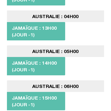
AUSTRALIE : 04H00
JAMAÏQUE : 13H00
(JOUR -1)
AUSTRALIE : 05H00
JAMAÏQUE : 14H00
(JOUR -1)
AUSTRALIE : 06H00
JAMAÏQUE : 15H00
(JOUR -1)