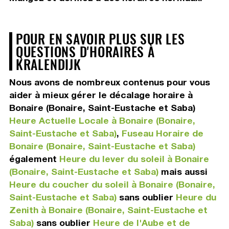
POUR EN SAVOIR PLUS SUR LES
QUESTIONS D'HORAIRES À
KRALENDIJK
Nous avons de nombreux contenus pour vous
aider à mieux gérer le décalage horaire à
Bonaire (Bonaire, Saint-Eustache et Saba)
Heure Actuelle Locale à Bonaire (Bonaire,
Saint-Eustache et Saba)
,
Fuseau Horaire de
Bonaire (Bonaire, Saint-Eustache et Saba)
également
Heure du lever du soleil à Bonaire
(Bonaire, Saint-Eustache et Saba)
mais aussi
Heure du coucher du soleil à Bonaire (Bonaire,
Saint-Eustache et Saba)
sans oublier
Heure du
Zenith à Bonaire (Bonaire, Saint-Eustache et
Saba)
sans oublier
Heure de l'Aube et de