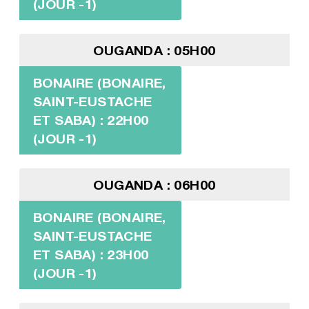
(JOUR -1)
OUGANDA : 05H00
BONAIRE (BONAIRE,
SAINT-EUSTACHE
ET SABA) : 22H00
(JOUR -1)
OUGANDA : 06H00
BONAIRE (BONAIRE,
SAINT-EUSTACHE
ET SABA) : 23H00
(JOUR -1)