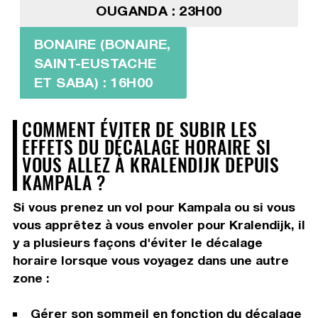
OUGANDA : 23H00
BONAIRE (BONAIRE,
SAINT-EUSTACHE
ET SABA) : 16H00
COMMENT ÉVITER DE SUBIR LES
EFFETS DU DÉCALAGE HORAIRE SI
VOUS ALLEZ À KRALENDIJK DEPUIS
KAMPALA ?
Si vous prenez un vol pour Kampala ou si vous
vous apprêtez à vous envoler pour Kralendijk, il
y a plusieurs façons d'éviter le décalage
horaire lorsque vous voyagez dans une autre
zone :
Gérer son sommeil en fonction du décalage