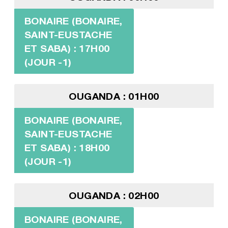
BONAIRE (BONAIRE,
SAINT-EUSTACHE
ET SABA) : 17H00
(JOUR -1)
OUGANDA : 01H00
BONAIRE (BONAIRE,
SAINT-EUSTACHE
ET SABA) : 18H00
(JOUR -1)
OUGANDA : 02H00
BONAIRE (BONAIRE,