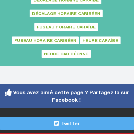
DÉCALAGE HORAIRE CARAÏBE
DÉCALAGE HORAIRE CARIBÉEN
FUSEAU HORAIRE CARAÏBE
FUSEAU HORAIRE CARIBÉEN
HEURE CARAÏBE
HEURE CARIBÉENNE
Vous avez aimé cette page ? Partagez la sur
Facebook !
Twitter