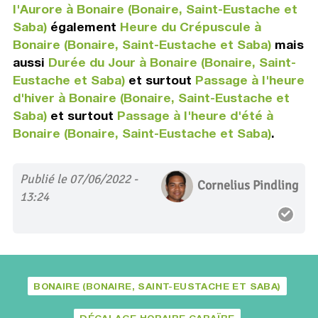
l'Aurore à Bonaire (Bonaire, Saint-Eustache et
Saba)
également
Heure du Crépuscule à
Bonaire (Bonaire, Saint-Eustache et Saba)
mais
aussi
Durée du Jour à Bonaire (Bonaire, Saint-
Eustache et Saba)
et surtout
Passage à l'heure
d'hiver à Bonaire (Bonaire, Saint-Eustache et
Saba)
et surtout
Passage à l'heure d'été à
Bonaire (Bonaire, Saint-Eustache et Saba)
.
Publié le 07/06/2022 -
Cornelius Pindling
13:24
BONAIRE (BONAIRE, SAINT-EUSTACHE ET SABA)