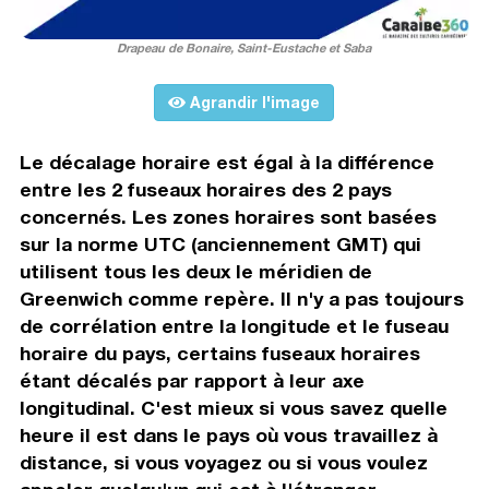
Drapeau de Bonaire, Saint-Eustache et Saba
Agrandir l'image
Le décalage horaire est égal à la différence
entre les 2 fuseaux horaires des 2 pays
concernés. Les zones horaires sont basées
sur la norme UTC (anciennement GMT) qui
utilisent tous les deux le méridien de
Greenwich comme repère. Il n'y a pas toujours
de corrélation entre la longitude et le fuseau
horaire du pays, certains fuseaux horaires
étant décalés par rapport à leur axe
longitudinal. C'est mieux si vous savez quelle
heure il est dans le pays où vous travaillez à
distance, si vous voyagez ou si vous voulez