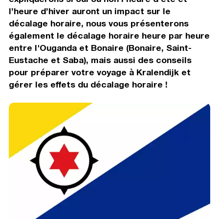
l’heure d’hiver auront un impact sur le
décalage horaire, nous vous présenterons
également le décalage horaire heure par heure
entre l'Ouganda et Bonaire (Bonaire, Saint-
Eustache et Saba), mais aussi des conseils
pour préparer votre voyage à Kralendijk et
gérer les effets du décalage horaire !