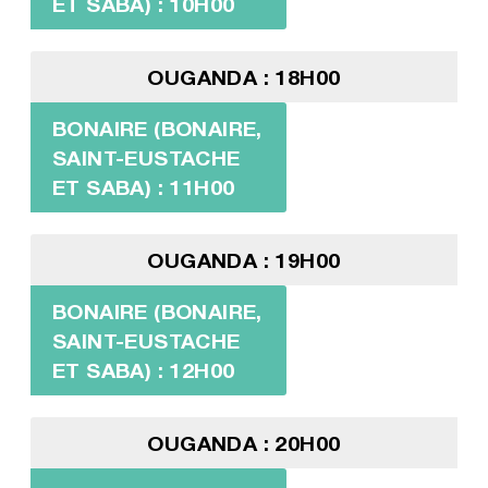
ET SABA) : 10H00
OUGANDA : 18H00
BONAIRE (BONAIRE,
SAINT-EUSTACHE
ET SABA) : 11H00
OUGANDA : 19H00
BONAIRE (BONAIRE,
SAINT-EUSTACHE
ET SABA) : 12H00
OUGANDA : 20H00