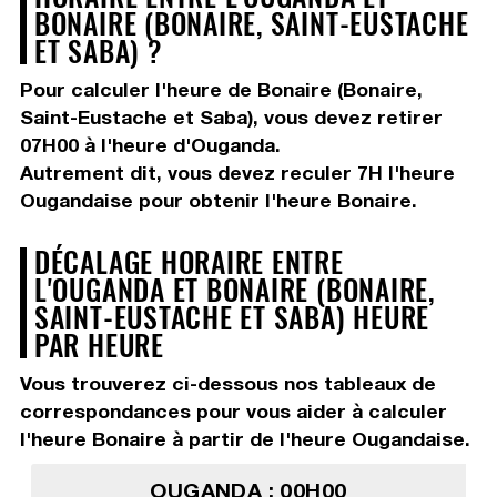
BONAIRE (BONAIRE, SAINT-EUSTACHE
ET SABA) ?
Pour calculer l'heure de Bonaire (Bonaire,
Saint-Eustache et Saba), vous devez
retirer
07H00
à l'heure d'Ouganda.
Autrement dit, vous devez
reculer 7H
l'heure
Ougandaise pour obtenir l'heure Bonaire.
DÉCALAGE HORAIRE ENTRE
L'OUGANDA ET BONAIRE (BONAIRE,
SAINT-EUSTACHE ET SABA) HEURE
PAR HEURE
Vous trouverez ci-dessous nos tableaux de
correspondances pour vous aider à calculer
l'heure Bonaire à partir de l'heure Ougandaise.
OUGANDA : 00H00