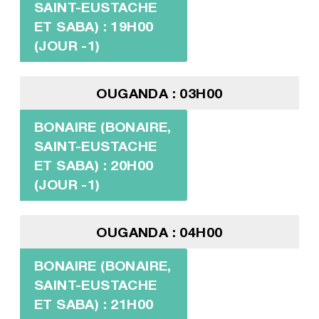
SAINT-EUSTACHE
ET SABA) : 19H00
(JOUR -1)
OUGANDA : 03H00
BONAIRE (BONAIRE,
SAINT-EUSTACHE
ET SABA) : 20H00
(JOUR -1)
OUGANDA : 04H00
BONAIRE (BONAIRE,
SAINT-EUSTACHE
ET SABA) : 21H00