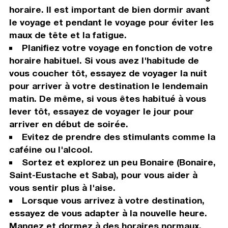
horaire. Il est important de bien dormir avant
le voyage et pendant le voyage pour éviter les
maux de tête et la fatigue.
Planifiez votre voyage en fonction de votre
horaire habituel. Si vous avez l'habitude de
vous coucher tôt, essayez de voyager la nuit
pour arriver à votre destination le lendemain
matin. De même, si vous êtes habitué à vous
lever tôt, essayez de voyager le jour pour
arriver en début de soirée.
Evitez de prendre des stimulants comme la
caféine ou l'alcool.
Sortez et explorez un peu Bonaire (Bonaire,
Saint-Eustache et Saba), pour vous aider à
vous sentir plus à l'aise.
Lorsque vous arrivez à votre destination,
essayez de vous adapter à la nouvelle heure.
Mangez et dormez à des horaires normaux.