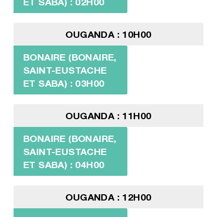
ET SABA) : 02H00
OUGANDA : 10H00
BONAIRE (BONAIRE,
SAINT-EUSTACHE
ET SABA) : 03H00
OUGANDA : 11H00
BONAIRE (BONAIRE,
SAINT-EUSTACHE
ET SABA) : 04H00
OUGANDA : 12H00