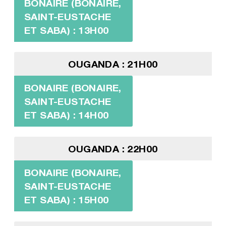
BONAIRE (BONAIRE,
SAINT-EUSTACHE
ET SABA) : 13H00
OUGANDA : 21H00
BONAIRE (BONAIRE,
SAINT-EUSTACHE
ET SABA) : 14H00
OUGANDA : 22H00
BONAIRE (BONAIRE,
SAINT-EUSTACHE
ET SABA) : 15H00