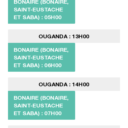
BONAIRE (BONAIRE,
SAINT-EUSTACHE
ET SABA) : 05H00
OUGANDA : 13H00
BONAIRE (BONAIRE,
SAINT-EUSTACHE
ET SABA) : 06H00
OUGANDA : 14H00
BONAIRE (BONAIRE,
SAINT-EUSTACHE
ET SABA) : 07H00