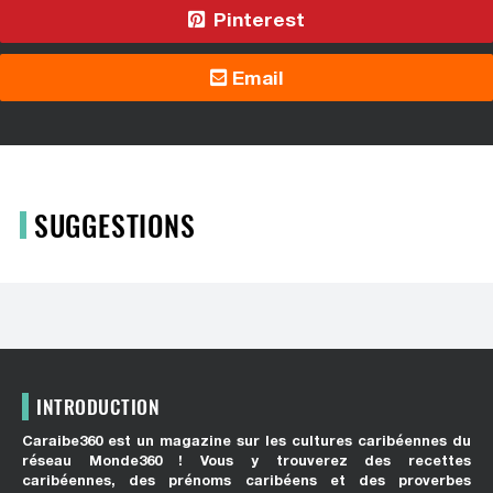
Pinterest
Email
SUGGESTIONS
INTRODUCTION
Caraibe360 est un magazine sur les cultures caribéennes du
réseau Monde360 ! Vous y trouverez des recettes
caribéennes, des prénoms caribéens et des proverbes