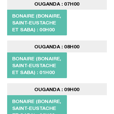
OUGANDA : 07H00
BONAIRE (BONAIRE,
SAINT-EUSTACHE
ET SABA) : 00H00
OUGANDA : 08H00
BONAIRE (BONAIRE,
SAINT-EUSTACHE
ET SABA) : 01H00
OUGANDA : 09H00
BONAIRE (BONAIRE,
SAINT-EUSTACHE