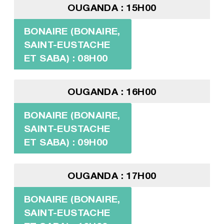
OUGANDA : 15H00
BONAIRE (BONAIRE,
SAINT-EUSTACHE
ET SABA) : 08H00
OUGANDA : 16H00
BONAIRE (BONAIRE,
SAINT-EUSTACHE
ET SABA) : 09H00
OUGANDA : 17H00
BONAIRE (BONAIRE,
SAINT-EUSTACHE