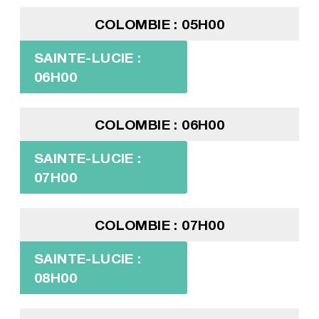
COLOMBIE : 05H00
SAINTE-LUCIE :
06H00
COLOMBIE : 06H00
SAINTE-LUCIE :
07H00
COLOMBIE : 07H00
SAINTE-LUCIE :
08H00