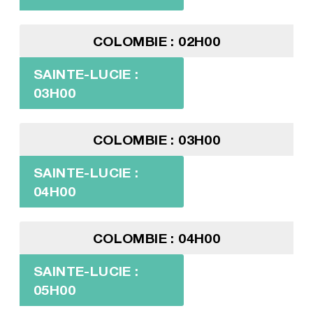
COLOMBIE : 02H00
SAINTE-LUCIE :
03H00
COLOMBIE : 03H00
SAINTE-LUCIE :
04H00
COLOMBIE : 04H00
SAINTE-LUCIE :
05H00