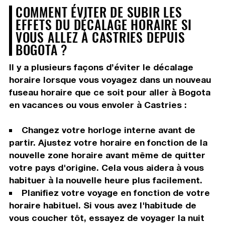
COMMENT ÉVITER DE SUBIR LES
EFFETS DU DÉCALAGE HORAIRE SI
VOUS ALLEZ À CASTRIES DEPUIS
BOGOTA ?
Il y a plusieurs façons d’éviter le décalage
horaire lorsque vous voyagez dans un nouveau
fuseau horaire que ce soit pour aller à Bogota
en vacances ou vous envoler à Castries :
Changez votre horloge interne avant de
partir. Ajustez votre horaire en fonction de la
nouvelle zone horaire avant même de quitter
votre pays d'origine. Cela vous aidera à vous
habituer à la nouvelle heure plus facilement.
Planifiez votre voyage en fonction de votre
horaire habituel. Si vous avez l'habitude de
vous coucher tôt, essayez de voyager la nuit