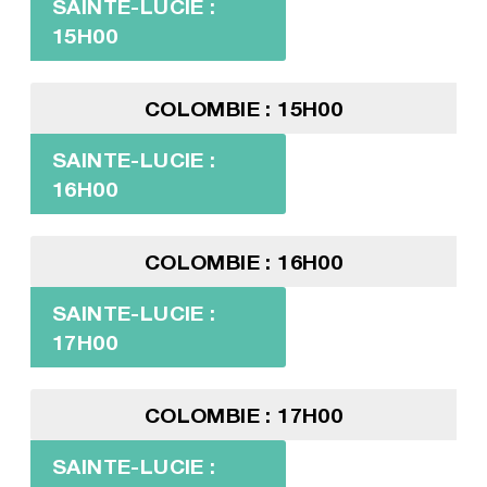
SAINTE-LUCIE :
15H00
COLOMBIE : 15H00
SAINTE-LUCIE :
16H00
COLOMBIE : 16H00
SAINTE-LUCIE :
17H00
COLOMBIE : 17H00
SAINTE-LUCIE :