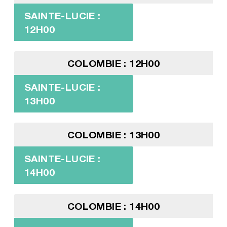
SAINTE-LUCIE :
12H00
COLOMBIE : 12H00
SAINTE-LUCIE :
13H00
COLOMBIE : 13H00
SAINTE-LUCIE :
14H00
COLOMBIE : 14H00