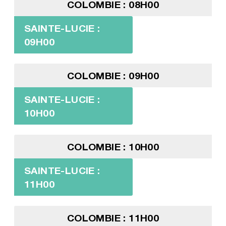
COLOMBIE : 08H00
SAINTE-LUCIE :
09H00
COLOMBIE : 09H00
SAINTE-LUCIE :
10H00
COLOMBIE : 10H00
SAINTE-LUCIE :
11H00
COLOMBIE : 11H00