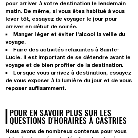
pour arriver à votre destination le lendemain
matin. De même, si vous êtes habitué à vous
lever tôt, essayez de voyager le jour pour
arriver en début de soirée.
Manger léger et éviter l'alcool la veille du
voyage.
Faire des activités relaxantes à Sainte-
Lucie. Il est important de se détendre avant le
voyage et de bien profiter de la destination.
Lorsque vous arrivez à destination, essayez
de vous exposer à la lumière du jour et de vous
reposer suffisamment.
POUR EN SAVOIR PLUS SUR LES
QUESTIONS D'HORAIRES À CASTRIES
Nous avons de nombreux contenus pour vous