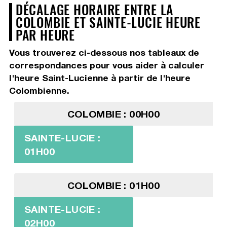
DÉCALAGE HORAIRE ENTRE LA
COLOMBIE ET SAINTE-LUCIE HEURE
PAR HEURE
Vous trouverez ci-dessous nos tableaux de
correspondances pour vous aider à calculer
l'heure Saint-Lucienne à partir de l'heure
Colombienne.
COLOMBIE : 00H00
SAINTE-LUCIE :
01H00
COLOMBIE : 01H00
SAINTE-LUCIE :
02H00