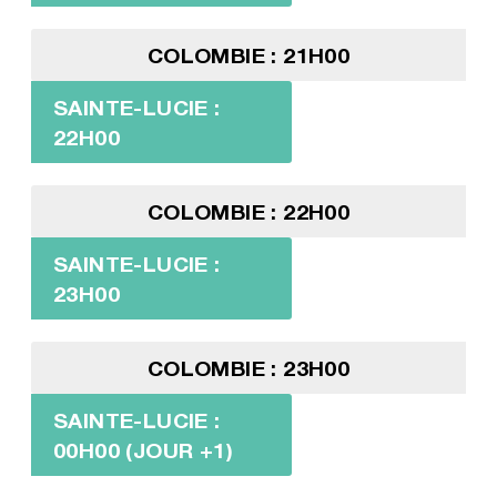
COLOMBIE : 21H00
SAINTE-LUCIE :
22H00
COLOMBIE : 22H00
SAINTE-LUCIE :
23H00
COLOMBIE : 23H00
SAINTE-LUCIE :
00H00 (JOUR +1)