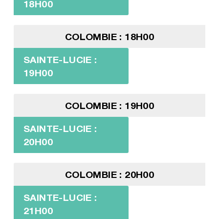
18H00
COLOMBIE : 18H00
SAINTE-LUCIE :
19H00
COLOMBIE : 19H00
SAINTE-LUCIE :
20H00
COLOMBIE : 20H00
SAINTE-LUCIE :
21H00