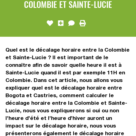
COLOMBIE ET SAINTE-LUCIE
Quel est le décalage horaire entre la Colombie
et Sainte-Lucie ? Il est important de le
connaître afin de savoir quelle heure il est à
Sainte-Lucie quand il est par exemple 11H en
Colombie. Dans cet article, nous allons vous
expliquer quel est le décalage horaire entre
Bogota et Castries, comment calculer le
décalage horaire entre la Colombie et Sainte-
Lucie, nous vous expliquerons si oui ou non
l’heure d’été et l’heure d’hiver auront un
impact sur le décalage horaire, nous vous
présenterons également le décalage horaire