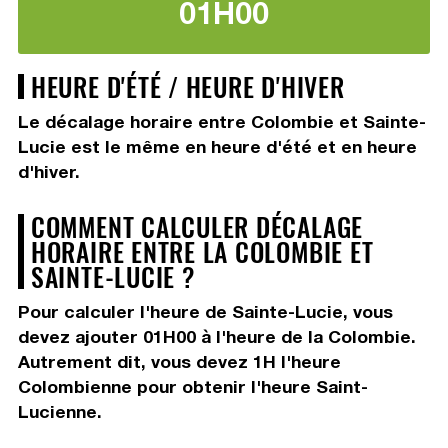
01H00
HEURE D'ÉTÉ / HEURE D'HIVER
Le décalage horaire entre Colombie et Sainte-
Lucie est le même en heure d'été et en heure
d'hiver.
COMMENT CALCULER DÉCALAGE
HORAIRE ENTRE LA COLOMBIE ET
SAINTE-LUCIE ?
Pour calculer l'heure de Sainte-Lucie, vous
devez
ajouter 01H00
à l'heure de la Colombie.
Autrement dit, vous devez
1H
l'heure
Colombienne pour obtenir l'heure Saint-
Lucienne.