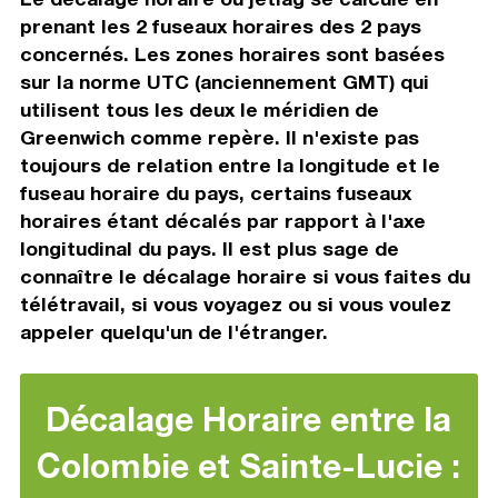
prenant les 2 fuseaux horaires des 2 pays
concernés. Les zones horaires sont basées
sur la norme UTC (anciennement GMT) qui
utilisent tous les deux le méridien de
Greenwich comme repère. Il n'existe pas
toujours de relation entre la longitude et le
fuseau horaire du pays, certains fuseaux
horaires étant décalés par rapport à l'axe
longitudinal du pays. Il est plus sage de
connaître le décalage horaire si vous faites du
télétravail, si vous voyagez ou si vous voulez
appeler quelqu'un de l'étranger.
Décalage Horaire entre la
Colombie et Sainte-Lucie :