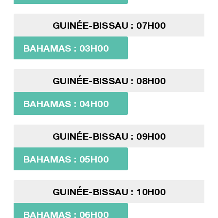
GUINÉE-BISSAU : 07H00
BAHAMAS : 03H00
GUINÉE-BISSAU : 08H00
BAHAMAS : 04H00
GUINÉE-BISSAU : 09H00
BAHAMAS : 05H00
GUINÉE-BISSAU : 10H00
BAHAMAS : 06H00