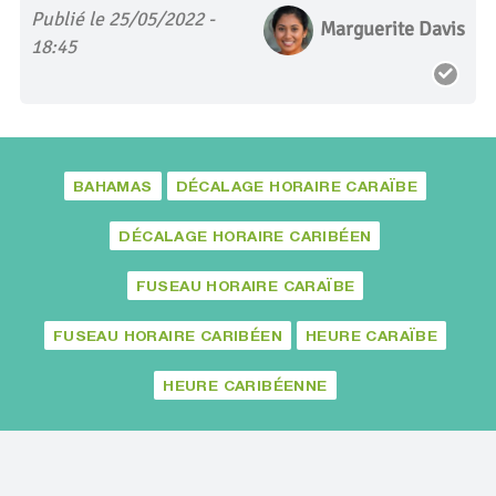
Publié le 25/05/2022 -
Marguerite Davis
18:45
BAHAMAS
DÉCALAGE HORAIRE CARAÏBE
DÉCALAGE HORAIRE CARIBÉEN
FUSEAU HORAIRE CARAÏBE
FUSEAU HORAIRE CARIBÉEN
HEURE CARAÏBE
HEURE CARIBÉENNE