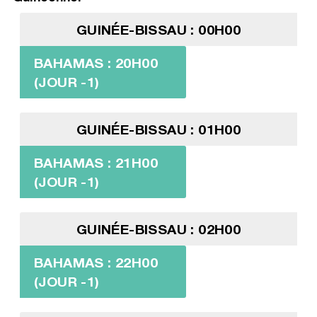
GUINÉE-BISSAU : 00H00
BAHAMAS : 20H00
(JOUR -1)
GUINÉE-BISSAU : 01H00
BAHAMAS : 21H00
(JOUR -1)
GUINÉE-BISSAU : 02H00
BAHAMAS : 22H00
(JOUR -1)