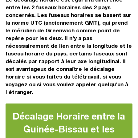
entre les 2 fuseaux horaires des 2 pays
concernés. Les fuseaux horaires se basent sur
la norme UTC (anciennement GMT), qui prend
le méridien de Greenwich comme point de
repère pour les deux. Il n'y a pas
nécessairement de lien entre la longitude et le
fuseau horaire du pays, certains fuseaux sont
décalés par rapport à leur axe longitudinal. Il
est avantageux de connaître le décalage
horaire si vous faites du télétravail, si vous
voyagez ou si vous voulez appeler quelqu'un à
l'étranger.
Décalage Horaire entre la
Guinée-Bissau et les