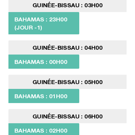
GUINÉE-BISSAU : 03H00
BAHAMAS : 23H00
(JOUR -1)
GUINÉE-BISSAU : 04H00
BAHAMAS : 00H00
GUINÉE-BISSAU : 05H00
BAHAMAS : 01H00
GUINÉE-BISSAU : 06H00
BAHAMAS : 02H00