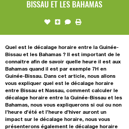
BISSAU ET LES BAHAMAS
Quel est le décalage horaire entre la Guinée-
Bissau et les Bahamas ? Il est important de le
connaître afin de savoir quelle heure il est aux
Bahamas quand il est par exemple 7H en
Guinée-Bissau. Dans cet article, nous allons
vous expliquer quel est le décalage horaire
entre Bissau et Nassau, comment calculer le
décalage horaire entre la Guinée-Bissau et les
Bahamas, nous vous expliquerons si oui ou non
l’heure d’été et l’heure d’hiver auront un
impact sur le décalage horaire, nous vous
présenterons également le décalage horaire