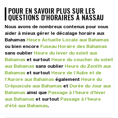
POUR EN SAVOIR PLUS SUR LES
QUESTIONS D'HORAIRES À NASSAU
Nous avons de nombreux contenus pour vous
aider à mieux gérer le décalage horaire aux
Bahamas
Heure Actuelle Locale aux Bahamas
ou bien encore
Fuseau Horaire des Bahamas
sans oublier
Heure du lever du soleil aux
Bahamas
et surtout
Heure du coucher du soleil
aux Bahamas
sans oublier
Heure du Zenith aux
Bahamas
et surtout
Heure de l'Aube et de
l'Aurore aux Bahamas
également
Heure du
Crépuscule aux Bahamas
et
Durée du Jour aux
Bahamas
ainsi que
Passage à l'heure d'hiver
aux Bahamas
et surtout
Passage à l'heure
d'été aux Bahamas
.