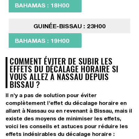
BAHAMAS : 18H00
GUINÉE-BISSAU : 23H00
BAHAMAS : 19H00
COMMENT ÉVITER DE SUBIR LES
EFFETS DU DÉCALAGE HORAIRE SI
VOUS ALLEZ À NASSAU DEPUIS
BISSAU ?
Il n'y a pas de solution pour éviter
complètement l'effet du décalage horaire en
allant à Nassau ou en revenant à Bissau, mais il
existe des moyens de minimiser les effets,
voici les conseils et astuces pour réduire les
effets indésirables du décalage horaire :