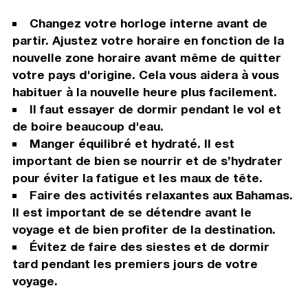
Changez votre horloge interne avant de
partir. Ajustez votre horaire en fonction de la
nouvelle zone horaire avant même de quitter
votre pays d'origine. Cela vous aidera à vous
habituer à la nouvelle heure plus facilement.
Il faut essayer de dormir pendant le vol et
de boire beaucoup d'eau.
Manger équilibré et hydraté. Il est
important de bien se nourrir et de s’hydrater
pour éviter la fatigue et les maux de tête.
Faire des activités relaxantes aux Bahamas.
Il est important de se détendre avant le
voyage et de bien profiter de la destination.
Évitez de faire des siestes et de dormir
tard pendant les premiers jours de votre
voyage.