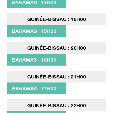
BAHAMAS : 14H00
GUINÉE-BISSAU : 19H00
BAHAMAS : 15H00
GUINÉE-BISSAU : 20H00
BAHAMAS : 16H00
GUINÉE-BISSAU : 21H00
BAHAMAS : 17H00
GUINÉE-BISSAU : 22H00