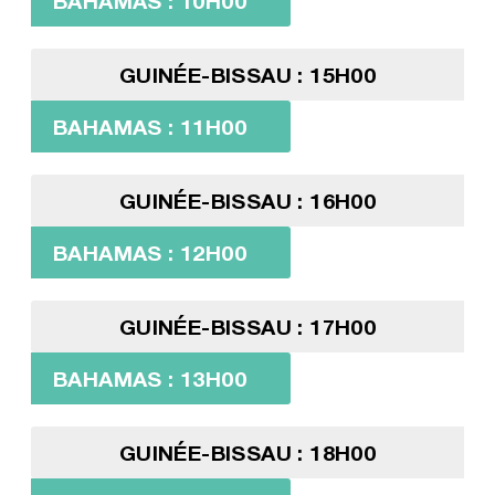
BAHAMAS : 10H00
GUINÉE-BISSAU : 15H00
BAHAMAS : 11H00
GUINÉE-BISSAU : 16H00
BAHAMAS : 12H00
GUINÉE-BISSAU : 17H00
BAHAMAS : 13H00
GUINÉE-BISSAU : 18H00