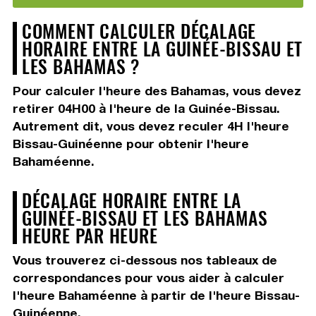
COMMENT CALCULER DÉCALAGE
HORAIRE ENTRE LA GUINÉE-BISSAU ET
LES BAHAMAS ?
Pour calculer l'heure des Bahamas, vous devez
retirer 04H00
à l'heure de la Guinée-Bissau.
Autrement dit, vous devez
reculer 4H
l'heure
Bissau-Guinéenne pour obtenir l'heure
Bahaméenne.
DÉCALAGE HORAIRE ENTRE LA
GUINÉE-BISSAU ET LES BAHAMAS
HEURE PAR HEURE
Vous trouverez ci-dessous nos tableaux de
correspondances pour vous aider à calculer
l'heure Bahaméenne à partir de l'heure Bissau-
Guinéenne.