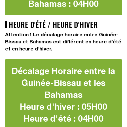
Bahamas : 04H00
HEURE D'ÉTÉ / HEURE D'HIVER
Attention ! Le décalage horaire entre Guinée-
Bissau et Bahamas est différent en heure d'été
et en heure d'hiver.
Décalage Horaire entre la
Guinée-Bissau et les
Bahamas
Heure d'hiver : 05H00
Heure d'été : 04H00