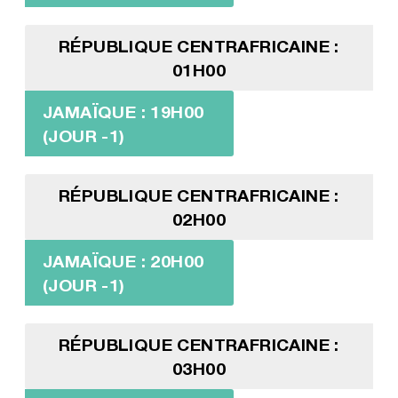
RÉPUBLIQUE CENTRAFRICAINE :
01H00
JAMAÏQUE : 19H00
(JOUR -1)
RÉPUBLIQUE CENTRAFRICAINE :
02H00
JAMAÏQUE : 20H00
(JOUR -1)
RÉPUBLIQUE CENTRAFRICAINE :
03H00