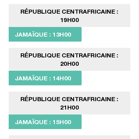
RÉPUBLIQUE CENTRAFRICAINE :
19H00
JAMAÏQUE : 13H00
RÉPUBLIQUE CENTRAFRICAINE :
20H00
JAMAÏQUE : 14H00
RÉPUBLIQUE CENTRAFRICAINE :
21H00
JAMAÏQUE : 15H00