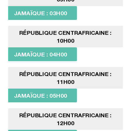
JAMAÏQUE : 03H00
RÉPUBLIQUE CENTRAFRICAINE :
10H00
JAMAÏQUE : 04H00
RÉPUBLIQUE CENTRAFRICAINE :
11H00
JAMAÏQUE : 05H00
RÉPUBLIQUE CENTRAFRICAINE :
12H00