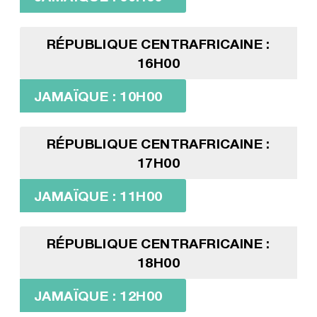
RÉPUBLIQUE CENTRAFRICAINE :
16H00
JAMAÏQUE : 10H00
RÉPUBLIQUE CENTRAFRICAINE :
17H00
JAMAÏQUE : 11H00
RÉPUBLIQUE CENTRAFRICAINE :
18H00
JAMAÏQUE : 12H00