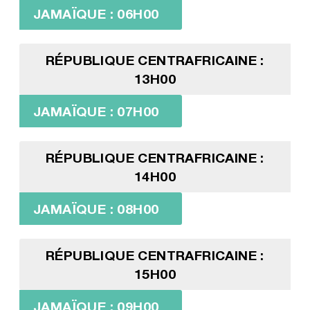
JAMAÏQUE : 06H00
RÉPUBLIQUE CENTRAFRICAINE :
13H00
JAMAÏQUE : 07H00
RÉPUBLIQUE CENTRAFRICAINE :
14H00
JAMAÏQUE : 08H00
RÉPUBLIQUE CENTRAFRICAINE :
15H00
JAMAÏQUE : 09H00