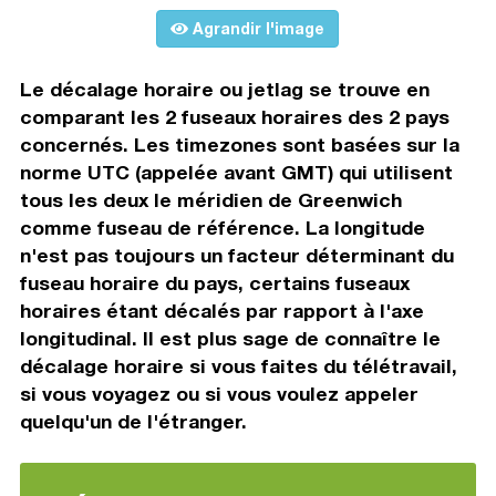
Agrandir l'image
Le décalage horaire ou jetlag se trouve en
comparant les 2 fuseaux horaires des 2 pays
concernés. Les timezones sont basées sur la
norme UTC (appelée avant GMT) qui utilisent
tous les deux le méridien de Greenwich
comme fuseau de référence. La longitude
n'est pas toujours un facteur déterminant du
fuseau horaire du pays, certains fuseaux
horaires étant décalés par rapport à l'axe
longitudinal. Il est plus sage de connaître le
décalage horaire si vous faites du télétravail,
si vous voyagez ou si vous voulez appeler
quelqu'un de l'étranger.