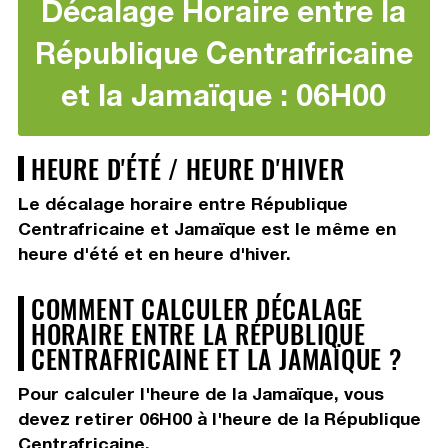
Décalage Horaire entre la
République Centrafricaine
et la Jamaïque : 06H00
HEURE D'ÉTÉ / HEURE D'HIVER
Le décalage horaire entre République
Centrafricaine et Jamaïque est le même en
heure d'été et en heure d'hiver.
COMMENT CALCULER DÉCALAGE
HORAIRE ENTRE LA RÉPUBLIQUE
CENTRAFRICAINE ET LA JAMAÏQUE ?
Pour calculer l'heure de la Jamaïque, vous
devez
retirer 06H00
à l'heure de la République
Centrafricaine.