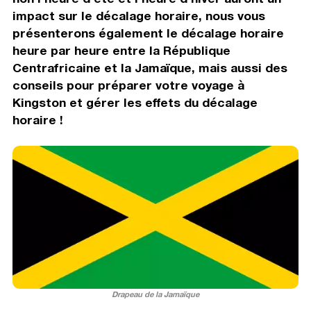
impact sur le décalage horaire, nous vous
présenterons également le décalage horaire
heure par heure entre la République
Centrafricaine et la Jamaïque, mais aussi des
conseils pour préparer votre voyage à
Kingston et gérer les effets du décalage
horaire !
Drapeau de la Jamaïque