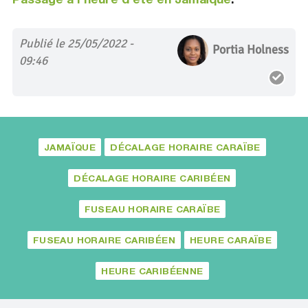
Publié le 25/05/2022 -
Portia Holness
09:46
JAMAÏQUE
DÉCALAGE HORAIRE CARAÏBE
DÉCALAGE HORAIRE CARIBÉEN
FUSEAU HORAIRE CARAÏBE
FUSEAU HORAIRE CARIBÉEN
HEURE CARAÏBE
HEURE CARIBÉENNE