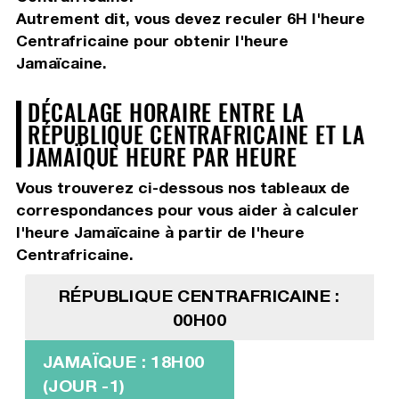
Autrement dit, vous devez
reculer 6H
l'heure
Centrafricaine pour obtenir l'heure
Jamaïcaine.
DÉCALAGE HORAIRE ENTRE LA
RÉPUBLIQUE CENTRAFRICAINE ET LA
JAMAÏQUE HEURE PAR HEURE
Vous trouverez ci-dessous nos tableaux de
correspondances pour vous aider à calculer
l'heure Jamaïcaine à partir de l'heure
Centrafricaine.
RÉPUBLIQUE CENTRAFRICAINE :
00H00
JAMAÏQUE : 18H00
(JOUR -1)