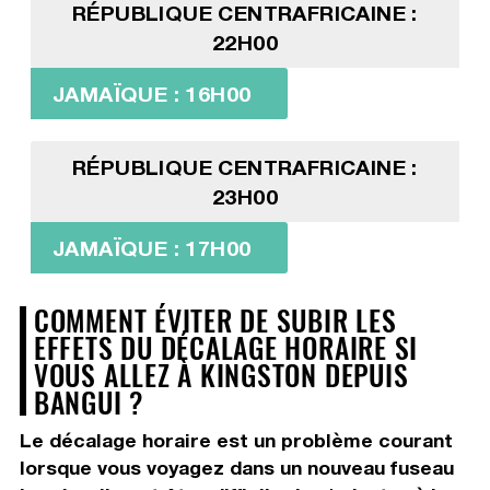
RÉPUBLIQUE CENTRAFRICAINE :
22H00
JAMAÏQUE : 16H00
RÉPUBLIQUE CENTRAFRICAINE :
23H00
JAMAÏQUE : 17H00
COMMENT ÉVITER DE SUBIR LES
EFFETS DU DÉCALAGE HORAIRE SI
VOUS ALLEZ À KINGSTON DEPUIS
BANGUI ?
Le décalage horaire est un problème courant
lorsque vous voyagez dans un nouveau fuseau