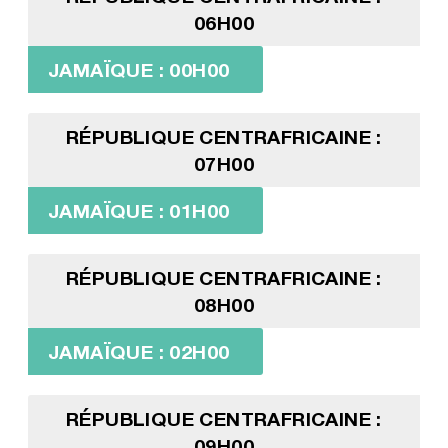
06H00
JAMAÏQUE : 00H00
RÉPUBLIQUE CENTRAFRICAINE :
07H00
JAMAÏQUE : 01H00
RÉPUBLIQUE CENTRAFRICAINE :
08H00
JAMAÏQUE : 02H00
RÉPUBLIQUE CENTRAFRICAINE :
09H00