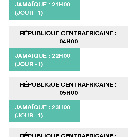
JAMAÏQUE : 21H00
(JOUR -1)
RÉPUBLIQUE CENTRAFRICAINE :
04H00
JAMAÏQUE : 22H00
(JOUR -1)
RÉPUBLIQUE CENTRAFRICAINE :
05H00
JAMAÏQUE : 23H00
(JOUR -1)
RÉPUBLIQUE CENTRAFRICAINE :