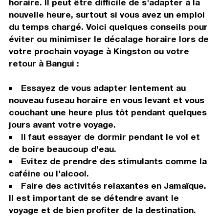
horaire. Il peut être difficile de s'adapter à la
nouvelle heure, surtout si vous avez un emploi
du temps chargé. Voici quelques conseils pour
éviter ou minimiser le décalage horaire lors de
votre prochain voyage à Kingston ou votre
retour à Bangui :
Essayez de vous adapter lentement au
nouveau fuseau horaire en vous levant et vous
couchant une heure plus tôt pendant quelques
jours avant votre voyage.
Il faut essayer de dormir pendant le vol et
de boire beaucoup d'eau.
Evitez de prendre des stimulants comme la
caféine ou l'alcool.
Faire des activités relaxantes en Jamaïque.
Il est important de se détendre avant le
voyage et de bien profiter de la destination.