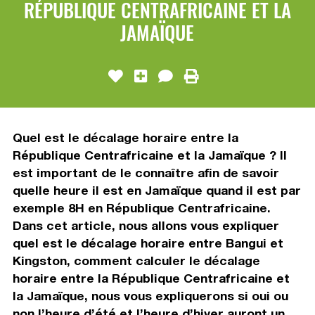
RÉPUBLIQUE CENTRAFRICAINE ET LA
JAMAÏQUE
Quel est le décalage horaire entre la
République Centrafricaine et la Jamaïque ? Il
est important de le connaître afin de savoir
quelle heure il est en Jamaïque quand il est par
exemple 8H en République Centrafricaine.
Dans cet article, nous allons vous expliquer
quel est le décalage horaire entre Bangui et
Kingston, comment calculer le décalage
horaire entre la République Centrafricaine et
la Jamaïque, nous vous expliquerons si oui ou
non l’heure d’été et l’heure d’hiver auront un