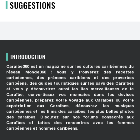
SUGGESTIONS
INTRODUCTION
Caraibe360 est un magazine sur les cultures caribéennes du
réseau Monde360 ! Vous y trouverez des recettes
caribéennes, des prénoms caribéens et des proverbes
caribéens, des guides touristiques sur les pays des Caraïbes
et vous y découvrirez aussi les îles merveilleuses de la
Caraïbe, convertissez vos monnaies dans les devises
caribéennes, préparez votre voyage aux Caraïbes ou votre
expatriation aux Caraïbes, découvrez les musiques
caribéennes et les films des caraïbes, les plus belles photos
des caraïbes. Discutez sur nos forums consacrés aux
Caraïbes et faites des rencontres avec les femmes
caribéennes et hommes caribéens.