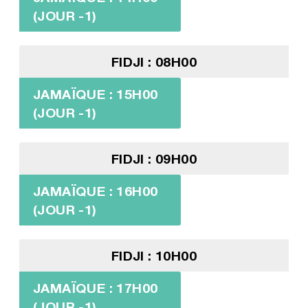
(JOUR -1)
FIDJI : 08H00
JAMAÏQUE : 15H00
(JOUR -1)
FIDJI : 09H00
JAMAÏQUE : 16H00
(JOUR -1)
FIDJI : 10H00
JAMAÏQUE : 17H00
(JOUR -1)