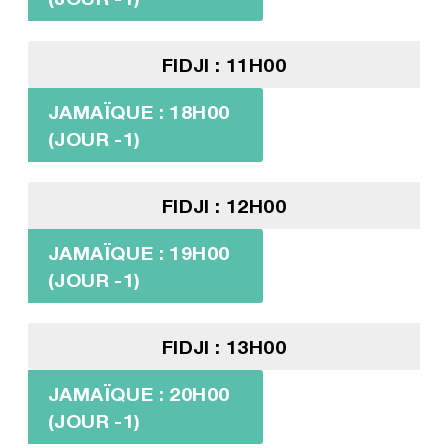
FIDJI : 11H00
JAMAÏQUE : 18H00
(JOUR -1)
FIDJI : 12H00
JAMAÏQUE : 19H00
(JOUR -1)
FIDJI : 13H00
JAMAÏQUE : 20H00
(JOUR -1)