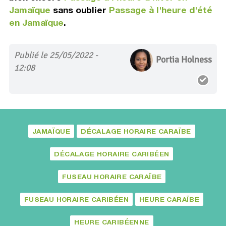
Jamaïque
sans oublier
Passage à l'heure d'été
en Jamaïque
.
Publié le 25/05/2022 -
Portia Holness
12:08
JAMAÏQUE
DÉCALAGE HORAIRE CARAÏBE
DÉCALAGE HORAIRE CARIBÉEN
FUSEAU HORAIRE CARAÏBE
FUSEAU HORAIRE CARIBÉEN
HEURE CARAÏBE
HEURE CARIBÉENNE