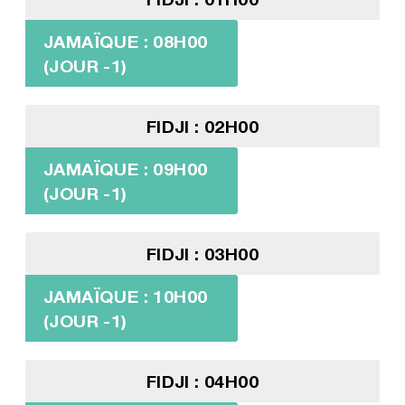
JAMAÏQUE : 08H00
(JOUR -1)
FIDJI : 02H00
JAMAÏQUE : 09H00
(JOUR -1)
FIDJI : 03H00
JAMAÏQUE : 10H00
(JOUR -1)
FIDJI : 04H00