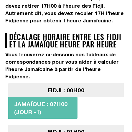
devez
retirer 17H00
à l'heure des Fidji.
Autrement dit, vous devez
reculer 17H
l'heure
Fidjienne pour obtenir l'heure Jamaïcaine.
DÉCALAGE HORAIRE ENTRE LES FIDJI
ET LA JAMAÏQUE HEURE PAR HEURE
Vous trouverez ci-dessous nos tableaux de
correspondances pour vous aider à calculer
l'heure Jamaïcaine à partir de l'heure
Fidjienne.
FIDJI : 00H00
JAMAÏQUE : 07H00
(JOUR -1)
FIDJI : 01H00