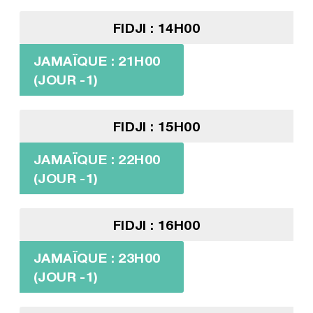
FIDJI : 14H00
JAMAÏQUE : 21H00
(JOUR -1)
FIDJI : 15H00
JAMAÏQUE : 22H00
(JOUR -1)
FIDJI : 16H00
JAMAÏQUE : 23H00
(JOUR -1)