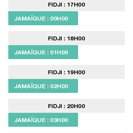
FIDJI : 17H00
JAMAÏQUE : 00H00
FIDJI : 18H00
JAMAÏQUE : 01H00
FIDJI : 19H00
JAMAÏQUE : 02H00
FIDJI : 20H00
JAMAÏQUE : 03H00