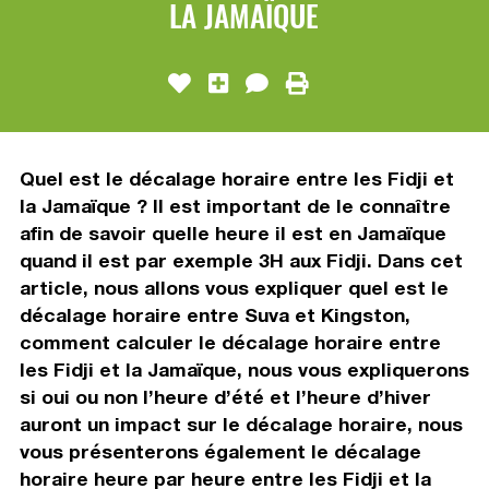
LA JAMAÏQUE
Quel est le décalage horaire entre les Fidji et
la Jamaïque ? Il est important de le connaître
afin de savoir quelle heure il est en Jamaïque
quand il est par exemple 3H aux Fidji. Dans cet
article, nous allons vous expliquer quel est le
décalage horaire entre Suva et Kingston,
comment calculer le décalage horaire entre
les Fidji et la Jamaïque, nous vous expliquerons
si oui ou non l’heure d’été et l’heure d’hiver
auront un impact sur le décalage horaire, nous
vous présenterons également le décalage
horaire heure par heure entre les Fidji et la