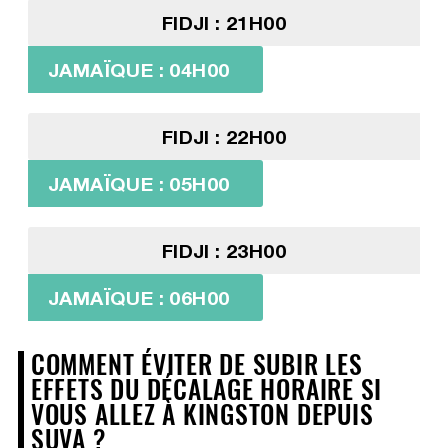
FIDJI : 21H00
JAMAÏQUE : 04H00
FIDJI : 22H00
JAMAÏQUE : 05H00
FIDJI : 23H00
JAMAÏQUE : 06H00
COMMENT ÉVITER DE SUBIR LES
EFFETS DU DÉCALAGE HORAIRE SI
VOUS ALLEZ À KINGSTON DEPUIS
SUVA ?