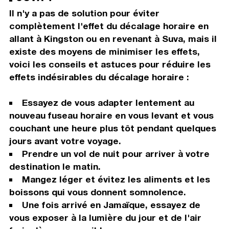
Il n'y a pas de solution pour éviter
complètement l'effet du décalage horaire en
allant à Kingston ou en revenant à Suva, mais il
existe des moyens de minimiser les effets,
voici les conseils et astuces pour réduire les
effets indésirables du décalage horaire :
Essayez de vous adapter lentement au
nouveau fuseau horaire en vous levant et vous
couchant une heure plus tôt pendant quelques
jours avant votre voyage.
Prendre un vol de nuit pour arriver à votre
destination le matin.
Mangez léger et évitez les aliments et les
boissons qui vous donnent somnolence.
Une fois arrivé en Jamaïque, essayez de
vous exposer à la lumière du jour et de l'air