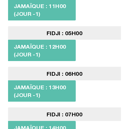
JAMAÏQUE : 11H00
(JOUR -1)
FIDJI : 05H00
JAMAÏQUE : 12H00
(JOUR -1)
FIDJI : 06H00
JAMAÏQUE : 13H00
(JOUR -1)
FIDJI : 07H00
JAMAÏQUE : 14H00