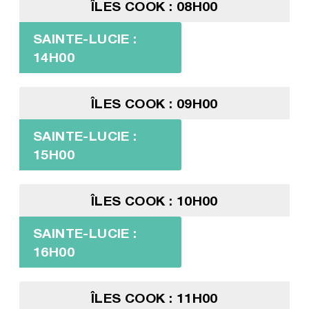
ÎLES COOK : 08H00
SAINTE-LUCIE :
14H00
ÎLES COOK : 09H00
SAINTE-LUCIE :
15H00
ÎLES COOK : 10H00
SAINTE-LUCIE :
16H00
ÎLES COOK : 11H00