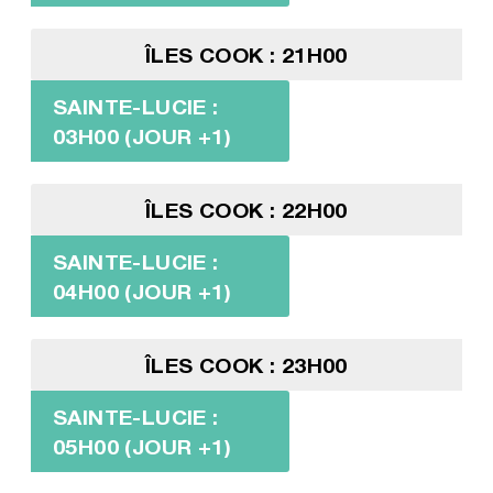
ÎLES COOK : 21H00
SAINTE-LUCIE :
03H00 (JOUR +1)
ÎLES COOK : 22H00
SAINTE-LUCIE :
04H00 (JOUR +1)
ÎLES COOK : 23H00
SAINTE-LUCIE :
05H00 (JOUR +1)