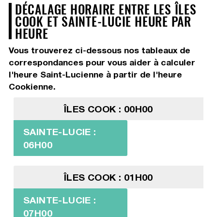
DÉCALAGE HORAIRE ENTRE LES ÎLES
COOK ET SAINTE-LUCIE HEURE PAR
HEURE
Vous trouverez ci-dessous nos tableaux de
correspondances pour vous aider à calculer
l'heure Saint-Lucienne à partir de l'heure
Cookienne.
ÎLES COOK : 00H00
SAINTE-LUCIE :
06H00
ÎLES COOK : 01H00
SAINTE-LUCIE :
07H00