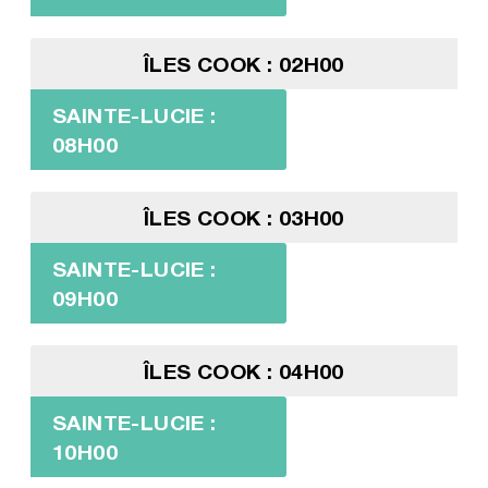
ÎLES COOK : 02H00
SAINTE-LUCIE :
08H00
ÎLES COOK : 03H00
SAINTE-LUCIE :
09H00
ÎLES COOK : 04H00
SAINTE-LUCIE :
10H00