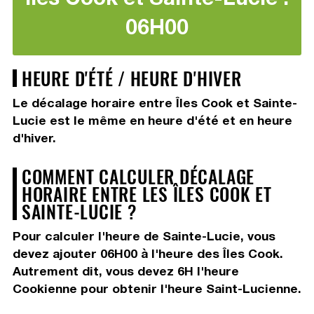
06H00
HEURE D'ÉTÉ / HEURE D'HIVER
Le décalage horaire entre Îles Cook et Sainte-
Lucie est le même en heure d'été et en heure
d'hiver.
COMMENT CALCULER DÉCALAGE
HORAIRE ENTRE LES ÎLES COOK ET
SAINTE-LUCIE ?
Pour calculer l'heure de Sainte-Lucie, vous
devez
ajouter 06H00
à l'heure des Îles Cook.
Autrement dit, vous devez
6H
l'heure
Cookienne pour obtenir l'heure Saint-Lucienne.