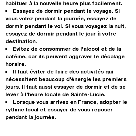
habituer à la nouvelle heure plus facilement.
Essayez de dormir pendant le voyage. Si
vous volez pendant la journée, essayez de
dormir pendant le vol. Si vous voyagez la nuit,
essayez de dormir pendant le jour à votre
destination.
Evitez de consommer de l’alcool et de la
caféine, car ils peuvent aggraver le décalage
horaire.
Il faut éviter de faire des activités qui
nécessitent beaucoup d'énergie les premiers
jours. Il faut aussi essayer de dormir et de se
lever à l'heure locale de Sainte-Lucie.
Lorsque vous arrivez en France, adopter le
rythme local et essayer de vous reposer
pendant la journée.