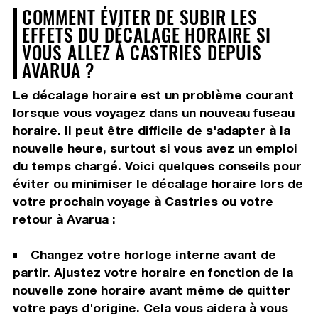
COMMENT ÉVITER DE SUBIR LES
EFFETS DU DÉCALAGE HORAIRE SI
VOUS ALLEZ À CASTRIES DEPUIS
AVARUA ?
Le décalage horaire est un problème courant
lorsque vous voyagez dans un nouveau fuseau
horaire. Il peut être difficile de s'adapter à la
nouvelle heure, surtout si vous avez un emploi
du temps chargé. Voici quelques conseils pour
éviter ou minimiser le décalage horaire lors de
votre prochain voyage à Castries ou votre
retour à Avarua :
Changez votre horloge interne avant de
partir. Ajustez votre horaire en fonction de la
nouvelle zone horaire avant même de quitter
votre pays d'origine. Cela vous aidera à vous