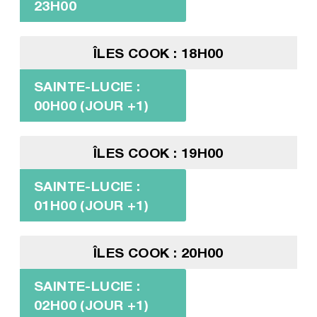
23H00
ÎLES COOK : 18H00
SAINTE-LUCIE :
00H00 (JOUR +1)
ÎLES COOK : 19H00
SAINTE-LUCIE :
01H00 (JOUR +1)
ÎLES COOK : 20H00
SAINTE-LUCIE :
02H00 (JOUR +1)