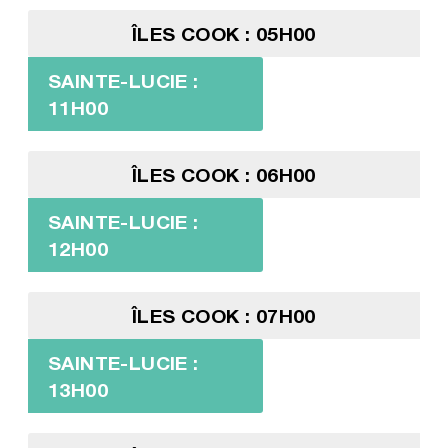
ÎLES COOK : 05H00
SAINTE-LUCIE :
11H00
ÎLES COOK : 06H00
SAINTE-LUCIE :
12H00
ÎLES COOK : 07H00
SAINTE-LUCIE :
13H00