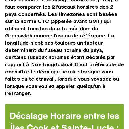
faut comparer les 2 fuseaux horaires des 2
pays concernés. Les timezones sont basées
sur la norme UTC (appelée avant GMT) qui
utilisent tous les deux le méridien de
Greenwich comme fuseau de référence. La
longitude n'est pas toujours un facteur
déterminant du fuseau horaire du pays,
certains fuseaux horaires étant décalés par
rapport à l'axe longitudinal. Il est préférable de
connaître le décalage horaire lorsque vous
faites du télétravail, lorsque vous voyagez ou
lorsque vous voulez appeler quelqu'un à
l’étranger.
Décalage Horaire entre les
Îles Cook et Sainte-Lucie :