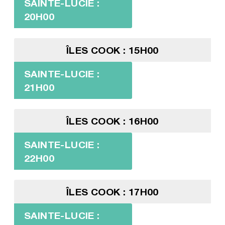
SAINTE-LUCIE :
20H00
ÎLES COOK : 15H00
SAINTE-LUCIE :
21H00
ÎLES COOK : 16H00
SAINTE-LUCIE :
22H00
ÎLES COOK : 17H00
SAINTE-LUCIE :