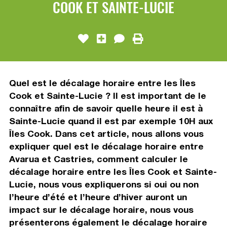
COOK ET SAINTE-LUCIE
Quel est le décalage horaire entre les Îles
Cook et Sainte-Lucie ? Il est important de le
connaître afin de savoir quelle heure il est à
Sainte-Lucie quand il est par exemple 10H aux
Îles Cook. Dans cet article, nous allons vous
expliquer quel est le décalage horaire entre
Avarua et Castries, comment calculer le
décalage horaire entre les Îles Cook et Sainte-
Lucie, nous vous expliquerons si oui ou non
l’heure d’été et l’heure d’hiver auront un
impact sur le décalage horaire, nous vous
présenterons également le décalage horaire