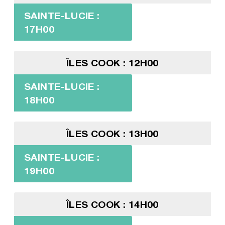
SAINTE-LUCIE :
17H00
ÎLES COOK : 12H00
SAINTE-LUCIE :
18H00
ÎLES COOK : 13H00
SAINTE-LUCIE :
19H00
ÎLES COOK : 14H00