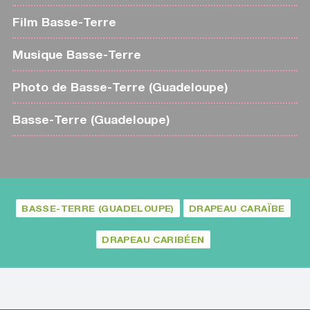
Film Basse-Terre
Musique Basse-Terre
Photo de Basse-Terre (Guadeloupe)
Basse-Terre (Guadeloupe)
BASSE-TERRE (GUADELOUPE)
DRAPEAU CARAÏBE
DRAPEAU CARIBÉEN