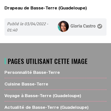
Drapeau de Basse-Terre (Guadeloupe)
Publié le 03/04/2022 -
Gloria Castro
01:40
PAGES UTILISANT CETTE IMAGE
Personnalité Basse-Terre
Cuisine Basse-Terre
Voyage à Basse-Terre (Guadeloupe)
Actualité de Basse-Terre (Guadeloupe)