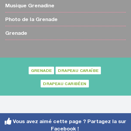
Musique Grenadine
Photo de la Grenade
Grenade
GRENADE
DRAPEAU CARAÏBE
DRAPEAU CARIBÉEN
Vous avez aimé cette page ? Partagez la sur
Facebook !