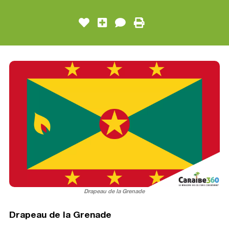
Drapeau de la Grenade
Drapeau de la Grenade