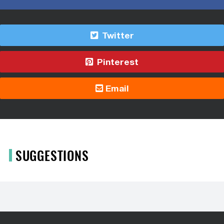
Twitter
Pinterest
Email
SUGGESTIONS