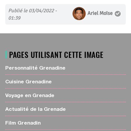
Publié le 03/04/2022 -
Ariel Moïse
01:39
PAGES UTILISANT CETTE IMAGE
Personnalité Grenadine
Cuisine Grenadine
Voyage en Grenade
Actualité de la Grenade
Film Grenadin