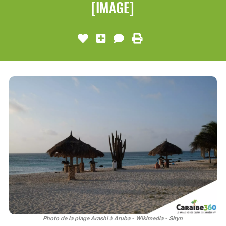
[IMAGE]
Photo de la plage Arashi à Aruba - Wikimedia - SIryn