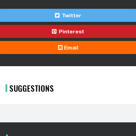
Twitter
Pinterest
Email
SUGGESTIONS