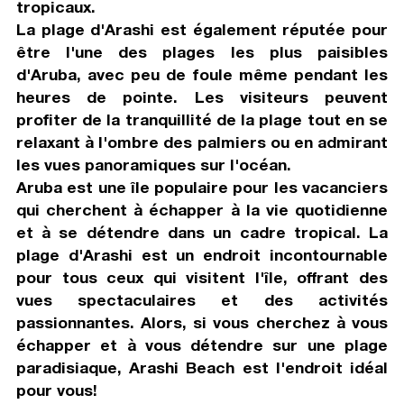
tropicaux.
La plage d'Arashi est également réputée pour
être l'une des plages les plus paisibles
d'Aruba, avec peu de foule même pendant les
heures de pointe. Les visiteurs peuvent
profiter de la tranquillité de la plage tout en se
relaxant à l'ombre des palmiers ou en admirant
les vues panoramiques sur l'océan.
Aruba est une île populaire pour les vacanciers
qui cherchent à échapper à la vie quotidienne
et à se détendre dans un cadre tropical. La
plage d'Arashi est un endroit incontournable
pour tous ceux qui visitent l'île, offrant des
vues spectaculaires et des activités
passionnantes. Alors, si vous cherchez à vous
échapper et à vous détendre sur une plage
paradisiaque, Arashi Beach est l'endroit idéal
pour vous!