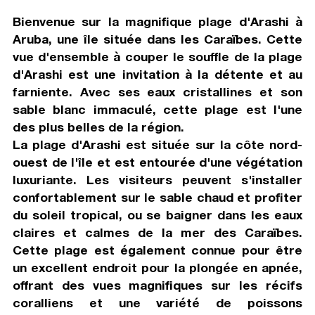
Bienvenue sur la magnifique plage d'Arashi à
Aruba, une île située dans les Caraïbes. Cette
vue d'ensemble à couper le souffle de la plage
d'Arashi est une invitation à la détente et au
farniente. Avec ses eaux cristallines et son
sable blanc immaculé, cette plage est l'une
des plus belles de la région.
La plage d'Arashi est située sur la côte nord-
ouest de l'île et est entourée d'une végétation
luxuriante. Les visiteurs peuvent s'installer
confortablement sur le sable chaud et profiter
du soleil tropical, ou se baigner dans les eaux
claires et calmes de la mer des Caraïbes.
Cette plage est également connue pour être
un excellent endroit pour la plongée en apnée,
offrant des vues magnifiques sur les récifs
coralliens et une variété de poissons