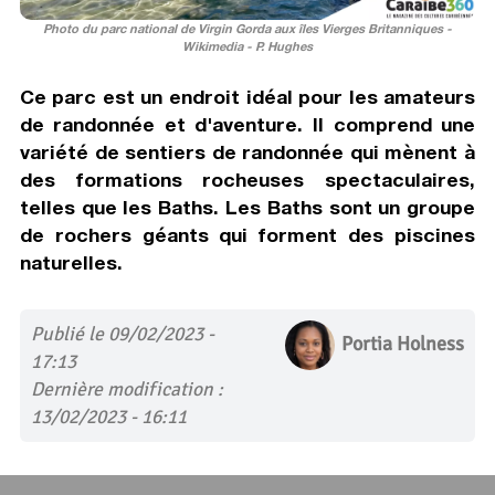
Photo du parc national de Virgin Gorda aux îles Vierges Britanniques -
Wikimedia - P. Hughes
Ce parc est un endroit idéal pour les amateurs
de randonnée et d'aventure. Il comprend une
variété de sentiers de randonnée qui mènent à
des formations rocheuses spectaculaires,
telles que les Baths. Les Baths sont un groupe
de rochers géants qui forment des piscines
naturelles.
Publié le 09/02/2023 -
Portia Holness
17:13
Dernière modification :
13/02/2023 - 16:11