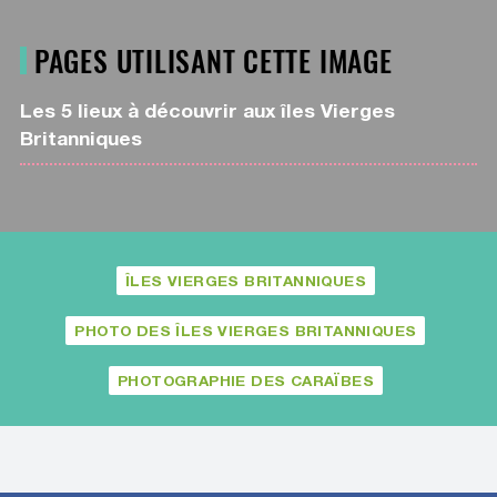
PAGES UTILISANT CETTE IMAGE
Les 5 lieux à découvrir aux îles Vierges
Britanniques
ÎLES VIERGES BRITANNIQUES
PHOTO DES ÎLES VIERGES BRITANNIQUES
PHOTOGRAPHIE DES CARAÏBES