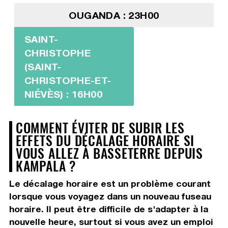
OUGANDA : 23H00
SAINT-
CHRISTOPHE
(SAINT-
CHRISTOPHE-ET-
NIÉVÈS) : 16H00
COMMENT ÉVITER DE SUBIR LES
EFFETS DU DÉCALAGE HORAIRE SI
VOUS ALLEZ À BASSETERRE DEPUIS
KAMPALA ?
Le décalage horaire est un problème courant
lorsque vous voyagez dans un nouveau fuseau
horaire. Il peut être difficile de s'adapter à la
nouvelle heure, surtout si vous avez un emploi