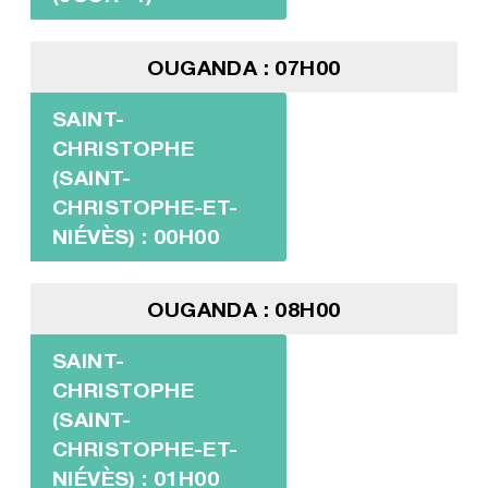
OUGANDA : 07H00
SAINT-
CHRISTOPHE
(SAINT-
CHRISTOPHE-ET-
NIÉVÈS) : 00H00
OUGANDA : 08H00
SAINT-
CHRISTOPHE
(SAINT-
CHRISTOPHE-ET-
NIÉVÈS) : 01H00