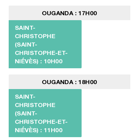
OUGANDA : 17H00
SAINT-
CHRISTOPHE
(SAINT-
CHRISTOPHE-ET-
NIÉVÈS) : 10H00
OUGANDA : 18H00
SAINT-
CHRISTOPHE
(SAINT-
CHRISTOPHE-ET-
NIÉVÈS) : 11H00