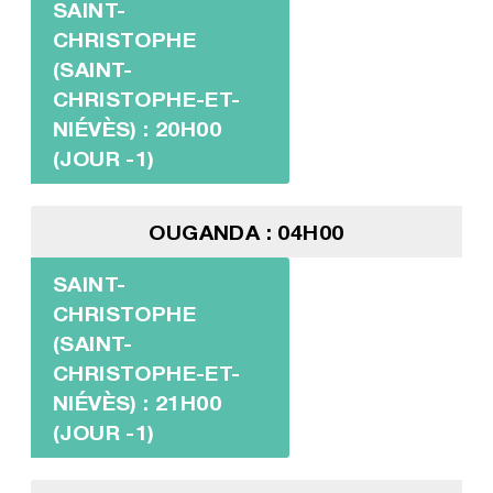
SAINT-
CHRISTOPHE
(SAINT-
CHRISTOPHE-ET-
NIÉVÈS) : 20H00
(JOUR -1)
OUGANDA : 04H00
SAINT-
CHRISTOPHE
(SAINT-
CHRISTOPHE-ET-
NIÉVÈS) : 21H00
(JOUR -1)