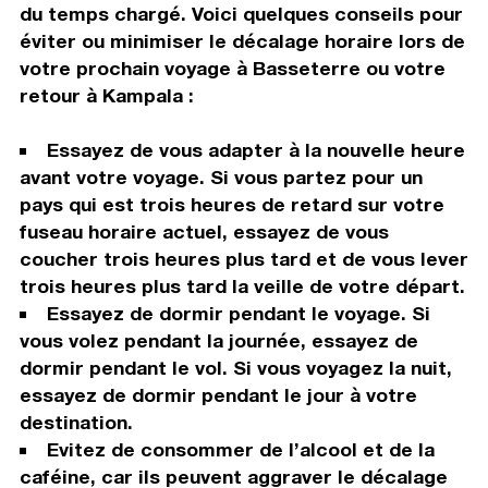
du temps chargé. Voici quelques conseils pour
éviter ou minimiser le décalage horaire lors de
votre prochain voyage à Basseterre ou votre
retour à Kampala :
Essayez de vous adapter à la nouvelle heure
avant votre voyage. Si vous partez pour un
pays qui est trois heures de retard sur votre
fuseau horaire actuel, essayez de vous
coucher trois heures plus tard et de vous lever
trois heures plus tard la veille de votre départ.
Essayez de dormir pendant le voyage. Si
vous volez pendant la journée, essayez de
dormir pendant le vol. Si vous voyagez la nuit,
essayez de dormir pendant le jour à votre
destination.
Evitez de consommer de l’alcool et de la
caféine, car ils peuvent aggraver le décalage