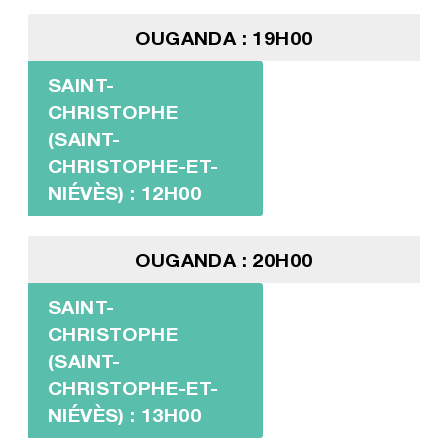
OUGANDA : 19H00
SAINT-
CHRISTOPHE
(SAINT-
CHRISTOPHE-ET-
NIÉVÈS) : 12H00
OUGANDA : 20H00
SAINT-
CHRISTOPHE
(SAINT-
CHRISTOPHE-ET-
NIÉVÈS) : 13H00