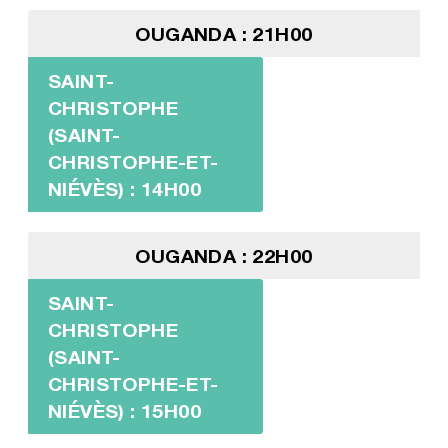
OUGANDA : 21H00
SAINT-
CHRISTOPHE
(SAINT-
CHRISTOPHE-ET-
NIÉVÈS) : 14H00
OUGANDA : 22H00
SAINT-
CHRISTOPHE
(SAINT-
CHRISTOPHE-ET-
NIÉVÈS) : 15H00