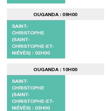
OUGANDA : 09H00
SAINT-
CHRISTOPHE
(SAINT-
CHRISTOPHE-ET-
NIÉVÈS) : 02H00
OUGANDA : 10H00
SAINT-
CHRISTOPHE
(SAINT-
CHRISTOPHE-ET-
NIÉVÈS) : 03H00