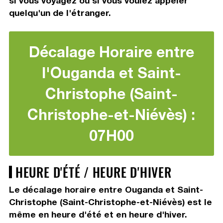
si vous voyagez ou si vous voulez appeler
quelqu'un de l'étranger.
Décalage Horaire entre
l'Ouganda et Saint-
Christophe (Saint-
Christophe-et-Niévès) :
07H00
HEURE D'ÉTÉ / HEURE D'HIVER
Le décalage horaire entre Ouganda et Saint-
Christophe (Saint-Christophe-et-Niévès) est le
même en heure d'été et en heure d'hiver.