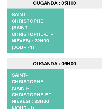
OUGANDA : 05H00
SAINT-
CHRISTOPHE
(SAINT-
CHRISTOPHE-ET-
NIÉVÈS) : 22H00
(JOUR -1)
OUGANDA : 06H00
SAINT-
CHRISTOPHE
(SAINT-
CHRISTOPHE-ET-
NIÉVÈS) : 23H00
(JOUR -1)