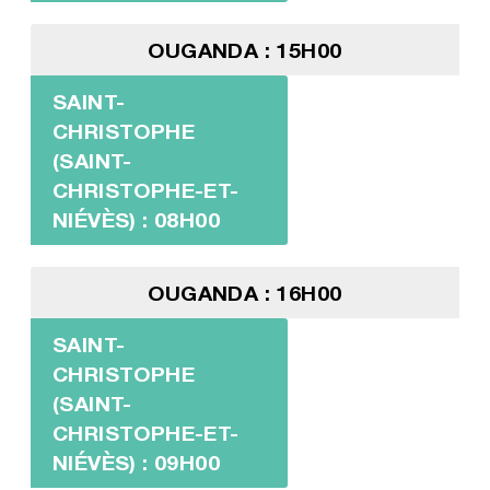
OUGANDA : 15H00
SAINT-
CHRISTOPHE
(SAINT-
CHRISTOPHE-ET-
NIÉVÈS) : 08H00
OUGANDA : 16H00
SAINT-
CHRISTOPHE
(SAINT-
CHRISTOPHE-ET-
NIÉVÈS) : 09H00