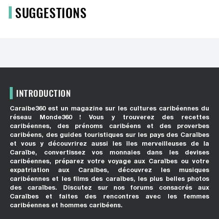
SUGGESTIONS
INTRODUCTION
Caraibe360 est un magazine sur les cultures caribéennes du
réseau Monde360 ! Vous y trouverez des recettes
caribéennes, des prénoms caribéens et des proverbes
caribéens, des guides touristiques sur les pays des Caraïbes
et vous y découvrirez aussi les îles merveilleuses de la
Caraïbe, convertissez vos monnaies dans les devises
caribéennes, préparez votre voyage aux Caraïbes ou votre
expatriation aux Caraïbes, découvrez les musiques
caribéennes et les films des caraïbes, les plus belles photos
des caraïbes. Discutez sur nos forums consacrés aux
Caraïbes et faites des rencontres avec les femmes
caribéennes et hommes caribéens.