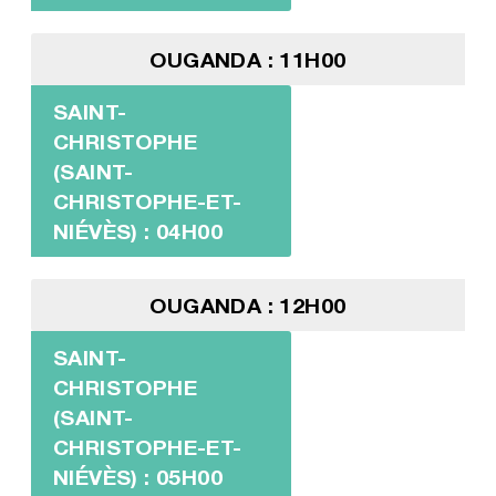
OUGANDA : 11H00
SAINT-
CHRISTOPHE
(SAINT-
CHRISTOPHE-ET-
NIÉVÈS) : 04H00
OUGANDA : 12H00
SAINT-
CHRISTOPHE
(SAINT-
CHRISTOPHE-ET-
NIÉVÈS) : 05H00