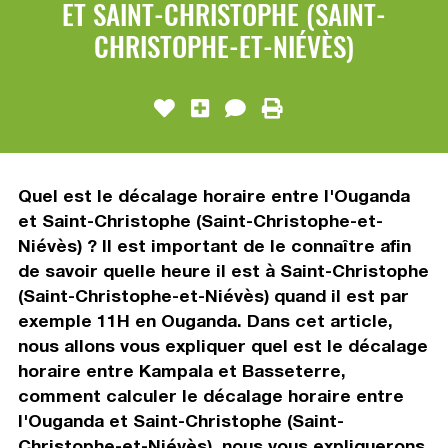
ET SAINT-CHRISTOPHE (SAINT-
CHRISTOPHE-ET-NIÉVÈS)
Quel est le décalage horaire entre l'Ouganda
et Saint-Christophe (Saint-Christophe-et-
Niévès) ? Il est important de le connaître afin
de savoir quelle heure il est à Saint-Christophe
(Saint-Christophe-et-Niévès) quand il est par
exemple 11H en Ouganda. Dans cet article,
nous allons vous expliquer quel est le décalage
horaire entre Kampala et Basseterre,
comment calculer le décalage horaire entre
l'Ouganda et Saint-Christophe (Saint-
Christophe-et-Niévès), nous vous expliquerons