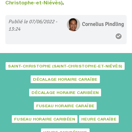
Christophe-et-Niévès)
.
Publié le 07/06/2022 -
Cornelius Pindling
13:24
SAINT-CHRISTOPHE (SAINT-CHRISTOPHE-ET-NIÉVÈS)
DÉCALAGE HORAIRE CARAÏBE
DÉCALAGE HORAIRE CARIBÉEN
FUSEAU HORAIRE CARAÏBE
FUSEAU HORAIRE CARIBÉEN
HEURE CARAÏBE