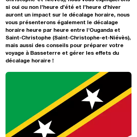
si oui ou non l’heure d’été et l’heure d’hiver
auront un impact sur le décalage horaire, nous
vous présenterons également le décalage
horaire heure par heure entre l'Ouganda et
Saint-Christophe (Saint-Christophe-et-Niévès),
mais aussi des conseils pour préparer votre
voyage à Basseterre et gérer les effets du
décalage horaire !