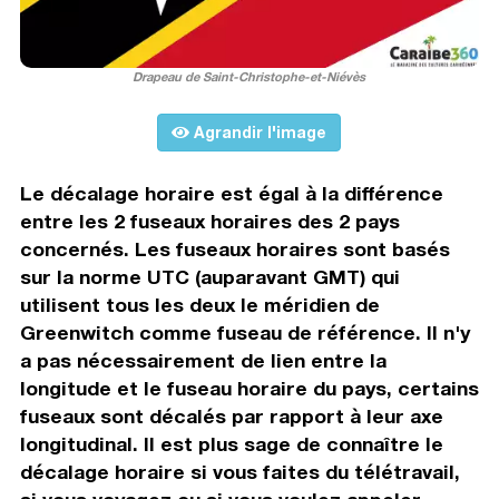
Drapeau de Saint-Christophe-et-Niévès
Agrandir l'image
Le décalage horaire est égal à la différence
entre les 2 fuseaux horaires des 2 pays
concernés. Les fuseaux horaires sont basés
sur la norme UTC (auparavant GMT) qui
utilisent tous les deux le méridien de
Greenwitch comme fuseau de référence. Il n'y
a pas nécessairement de lien entre la
longitude et le fuseau horaire du pays, certains
fuseaux sont décalés par rapport à leur axe
longitudinal. Il est plus sage de connaître le
décalage horaire si vous faites du télétravail,