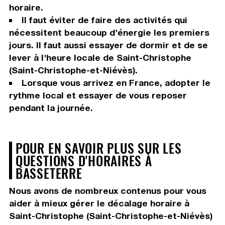
horaire.
Il faut éviter de faire des activités qui
nécessitent beaucoup d'énergie les premiers
jours. Il faut aussi essayer de dormir et de se
lever à l'heure locale de Saint-Christophe
(Saint-Christophe-et-Niévès).
Lorsque vous arrivez en France, adopter le
rythme local et essayer de vous reposer
pendant la journée.
POUR EN SAVOIR PLUS SUR LES
QUESTIONS D'HORAIRES À
BASSETERRE
Nous avons de nombreux contenus pour vous
aider à mieux gérer le décalage horaire à
Saint-Christophe (Saint-Christophe-et-Niévès)