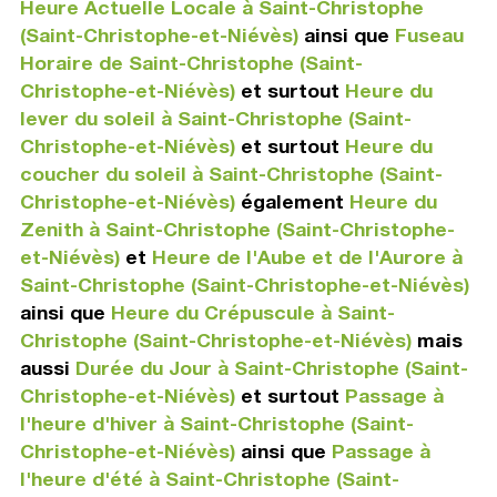
Heure Actuelle Locale à Saint-Christophe
(Saint-Christophe-et-Niévès)
ainsi que
Fuseau
Horaire de Saint-Christophe (Saint-
Christophe-et-Niévès)
et surtout
Heure du
lever du soleil à Saint-Christophe (Saint-
Christophe-et-Niévès)
et surtout
Heure du
coucher du soleil à Saint-Christophe (Saint-
Christophe-et-Niévès)
également
Heure du
Zenith à Saint-Christophe (Saint-Christophe-
et-Niévès)
et
Heure de l'Aube et de l'Aurore à
Saint-Christophe (Saint-Christophe-et-Niévès)
ainsi que
Heure du Crépuscule à Saint-
Christophe (Saint-Christophe-et-Niévès)
mais
aussi
Durée du Jour à Saint-Christophe (Saint-
Christophe-et-Niévès)
et surtout
Passage à
l'heure d'hiver à Saint-Christophe (Saint-
Christophe-et-Niévès)
ainsi que
Passage à
l'heure d'été à Saint-Christophe (Saint-