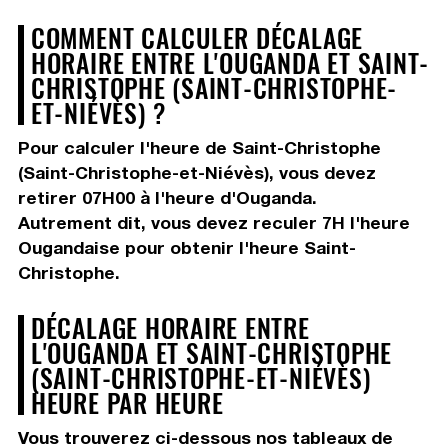
COMMENT CALCULER DÉCALAGE
HORAIRE ENTRE L'OUGANDA ET SAINT-
CHRISTOPHE (SAINT-CHRISTOPHE-
ET-NIÉVÈS) ?
Pour calculer l'heure de Saint-Christophe
(Saint-Christophe-et-Niévès), vous devez
retirer 07H00
à l'heure d'Ouganda.
Autrement dit, vous devez
reculer 7H
l'heure
Ougandaise pour obtenir l'heure Saint-
Christophe.
DÉCALAGE HORAIRE ENTRE
L'OUGANDA ET SAINT-CHRISTOPHE
(SAINT-CHRISTOPHE-ET-NIÉVÈS)
HEURE PAR HEURE
Vous trouverez ci-dessous nos tableaux de