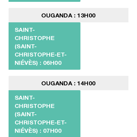
OUGANDA : 13H00
SAINT-
CHRISTOPHE
(SAINT-
CHRISTOPHE-ET-
NIÉVÈS) : 06H00
OUGANDA : 14H00
SAINT-
CHRISTOPHE
(SAINT-
CHRISTOPHE-ET-
NIÉVÈS) : 07H00