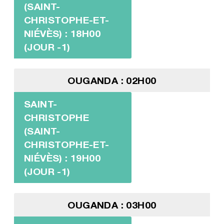
(SAINT-
CHRISTOPHE-ET-
NIÉVÈS) : 18H00
(JOUR -1)
OUGANDA : 02H00
SAINT-
CHRISTOPHE
(SAINT-
CHRISTOPHE-ET-
NIÉVÈS) : 19H00
(JOUR -1)
OUGANDA : 03H00