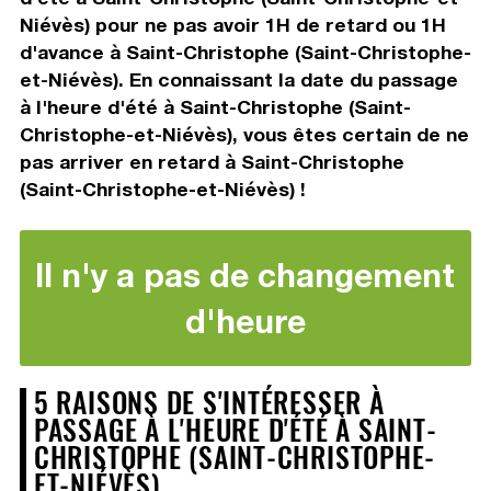
Niévès) pour ne pas avoir 1H de retard ou 1H
d'avance à Saint-Christophe (Saint-Christophe-
et-Niévès). En connaissant la date du passage
à l'heure d'été à Saint-Christophe (Saint-
Christophe-et-Niévès), vous êtes certain de ne
pas arriver en retard à Saint-Christophe
(Saint-Christophe-et-Niévès) !
Il n'y a pas de changement
d'heure
5 RAISONS DE S'INTÉRESSER À
PASSAGE À L'HEURE D'ÉTÉ À SAINT-
CHRISTOPHE (SAINT-CHRISTOPHE-
ET-NIÉVÈS)