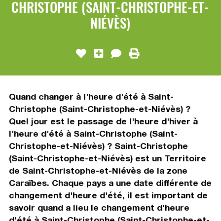
CHRISTOPHE (SAINT-CHRISTOPHE-ET-
NIÉVÈS)
Quand changer à l'heure d'été à Saint-
Christophe (Saint-Christophe-et-Niévès) ?
Quel jour est le passage de l'heure d'hiver à
l'heure d'été à Saint-Christophe (Saint-
Christophe-et-Niévès) ? Saint-Christophe
(Saint-Christophe-et-Niévès) est un Territoire
de Saint-Christophe-et-Niévès de la zone
Caraïbes. Chaque pays a une date différente de
changement d'heure d'été, il est important de
savoir quand a lieu le changement d'heure
d'été à Saint-Christophe (Saint-Christophe-et-