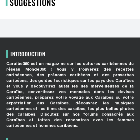
SUGGESTIONS
INTRODUCTION
Caraibe360 est un magazine sur les cultures caribéennes du
réseau Monde360 ! Vous y trouverez des recettes
caribéennes, des prénoms caribéens et des proverbes
caribéens, des guides touristiques sur les pays des Caraïbes
et vous y découvrirez aussi les îles merveilleuses de la
Caraïbe, convertissez vos monnaies dans les devises
caribéennes, préparez votre voyage aux Caraïbes ou votre
expatriation aux Caraïbes, découvrez les musiques
caribéennes et les films des caraïbes, les plus belles photos
des caraïbes. Discutez sur nos forums consacrés aux
Caraïbes et faites des rencontres avec les femmes
caribéennes et hommes caribéens.