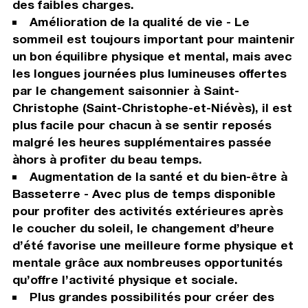
des faibles charges.
Amélioration de la qualité de vie - Le
sommeil est toujours important pour maintenir
un bon équilibre physique et mental, mais avec
les longues journées plus lumineuses offertes
par le changement saisonnier à Saint-
Christophe (Saint-Christophe-et-Niévès), il est
plus facile pour chacun à se sentir reposés
malgré les heures supplémentaires passée
àhors à profiter du beau temps.
Augmentation de la santé et du bien-être à
Basseterre - Avec plus de temps disponible
pour profiter des activités extérieures après
le coucher du soleil, le changement d’heure
d’été favorise une meilleure forme physique et
mentale grâce aux nombreuses opportunités
qu’offre l’activité physique et sociale.
Plus grandes possibilités pour créer des