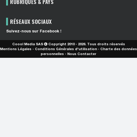
RUBRIQUES & PAYS
RÉSEAUX SOCIAUX
Suivez-nous sur Facebook !
Coool Media SAS
Copyright 2010 - 2026. Tous droits réservés
Mentions Légales
-
Conditions Générales d'utilisation
-
Charte des données
personnelles
-
Nous Contacter