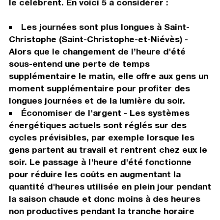
le célèbrent. En voici 5 à considérer :
Les journées sont plus longues à Saint-
Christophe (Saint-Christophe-et-Niévès) -
Alors que le changement de l’heure d'été
sous-entend une perte de temps
supplémentaire le matin, elle offre aux gens un
moment supplémentaire pour profiter des
longues journées et de la lumière du soir.
Économiser de l'argent - Les systèmes
énergétiques actuels sont réglés sur des
cycles prévisibles, par exemple lorsque les
gens partent au travail et rentrent chez eux le
soir. Le passage à l'heure d'été fonctionne
pour réduire les coûts en augmentant la
quantité d'heures utilisée en plein jour pendant
la saison chaude et donc moins à des heures
non productives pendant la tranche horaire