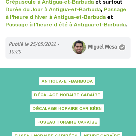
Crépuscule à Antigua-et-Barbuda
et surtout
Durée du Jour à Antigua-et-Barbuda
,
Passage
à l'heure d'hiver à Antigua-et-Barbuda
et
Passage à l'heure d'été à Antigua-et-Barbuda
.
Publié le 25/05/2022 -
Miguel Mesa
10:29
ANTIGUA-ET-BARBUDA
DÉCALAGE HORAIRE CARAÏBE
DÉCALAGE HORAIRE CARIBÉEN
FUSEAU HORAIRE CARAÏBE
FUSEAU HORAIRE CARIBÉEN
HEURE CARAÏBE