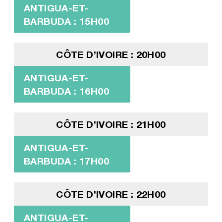
ANTIGUA-ET-
BARBUDA : 15H00
CÔTE D’IVOIRE : 20H00
ANTIGUA-ET-
BARBUDA : 16H00
CÔTE D’IVOIRE : 21H00
ANTIGUA-ET-
BARBUDA : 17H00
CÔTE D’IVOIRE : 22H00
ANTIGUA-ET-