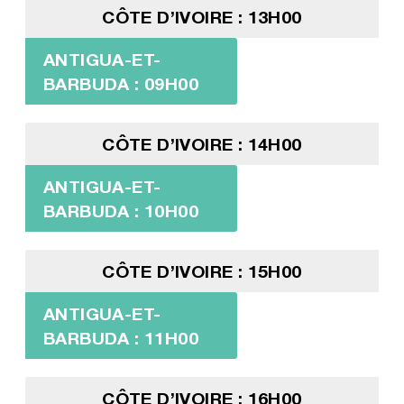
CÔTE D’IVOIRE : 13H00
ANTIGUA-ET-
BARBUDA : 09H00
CÔTE D’IVOIRE : 14H00
ANTIGUA-ET-
BARBUDA : 10H00
CÔTE D’IVOIRE : 15H00
ANTIGUA-ET-
BARBUDA : 11H00
CÔTE D’IVOIRE : 16H00