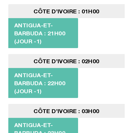
CÔTE D’IVOIRE : 01H00
ANTIGUA-ET-
BARBUDA : 21H00
(JOUR -1)
CÔTE D’IVOIRE : 02H00
ANTIGUA-ET-
BARBUDA : 22H00
(JOUR -1)
CÔTE D’IVOIRE : 03H00
ANTIGUA-ET-
BARBUDA : 23H00