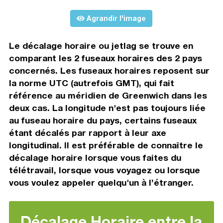
Agrandir l'image
Le décalage horaire ou jetlag se trouve en
comparant les 2 fuseaux horaires des 2 pays
concernés. Les fuseaux horaires reposent sur
la norme UTC (autrefois GMT), qui fait
référence au méridien de Greenwich dans les
deux cas. La longitude n'est pas toujours liée
au fuseau horaire du pays, certains fuseaux
étant décalés par rapport à leur axe
longitudinal. Il est préférable de connaître le
décalage horaire lorsque vous faites du
télétravail, lorsque vous voyagez ou lorsque
vous voulez appeler quelqu'un à l’étranger.
Décalage Horaire entre la