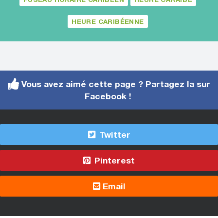
HEURE CARIBÉENNE
Vous avez aimé cette page ? Partagez la sur
Facebook !
Twitter
Pinterest
Email