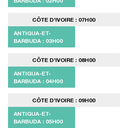
BARBUDA : 02H00
CÔTE D’IVOIRE : 07H00
ANTIGUA-ET-
BARBUDA : 03H00
CÔTE D’IVOIRE : 08H00
ANTIGUA-ET-
BARBUDA : 04H00
CÔTE D’IVOIRE : 09H00
ANTIGUA-ET-
BARBUDA : 05H00