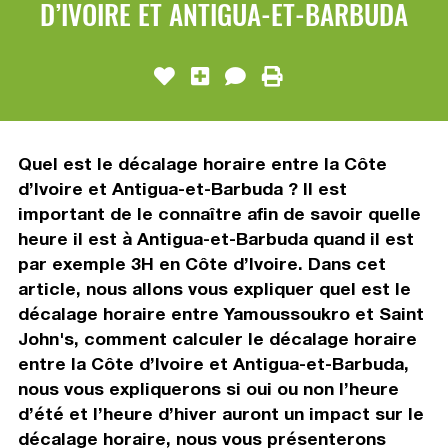
D’IVOIRE ET ANTIGUA-ET-BARBUDA
Quel est le décalage horaire entre la Côte
d’Ivoire et Antigua-et-Barbuda ? Il est
important de le connaître afin de savoir quelle
heure il est à Antigua-et-Barbuda quand il est
par exemple 3H en Côte d’Ivoire. Dans cet
article, nous allons vous expliquer quel est le
décalage horaire entre Yamoussoukro et Saint
John's, comment calculer le décalage horaire
entre la Côte d’Ivoire et Antigua-et-Barbuda,
nous vous expliquerons si oui ou non l’heure
d’été et l’heure d’hiver auront un impact sur le
décalage horaire, nous vous présenterons