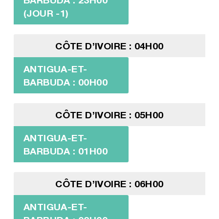
(JOUR -1)
CÔTE D’IVOIRE : 04H00
ANTIGUA-ET-
BARBUDA : 00H00
CÔTE D’IVOIRE : 05H00
ANTIGUA-ET-
BARBUDA : 01H00
CÔTE D’IVOIRE : 06H00
ANTIGUA-ET-