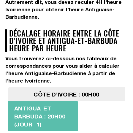
Autrement dit, vous devez
reculer 4H
l'heure
Ivoirienne pour obtenir l'heure Antiguaise-
Barbudienne.
DÉCALAGE HORAIRE ENTRE LA CÔTE
D’IVOIRE ET ANTIGUA-ET-BARBUDA
HEURE PAR HEURE
Vous trouverez ci-dessous nos tableaux de
correspondances pour vous aider à calculer
l'heure Antiguaise-Barbudienne à partir de
l'heure Ivoirienne.
CÔTE D’IVOIRE : 00H00
ANTIGUA-ET-
BARBUDA : 20H00
(JOUR -1)