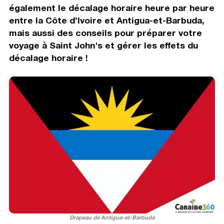
également le décalage horaire heure par heure
entre la Côte d’Ivoire et Antigua-et-Barbuda,
mais aussi des conseils pour préparer votre
voyage à Saint John's et gérer les effets du
décalage horaire !
Drapeau de Antigua-et-Barbuda