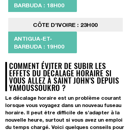
BARBUDA : 18H00
CÔTE D’IVOIRE : 23H00
ANTIGUA-ET-
BARBUDA : 19H00
COMMENT ÉVITER DE SUBIR LES
EFFETS DU DÉCALAGE HORAIRE SI
VOUS ALLEZ À SAINT JOHN'S DEPUIS
YAMOUSSOUKRO ?
Le décalage horaire est un problème courant
lorsque vous voyagez dans un nouveau fuseau
horaire. Il peut être difficile de s'adapter à la
nouvelle heure, surtout si vous avez un emploi
du temps chargé. Voici quelques conseils pour