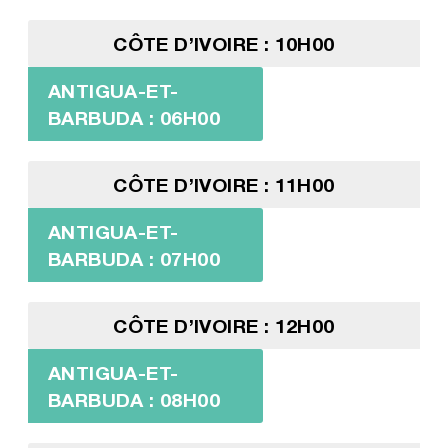
CÔTE D’IVOIRE : 10H00
ANTIGUA-ET-
BARBUDA : 06H00
CÔTE D’IVOIRE : 11H00
ANTIGUA-ET-
BARBUDA : 07H00
CÔTE D’IVOIRE : 12H00
ANTIGUA-ET-
BARBUDA : 08H00