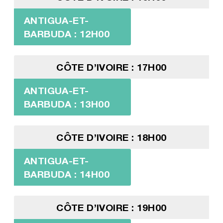
ANTIGUA-ET-
BARBUDA : 12H00
CÔTE D’IVOIRE : 17H00
ANTIGUA-ET-
BARBUDA : 13H00
CÔTE D’IVOIRE : 18H00
ANTIGUA-ET-
BARBUDA : 14H00
CÔTE D’IVOIRE : 19H00