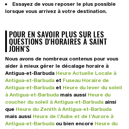
Essayez de vous reposer le plus possible
lorsque vous arrivez à votre destination.
POUR EN SAVOIR PLUS SUR LES
QUESTIONS D'HORAIRES À SAINT
JOHN'S
Nous avons de nombreux contenus pour vous
aider à mieux gérer le décalage horaire à
Antigua-et-Barbuda
Heure Actuelle Locale à
Antigua-et-Barbuda
et
Fuseau Horaire de
Antigua-et-Barbuda
et
Heure du lever du soleil
à Antigua-et-Barbuda
mais aussi
Heure du
coucher du soleil à Antigua-et-Barbuda
ainsi
que
Heure du Zenith à Antigua-et-Barbuda
mais aussi
Heure de l'Aube et de l'Aurore à
Antigua-et-Barbuda
ou bien encore
Heure du