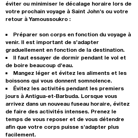
éviter ou minimiser le décalage horaire lors de
votre prochain voyage à Saint John's ou votre
retour à Yamoussoukro :
Préparer son corps en fonction du voyage à
venir. Il est important de s’adapter
graduellement en fonction de la destination.
Il faut essayer de dormir pendant le vol et
de boire beaucoup d'eau.
Mangez léger et évitez les aliments et les
boissons qui vous donnent somnolence.
Évitez les activités pendant les premiers
jours à Antigua-et-Barbuda. Lorsque vous
arrivez dans un nouveau fuseau horaire, évitez
de faire des activités intenses. Prenez le
temps de vous reposer et de vous détendre
afin que votre corps puisse s'adapter plus
facilement.