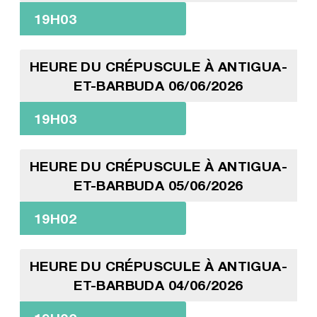
19H03
HEURE DU CRÉPUSCULE À ANTIGUA-
ET-BARBUDA 06/06/2026
19H03
HEURE DU CRÉPUSCULE À ANTIGUA-
ET-BARBUDA 05/06/2026
19H02
HEURE DU CRÉPUSCULE À ANTIGUA-
ET-BARBUDA 04/06/2026