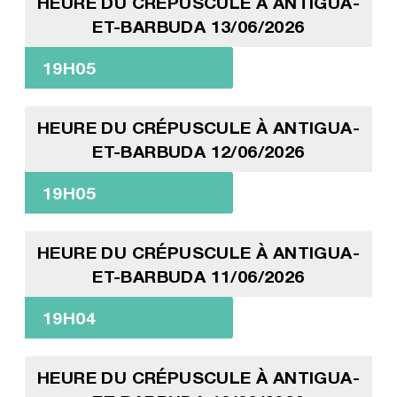
HEURE DU CRÉPUSCULE À ANTIGUA-
ET-BARBUDA 13/06/2026
19H05
HEURE DU CRÉPUSCULE À ANTIGUA-
ET-BARBUDA 12/06/2026
19H05
HEURE DU CRÉPUSCULE À ANTIGUA-
ET-BARBUDA 11/06/2026
19H04
HEURE DU CRÉPUSCULE À ANTIGUA-