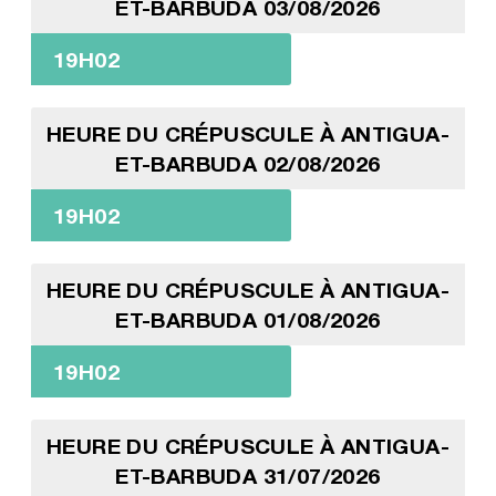
ET-BARBUDA 03/08/2026
19H02
HEURE DU CRÉPUSCULE À ANTIGUA-
ET-BARBUDA 02/08/2026
19H02
HEURE DU CRÉPUSCULE À ANTIGUA-
ET-BARBUDA 01/08/2026
19H02
HEURE DU CRÉPUSCULE À ANTIGUA-
ET-BARBUDA 31/07/2026