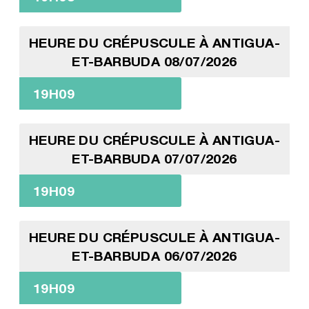
HEURE DU CRÉPUSCULE À ANTIGUA-
ET-BARBUDA 08/07/2026
19H09
HEURE DU CRÉPUSCULE À ANTIGUA-
ET-BARBUDA 07/07/2026
19H09
HEURE DU CRÉPUSCULE À ANTIGUA-
ET-BARBUDA 06/07/2026
19H09