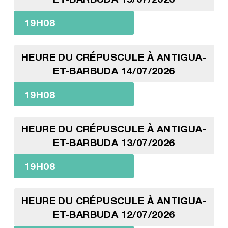
19H08
HEURE DU CRÉPUSCULE À ANTIGUA-
ET-BARBUDA 14/07/2026
19H08
HEURE DU CRÉPUSCULE À ANTIGUA-
ET-BARBUDA 13/07/2026
19H08
HEURE DU CRÉPUSCULE À ANTIGUA-
ET-BARBUDA 12/07/2026