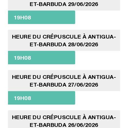
ET-BARBUDA 29/06/2026
19H08
HEURE DU CRÉPUSCULE À ANTIGUA-
ET-BARBUDA 28/06/2026
19H08
HEURE DU CRÉPUSCULE À ANTIGUA-
ET-BARBUDA 27/06/2026
19H08
HEURE DU CRÉPUSCULE À ANTIGUA-
ET-BARBUDA 26/06/2026