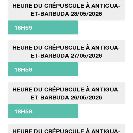
HEURE DU CRÉPUSCULE À ANTIGUA-
ET-BARBUDA 28/05/2026
18H59
HEURE DU CRÉPUSCULE À ANTIGUA-
ET-BARBUDA 27/05/2026
18H59
HEURE DU CRÉPUSCULE À ANTIGUA-
ET-BARBUDA 26/05/2026
18H58
HEURE DU CRÉPUSCULE À ANTIGUA-