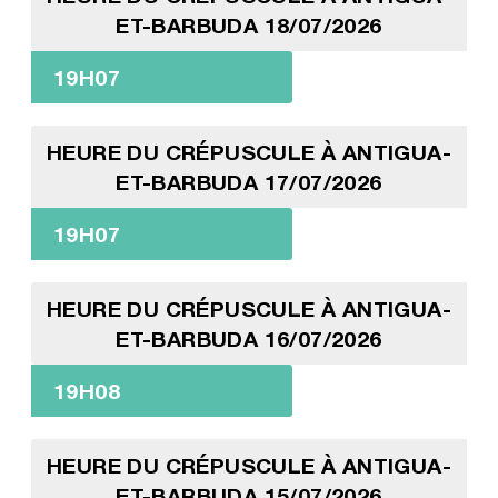
ET-BARBUDA 18/07/2026
19H07
HEURE DU CRÉPUSCULE À ANTIGUA-
ET-BARBUDA 17/07/2026
19H07
HEURE DU CRÉPUSCULE À ANTIGUA-
ET-BARBUDA 16/07/2026
19H08
HEURE DU CRÉPUSCULE À ANTIGUA-
ET-BARBUDA 15/07/2026