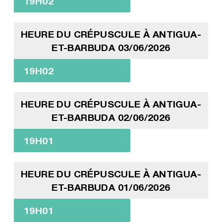
19H02
HEURE DU CRÉPUSCULE À ANTIGUA-
ET-BARBUDA 03/06/2026
19H02
HEURE DU CRÉPUSCULE À ANTIGUA-
ET-BARBUDA 02/06/2026
19H01
HEURE DU CRÉPUSCULE À ANTIGUA-
ET-BARBUDA 01/06/2026
19H01