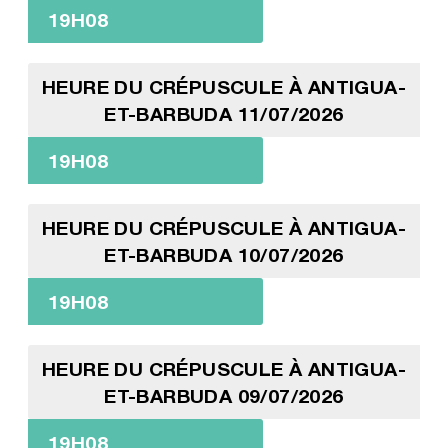
19H08
HEURE DU CRÉPUSCULE À ANTIGUA-
ET-BARBUDA 11/07/2026
19H08
HEURE DU CRÉPUSCULE À ANTIGUA-
ET-BARBUDA 10/07/2026
19H08
HEURE DU CRÉPUSCULE À ANTIGUA-
ET-BARBUDA 09/07/2026
19H08