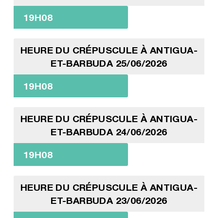
19H08
HEURE DU CRÉPUSCULE À ANTIGUA-
ET-BARBUDA 25/06/2026
19H08
HEURE DU CRÉPUSCULE À ANTIGUA-
ET-BARBUDA 24/06/2026
19H08
HEURE DU CRÉPUSCULE À ANTIGUA-
ET-BARBUDA 23/06/2026