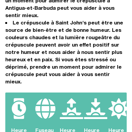
un moment pour admirer le crépuscule à
Antigua-et-Barbuda peut vous aider à vous
sentir mieux.
Le crépuscule à Saint John's peut être une
source de bien-être et de bonne humeur. Les
couleurs chaudes et la lumière rougeâtre du
crépuscule peuvent avoir un effet positif sur
notre humeur et nous aider à nous sentir plus
heureux et en paix. Si vous êtes stressé ou
déprimé, prendre un moment pour admirer le
crépuscule peut vous aider à vous sentir
mieux.
Heure
Fuseau
Heure
Heure
Heure