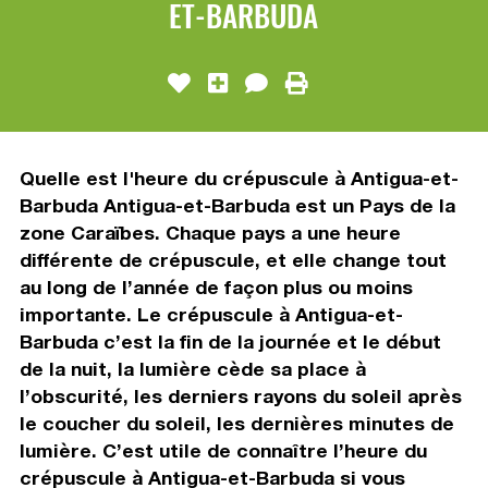
ET-BARBUDA
Quelle est l'heure du crépuscule à Antigua-et-
Barbuda Antigua-et-Barbuda est un Pays de la
zone Caraïbes. Chaque pays a une heure
différente de crépuscule, et elle change tout
au long de l’année de façon plus ou moins
importante. Le crépuscule à Antigua-et-
Barbuda c’est la fin de la journée et le début
de la nuit, la lumière cède sa place à
l’obscurité, les derniers rayons du soleil après
le coucher du soleil, les dernières minutes de
lumière. C’est utile de connaître l’heure du
crépuscule à Antigua-et-Barbuda si vous