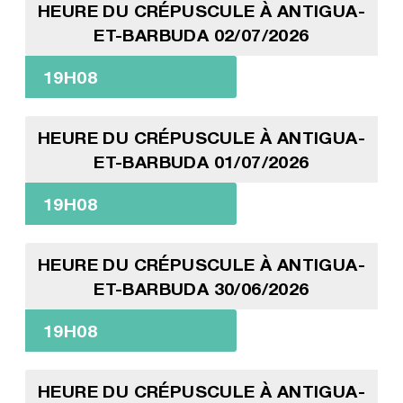
HEURE DU CRÉPUSCULE À ANTIGUA-
ET-BARBUDA 02/07/2026
19H08
HEURE DU CRÉPUSCULE À ANTIGUA-
ET-BARBUDA 01/07/2026
19H08
HEURE DU CRÉPUSCULE À ANTIGUA-
ET-BARBUDA 30/06/2026
19H08
HEURE DU CRÉPUSCULE À ANTIGUA-