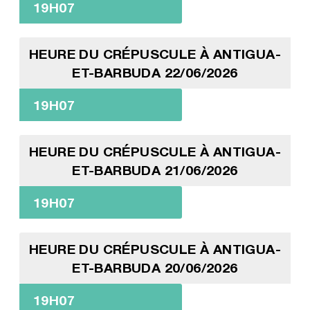
19H07
HEURE DU CRÉPUSCULE À ANTIGUA-
ET-BARBUDA 22/06/2026
19H07
HEURE DU CRÉPUSCULE À ANTIGUA-
ET-BARBUDA 21/06/2026
19H07
HEURE DU CRÉPUSCULE À ANTIGUA-
ET-BARBUDA 20/06/2026
19H07