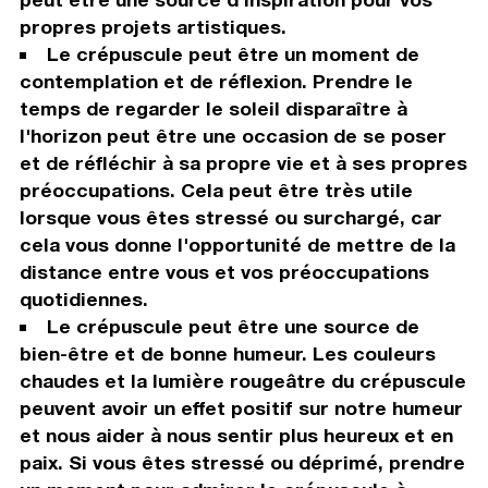
propres projets artistiques.
Le crépuscule peut être un moment de
contemplation et de réflexion. Prendre le
temps de regarder le soleil disparaître à
l'horizon peut être une occasion de se poser
et de réfléchir à sa propre vie et à ses propres
préoccupations. Cela peut être très utile
lorsque vous êtes stressé ou surchargé, car
cela vous donne l'opportunité de mettre de la
distance entre vous et vos préoccupations
quotidiennes.
Le crépuscule peut être une source de
bien-être et de bonne humeur. Les couleurs
chaudes et la lumière rougeâtre du crépuscule
peuvent avoir un effet positif sur notre humeur
et nous aider à nous sentir plus heureux et en
paix. Si vous êtes stressé ou déprimé, prendre