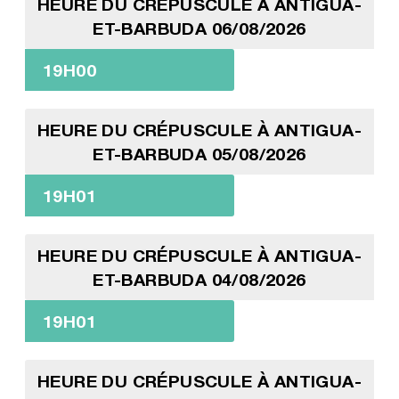
HEURE DU CRÉPUSCULE À ANTIGUA-
ET-BARBUDA 06/08/2026
19H00
HEURE DU CRÉPUSCULE À ANTIGUA-
ET-BARBUDA 05/08/2026
19H01
HEURE DU CRÉPUSCULE À ANTIGUA-
ET-BARBUDA 04/08/2026
19H01
HEURE DU CRÉPUSCULE À ANTIGUA-