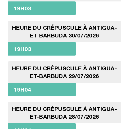
19H03
HEURE DU CRÉPUSCULE À ANTIGUA-
ET-BARBUDA 30/07/2026
19H03
HEURE DU CRÉPUSCULE À ANTIGUA-
ET-BARBUDA 29/07/2026
19H04
HEURE DU CRÉPUSCULE À ANTIGUA-
ET-BARBUDA 28/07/2026