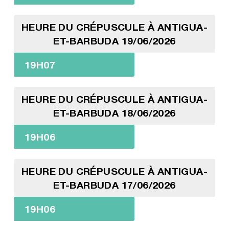
HEURE DU CRÉPUSCULE À ANTIGUA-
ET-BARBUDA 19/06/2026
19H07
HEURE DU CRÉPUSCULE À ANTIGUA-
ET-BARBUDA 18/06/2026
19H06
HEURE DU CRÉPUSCULE À ANTIGUA-
ET-BARBUDA 17/06/2026
19H06