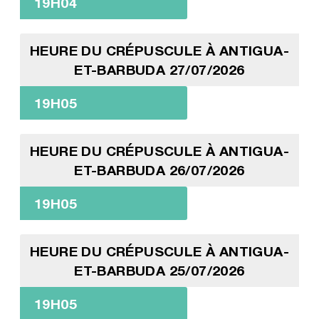
19H04
HEURE DU CRÉPUSCULE À ANTIGUA-
ET-BARBUDA 27/07/2026
19H05
HEURE DU CRÉPUSCULE À ANTIGUA-
ET-BARBUDA 26/07/2026
19H05
HEURE DU CRÉPUSCULE À ANTIGUA-
ET-BARBUDA 25/07/2026
19H05