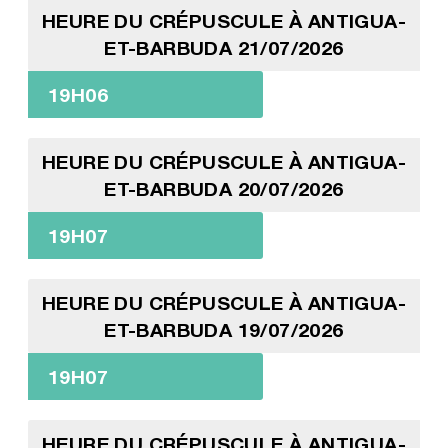
HEURE DU CRÉPUSCULE À ANTIGUA-
ET-BARBUDA 21/07/2026
19H06
HEURE DU CRÉPUSCULE À ANTIGUA-
ET-BARBUDA 20/07/2026
19H07
HEURE DU CRÉPUSCULE À ANTIGUA-
ET-BARBUDA 19/07/2026
19H07
HEURE DU CRÉPUSCULE À ANTIGUA-