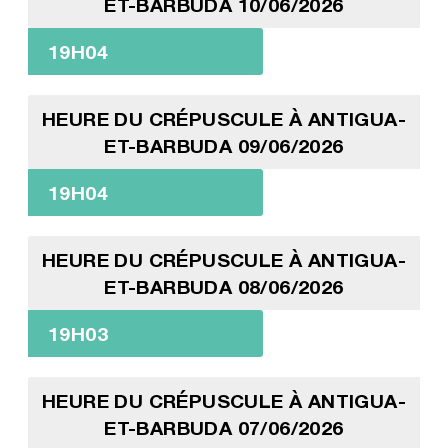
ET-BARBUDA 10/06/2026
19H04
HEURE DU CRÉPUSCULE À ANTIGUA-
ET-BARBUDA 09/06/2026
19H04
HEURE DU CRÉPUSCULE À ANTIGUA-
ET-BARBUDA 08/06/2026
19H03
HEURE DU CRÉPUSCULE À ANTIGUA-
ET-BARBUDA 07/06/2026