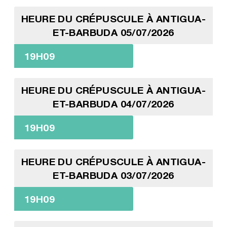
HEURE DU CRÉPUSCULE À ANTIGUA-
ET-BARBUDA 05/07/2026
19H09
HEURE DU CRÉPUSCULE À ANTIGUA-
ET-BARBUDA 04/07/2026
19H09
HEURE DU CRÉPUSCULE À ANTIGUA-
ET-BARBUDA 03/07/2026
19H09