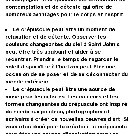
contemplation et de détente qui offre de
nombreux avantages pour le corps et l'esprit.
Le crépuscule peut être un moment de
relaxation et de détente. Observer les
couleurs changeantes du ciel à Saint John's
peut être très apaisant et aider à se
recentrer. Prendre le temps de regarder le
soleil disparaître à l'horizon peut être une
occasion de se poser et de se déconnecter du
monde extérieur.
Le crépuscule peut être une source de
muse pour les artistes. Les couleurs et les
formes changeantes du crépuscule ont inspiré
de nombreux peintres, photographes et
écrivains à créer de nouvelles oeuvres d'art. Si
vous êtes doué pour la création, le crépuscule
peut être une source d'inspiration pour vos