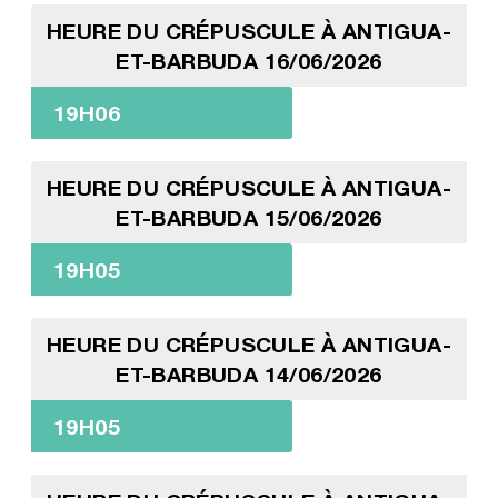
HEURE DU CRÉPUSCULE À ANTIGUA-
ET-BARBUDA 16/06/2026
19H06
HEURE DU CRÉPUSCULE À ANTIGUA-
ET-BARBUDA 15/06/2026
19H05
HEURE DU CRÉPUSCULE À ANTIGUA-
ET-BARBUDA 14/06/2026
19H05