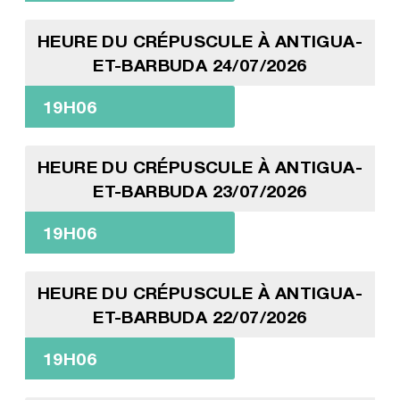
HEURE DU CRÉPUSCULE À ANTIGUA-
ET-BARBUDA 24/07/2026
19H06
HEURE DU CRÉPUSCULE À ANTIGUA-
ET-BARBUDA 23/07/2026
19H06
HEURE DU CRÉPUSCULE À ANTIGUA-
ET-BARBUDA 22/07/2026
19H06